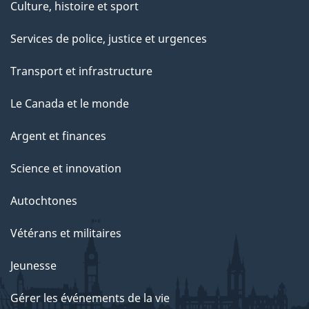
Culture, histoire et sport
Services de police, justice et urgences
Transport et infrastructure
Le Canada et le monde
Argent et finances
Science et innovation
Autochtones
Vétérans et militaires
Jeunesse
Gérer les événements de la vie