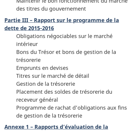
Maintenir le bon fonctionnement du marché
des titres du gouvernement
Partie III – Rapport sur le programme de la
dette de 2015-2016
Obligations négociables sur le marché
intérieur
Bons du Trésor et bons de gestion de la
trésorerie
Emprunts en devises
Titres sur le marché de détail
Gestion de la trésorerie
Placement des soldes de trésorerie du
receveur général
Programme de rachat d’obligations aux fins
de gestion de la trésorerie
Annexe 1 – Rapports d’évaluation de la