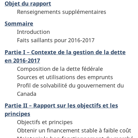
Objet du rapport
Renseignements supplémentaires
Sommaire
Introduction
Faits saillants pour 2016-2017
Partie I – Contexte de la gestion de la dette
en 2016-2017
Composition de la dette fédérale
Sources et utilisations des emprunts
Profil de solvabilité du gouvernement du
Canada
Partie II – Rapport sur les objectifs et les
principes
Objectifs et principes
Obtenir un financement stable à faible coût