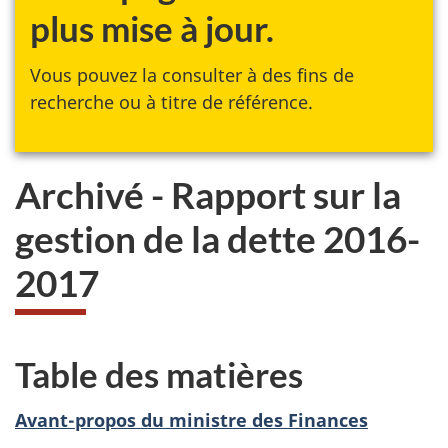
plus mise à jour.
Vous pouvez la consulter à des fins de
recherche ou à titre de référence.
Archivé - Rapport sur la
gestion de la dette 2016-
2017
Table des matières
Avant-propos du ministre des Finances