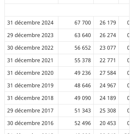
31 décembre 2024
67 700
26 179
0
29 décembre 2023
63 640
26 274
0
30 décembre 2022
56 652
23 077
0
31 décembre 2021
55 378
22 771
0
31 décembre 2020
49 236
27 584
0
31 décembre 2019
48 646
24 967
0
31 décembre 2018
49 090
24 189
0
29 décembre 2017
51 343
25 308
0
30 décembre 2016
52 496
20 453
0