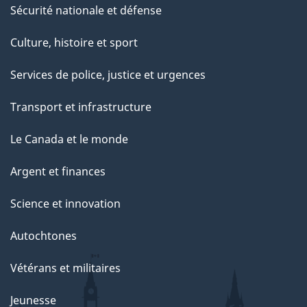
Sécurité nationale et défense
Culture, histoire et sport
Services de police, justice et urgences
Transport et infrastructure
Le Canada et le monde
Argent et finances
Science et innovation
Autochtones
Vétérans et militaires
Jeunesse