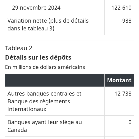
29 novembre 2024
122 610
Variation nette (plus de détails
-988
dans le tableau 3)
Tableau 2
Détails sur les dépôts
En millions de dollars américains
Montant
Autres banques centrales et
12 738
Banque des règlements
internationaux
Banques ayant leur siège au
0
Canada