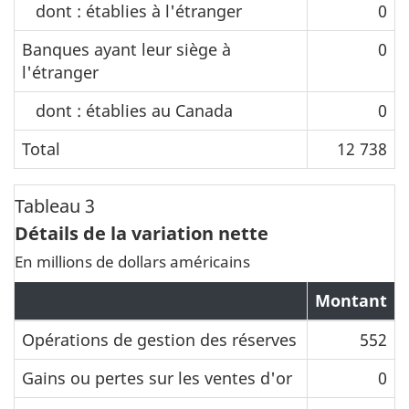
dont : établies à l'étranger
0
Banques ayant leur siège à
0
l'étranger
dont : établies au Canada
0
Total
12 738
Tableau 3
Détails de la variation nette
En millions de dollars américains
Montant
Opérations de gestion des réserves
552
Gains ou pertes sur les ventes d'or
0