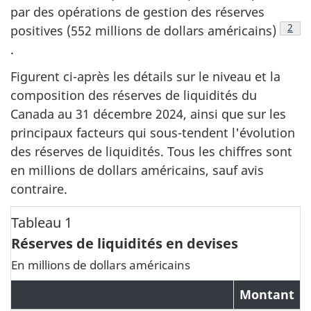
par des opérations de gestion des réserves
Note
2
positives (552 millions de dollars américains)
.
Figurent ci-après les détails sur le niveau et la
composition des réserves de liquidités du
Canada au 31 décembre 2024, ainsi que sur les
principaux facteurs qui sous-tendent l'évolution
des réserves de liquidités. Tous les chiffres sont
en millions de dollars américains, sauf avis
contraire.
Tableau 1
Réserves de liquidités en devises
En millions de dollars américains
Montant