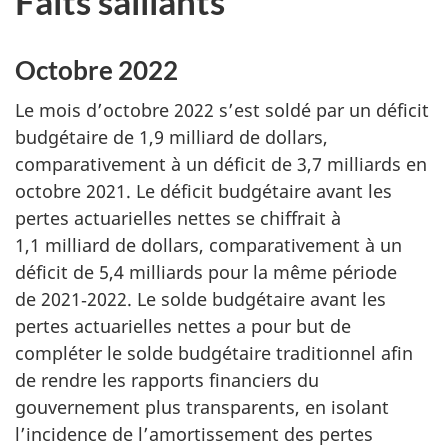
Faits saillants
Octobre 2022
Le mois d’octobre 2022 s’est soldé par un déficit
budgétaire de 1,9 milliard de dollars,
comparativement à un déficit de 3,7 milliards en
octobre 2021. Le déficit budgétaire avant les
pertes actuarielles nettes se chiffrait à
1,1 milliard de dollars, comparativement à un
déficit de 5,4 milliards pour la même période
de 2021‑2022. Le solde budgétaire avant les
pertes actuarielles nettes a pour but de
compléter le solde budgétaire traditionnel afin
de rendre les rapports financiers du
gouvernement plus transparents, en isolant
l’incidence de l’amortissement des pertes