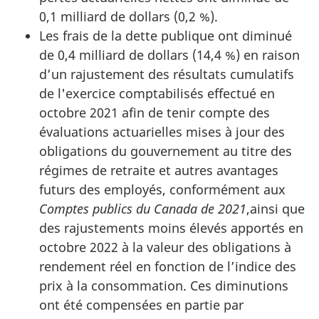
0,1 milliard de dollars (0,2 %).
Les frais de la dette publique ont diminué
de 0,4 milliard de dollars (14,4 %) en raison
d’un rajustement des résultats cumulatifs
de l'exercice comptabilisés effectué en
octobre 2021 afin de tenir compte des
évaluations actuarielles mises à jour des
obligations du gouvernement au titre des
régimes de retraite et autres avantages
futurs des employés, conformément aux
Comptes publics du Canada de 2021
,ainsi que
des rajustements moins élevés apportés en
octobre 2022 à la valeur des obligations à
rendement réel en fonction de l’indice des
prix à la consommation. Ces diminutions
ont été compensées en partie par