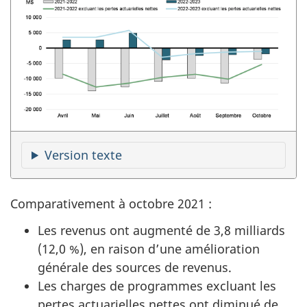
Version texte
Comparativement à octobre 2021 :
Les revenus ont augmenté de 3,8 milliards
(12,0 %), en raison d’une amélioration
générale des sources de revenus.
Les charges de programmes excluant les
pertes actuarielles nettes ont diminué de