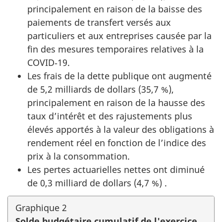
principalement en raison de la baisse des
paiements de transfert versés aux
particuliers et aux entreprises causée par la
fin des mesures temporaires relatives à la
COVID‑19.
Les frais de la dette publique ont augmenté
de 5,2 milliards de dollars (35,7 %),
principalement en raison de la hausse des
taux d’intérêt et des rajustements plus
élevés apportés à la valeur des obligations à
rendement réel en fonction de l’indice des
prix à la consommation.
Les pertes actuarielles nettes ont diminué
de 0,3 milliard de dollars (4,7 %) .
Graphique 2
Solde budgétaire cumulatif de l'exercice