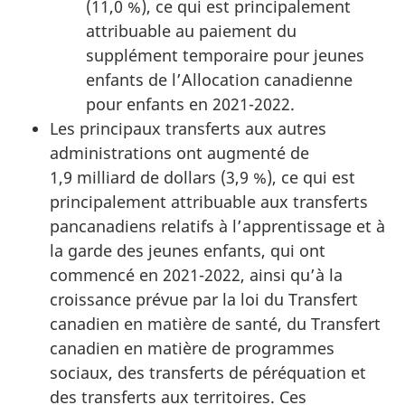
(11,0 %), ce qui est principalement
attribuable au paiement du
supplément temporaire pour jeunes
enfants de l’Allocation canadienne
pour enfants en 2021-2022.
Les principaux transferts aux autres
administrations ont augmenté de
1,9 milliard de dollars (3,9 %), ce qui est
principalement attribuable aux transferts
pancanadiens relatifs à l’apprentissage et à
la garde des jeunes enfants, qui ont
commencé en 2021-2022, ainsi qu’à la
croissance prévue par la loi du Transfert
canadien en matière de santé, du Transfert
canadien en matière de programmes
sociaux, des transferts de péréquation et
des transferts aux territoires. Ces