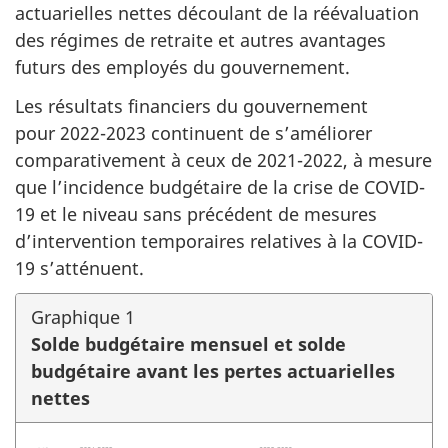
actuarielles nettes découlant de la réévaluation
des régimes de retraite et autres avantages
futurs des employés du gouvernement.
Les résultats financiers du gouvernement
pour 2022-2023 continuent de s’améliorer
comparativement à ceux de 2021-2022, à mesure
que l’incidence budgétaire de la crise de COVID-
19 et le niveau sans précédent de mesures
d’intervention temporaires relatives à la COVID-
19 s’atténuent.
Graphique 1
Solde budgétaire mensuel et solde
budgétaire avant les pertes actuarielles
nettes