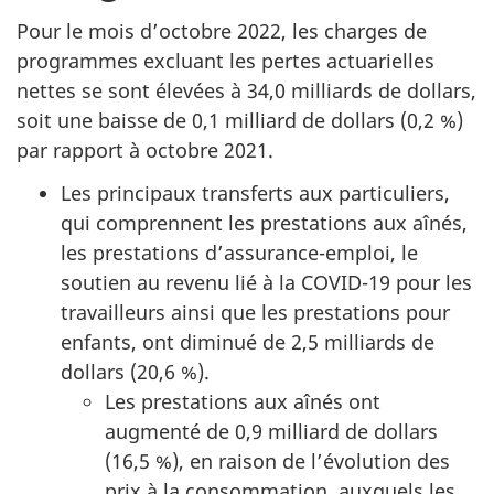
Pour le mois d’octobre 2022, les charges de
programmes excluant les pertes actuarielles
nettes se sont élevées à 34,0 milliards de dollars,
soit une baisse de 0,1 milliard de dollars (0,2 %)
par rapport à octobre 2021.
Les principaux transferts aux particuliers,
qui comprennent les prestations aux aînés,
les prestations d’assurance-emploi, le
soutien au revenu lié à la COVID-19 pour les
travailleurs ainsi que les prestations pour
enfants, ont diminué de 2,5 milliards de
dollars (20,6 %).
Les prestations aux aînés ont
augmenté de 0,9 milliard de dollars
(16,5 %), en raison de l’évolution des
prix à la consommation, auxquels les