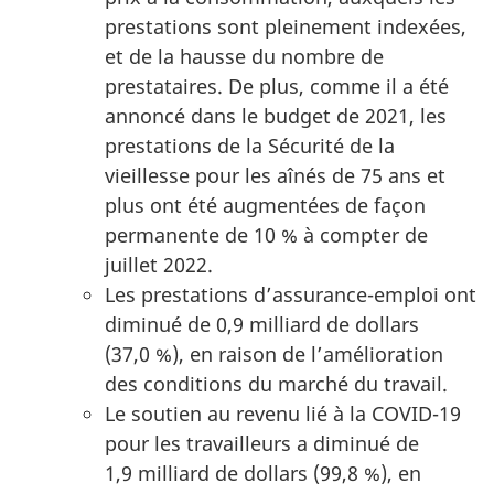
prestations sont pleinement indexées,
et de la hausse du nombre de
prestataires. De plus, comme il a été
annoncé dans le budget de 2021, les
prestations de la Sécurité de la
vieillesse pour les aînés de 75 ans et
plus ont été augmentées de façon
permanente de 10 % à compter de
juillet 2022.
Les prestations d’assurance-emploi ont
diminué de 0,9 milliard de dollars
(37,0 %), en raison de l’amélioration
des conditions du marché du travail.
Le soutien au revenu lié à la COVID-19
pour les travailleurs a diminué de
1,9 milliard de dollars (99,8 %), en