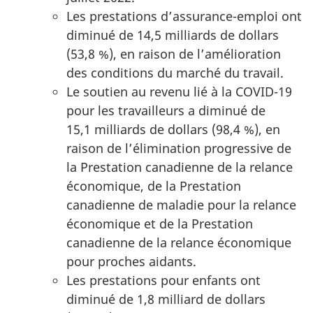
Les prestations d’assurance-emploi ont
diminué de 14,5 milliards de dollars
(53,8 %), en raison de l’amélioration
des conditions du marché du travail.
Le soutien au revenu lié à la COVID-19
pour les travailleurs a diminué de
15,1 milliards de dollars (98,4 %), en
raison de l’élimination progressive de
la Prestation canadienne de la relance
économique, de la Prestation
canadienne de maladie pour la relance
économique et de la Prestation
canadienne de la relance économique
pour proches aidants.
Les prestations pour enfants ont
diminué de 1,8 milliard de dollars