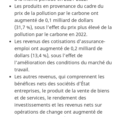
Les produits en provenance du cadre du
prix de la pollution par le carbone ont
augmenté de 0,1 milliard de dollars
(31,7 %), sous l’effet du prix plus élevé de la
pollution par le carbone en 2022.
Les revenus des cotisations d’assurance-
emploi ont augmenté de 0,2 milliard de
dollars (13,4 %), sous l’effet de
l’amélioration des conditions du marché du
travail.
Les autres revenus, qui comprennent les
bénéfices nets des sociétés d’État
entreprises, le produit de la vente de biens
et de services, le rendement des
investissements et les revenus nets sur
opérations de change ont augmenté de