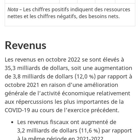
Nota
– Les chiffres positifs indiquent des ressources
nettes et les chiffres négatifs, des besoins nets.
Revenus
Les revenus en octobre 2022 se sont élevés à
35,3 milliards de dollars, soit une augmentation
de 3,8 milliards de dollars (12,0 %) par rapport à
octobre 2021 en raison d’une amélioration
générale de l’activité économique relativement
aux répercussions les plus importantes de la
COVID-19 au cours de l’exercice précédent.
Les revenus fiscaux ont augmenté de
3,2 milliards de dollars (11,6 %) par rapport
à la même période en 2021‑2022.