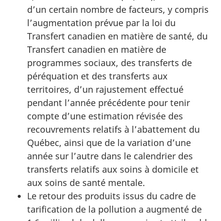
d’un certain nombre de facteurs, y compris
l’augmentation prévue par la loi du
Transfert canadien en matière de santé, du
Transfert canadien en matière de
programmes sociaux, des transferts de
péréquation et des transferts aux
territoires, d’un rajustement effectué
pendant l’année précédente pour tenir
compte d’une estimation révisée des
recouvrements relatifs à l’abattement du
Québec, ainsi que de la variation d’une
année sur l’autre dans le calendrier des
transferts relatifs aux soins à domicile et
aux soins de santé mentale.
Le retour des produits issus du cadre de
tarification de la pollution a augmenté de