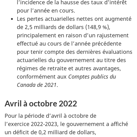
l’incidence de la hausse des taux d’intérêt
pour l’année en cours.
Les pertes actuarielles nettes ont augmenté
de 2,5 milliards de dollars (148,9 %),
principalement en raison d’un rajustement
effectué au cours de l’année précédente
pour tenir compte des dernières évaluations
actuarielles du gouvernement au titre des
régimes de retraite et autres avantages,
conformément aux
Comptes publics du
Canada de 2021
.
Avril à octobre 2022
Pour la période d’avril à octobre de
l’exercice 2022-2023, le gouvernement a affiché
un déficit de 0,2 milliard de dollars,