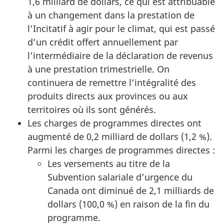
1,6 milliard de dollars, ce qui est attribuable
à un changement dans la prestation de
l’Incitatif à agir pour le climat, qui est passé
d’un crédit offert annuellement par
l’intermédiaire de la déclaration de revenus
à une prestation trimestrielle. On
continuera de remettre l’intégralité des
produits directs aux provinces ou aux
territoires où ils sont générés.
Les charges de programmes directes ont
augmenté de 0,2 milliard de dollars (1,2 %).
Parmi les charges de programmes directes :
Les versements au titre de la
Subvention salariale d’urgence du
Canada ont diminué de 2,1 milliards de
dollars (100,0 %) en raison de la fin du
programme.