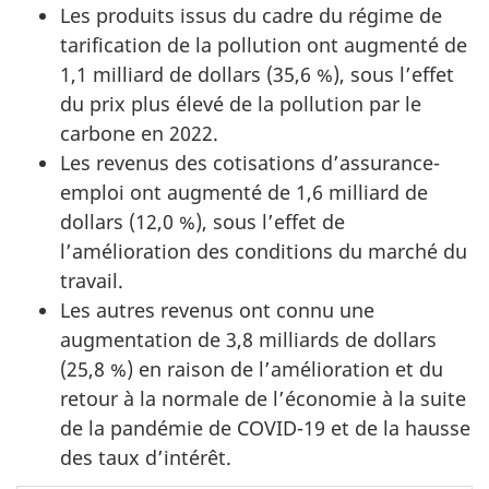
Les produits issus du cadre du régime de
tarification de la pollution ont augmenté de
1,1 milliard de dollars (35,6 %), sous l’effet
du prix plus élevé de la pollution par le
carbone en 2022.
Les revenus des cotisations d’assurance-
emploi ont augmenté de 1,6 milliard de
dollars (12,0 %), sous l’effet de
l’amélioration des conditions du marché du
travail.
Les autres revenus ont connu une
augmentation de 3,8 milliards de dollars
(25,8 %) en raison de l’amélioration et du
retour à la normale de l’économie à la suite
de la pandémie de COVID-19 et de la hausse
des taux d’intérêt.