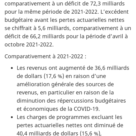
comparativement à un déficit de 72,3 milliards
pour la même période de 2021-2022. L’excédent
budgétaire avant les pertes actuarielles nettes
se chiffrait à 5,6 milliards, comparativement à un
déficit de 66,2 milliards pour la période d’avril à
octobre 2021-2022.
Comparativement à 2021-2022 :
Les revenus ont augmenté de 36,6 milliards
de dollars (17,6 %) en raison d’une
amélioration générale des sources de
revenus, en particulier en raison de la
diminution des répercussions budgétaires
et économiques de la COVID-19.
Les charges de programmes excluant les
pertes actuarielles nettes ont diminué de
40,4 milliards de dollars (15,6 %),