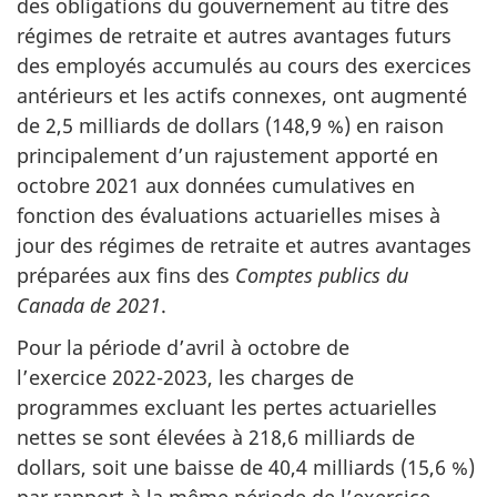
des obligations du gouvernement au titre des
régimes de retraite et autres avantages futurs
des employés accumulés au cours des exercices
antérieurs et les actifs connexes, ont augmenté
de 2,5 milliards de dollars (148,9 %) en raison
principalement d’un rajustement apporté en
octobre 2021 aux données cumulatives en
fonction des évaluations actuarielles mises à
jour des régimes de retraite et autres avantages
préparées aux fins des
Comptes publics du
Canada de 2021
.
Pour la période d’avril à octobre de
l’exercice 2022-2023, les charges de
programmes excluant les pertes actuarielles
nettes se sont élevées à 218,6 milliards de
dollars, soit une baisse de 40,4 milliards (15,6 %)