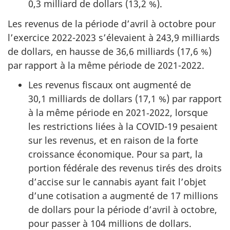
0,3 milliard de dollars (13,2 %).
Les revenus de la période d’avril à octobre pour
l’exercice 2022-2023 s’élevaient à 243,9 milliards
de dollars, en hausse de 36,6 milliards (17,6 %)
par rapport à la même période de 2021-2022.
Les revenus fiscaux ont augmenté de
30,1 milliards de dollars (17,1 %) par rapport
à la même période en 2021‑2022, lorsque
les restrictions liées à la COVID-19 pesaient
sur les revenus, et en raison de la forte
croissance économique. Pour sa part, la
portion fédérale des revenus tirés des droits
d’accise sur le cannabis ayant fait l’objet
d’une cotisation a augmenté de 17 millions
de dollars pour la période d’avril à octobre,
pour passer à 104 millions de dollars.