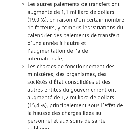
Les autres paiements de transfert ont
augmenté de 1,1 milliard de dollars
(19,0 %), en raison d’un certain nombre
de facteurs, y compris les variations du
calendrier des paiements de transfert
d’une année à l’autre et
l’augmentation de l’aide
internationale.
Les charges de fonctionnement des
ministères, des organismes, des
sociétés d’État consolidées et des
autres entités du gouvernement ont
augmenté de 1,2 milliard de dollars
(15,4 %), principalement sous l’effet de
la hausse des charges liées au
personnel et aux soins de santé
publique.