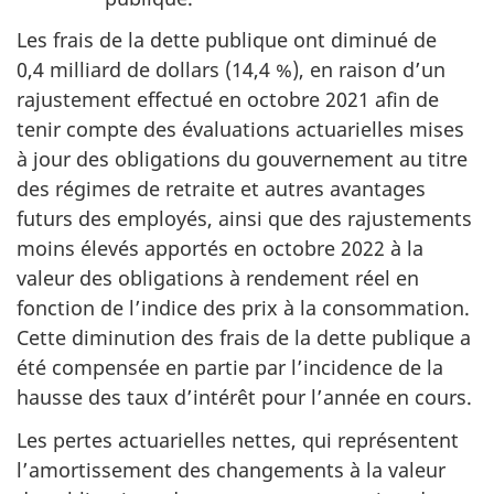
Les frais de la dette publique ont diminué de
0,4 milliard de dollars (14,4 %), en raison d’un
rajustement effectué en octobre 2021 afin de
tenir compte des évaluations actuarielles mises
à jour des obligations du gouvernement au titre
des régimes de retraite et autres avantages
futurs des employés, ainsi que des rajustements
moins élevés apportés en octobre 2022 à la
valeur des obligations à rendement réel en
fonction de l’indice des prix à la consommation.
Cette diminution des frais de la dette publique a
été compensée en partie par l’incidence de la
hausse des taux d’intérêt pour l’année en cours.
Les pertes actuarielles nettes, qui représentent
l’amortissement des changements à la valeur