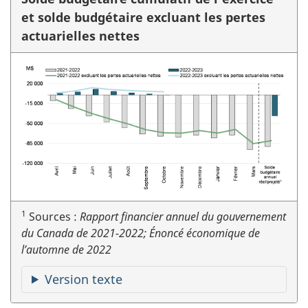
et solde budgétaire excluant les pertes
actuarielles nettes
1
Sources :
Rapport financier annuel du gouvernement
du Canada de 2021-2022; Énoncé économique de
l’automne de 2022
Version texte