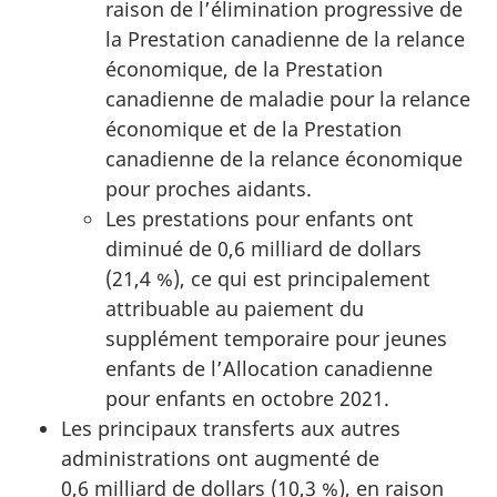
raison de l’élimination progressive de
la Prestation canadienne de la relance
économique, de la Prestation
canadienne de maladie pour la relance
économique et de la Prestation
canadienne de la relance économique
pour proches aidants.
Les prestations pour enfants ont
diminué de 0,6 milliard de dollars
(21,4 %), ce qui est principalement
attribuable au paiement du
supplément temporaire pour jeunes
enfants de l’Allocation canadienne
pour enfants en octobre 2021.
Les principaux transferts aux autres
administrations ont augmenté de
0,6 milliard de dollars (10,3 %), en raison