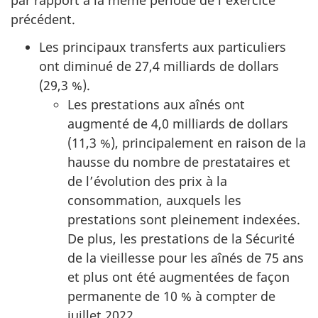
par rapport à la même période de l’exercice
précédent.
Les principaux transferts aux particuliers
ont diminué de 27,4 milliards de dollars
(29,3 %).
Les prestations aux aînés ont
augmenté de 4,0 milliards de dollars
(11,3 %), principalement en raison de la
hausse du nombre de prestataires et
de l’évolution des prix à la
consommation, auxquels les
prestations sont pleinement indexées.
De plus, les prestations de la Sécurité
de la vieillesse pour les aînés de 75 ans
et plus ont été augmentées de façon
permanente de 10 % à compter de
juillet 2022.