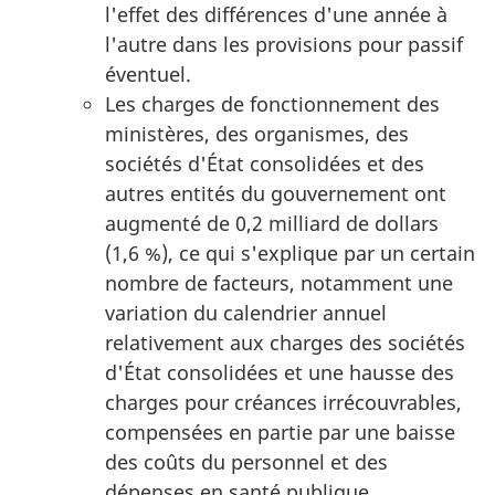
l'effet des différences d'une année à
l'autre dans les provisions pour passif
éventuel.
Les charges de fonctionnement des
ministères, des organismes, des
sociétés d'État consolidées et des
autres entités du gouvernement ont
augmenté de 0,2 milliard de dollars
(1,6 %), ce qui s'explique par un certain
nombre de facteurs, notamment une
variation du calendrier annuel
relativement aux charges des sociétés
d'État consolidées et une hausse des
charges pour créances irrécouvrables,
compensées en partie par une baisse
des coûts du personnel et des
dépenses en santé publique.