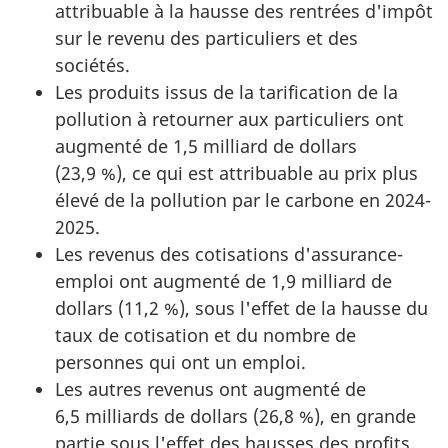
attribuable à la hausse des rentrées d'impôt
sur le revenu des particuliers et des
sociétés.
Les produits issus de la tarification de la
pollution à retourner aux particuliers ont
augmenté de 1,5 milliard de dollars
(23,9 %), ce qui est attribuable au prix plus
élevé de la pollution par le carbone en 2024-
2025.
Les revenus des cotisations d'assurance-
emploi ont augmenté de 1,9 milliard de
dollars (11,2 %), sous l'effet de la hausse du
taux de cotisation et du nombre de
personnes qui ont un emploi.
Les autres revenus ont augmenté de
6,5 milliards de dollars (26,8 %), en grande
partie sous l'effet des hausses des profits