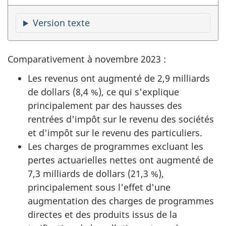
Version texte
Comparativement à novembre 2023 :
Les revenus ont augmenté de 2,9 milliards
de dollars (8,4 %), ce qui s'explique
principalement par des hausses des
rentrées d'impôt sur le revenu des sociétés
et d'impôt sur le revenu des particuliers.
Les charges de programmes excluant les
pertes actuarielles nettes ont augmenté de
7,3 milliards de dollars (21,3 %),
principalement sous l'effet d'une
augmentation des charges de programmes
directes et des produits issus de la