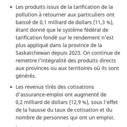
Les produits issus de la tarification de la
pollution à retourner aux particuliers ont
baissé de 0,1 milliard de dollars (11,3 %),
étant donné que le système fédéral de
tarification fondé sur le rendement n'est
plus appliqué dans la province de la
Saskatchewan depuis 2023. On continue de
remettre l'intégralité des produits directs
aux provinces ou aux territoires où ils sont
générés.
Les revenus tirés des cotisations
d'assurance-emploi ont augmenté de
0,2 milliard de dollars (12,9 %), sous l'effet
de la hausse du taux de cotisation et du
nombre de personnes qui ont un emploi.