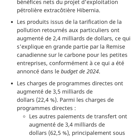
bénéfices nets du projet d'exploitation
pétrolière extracôtière Hibernia.
Les produits issus de la tarification de la
pollution retournés aux particuliers ont
augmenté de 2,4 milliards de dollars, ce qui
s'explique en grande partie par la Remise
canadienne sur le carbone pour les petites
entreprises, conformément à ce qui a été
annoncé dans le
budget de 2024
.
Les charges de programmes directes ont
augmenté de 3,5 milliards de
dollars (22,4 %). Parmi les charges de
programmes directes :
Les autres paiements de transfert ont
augmenté de 3,4 milliards de
dollars (62,5 %), principalement sous