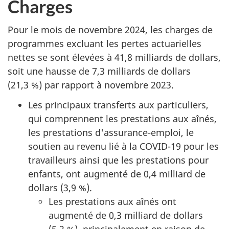
Charges
Pour le mois de novembre 2024, les charges de
programmes excluant les pertes actuarielles
nettes se sont élevées à 41,8 milliards de dollars,
soit une hausse de 7,3 milliards de dollars
(21,3 %) par rapport à novembre 2023.
Les principaux transferts aux particuliers,
qui comprennent les prestations aux aînés,
les prestations d'assurance-emploi, le
soutien au revenu lié à la COVID-19 pour les
travailleurs ainsi que les prestations pour
enfants, ont augmenté de 0,4 milliard de
dollars (3,9 %).
Les prestations aux aînés ont
augmenté de 0,3 milliard de dollars
(5,2 %), principalement en raison de