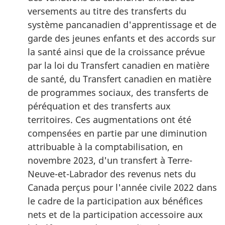
versements au titre des transferts du
système pancanadien d'apprentissage et de
garde des jeunes enfants et des accords sur
la santé ainsi que de la croissance prévue
par la loi du Transfert canadien en matière
de santé, du Transfert canadien en matière
de programmes sociaux, des transferts de
péréquation et des transferts aux
territoires. Ces augmentations ont été
compensées en partie par une diminution
attribuable à la comptabilisation, en
novembre 2023, d'un transfert à Terre-
Neuve-et-Labrador des revenus nets du
Canada perçus pour l'année civile 2022 dans
le cadre de la participation aux bénéfices
nets et de la participation accessoire aux