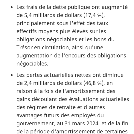
Les frais de la dette publique ont augmenté
de 5,4 milliards de dollars (17,4 %),
principalement sous l'effet des taux
effectifs moyens plus élevés sur les
obligations négociables et les bons du
Trésor en circulation, ainsi qu'une
augmentation de l'encours des obligations
négociables.
Les pertes actuarielles nettes ont diminué
de 2,4 milliards de dollars (46,8 %), en
raison à la fois de l'amortissement des
gains découlant des évaluations actuarielles
des régimes de retraite et d'autres
avantages futurs des employés du
gouvernement, au 31 mars 2024, et de la fin
de la période d'amortissement de certaines