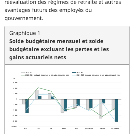
réévaluation des régimes de retraite et autres
avantages futurs des employés du
gouvernement.
Graphique 1
Solde budgétaire mensuel et solde
budgétaire excluant les pertes et les
gains actuariels nets