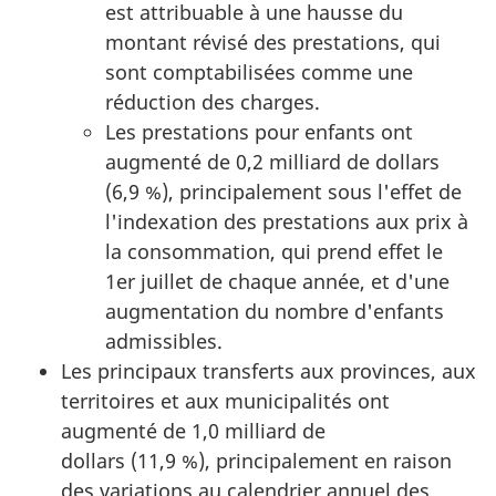
est attribuable à une hausse du
montant révisé des prestations, qui
sont comptabilisées comme une
réduction des charges.
Les prestations pour enfants ont
augmenté de 0,2 milliard de dollars
(6,9 %), principalement sous l'effet de
l'indexation des prestations aux prix à
la consommation, qui prend effet le
1er juillet de chaque année, et d'une
augmentation du nombre d'enfants
admissibles.
Les principaux transferts aux provinces, aux
territoires et aux municipalités ont
augmenté de 1,0 milliard de
dollars (11,9 %), principalement en raison
des variations au calendrier annuel des