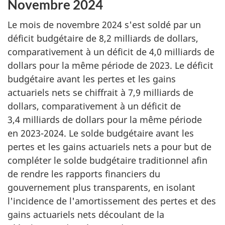
Novembre 2024
Le mois de novembre 2024 s'est soldé par un
déficit budgétaire de 8,2 milliards de dollars,
comparativement à un déficit de 4,0 milliards de
dollars pour la même période de 2023. Le déficit
budgétaire avant les pertes et les gains
actuariels nets se chiffrait à 7,9 milliards de
dollars, comparativement à un déficit de
3,4 milliards de dollars pour la même période
en 2023-2024. Le solde budgétaire avant les
pertes et les gains actuariels nets a pour but de
compléter le solde budgétaire traditionnel afin
de rendre les rapports financiers du
gouvernement plus transparents, en isolant
l'incidence de l'amortissement des pertes et des
gains actuariels nets découlant de la