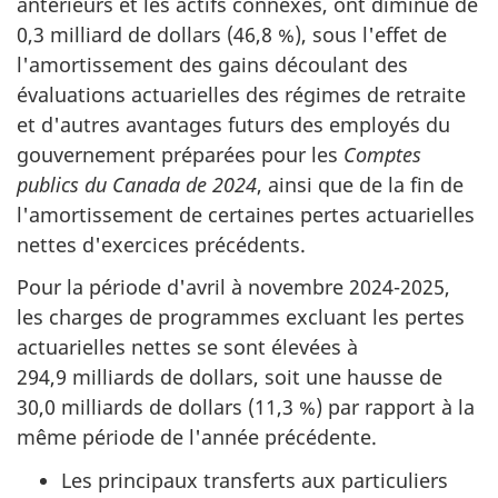
antérieurs et les actifs connexes, ont diminué de
0,3 milliard de dollars (46,8 %), sous l'effet de
l'amortissement des gains découlant des
évaluations actuarielles des régimes de retraite
et d'autres avantages futurs des employés du
gouvernement préparées pour les
Comptes
publics du Canada de 2024
, ainsi que de la fin de
l'amortissement de certaines pertes actuarielles
nettes d'exercices précédents.
Pour la période d'avril à novembre 2024-2025,
les charges de programmes excluant les pertes
actuarielles nettes se sont élevées à
294,9 milliards de dollars, soit une hausse de
30,0 milliards de dollars (11,3 %) par rapport à la
même période de l'année précédente.
Les principaux transferts aux particuliers