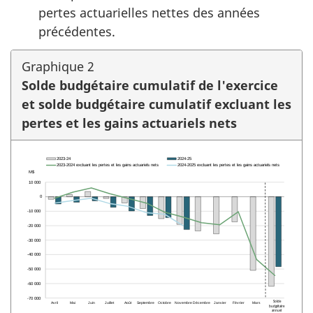
pertes actuarielles nettes des années
précédentes.
Graphique 2
Solde budgétaire cumulatif de l'exercice
et solde budgétaire cumulatif excluant les
pertes et les gains actuariels nets