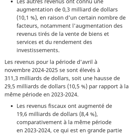
Les autres revenus ont connu une
augmentation de 0,3 milliard de dollars
(10,1 %), en raison d'un certain nombre de
facteurs, notamment l'augmentation des
revenus tirés de la vente de biens et
services et du rendement des
investissements.
Les revenus pour la période d'avril à
novembre 2024-2025 se sont élevés à
311,3 milliards de dollars, soit une hausse de
29,5 milliards de dollars (10,5 %) par rapport à la
même période en 2023-2024.
Les revenus fiscaux ont augmenté de
19,6 milliards de dollars (8,4 %),
comparativement à la même période
en 2023-2024, ce qui est en grande partie