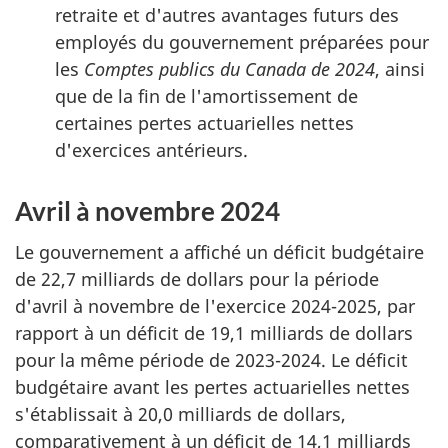
retraite et d'autres avantages futurs des
employés du gouvernement préparées pour
les
Comptes publics du Canada de 2024
, ainsi
que de la fin de l'amortissement de
certaines pertes actuarielles nettes
d'exercices antérieurs.
Avril à novembre 2024
Le gouvernement a affiché un déficit budgétaire
de 22,7 milliards de dollars pour la période
d'avril à novembre de l'exercice 2024-2025, par
rapport à un déficit de 19,1 milliards de dollars
pour la même période de 2023-2024. Le déficit
budgétaire avant les pertes actuarielles nettes
s'établissait à 20,0 milliards de dollars,
comparativement à un déficit de 14,1 milliards