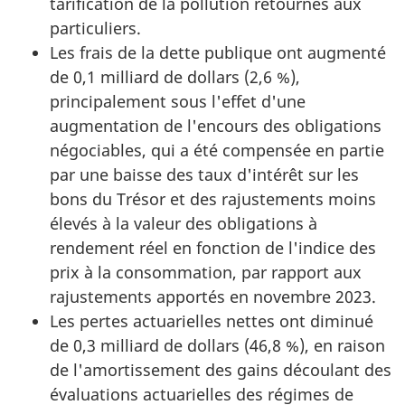
tarification de la pollution retournés aux
particuliers.
Les frais de la dette publique ont augmenté
de 0,1 milliard de dollars (2,6 %),
principalement sous l'effet d'une
augmentation de l'encours des obligations
négociables, qui a été compensée en partie
par une baisse des taux d'intérêt sur les
bons du Trésor et des rajustements moins
élevés à la valeur des obligations à
rendement réel en fonction de l'indice des
prix à la consommation, par rapport aux
rajustements apportés en novembre 2023.
Les pertes actuarielles nettes ont diminué
de 0,3 milliard de dollars (46,8 %), en raison
de l'amortissement des gains découlant des
évaluations actuarielles des régimes de