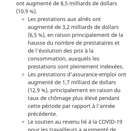
ont augmenté de 8,5 milliards de dollars
(10,9 %).
Les prestations aux aînés ont
augmenté de 3,2 milliards de dollars
(6,5 %), en raison principalement de la
hausse du nombre de prestataires et
de l'évolution des prix à la
consommation, auxquels les
prestations sont pleinement indexées.
Les prestations d'assurance-emploi ont
augmenté de 1,7 milliard de dollars
(12,9 %), principalement en raison du
taux de chômage plus élevé pendant
cette période par rapport à l'année
précédente.
Le soutien au revenu lié à la COVID-19
pour les travailleurs a augmenté de