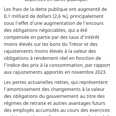
Les frais de la dette publique ont augmenté de
0,1 milliard de dollars (2,6 %), principalement
sous l'effet d'une augmentation de l'encours
des obligations négociables, qui a été
compensée en partie par des taux d'intérêt
moins élevés sur les bons du Trésor et des
rajustements moins élevés à la valeur des
obligations à rendement réel en fonction de
l'indice des prix à la consommation, par rapport
aux rajustements apportés en novembre 2023.
Les pertes actuarielles nettes, qui représentent
l'amortissement des changements à la valeur
des obligations du gouvernement au titre des
régimes de retraite et autres avantages futurs
des employés accumulés au cours des exercices