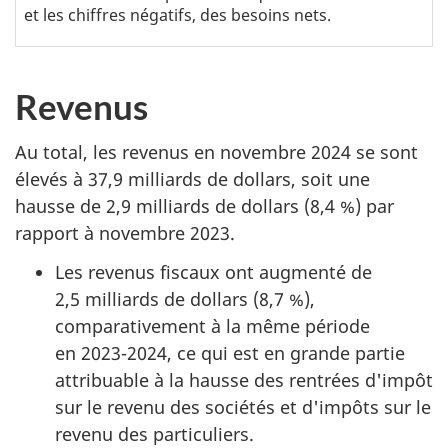
et les chiffres négatifs, des besoins nets.
Revenus
Au total, les revenus en novembre 2024 se sont
élevés à 37,9 milliards de dollars, soit une
hausse de 2,9 milliards de dollars (8,4 %) par
rapport à novembre 2023.
Les revenus fiscaux ont augmenté de
2,5 milliards de dollars (8,7 %),
comparativement à la même période
en 2023-2024, ce qui est en grande partie
attribuable à la hausse des rentrées d'impôt
sur le revenu des sociétés et d'impôts sur le
revenu des particuliers.