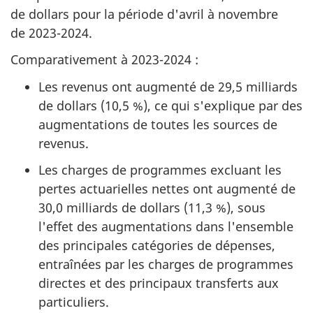
de dollars pour la période d'avril à novembre
de 2023-2024.
Comparativement à 2023-2024 :
Les revenus ont augmenté de 29,5 milliards
de dollars (10,5 %), ce qui s'explique par des
augmentations de toutes les sources de
revenus.
Les charges de programmes excluant les
pertes actuarielles nettes ont augmenté de
30,0 milliards de dollars (11,3 %), sous
l'effet des augmentations dans l'ensemble
des principales catégories de dépenses,
entraînées par les charges de programmes
directes et des principaux transferts aux
particuliers.