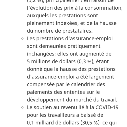
l'évolution des prix à la consommation,
auxquels les prestations sont
pleinement indexées, et de la hausse
du nombre de prestataires.
Les prestations d'assurance-emploi
sont demeurées pratiquement
inchangées; elles ont augmenté de
5 millions de dollars (0,3 %), étant
donné que la hausse des prestations
d'assurance-emploi a été largement
compensée par le calendrier des
paiements des ententes sur le
développement du marché du travail.
Le soutien au revenu lié à la COVID-19
pour les travailleurs a baissé de
0,1 milliard de dollars (30,5 %), ce qui