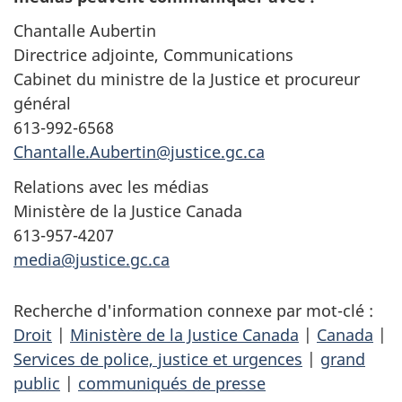
Chantalle Aubertin
Directrice adjointe, Communications
Cabinet du ministre de la Justice et procureur
général
613-992-6568
Chantalle.Aubertin@justice.gc.ca
Relations avec les médias
Ministère de la Justice Canada
613-957-4207
media@justice.gc.ca
Recherche d'information connexe par mot-clé :
Droit
|
Ministère de la Justice Canada
|
Canada
|
Services de police, justice et urgences
|
grand
public
|
communiqués de presse