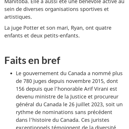
Manitoba. Elle a aussi été une bénévole active au
sein de diverses organisations sportives et
artistiques.
La juge Potter et son mari, Ryan, ont quatre
enfants et deux petits-enfants.
Faits en bref
Le gouvernement du Canada a nommé plus
de 780 juges depuis novembre 2015, dont
156 depuis que l’honorable Arif Virani est
devenu ministre de la Justice et procureur
général du Canada le 26 juillet 2023, soit un
rythme de nominations sans précédent
dans l’histoire du Canada. Ces juristes
exceptionnels témoignent de la diversité