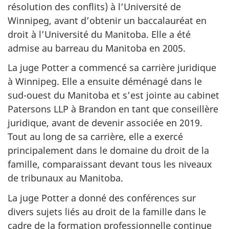
résolution des conflits) à l’Université de
Winnipeg, avant d’obtenir un baccalauréat en
droit à l’Université du Manitoba. Elle a été
admise au barreau du Manitoba en 2005.
La juge Potter a commencé sa carrière juridique
à Winnipeg. Elle a ensuite déménagé dans le
sud-ouest du Manitoba et s’est jointe au cabinet
Patersons LLP à Brandon en tant que conseillère
juridique, avant de devenir associée en 2019.
Tout au long de sa carrière, elle a exercé
principalement dans le domaine du droit de la
famille, comparaissant devant tous les niveaux
de tribunaux au Manitoba.
La juge Potter a donné des conférences sur
divers sujets liés au droit de la famille dans le
cadre de la formation professionnelle continue