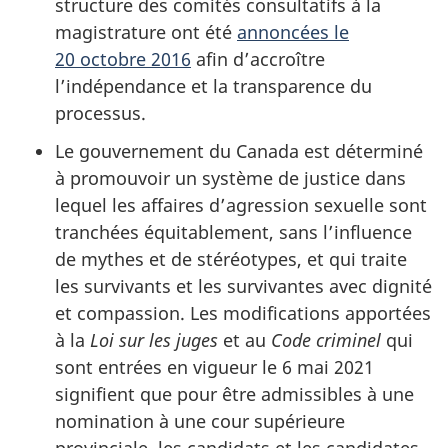
structure des comités consultatifs à la
magistrature ont été
annoncées le
20 octobre 2016
afin d’accroître
l’indépendance et la transparence du
processus.
Le gouvernement du Canada est déterminé
à promouvoir un système de justice dans
lequel les affaires d’agression sexuelle sont
tranchées équitablement, sans l’influence
de mythes et de stéréotypes, et qui traite
les survivants et les survivantes avec dignité
et compassion. Les modifications apportées
à la
Loi sur les juges
et au
Code criminel
qui
sont entrées en vigueur le 6 mai 2021
signifient que pour être admissibles à une
nomination à une cour supérieure