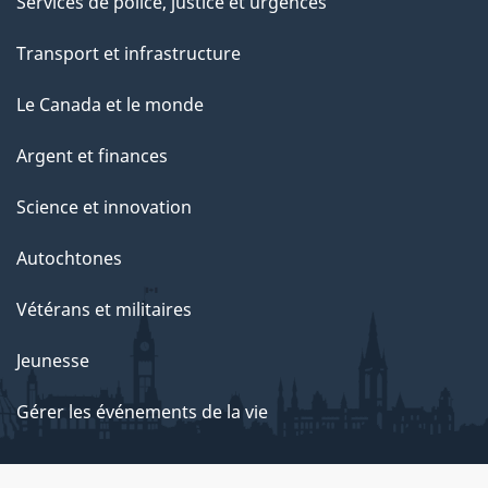
Services de police, justice et urgences
Transport et infrastructure
Le Canada et le monde
Argent et finances
Science et innovation
Autochtones
Vétérans et militaires
Jeunesse
Gérer les événements de la vie