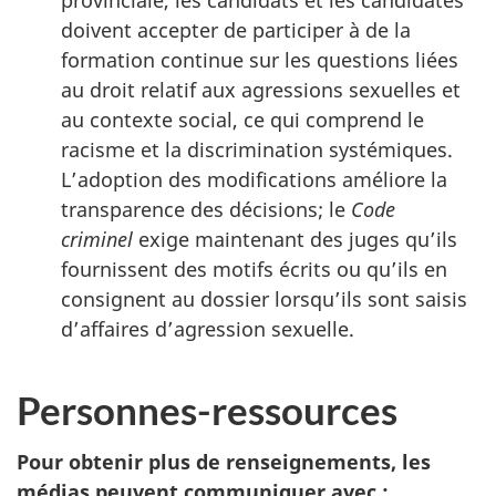
provinciale, les candidats et les candidates
doivent accepter de participer à de la
formation continue sur les questions liées
au droit relatif aux agressions sexuelles et
au contexte social, ce qui comprend le
racisme et la discrimination systémiques.
L’adoption des modifications améliore la
transparence des décisions; le
Code
criminel
exige maintenant des juges qu’ils
fournissent des motifs écrits ou qu’ils en
consignent au dossier lorsqu’ils sont saisis
d’affaires d’agression sexuelle.
Personnes-ressources
Pour obtenir plus de renseignements, les
médias peuvent communiquer avec :