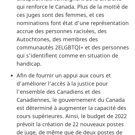
qui renforce le Canada. Plus de la moitié de
ces juges sont des femmes, et ces
nominations font état d’une représentation
accrue des personnes racisées, des
Autochtones, des membres des
communautés 2ELGBTQI+ et des personnes
qui s’identifient comme en situation de
handicap.
Afin de fournir un appui aux cours et
d’améliorer l’accès à la justice pour
l’ensemble des Canadiens et des
Canadiennes, le gouvernement du Canada
est déterminé à augmenter la capacité des
cours supérieures. Ainsi, le budget de 2022
prévoit la création de 22 nouveaux postes
de juge, de même que de deux postes de