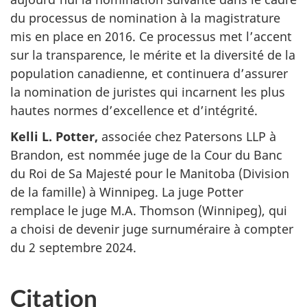
du processus de nomination à la magistrature
mis en place en 2016. Ce processus met l’accent
sur la transparence, le mérite et la diversité de la
population canadienne, et continuera d’assurer
la nomination de juristes qui incarnent les plus
hautes normes d’excellence et d’intégrité.
Kelli L. Potter,
associée chez Patersons LLP à
Brandon, est nommée juge de la Cour du Banc
du Roi de Sa Majesté pour le Manitoba (Division
de la famille) à Winnipeg. La juge Potter
remplace le juge M.A. Thomson (Winnipeg), qui
a choisi de devenir juge surnuméraire à compter
du 2 septembre 2024.
Citation