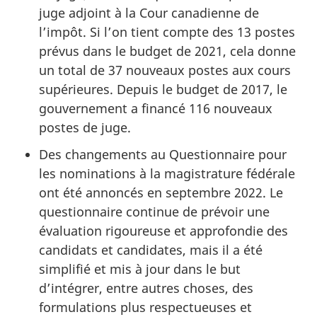
juge adjoint à la Cour canadienne de
l’impôt. Si l’on tient compte des 13 postes
prévus dans le budget de 2021, cela donne
un total de 37 nouveaux postes aux cours
supérieures. Depuis le budget de 2017, le
gouvernement a financé 116 nouveaux
postes de juge.
Des changements au Questionnaire pour
les nominations à la magistrature fédérale
ont été annoncés en septembre 2022. Le
questionnaire continue de prévoir une
évaluation rigoureuse et approfondie des
candidats et candidates, mais il a été
simplifié et mis à jour dans le but
d’intégrer, entre autres choses, des
formulations plus respectueuses et