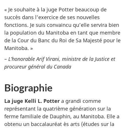
« Je souhaite à la juge Potter beaucoup de
succès dans l’exercice de ses nouvelles
fonctions. Je suis convaincu qu’elle servira bien
la population du Manitoba en tant que membre
de la Cour du Banc du Roi de Sa Majesté pour le
Manitoba. »
–
L’honorable Arif Virani, ministre de la Justice et
procureur général du Canada
Biographie
La juge Kelli L. Potter
a grandi comme
représentant la quatrième génération sur la
ferme familiale de Dauphin, au Manitoba. Elle a
obtenu un baccalauréat ès arts (études sur la