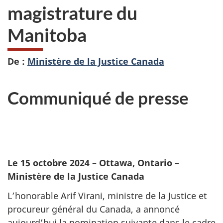
magistrature du
Manitoba
De :
Ministère de la Justice Canada
Communiqué de presse
Le 15 octobre 2024
– Ottawa, Ontario –
Ministère de la Justice Canada
L’honorable Arif Virani, ministre de la Justice et
procureur général du Canada, a annoncé
aujourd’hui la nomination suivante dans le cadre