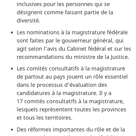
inclusives pour les personnes qui se
désignent comme faisant partie de la
diversité.
Les nominations à la magistrature fédérale
sont faites par le gouverneur général, qui
agit selon l’avis du Cabinet fédéral et sur les
recommandations du ministre de la Justice.
Les comités consultatifs à la magistrature
de partout au pays jouent un rôle essentiel
dans le processus d’évaluation des
candidatures à la magistrature. Il y a
17 comités consultatifs à la magistrature,
lesquels représentent toutes les provinces
et tous les territoires.
Des réformes importantes du rôle et de la