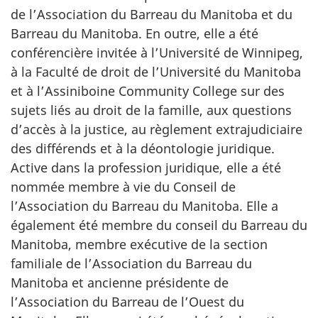
de l’Association du Barreau du Manitoba et du
Barreau du Manitoba. En outre, elle a été
conférencière invitée à l’Université de Winnipeg,
à la Faculté de droit de l’Université du Manitoba
et à l’Assiniboine Community College sur des
sujets liés au droit de la famille, aux questions
d’accès à la justice, au règlement extrajudiciaire
des différends et à la déontologie juridique.
Active dans la profession juridique, elle a été
nommée membre à vie du Conseil de
l’Association du Barreau du Manitoba. Elle a
également été membre du conseil du Barreau du
Manitoba, membre exécutive de la section
familiale de l’Association du Barreau du
Manitoba et ancienne présidente de
l’Association du Barreau de l’Ouest du