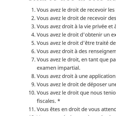
Vous avez le droit de recevoir le
Vous avez le droit de recevoir des
Vous avez droit à la vie privée et à
Vous avez le droit d'obtenir un e
Vous avez le droit d'être traité d
Vous avez droit à des renseignem
Vous avez le droit, en tant que p
examen impartial.
Vous avez droit à une application 
Vous avez le droit de déposer une
Vous avez le droit que nous tenio
fiscales. *
Vous êtes en droit de vous atten