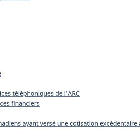
e
ices téléphoniques de l'ARC
ces financiers
adiens ayant versé une cotisation excédentaire 