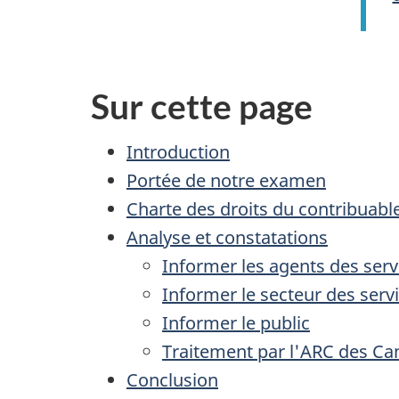
Sur cette page
Introduction
Portée de notre examen
Charte des droits du contribuabl
Analyse et constatations
Informer les agents des serv
Informer le secteur des servi
Informer le public
Traitement par l'ARC des Can
Conclusion