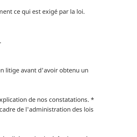
nt ce qui est exigé par la loi.
.
n litige avant d'avoir obtenu un
xplication de nos constatations. *
cadre de l'administration des lois