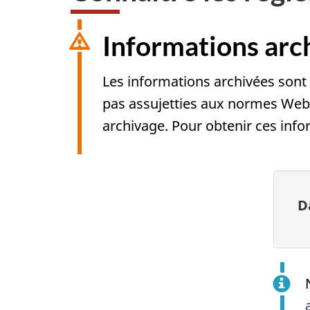
Informations arc
Les informations archivées sont 
pas assujetties aux normes Web
archivage. Pour obtenir ces inf
D