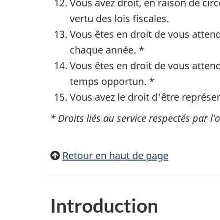
Vous avez droit, en raison de cir
vertu des lois fiscales.
Vous êtes en droit de vous atten
chaque année. *
Vous êtes en droit de vous atte
temps opportun. *
Vous avez le droit d'être représe
* Droits liés au service respectés par
Retour en haut de page
Introduction