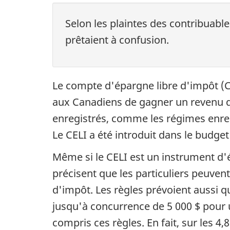
Selon les plaintes des contribuable
prêtaient à confusion.
Le compte d'épargne libre d'impôt (C
aux Canadiens de gagner un revenu d
enregistrés, comme les régimes enreg
Le CELI a été introduit dans le budget
Même si le CELI est un instrument d'
précisent que les particuliers peuven
d'impôt. Les règles prévoient aussi 
jusqu'à concurrence de 5 000 $ pou
compris ces règles. En fait, sur les 4