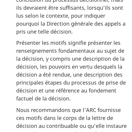
ils devraient être suffisants, lorsqu’ils sont
lus selon le contexte, pour indiquer
pourquoi la Direction générale des appels a
pris une telle décision.
Présenter les motifs signifie présenter les
renseignements fondamentaux au sujet de
la décision, y compris une description de la
décision, les pouvoirs en vertu desquels la
décision a été rendue, une description des
principales étapes du processus de prise de
décision et une référence au fondement
factuel de la décision.
Nous recommandons que l’ARC fournisse
ces motifs dans le corps de la lettre de
décision au contribuable ou qu’elle instaure