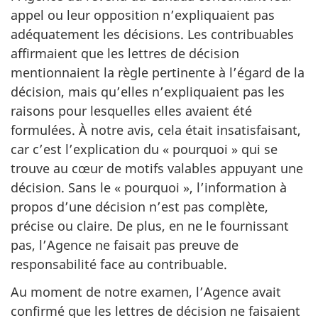
appel ou leur opposition n’expliquaient pas
adéquatement les décisions. Les contribuables
affirmaient que les lettres de décision
mentionnaient la règle pertinente à l’égard de la
décision, mais qu’elles n’expliquaient pas les
raisons pour lesquelles elles avaient été
formulées. À notre avis, cela était insatisfaisant,
car c’est l’explication du « pourquoi » qui se
trouve au cœur de motifs valables appuyant une
décision. Sans le « pourquoi », l’information à
propos d’une décision n’est pas complète,
précise ou claire. De plus, en ne le fournissant
pas, l’Agence ne faisait pas preuve de
responsabilité face au contribuable.
Au moment de notre examen, l’Agence avait
confirmé que les lettres de décision ne faisaient