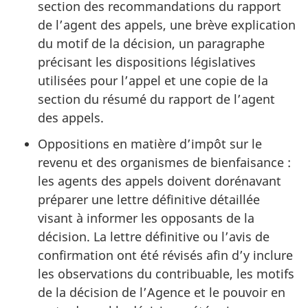
section des recommandations du rapport
de l’agent des appels, une brève explication
du motif de la décision, un paragraphe
précisant les dispositions législatives
utilisées pour l’appel et une copie de la
section du résumé du rapport de l’agent
des appels.
Oppositions en matière d’impôt sur le
revenu et des organismes de bienfaisance :
les agents des appels doivent dorénavant
préparer une lettre définitive détaillée
visant à informer les opposants de la
décision. La lettre définitive ou l’avis de
confirmation ont été révisés afin d’y inclure
les observations du contribuable, les motifs
de la décision de l’Agence et le pouvoir en