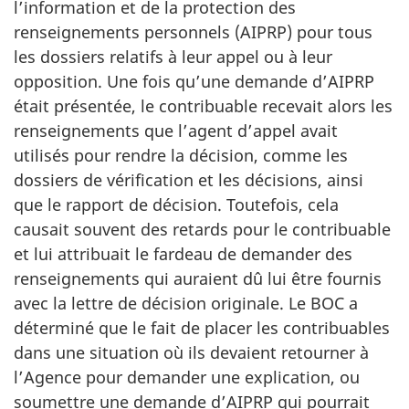
l’information et de la protection des
renseignements personnels (AIPRP) pour tous
les dossiers relatifs à leur appel ou à leur
opposition. Une fois qu’une demande d’AIPRP
était présentée, le contribuable recevait alors les
renseignements que l’agent d’appel avait
utilisés pour rendre la décision, comme les
dossiers de vérification et les décisions, ainsi
que le rapport de décision. Toutefois, cela
causait souvent des retards pour le contribuable
et lui attribuait le fardeau de demander des
renseignements qui auraient dû lui être fournis
avec la lettre de décision originale. Le BOC a
déterminé que le fait de placer les contribuables
dans une situation où ils devaient retourner à
l’Agence pour demander une explication, ou
soumettre une demande d’AIPRP qui pourrait