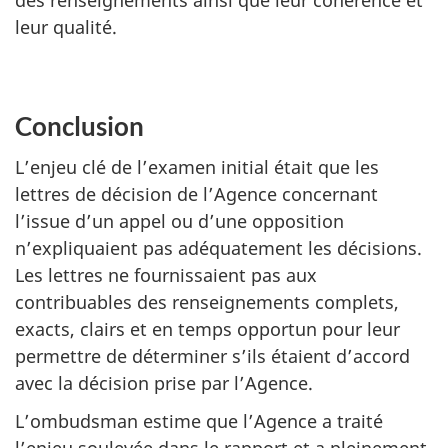
leur qualité.
Conclusion
L’enjeu clé de l’examen initial était que les
lettres de décision de l’Agence concernant
l’issue d’un appel ou d’une opposition
n’expliquaient pas adéquatement les décisions.
Les lettres ne fournissaient pas aux
contribuables des renseignements complets,
exacts, clairs et en temps opportun pour leur
permettre de déterminer s’ils étaient d’accord
avec la décision prise par l’Agence.
L’ombudsman estime que l’Agence a traité