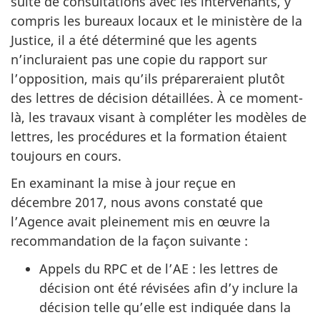
suite de consultations avec les intervenants, y
compris les bureaux locaux et le ministère de la
Justice, il a été déterminé que les agents
n’incluraient pas une copie du rapport sur
l’opposition, mais qu’ils prépareraient plutôt
des lettres de décision détaillées. À ce moment-
là, les travaux visant à compléter les modèles de
lettres, les procédures et la formation étaient
toujours en cours.
En examinant la mise à jour reçue en
décembre 2017, nous avons constaté que
l’Agence avait pleinement mis en œuvre la
recommandation de la façon suivante :
Appels du RPC et de l’AE : les lettres de
décision ont été révisées afin d’y inclure la
décision telle qu’elle est indiquée dans la