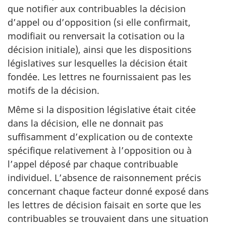
que notifier aux contribuables la décision
d’appel ou d’opposition (si elle confirmait,
modifiait ou renversait la cotisation ou la
décision initiale), ainsi que les dispositions
législatives sur lesquelles la décision était
fondée. Les lettres ne fournissaient pas les
motifs de la décision.
Même si la disposition législative était citée
dans la décision, elle ne donnait pas
suffisamment d’explication ou de contexte
spécifique relativement à l’opposition ou à
l’appel déposé par chaque contribuable
individuel. L’absence de raisonnement précis
concernant chaque facteur donné exposé dans
les lettres de décision faisait en sorte que les
contribuables se trouvaient dans une situation