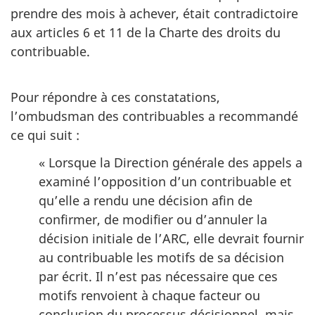
prendre des mois à achever, était contradictoire
aux articles 6 et 11 de la Charte des droits du
contribuable.
Pour répondre à ces constatations,
l’ombudsman des contribuables a recommandé
ce qui suit :
« Lorsque la Direction générale des appels a
examiné l’opposition d’un contribuable et
qu’elle a rendu une décision afin de
confirmer, de modifier ou d’annuler la
décision initiale de l’ARC, elle devrait fournir
au contribuable les motifs de sa décision
par écrit. Il n’est pas nécessaire que ces
motifs renvoient à chaque facteur ou
conclusion du processus décisionnel, mais