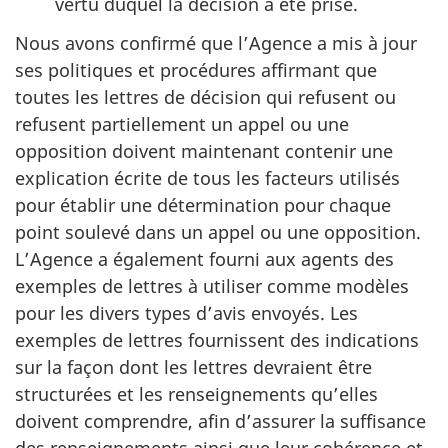
vertu duquel la décision a été prise.
Nous avons confirmé que l’Agence a mis à jour
ses politiques et procédures affirmant que
toutes les lettres de décision qui refusent ou
refusent partiellement un appel ou une
opposition doivent maintenant contenir une
explication écrite de tous les facteurs utilisés
pour établir une détermination pour chaque
point soulevé dans un appel ou une opposition.
L’Agence a également fourni aux agents des
exemples de lettres à utiliser comme modèles
pour les divers types d’avis envoyés. Les
exemples de lettres fournissent des indications
sur la façon dont les lettres devraient être
structurées et les renseignements qu’elles
doivent comprendre, afin d’assurer la suffisance
des renseignements ainsi que leur cohérence et