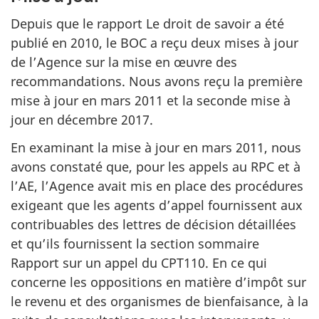
Depuis que le rapport Le droit de savoir a été
publié en 2010, le BOC a reçu deux mises à jour
de l’Agence sur la mise en œuvre des
recommandations. Nous avons reçu la première
mise à jour en mars 2011 et la seconde mise à
jour en décembre 2017.
En examinant la mise à jour en mars 2011, nous
avons constaté que, pour les appels au RPC et à
l’AE, l’Agence avait mis en place des procédures
exigeant que les agents d’appel fournissent aux
contribuables des lettres de décision détaillées
et qu’ils fournissent la section sommaire
Rapport sur un appel du CPT110. En ce qui
concerne les oppositions en matière d’impôt sur
le revenu et des organismes de bienfaisance, à la