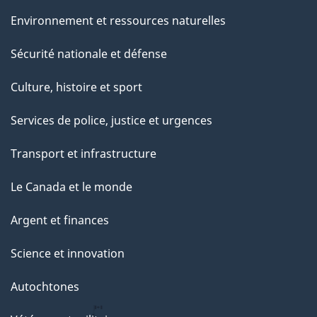
Environnement et ressources naturelles
Sécurité nationale et défense
Culture, histoire et sport
Services de police, justice et urgences
Transport et infrastructure
Le Canada et le monde
Argent et finances
Science et innovation
Autochtones