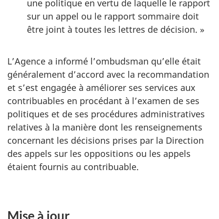
une politique en vertu de laquelle le rapport
sur un appel ou le rapport sommaire doit
être joint à toutes les lettres de décision. »
L’Agence a informé l’ombudsman qu’elle était
généralement d’accord avec la recommandation
et s’est engagée à améliorer ses services aux
contribuables en procédant à l’examen de ses
politiques et de ses procédures administratives
relatives à la manière dont les renseignements
concernant les décisions prises par la Direction
des appels sur les oppositions ou les appels
étaient fournis au contribuable.
Mise à jour