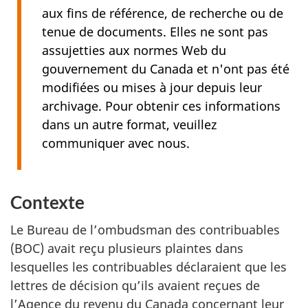
aux fins de référence, de recherche ou de
tenue de documents. Elles ne sont pas
assujetties aux normes Web du
gouvernement du Canada et n'ont pas été
modifiées ou mises à jour depuis leur
archivage. Pour obtenir ces informations
dans un autre format, veuillez
communiquer avec nous.
Contexte
Le Bureau de l’ombudsman des contribuables
(BOC) avait reçu plusieurs plaintes dans
lesquelles les contribuables déclaraient que les
lettres de décision qu’ils avaient reçues de
l’Agence du revenu du Canada concernant leur