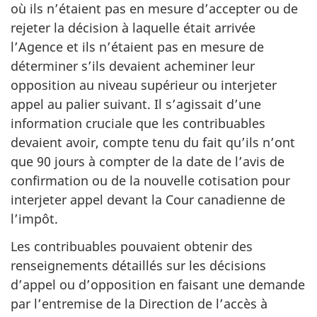
où ils n’étaient pas en mesure d’accepter ou de
rejeter la décision à laquelle était arrivée
l’Agence et ils n’étaient pas en mesure de
déterminer s’ils devaient acheminer leur
opposition au niveau supérieur ou interjeter
appel au palier suivant. Il s’agissait d’une
information cruciale que les contribuables
devaient avoir, compte tenu du fait qu’ils n’ont
que 90 jours à compter de la date de l’avis de
confirmation ou de la nouvelle cotisation pour
interjeter appel devant la Cour canadienne de
l’impôt.
Les contribuables pouvaient obtenir des
renseignements détaillés sur les décisions
d’appel ou d’opposition en faisant une demande
par l’entremise de la Direction de l’accès à