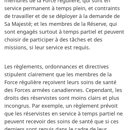
membres de la Force régulière, qui sont en
service permanent à temps plein, et contraints
de travailler et de se déployer à la demande de
Sa Majesté; et les membres de la Réserve, qui
sont engagés surtout à temps partiel et peuvent
choisir de participer à des tâches et des
missions, si leur service est requis.
Les règlements, ordonnances et directives
stipulent clairement que les membres de la
Force régulière reçoivent leurs soins de santé
des Forces armées canadiennes. Cependant, les
droits des réservistes sont moins clairs et plus
incongrus. Par exemple, un règlement prévoit
que les réservistes en service à temps partiel ne
peuvent recevoir des soins de santé que si ces
derniers sont requis dans le cadre de leur