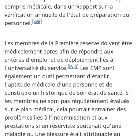
compris médicale, dans un Rapport sur la
vérification annuelle de l’état de préparation du
[xvii]
personnel.
Les membres de la Première réserve doivent être
médicalement aptes afin de répondre aux
critères d’emploi et de déploiement liés à
[xviii]
l’universalité du service.
Les EMP sont
également un outil permettant d’établir
l’aptitude médicale d’une personne et de
construire un historique de son état de santé. Si
les membres ne sont pas régulièrement évalués
sur le plan médical, cela pourrait entrainer des
problèmes liés à l’indemnisation et aux
prestations si un réserviste soutenait qu’une
maladie ou une blessure était attribuable au