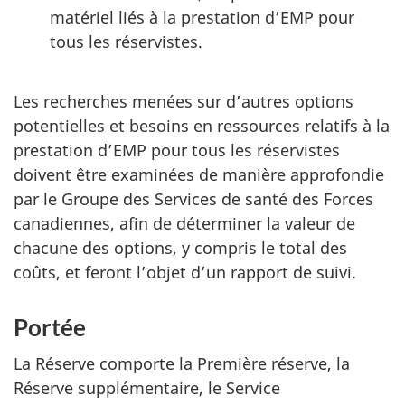
matériel liés à la prestation d’EMP pour
tous les réservistes.
Les recherches menées sur d’autres options
potentielles et besoins en ressources relatifs à la
prestation d’EMP pour tous les réservistes
doivent être examinées de manière approfondie
par le Groupe des Services de santé des Forces
canadiennes, afin de déterminer la valeur de
chacune des options, y compris le total des
coûts, et feront l’objet d’un rapport de suivi.
Portée
La Réserve comporte la Première réserve, la
Réserve supplémentaire, le Service