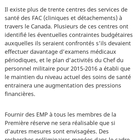
Il existe plus de trente centres des services de
santé des FAC (cliniques et détachements) à
travers le Canada. Plusieurs de ces centres ont
identifié les éventuelles contraintes budgétaires
auxquelles ils seraient confrontés s’ils devaient
effectuer davantage d’examens médicaux
périodiques, et le plan d’activités du Chef du
personnel militaire pour 2015-2016 a établi que
le maintien du niveau actuel des soins de santé
entrainera une augmentation des pressions
financières.
Fournir des EMP à tous les membres de la
Première réserve ne sera réalisable que si
d’autres mesures sont envisagées. Des
recherches préliminaires menées dans le cadre