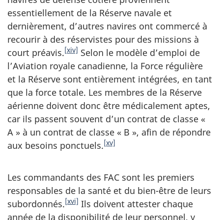
essentiellement de la Réserve navale et
dernièrement, d’autres navires ont commercé à
recourir à des réservistes pour des missions à
[xiv]
court préavis.
Selon le modèle d’emploi de
l’Aviation royale canadienne, la Force régulière
et la Réserve sont entièrement intégrées, en tant
que la force totale. Les membres de la Réserve
aérienne doivent donc être médicalement aptes,
car ils passent souvent d’un contrat de classe «
A » à un contrat de classe « B », afin de répondre
[xv]
aux besoins ponctuels.
Les commandants des FAC sont les premiers
responsables de la santé et du bien-être de leurs
[xvi]
subordonnés.
Ils doivent attester chaque
année de la disponibilité de leur personnel, y