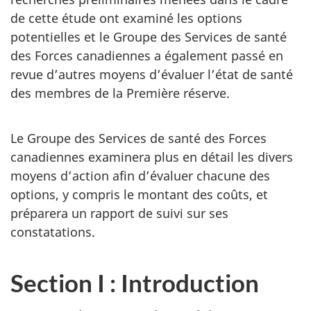
de cette étude ont examiné les options
potentielles et le Groupe des Services de santé
des Forces canadiennes a également passé en
revue d’autres moyens d’évaluer l’état de santé
des membres de la Première réserve.
Le Groupe des Services de santé des Forces
canadiennes examinera plus en détail les divers
moyens d’action afin d’évaluer chacune des
options, y compris le montant des coûts, et
préparera un rapport de suivi sur ses
constatations.
Section I : Introduction