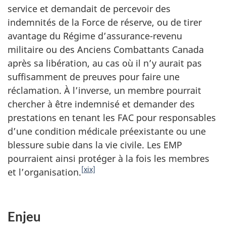
service et demandait de percevoir des
indemnités de la Force de réserve, ou de tirer
avantage du Régime d’assurance-revenu
militaire ou des Anciens Combattants Canada
après sa libération, au cas où il n’y aurait pas
suffisamment de preuves pour faire une
réclamation. À l’inverse, un membre pourrait
chercher à être indemnisé et demander des
prestations en tenant les FAC pour responsables
d’une condition médicale préexistante ou une
blessure subie dans la vie civile. Les EMP
pourraient ainsi protéger à la fois les membres
[xix]
et l’organisation.
Enjeu