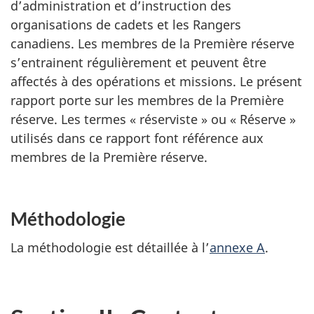
d’administration et d’instruction des
organisations de cadets et les Rangers
canadiens. Les membres de la Première réserve
s’entrainent régulièrement et peuvent être
affectés à des opérations et missions. Le présent
rapport porte sur les membres de la Première
réserve. Les termes « réserviste » ou « Réserve »
utilisés dans ce rapport font référence aux
membres de la Première réserve.
Méthodologie
La méthodologie est détaillée à l’
annexe A
.