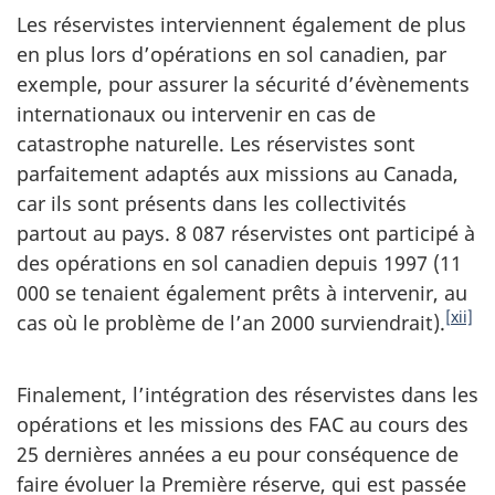
Les réservistes interviennent également de plus
en plus lors d’opérations en sol canadien, par
exemple, pour assurer la sécurité d’évènements
internationaux ou intervenir en cas de
catastrophe naturelle. Les réservistes sont
parfaitement adaptés aux missions au Canada,
car ils sont présents dans les collectivités
partout au pays. 8 087 réservistes ont participé à
des opérations en sol canadien depuis 1997 (11
000 se tenaient également prêts à intervenir, au
[xii]
cas où le problème de l’an 2000 surviendrait).
Finalement, l’intégration des réservistes dans les
opérations et les missions des FAC au cours des
25 dernières années a eu pour conséquence de
faire évoluer la Première réserve, qui est passée