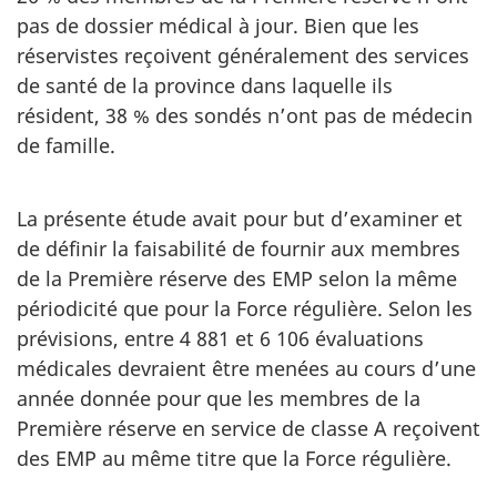
pas de dossier médical à jour. Bien que les
réservistes reçoivent généralement des services
de santé de la province dans laquelle ils
résident, 38 % des sondés n’ont pas de médecin
de famille.
La présente étude avait pour but d’examiner et
de définir la faisabilité de fournir aux membres
de la Première réserve des EMP selon la même
périodicité que pour la Force régulière. Selon les
prévisions, entre 4 881 et 6 106 évaluations
médicales devraient être menées au cours d’une
année donnée pour que les membres de la
Première réserve en service de classe A reçoivent
des EMP au même titre que la Force régulière.