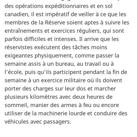
des opérations expéditionnaires et en sol
canadien, il est impératif de veiller à ce que les
membres de la Réserve soient aptes à suivre les
entraînements et exercices réguliers, qui sont
parfois difficiles et intenses. Il arrive que les
réservistes exécutent des tâches moins
exigeantes physiquement, comme passer la
semaine assis à un bureau, au travail ou à
l’école, puis qu’ils participent pendant la fin de
semaine à un exercice militaire où ils doivent
porter des charges sur leur dos et marcher
plusieurs kilomètres avec deux heures de
sommeil, manier des armes à feu ou encore
utiliser de la machinerie lourde et conduire des
véhicules avec passagers.