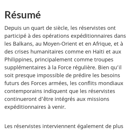
Résumé
Depuis un quart de siècle, les réservistes ont
participé à des opérations expéditionnaires dans
les Balkans, au Moyen-Orient et en Afrique, et à
des crises humanitaires comme en Haïti et aux
Philippines, principalement comme troupes
supplémentaires à la Force régulière. Bien qu’il
soit presque impossible de prédire les besoins
futurs des Forces armées, les conflits mondiaux
contemporains indiquent que les réservistes
continueront d’être intégrés aux missions
expéditionnaires à venir.
Les réservistes interviennent également de plus