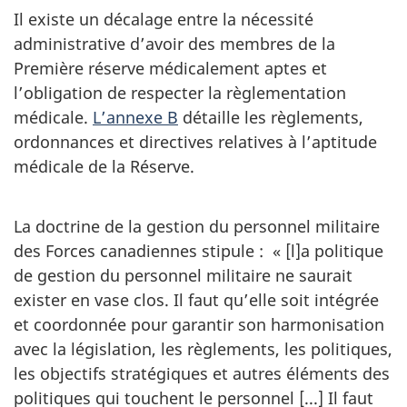
Il existe un décalage entre la nécessité
administrative d’avoir des membres de la
Première réserve médicalement aptes et
l’obligation de respecter la règlementation
médicale.
L’annexe B
détaille les règlements,
ordonnances et directives relatives à l’aptitude
médicale de la Réserve.
La doctrine de la gestion du personnel militaire
des Forces canadiennes stipule : «
[l]a politique
de gestion du personnel militaire ne saurait
exister en vase clos. Il faut qu’elle soit intégrée
et coordonnée pour garantir son harmonisation
avec la législation, les règlements, les politiques,
les objectifs stratégiques et autres éléments des
politiques qui touchent le personnel [...] Il faut