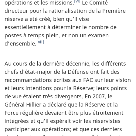
[vi]
opérations et les missions.
Le Comité
directeur pour la rationalisation de la Première
réserve a été créé, bien qu’il vise
essentiellement à déterminer le nombre de
postes à temps plein, et non un examen
[vii]
d’ensemble.
Au cours de la dernière décennie, les différents
chefs d’état-major de la Défense ont fait des
recommandations écrites aux FAC sur leur vision
et leurs intentions pour la Réserve; leurs points
de vue étaient très divergents. En 2007, le
Général Hillier a déclaré que la Réserve et la
Force régulière devaient être plus étroitement
intégrées et qu’il espérait voir les réservistes
participer aux opérations; et que ces derniers