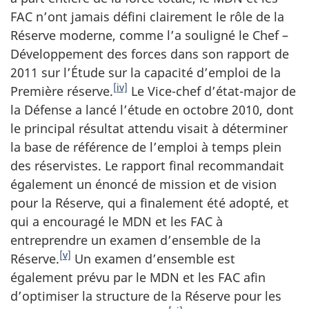
FAC n’ont jamais défini clairement le rôle de la
Réserve moderne, comme l’a souligné le Chef –
Développement des forces dans son rapport de
2011 sur l’Étude sur la capacité d’emploi de la
[iv]
Première réserve.
Le Vice-chef d’état-major de
la Défense a lancé l’étude en octobre 2010, dont
le principal résultat attendu visait à déterminer
la base de référence de l’emploi à temps plein
des réservistes. Le rapport final recommandait
également un énoncé de mission et de vision
pour la Réserve, qui a finalement été adopté, et
qui a encouragé le MDN et les FAC à
entreprendre un examen d’ensemble de la
[v]
Réserve.
Un examen d’ensemble est
également prévu par le MDN et les FAC afin
d’optimiser la structure de la Réserve pour les