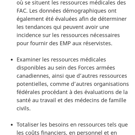
où se situent les ressources médicales des
FAC. Les données démographiques ont
également été évaluées afin de déterminer
les tendances qui peuvent avoir une
incidence sur les ressources nécessaires
pour fournir des EMP aux réservistes.
Examiner les ressources médicales
disponibles au sein des Forces armées
canadiennes, ainsi que d’autres ressources
potentielles, comme d’autres organisations
fédérales procédant à des évaluations de la
santé au travail et des médecins de famille
civils.
Totaliser les besoins en ressources tels que
les coûts financiers, en personnel et en