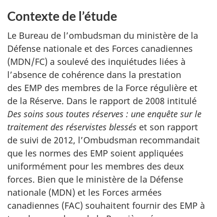
Contexte de l’étude
Le Bureau de l’ombudsman du ministère de la
Défense nationale et des Forces canadiennes
(MDN/FC) a soulevé des inquiétudes liées à
l’absence de cohérence dans la prestation
des EMP des membres de la Force régulière et
de la Réserve. Dans le rapport de 2008 intitulé
Des soins sous toutes réserves : une enquête sur le
traitement des réservistes blessés
et son rapport
de suivi de 2012, l’Ombudsman recommandait
que les normes des EMP soient appliquées
uniformément pour les membres des deux
forces. Bien que le ministère de la Défense
nationale (MDN) et les Forces armées
canadiennes (FAC) souhaitent fournir des EMP à