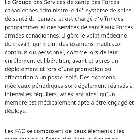
Le Groupe des Services de santé des Forces
e
canadiennes administre le 14
système de soins
de santé du Canada et est chargé d’offrir des
programmes et des services de santé aux Forces
armées canadiennes. Il gère le volet médecine
du travail, qui inclut des examens médicaux
continus du personnel, comme lors de leur
enrôlement et libération, avant et après un
déploiement et lors d’une promotion ou
affectation à un poste isolé. Des examens
médicaux périodiques sont également réalisés à
intervalles réguliers, attestant ainsi qu’un
membre est médicalement apte à être engagé et
déployé.
Les FAC se composent de deux éléments : les