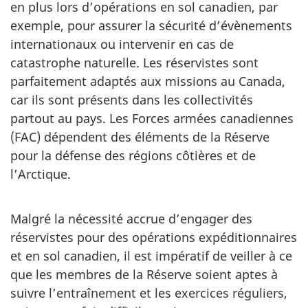
en plus lors d’opérations en sol canadien, par
exemple, pour assurer la sécurité d’évènements
internationaux ou intervenir en cas de
catastrophe naturelle. Les réservistes sont
parfaitement adaptés aux missions au Canada,
car ils sont présents dans les collectivités
partout au pays. Les Forces armées canadiennes
(FAC) dépendent des éléments de la Réserve
pour la défense des régions côtières et de
l’Arctique.
Malgré la nécessité accrue d’engager des
réservistes pour des opérations expéditionnaires
et en sol canadien, il est impératif de veiller à ce
que les membres de la Réserve soient aptes à
suivre l’entraînement et les exercices réguliers,