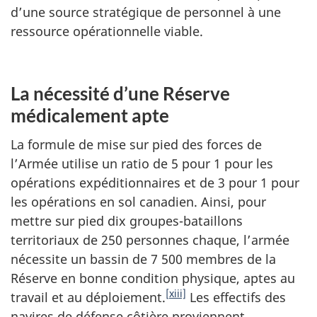
d’une source stratégique de personnel à une
ressource opérationnelle viable.
La nécessité d’une Réserve
médicalement apte
La formule de mise sur pied des forces de
l’Armée utilise un ratio de 5 pour 1 pour les
opérations expéditionnaires et de 3 pour 1 pour
les opérations en sol canadien. Ainsi, pour
mettre sur pied dix groupes-bataillons
territoriaux de 250 personnes chaque, l’armée
nécessite un bassin de 7 500 membres de la
Réserve en bonne condition physique, aptes au
[xiii]
travail et au déploiement.
Les effectifs des
navires de défense côtière proviennent