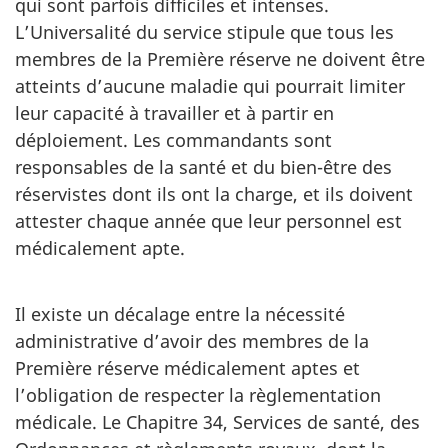
qui sont parfois difficiles et intenses.
L’Universalité du service stipule que tous les
membres de la Première réserve ne doivent être
atteints d’aucune maladie qui pourrait limiter
leur capacité à travailler et à partir en
déploiement. Les commandants sont
responsables de la santé et du bien-être des
réservistes dont ils ont la charge, et ils doivent
attester chaque année que leur personnel est
médicalement apte.
Il existe un décalage entre la nécessité
administrative d’avoir des membres de la
Première réserve médicalement aptes et
l’obligation de respecter la règlementation
médicale. Le Chapitre 34, Services de santé, des