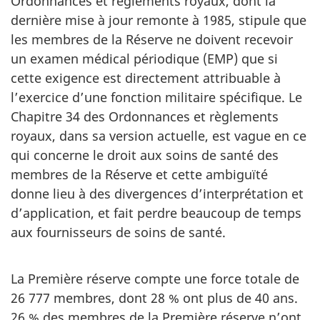
Ordonnances et règlements royaux, dont la
dernière mise à jour remonte à 1985, stipule que
les membres de la Réserve ne doivent recevoir
un examen médical périodique (EMP) que si
cette exigence est directement attribuable à
l’exercice d’une fonction militaire spécifique. Le
Chapitre 34 des Ordonnances et règlements
royaux, dans sa version actuelle, est vague en ce
qui concerne le droit aux soins de santé des
membres de la Réserve et cette ambiguïté
donne lieu à des divergences d’interprétation et
d’application, et fait perdre beaucoup de temps
aux fournisseurs de soins de santé.
La Première réserve compte une force totale de
26 777 membres, dont 28 % ont plus de 40 ans.
26 % des membres de la Première réserve n’ont