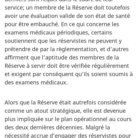
service; un membre de la Réserve doit toutefois
avoir une évaluation valide de son état de santé
pour être embauché. En ce qui concerne les
examens médicaux périodiques, certains
soutiennent que les réservistes ne peuvent y
prétendre de par la règlementation, et d’autres
affirment que l’aptitude des membres de la
Réserve à servir doit être vérifiée régulièrement
et exigent par conséquent qu’ils soient soumis à
des examens médicaux.
Alors que la Réserve était autrefois considérée
comme un atout stratégique, elle est devenue
plus impliquée sur le plan opérationnel au cours
des deux dernières décennies. Malgré la
nécessité accrue d’engager des réservistes pour