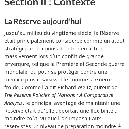
Section II : Contexte
La Réserve aujourd’hui
Jusqu’au milieu du vingtième siècle, la Réserve
était principalement considérée comme un atout
stratégique, qui pouvait entrer en action
massivement lors d’un conflit de grande
envergure, tel que la Première et Seconde guerre
mondiale, ou pour se protéger contre une
menace plus insaisissable comme la Guerre
froide. Comme l’a dit Richard Weitz, auteur de
The Reserve Policies of Nations : A Comparative
Analysis
, le principal avantage de maintenir une
Réserve était qu’elle apportait une flexibilité à
moindre coût, vu que l’on imposait aux
[i]
réservistes un niveau de préparation moindre.