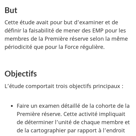
But
Cette étude avait pour but d’examiner et de
définir la faisabilité de mener des EMP pour les
membres de la Première réserve selon la même
périodicité que pour la Force régulière.
Objectifs
L’étude comportait trois objectifs principaux :
Faire un examen détaillé de la cohorte de la
Première réserve. Cette activité impliquait
de déterminer l’unité de chaque membre et
de la cartographier par rapport à l’endroit