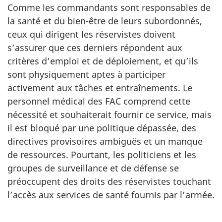
Comme les commandants sont responsables de
la santé et du bien-être de leurs subordonnés,
ceux qui dirigent les réservistes doivent
s’assurer que ces derniers répondent aux
critères d’emploi et de déploiement, et qu’ils
sont physiquement aptes à participer
activement aux tâches et entraînements. Le
personnel médical des FAC comprend cette
nécessité et souhaiterait fournir ce service, mais
il est bloqué par une politique dépassée, des
directives provisoires ambiguës et un manque
de ressources. Pourtant, les politiciens et les
groupes de surveillance et de défense se
préoccupent des droits des réservistes touchant
l’accès aux services de santé fournis par l’armée.