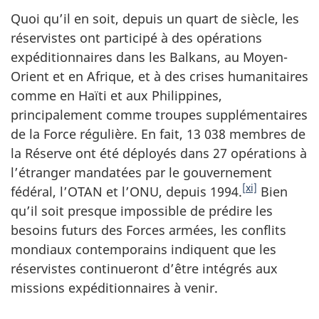
Quoi qu’il en soit, depuis un quart de siècle, les
réservistes ont participé à des opérations
expéditionnaires dans les Balkans, au Moyen-
Orient et en Afrique, et à des crises humanitaires
comme en Haïti et aux Philippines,
principalement comme troupes supplémentaires
de la Force régulière. En fait, 13 038 membres de
la Réserve ont été déployés dans 27 opérations à
l’étranger mandatées par le gouvernement
[xi]
fédéral, l’OTAN et l’ONU, depuis 1994.
Bien
qu’il soit presque impossible de prédire les
besoins futurs des Forces armées, les conflits
mondiaux contemporains indiquent que les
réservistes continueront d’être intégrés aux
missions expéditionnaires à venir.