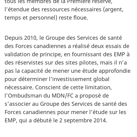
tous les membres de la Première réserve,
l’étendue des ressources nécessaires (argent,
temps et personnel) reste floue.
Depuis 2010, le Groupe des Services de santé
des Forces canadiennes a réalisé deux essais de
validation de principe, en fournissant des EMP à
des réservistes sur des sites pilotes, mais il n’a
pas la capacité de mener une étude approfondie
pour déterminer l’investissement global
nécessaire. Conscient de cette limitation,
l’Ombudsman du MDN/FC a proposé de
s’associer au Groupe des Services de santé des
Forces canadiennes pour mener l’étude sur les
EMP, qui a débuté le 2 septembre 2014.