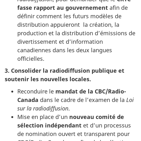
fasse rapport au gouvernement
afin de
définir comment les futurs modèles de
distribution appuieront la création, la
production et la distribution d’émissions de
divertissement et d’information
canadiennes dans les deux langues
officielles.
3.
Consolider la radiodiffusion publique et
soutenir les nouvelles locales.
Reconduire le
mandat de la CBC/Radio-
Canada
dans le cadre de l’examen de la
Loi
sur la radiodiffusion
.
Mise en place d’un
nouveau comité de
sélection indépendant
et d’un processus
de nomination ouvert et transparent pour