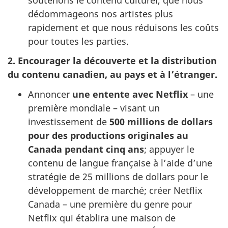
dédommageons nos artistes plus
rapidement et que nous réduisons les coûts
pour toutes les parties.
2.
Encourager la découverte et la distribution
du contenu canadien, au pays et à l’étranger.
Annoncer
une entente avec Netflix
– une
première mondiale – visant un
investissement de
500 millions de dollars
pour des productions originales au
Canada pendant cinq ans
; appuyer le
contenu de langue française à l’aide d’une
stratégie de 25 millions de dollars pour le
développement de marché; créer Netflix
Canada – une première du genre pour
Netflix qui établira une maison de