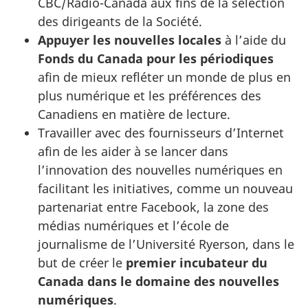
CBC/Radio-Canada aux fins de la sélection
des dirigeants de la Société.
Appuyer les nouvelles locales
à l’aide
du
Fonds du Canada pour les périodiques
afin de mieux refléter un monde de plus en
plus numérique et les préférences des
Canadiens en matière de lecture.
Travailler avec des fournisseurs d’Internet
afin de les aider à se lancer dans
l’innovation des nouvelles numériques en
facilitant les initiatives, comme un nouveau
partenariat entre Facebook, la zone des
médias numériques et l’école de
journalisme de l’Université Ryerson, dans le
but de créer le
premier incubateur du
Canada dans le domaine des nouvelles
numériques
.