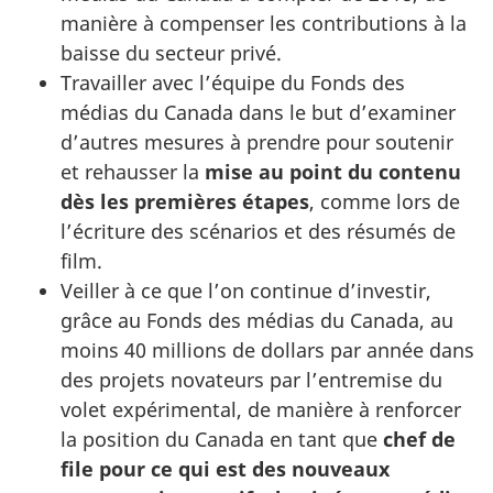
manière à compenser les contributions à la
baisse du secteur privé.
Travailler avec l’équipe du Fonds des
médias du Canada dans le but d’examiner
d’autres mesures à prendre pour soutenir
et rehausser la
mise au point du contenu
dès les premières étapes
, comme lors de
l’écriture des scénarios et des résumés de
film.
Veiller à ce que l’on continue d’investir,
grâce au Fonds des médias du Canada, au
moins 40 millions de dollars par année dans
des projets novateurs par l’entremise du
volet expérimental, de manière à renforcer
la position du Canada en tant que
chef de
file pour ce qui est des nouveaux