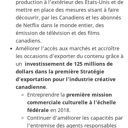
production à l’extérieur des États-Unis et de
mettre en place des mesures visant à faire
découvrir, par les Canadiens et les abonnés
de Netflix dans le monde entier, des
émission de télévision et des films
canadiens.
Améliorer l’accès aux marchés et accroître
les occasions d’exporter du contenu grâce à
un
investissement de 125 millions de
dollars dans la première Stratégie
d’exportation pour l’industrie créative
canadienne
.
Entreprendre la
première mission
commerciale culturelle à l’échelle
fédérale
en 2018.
Continuer d’améliorer les capacités par
l’entremise des agents responsables