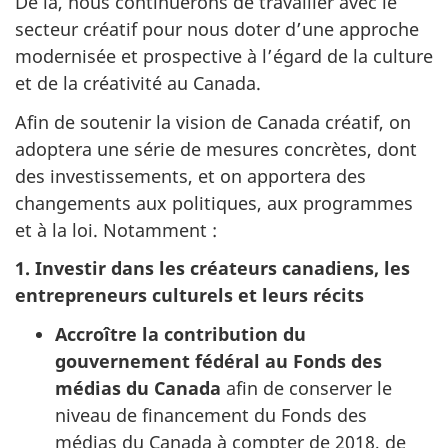
De là, nous continuerons de travailler avec le
secteur créatif pour nous doter d’une approche
modernisée et prospective à l’égard de la culture
et de la créativité au Canada.
Afin de soutenir la vision de Canada créatif, on
adoptera une série de mesures concrètes, dont
des investissements, et on apportera des
changements aux politiques, aux programmes
et à la loi. Notamment :
1. Investir dans les créateurs canadiens, les
entrepreneurs culturels et leurs récits
Accroître la contribution du
gouvernement fédéral au Fonds des
médias du Canada
afin de conserver le
niveau de financement du Fonds des
médias du Canada à compter de 2018, de