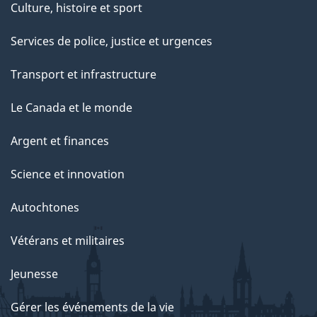
Culture, histoire et sport
Services de police, justice et urgences
Transport et infrastructure
Le Canada et le monde
Argent et finances
Science et innovation
Autochtones
Vétérans et militaires
Jeunesse
Gérer les événements de la vie