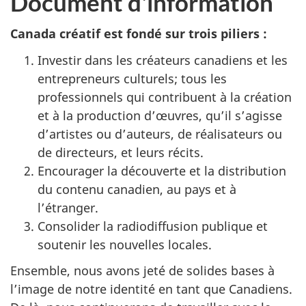
Document d'information
Canada créatif est fondé sur trois piliers :
Investir dans les créateurs canadiens et les
entrepreneurs culturels; tous les
professionnels qui contribuent à la création
et à la production d’œuvres, qu’il s’agisse
d’artistes ou d’auteurs, de réalisateurs ou
de directeurs, et leurs récits.
Encourager la découverte et la distribution
du contenu canadien, au pays et à
l’étranger.
Consolider la radiodiffusion publique et
soutenir les nouvelles locales.
Ensemble, nous avons jeté de solides bases à
l’image de notre identité en tant que Canadiens.