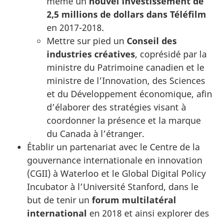
même un
nouvel investissement de
2,5 millions de dollars dans Téléfilm
en 2017-2018.
Mettre sur pied un
Conseil des
industries créatives
, coprésidé par la
ministre du Patrimoine canadien et le
ministre de l’Innovation, des Sciences
et du Développement économique, afin
d’élaborer des stratégies visant à
coordonner la présence et la marque
du Canada à l’étranger.
Établir un partenariat avec le Centre de la
gouvernance internationale en innovation
(CGII) à Waterloo et le Global Digital Policy
Incubator à l’Université Stanford, dans le
but de tenir un
forum multilatéral
international
en 2018 et ainsi explorer des