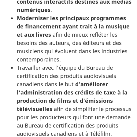
contenus interactifs destinés aux médias
numériques
.
Moderniser les principaux programmes
de financement ayant trait à la musique
et aux livres
afin de mieux refléter les
besoins des auteurs, des éditeurs et des
musiciens qui évoluent dans les industries
contemporaines.
Travailler avec l’équipe du Bureau de
certification des produits audiovisuels
canadiens dans le but
d’améliorer
l’administration des crédits de taxe à la
production de films et d’émissions
télévisuelles
afin de simplifier le processus
pour les producteurs qui font une demande
au Bureau de certification des produits
audiovisuels canadiens et à Téléfilm.