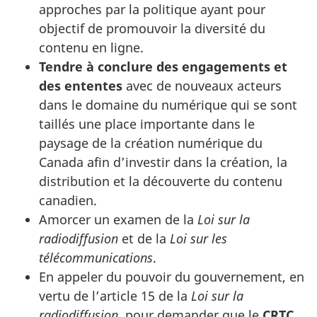
approches par la politique ayant pour
objectif de promouvoir la diversité du
contenu en ligne.
Tendre à conclure des engagements et
des ententes
avec de nouveaux acteurs
dans le domaine du numérique qui se sont
taillés une place importante dans le
paysage de la création numérique du
Canada afin d’investir dans la création, la
distribution et la découverte du contenu
canadien.
Amorcer un examen de la
Loi sur la
radiodiffusion
et de la
Loi sur les
télécommunications
.
En appeler du pouvoir du gouvernement, en
vertu de l’article 15 de la
Loi sur la
radiodiffusion
, pour demander que le
CRTC