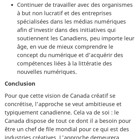
Continuer de travailler avec des organismes
à but non lucratif et des entreprises
spécialisées dans les médias numériques
afin d’investir dans des initiatives qui
soutiennent les Canadiens, peu importe leur
âge, en vue de mieux comprendre le
concept du numérique et d'acquérir des
compétences liées à la littératie des
nouvelles numériques.
Conclusion
Pour que cette vision de Canada créatif se
concrétise, l’approche se veut ambitieuse et
typiquement canadienne. Cela va de soi : le
Canada dispose de tout ce dont il a besoin pour
être un chef de file mondial pour ce qui est des
industries créatives. L’approche demeurera