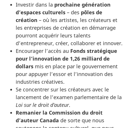
Investir dans la
prochaine génération
d’espaces culturels
– des
pôles de
création
– où les artistes, les créateurs et
les entreprises de création en démarrage
pourront acquérir leurs talents
d’entrepreneur, créer, collaborer et innover.
Encourager l’accès au
Fonds stratégique
pour l’innovation de 1,26 milliard de
dollars
mis en place par le gouvernement
pour appuyer l’essor et l’innovation des
industries créatives.
Se concentrer sur les créateurs avec le
lancement de l’examen parlementaire de la
Loi sur le droit d’auteur
.
Remanier la Commission du droit
d’auteur Canada
de sorte que nous
soutenons le contenu culturel, que nous