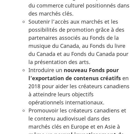
du commerce culturel positionnés dans
des marchés clés.
Soutenir l’accès aux marchés et les
possibilités de promotion grâce à des
partenaires associés au Fonds de la
musique du Canada, au Fonds du livre
du Canada et au Fonds du Canada pour
la présentation des arts.
Introduire un
nouveau Fonds pour
l’exportation de contenus créatifs
en
2018 pour aider les créateurs canadiens
à atteindre leurs objectifs
opérationnels internationaux.
Promouvoir les créateurs canadiens et
le contenu audiovisuel dans des
marchés clés en Europe et en Asie à