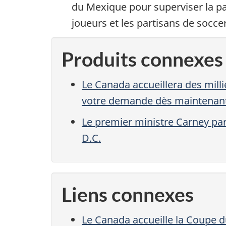
du Mexique pour superviser la pa
joueurs et les partisans de soccer
Produits connexes
Le Canada accueillera des mill
votre demande dès maintenan
Le premier ministre Carney par
D.C.
Liens connexes
Le Canada accueille la Coupe 