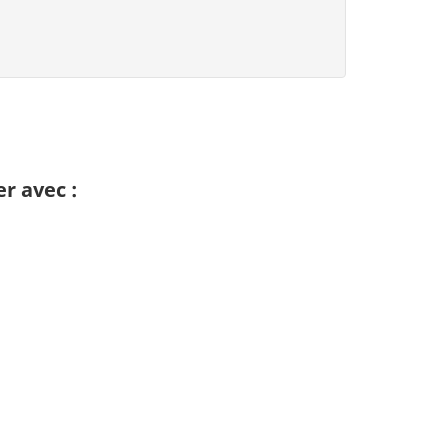
r avec :