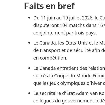
Faits en bref
Du 11 juin au 19 juillet 2026, le 
disputeront 104 matchs dans 16 v
conjointement par trois pays.
Le Canada, les États-Unis et le M
de transport et de sécurité afin d
en compétition.
Le Canada entretient des relation
succès la Coupe du Monde Fémini
que les Jeux olympiques d’hiver 
Le secrétaire d’État Adam van Koe
collègues du gouvernement fédéral