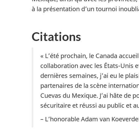
à la présentation d’un tournoi inoubli
Citations
« L’été prochain, le Canada accuei
collaboration avec les États-Unis e
dernières semaines, j’ai eu le pla
partenaires de la scène internati
Cuevas du Mexique. J’ai hâte de p
sécuritaire et réussi au public et
– L’honorable Adam van Koeverden,