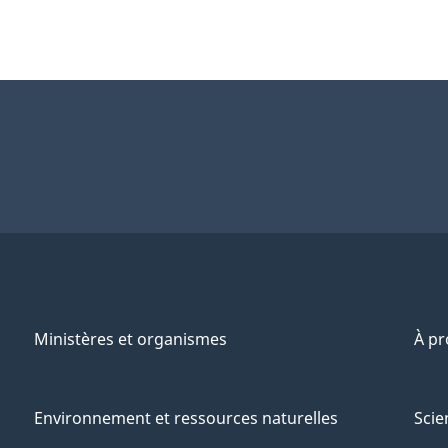
Ministères et organismes
À p
Environnement et ressources naturelles
Scie