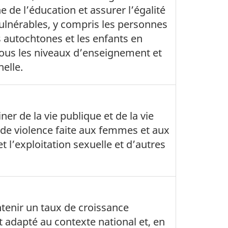
 de l’éducation et assurer l’égalité
ulnérables, y compris les personnes
 autochtones et les enfants en
 tous les niveaux d’enseignement et
elle.
ner de la vie publique et de la vie
 de violence faite aux femmes et aux
 et l’exploitation sexuelle et d’autres
ntenir un taux de croissance
adapté au contexte national et, en