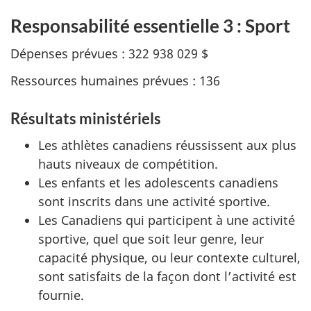
Responsabilité essentielle 3 : Sport
Dépenses prévues : 322 938 029 $
Ressources humaines prévues : 136
Résultats ministériels
Les athlètes canadiens réussissent aux plus
hauts niveaux de compétition.
Les enfants et les adolescents canadiens
sont inscrits dans une activité sportive.
Les Canadiens qui participent à une activité
sportive, quel que soit leur genre, leur
capacité physique, ou leur contexte culturel,
sont satisfaits de la façon dont l’activité est
fournie.