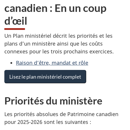
canadien : En un coup
d’œil
Un Plan ministériel décrit les priorités et les
plans d’un ministère ainsi que les coûts
connexes pour les trois prochains exercices.
Raison d’être, mandat et rôle
Lisez le plan ministériel complet
Priorités du ministère
Les priorités absolues de Patrimoine canadien
pour 2025-2026 sont les suivantes :