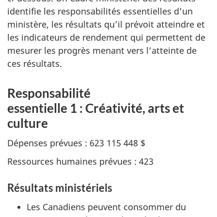
identifie les responsabilités essentielles d’un
ministère, les résultats qu’il prévoit atteindre et
les indicateurs de rendement qui permettent de
mesurer les progrès menant vers l’atteinte de
ces résultats.
Responsabilité
essentielle 1 : Créativité, arts et
culture
Dépenses prévues : 623 115 448 $
Ressources humaines prévues : 423
Résultats ministériels
Les Canadiens peuvent consommer du