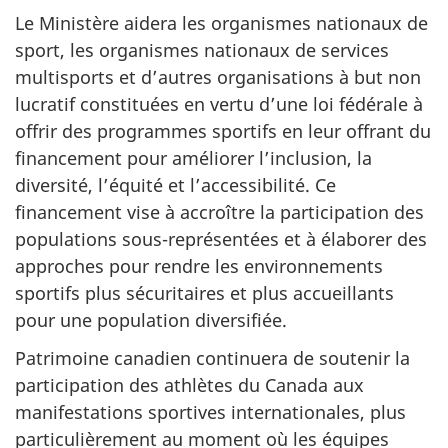
Le Ministère aidera les organismes nationaux de
sport, les organismes nationaux de services
multisports et d’autres organisations à but non
lucratif constituées en vertu d’une loi fédérale à
offrir des programmes sportifs en leur offrant du
financement pour améliorer l’inclusion, la
diversité, l’équité et l’accessibilité. Ce
financement vise à accroître la participation des
populations sous-représentées et à élaborer des
approches pour rendre les environnements
sportifs plus sécuritaires et plus accueillants
pour une population diversifiée.
Patrimoine canadien continuera de soutenir la
participation des athlètes du Canada aux
manifestations sportives internationales, plus
particulièrement au moment où les équipes