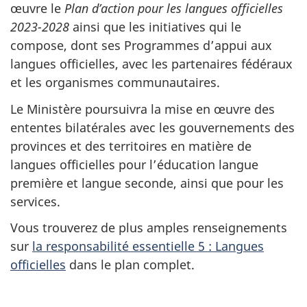
œuvre le
Plan d’action pour les langues officielles
2023-2028
ainsi que les initiatives qui le
compose, dont ses Programmes d’appui aux
langues officielles, avec les partenaires fédéraux
et les organismes communautaires.
Le Ministère poursuivra la mise en œuvre des
ententes bilatérales avec les gouvernements des
provinces et des territoires en matière de
langues officielles pour l’éducation langue
première et langue seconde, ainsi que pour les
services.
Vous trouverez de plus amples renseignements
sur
la responsabilité essentielle 5 : Langues
officielles
dans le plan complet.