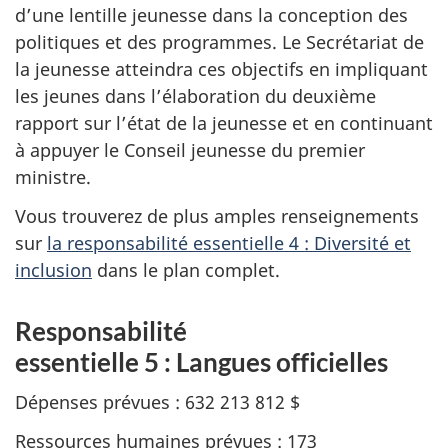
d’une lentille jeunesse dans la conception des
politiques et des programmes. Le Secrétariat de
la jeunesse atteindra ces objectifs en impliquant
les jeunes dans l’élaboration du deuxième
rapport sur l’état de la jeunesse et en continuant
à appuyer le Conseil jeunesse du premier
ministre.
Vous trouverez de plus amples renseignements
sur
la responsabilité essentielle 4 : Diversité et
inclusion
dans le plan complet.
Responsabilité
essentielle 5 : Langues officielles
Dépenses prévues : 632 213 812 $
Ressources humaines prévues : 173