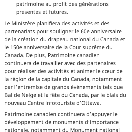
patrimoine au profit des générations
présentes et futures.
Le Ministère planifiera des activités et des
partenariats pour souligner le 60e anniversaire
de la création du drapeau national du Canada et
le 150e anniversaire de la Cour suprême du
Canada. De plus, Patrimoine canadien
continuera de travailler avec des partenaires
pour réaliser des activités et animer le cœur de
la région de la capitale du Canada, notamment
par l’entremise de grands événements tels que
Bal de Neige et la fête du Canada, par le biais du
nouveau Centre infotouriste d’Ottawa.
Patrimoine canadien continuera d’appuyer le
développement de monuments d’importance
nationale, notamment du Monument national