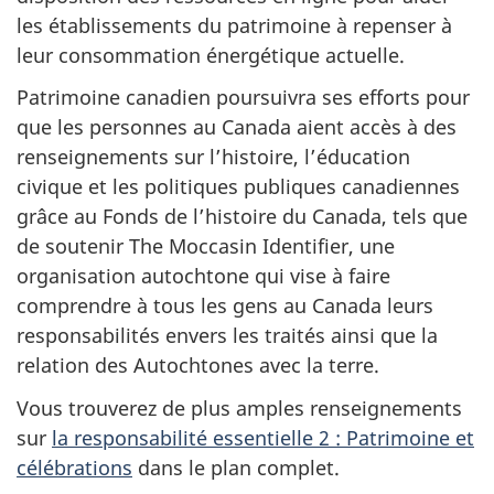
les établissements du patrimoine à repenser à
leur consommation énergétique actuelle.
Patrimoine canadien poursuivra ses efforts pour
que les personnes au Canada aient accès à des
renseignements sur l’histoire, l’éducation
civique et les politiques publiques canadiennes
grâce au Fonds de l’histoire du Canada, tels que
de soutenir The Moccasin Identifier, une
organisation autochtone qui vise à faire
comprendre à tous les gens au Canada leurs
responsabilités envers les traités ainsi que la
relation des Autochtones avec la terre.
Vous trouverez de plus amples renseignements
sur
la responsabilité essentielle 2 : Patrimoine et
célébrations
dans le plan complet.