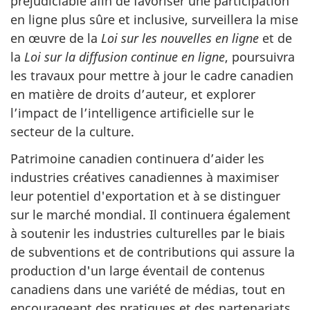
préjudiciable afin de favoriser une participation
en ligne plus sûre et inclusive, surveillera la mise
en œuvre de la
Loi sur les nouvelles en ligne
et de
la
Loi sur la diffusion continue en ligne
, poursuivra
les travaux pour mettre à jour le cadre canadien
en matière de droits d’auteur, et explorer
l’impact de l’intelligence artificielle sur le
secteur de la culture.
Patrimoine canadien continuera d’aider les
industries créatives canadiennes à maximiser
leur potentiel d'exportation et à se distinguer
sur le marché mondial. Il continuera également
à soutenir les industries culturelles par le biais
de subventions et de contributions qui assure la
production d'un large éventail de contenus
canadiens dans une variété de médias, tout en
encourageant des pratiques et des partenariats