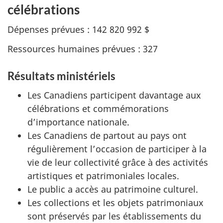
célébrations
Dépenses prévues : 142 820 992 $
Ressources humaines prévues : 327
Résultats ministériels
Les Canadiens participent davantage aux
célébrations et commémorations
d’importance nationale.
Les Canadiens de partout au pays ont
régulièrement l’occasion de participer à la
vie de leur collectivité grâce à des activités
artistiques et patrimoniales locales.
Le public a accès au patrimoine culturel.
Les collections et les objets patrimoniaux
sont préservés par les établissements du