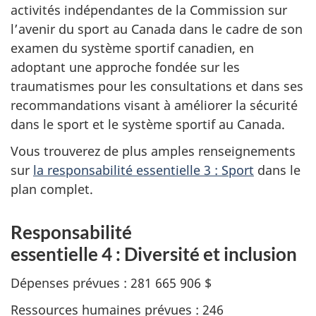
activités indépendantes de la Commission sur
l’avenir du sport au Canada dans le cadre de son
examen du système sportif canadien, en
adoptant une approche fondée sur les
traumatismes pour les consultations et dans ses
recommandations visant à améliorer la sécurité
dans le sport et le système sportif au Canada.
Vous trouverez de plus amples renseignements
sur
la responsabilité essentielle 3 : Sport
dans le
plan complet.
Responsabilité
essentielle 4 : Diversité et inclusion
Dépenses prévues : 281 665 906 $
Ressources humaines prévues : 246