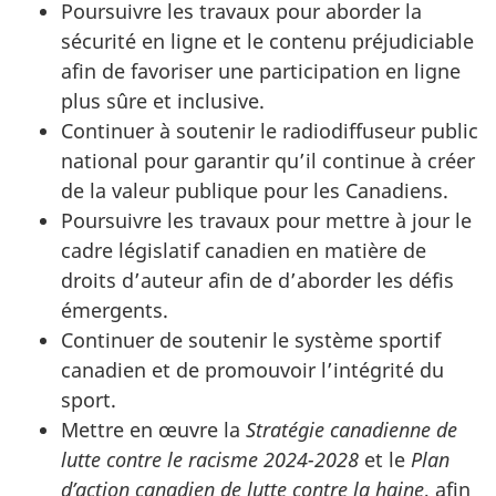
Poursuivre les travaux pour aborder la
sécurité en ligne et le contenu préjudiciable
afin de favoriser une participation en ligne
plus sûre et inclusive.
Continuer à soutenir le radiodiffuseur public
national pour garantir qu’il continue à créer
de la valeur publique pour les Canadiens.
Poursuivre les travaux pour mettre à jour le
cadre législatif canadien en matière de
droits d’auteur afin de d’aborder les défis
émergents.
Continuer de soutenir le système sportif
canadien et de promouvoir l’intégrité du
sport.
Mettre en œuvre la
Stratégie canadienne de
lutte contre le racisme 2024-2028
et le
Plan
d’action canadien de lutte contre la haine
, afin