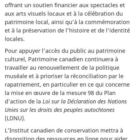
offrant un soutien financier aux spectacles et
aux arts visuels locaux et à la célébration du
patrimoine local, ainsi qu’à la commémoration
et à la préservation de l’histoire et de l’identité
locales.
Pour appuyer l’accès du public au patrimoine
culturel, Patrimoine canadien continuera à
travailler au renouvellement de la politique
muséale et à prioriser la réconciliation par le
rapatriement, en particulier en ce qui concerne
la mise en œuvre de la mesure 98 du Plan
d'action de la
Loi sur la Déclaration des Nations
Unies sur les droits des peuples autochtones
(LDNU).
L’Institut canadien de conservation mettra à
disposition des ressources en ligne pour aider