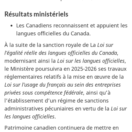
Résultats ministériels
Les Canadiens reconnaissent et appuient les
langues officielles du Canada.
À la suite de la sanction royale de La
Loi sur
l’égalité réelle des langues officielles du Canada
,
modernisant ainsi la
Loi sur les langues officielles
,
le Ministère poursuivra en 2025-2026 ses travaux
réglementaires relatifs à la mise en œuvre de la
Loi sur l’usage du français au sein des entreprises
privées sous compétence fédérale
, ainsi qu’à
l’établissement d’un régime de sanctions
administratives pécuniaires en vertu de la
Loi sur
les langues officielles
.
Patrimoine canadien continuera de mettre en