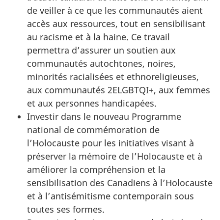
de veiller à ce que les communautés aient
accès aux ressources, tout en sensibilisant
au racisme et à la haine. Ce travail
permettra d’assurer un soutien aux
communautés autochtones, noires,
minorités racialisées et ethnoreligieuses,
aux communautés 2ELGBTQI+, aux femmes
et aux personnes handicapées.
Investir dans le nouveau Programme
national de commémoration de
l’Holocauste pour les initiatives visant à
préserver la mémoire de l’Holocauste et à
améliorer la compréhension et la
sensibilisation des Canadiens à l’Holocauste
et à l’antisémitisme contemporain sous
toutes ses formes.