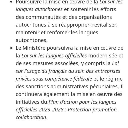
Poursuivre la mise en œuvre de la
Loi sur les
langues autochtones
et soutenir les efforts
des communautés et des organisations
autochtones à se réapproprier, revitaliser,
maintenir et renforcer les langues
autochtones.
Le Ministère poursuivra la mise en œuvre de
la
Loi sur les langues officielles
modernisée et
de ses mesures associées, y compris la
Loi
sur l’usage du français au sein des entreprises
privées sous compétence fédérale
et le régime
des sanctions administratives pécuniaires. Il
continuera également la mise en œuvre des
initiatives du
Plan d’action pour les langues
officielles 2023-2028 : Protection-promotion-
collaboration
.