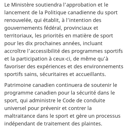
Le Ministère soutiendra l’approbation et le
lancement de la Politique canadienne du sport
renouvelée, qui établit, à l’intention des
gouvernements fédéral, provinciaux et
territoriaux, les priorités en matière de sport
pour les dix prochaines années, incluant
accroître l’accessibilité des programmes sportifs
et la participation à ceux-ci, de même qu’à
favoriser des expériences et des environnements
sportifs sains, sécuritaires et accueillants.
Patrimoine canadien continuera de soutenir le
programme canadien pour la sécurité dans le
sport, qui administre le Code de conduite
universel pour prévenir et contrer la
maltraitance dans le sport et gère un processus
indépendant de traitement des plaintes.