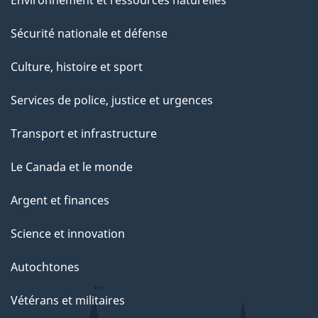
Sécurité nationale et défense
Culture, histoire et sport
Services de police, justice et urgences
Transport et infrastructure
Le Canada et le monde
Argent et finances
Science et innovation
Autochtones
Vétérans et militaires