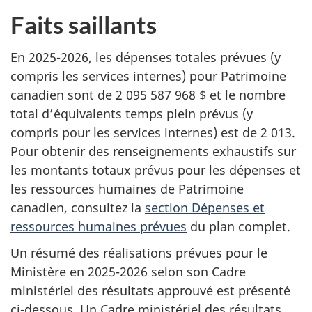
Faits saillants
En 2025-2026, les dépenses totales prévues (y
compris les services internes) pour Patrimoine
canadien sont de 2 095 587 968 $ et le nombre
total d’équivalents temps plein prévus (y
compris pour les services internes) est de 2 013.
Pour obtenir des renseignements exhaustifs sur
les montants totaux prévus pour les dépenses et
les ressources humaines de Patrimoine
canadien, consultez la
section Dépenses et
ressources humaines prévues
du plan complet.
Un résumé des réalisations prévues pour le
Ministère en 2025-2026 selon son Cadre
ministériel des résultats approuvé est présenté
ci-dessous. Un Cadre ministériel des résultats