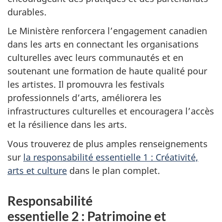
durables.
Le Ministère renforcera l’engagement canadien
dans les arts en connectant les organisations
culturelles avec leurs communautés et en
soutenant une formation de haute qualité pour
les artistes. Il promouvra les festivals
professionnels d’arts, améliorera les
infrastructures culturelles et encouragera l’accès
et la résilience dans les arts.
Vous trouverez de plus amples renseignements
sur
la responsabilité essentielle 1 : Créativité,
arts et culture
dans le plan complet.
Responsabilité
essentielle 2 : Patrimoine et