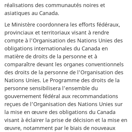
réalisations des communautés noires et
asiatiques au Canada.
Le Ministère coordonnera les efforts fédéraux,
provinciaux et territoriaux visant à rendre
compte à l’Organisation des Nations Unies des
obligations internationales du Canada en
matière de droits de la personne et à
comparaître devant les organes conventionnels
des droits de la personne de l’Organisation des
Nations Unies. Le Programme des droits de la
personne sensibilisera l’ensemble du
gouvernement fédéral aux recommandations
reçues de l’Organisation des Nations Unies sur
la mise en œuvre des obligations du Canada
visant à éclairer la prise de décision et la mise en
œuvre, notamment par le biais de nouveaux