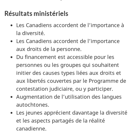
Résultats ministériels
Les Canadiens accordent de l’importance à
la diversité.
Les Canadiens accordent de l’importance
aux droits de la personne.
Du financement est accessible pour les
personnes ou les groupes qui souhaitent
initier des causes types liées aux droits et
aux libertés couvertes par le Programme de
contestation judiciaire, ou y participer.
Augmentation de l’utilisation des langues
autochtones.
Les jeunes apprécient davantage la diversité
et les aspects partagés de la réalité
canadienne.