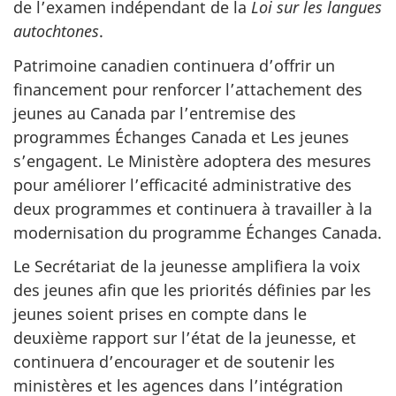
de l’examen indépendant de la
Loi sur les langues
autochtones
.
Patrimoine canadien continuera d’offrir un
financement pour renforcer l’attachement des
jeunes au Canada par l’entremise des
programmes Échanges Canada et Les jeunes
s’engagent. Le Ministère adoptera des mesures
pour améliorer l’efficacité administrative des
deux programmes et continuera à travailler à la
modernisation du programme Échanges Canada.
Le Secrétariat de la jeunesse amplifiera la voix
des jeunes afin que les priorités définies par les
jeunes soient prises en compte dans le
deuxième rapport sur l’état de la jeunesse, et
continuera d’encourager et de soutenir les
ministères et les agences dans l’intégration