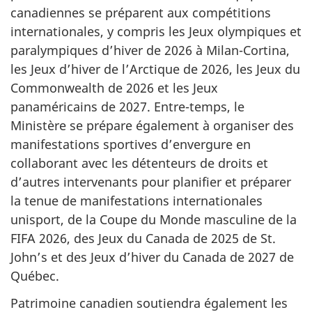
canadiennes se préparent aux compétitions
internationales, y compris les Jeux olympiques et
paralympiques d’hiver de 2026 à Milan-Cortina,
les Jeux d’hiver de l’Arctique de 2026, les Jeux du
Commonwealth de 2026 et les Jeux
panaméricains de 2027. Entre-temps, le
Ministère se prépare également à organiser des
manifestations sportives d’envergure en
collaborant avec les détenteurs de droits et
d’autres intervenants pour planifier et préparer
la tenue de manifestations internationales
unisport, de la Coupe du Monde masculine de la
FIFA 2026, des Jeux du Canada de 2025 de St.
John’s et des Jeux d’hiver du Canada de 2027 de
Québec.
Patrimoine canadien soutiendra également les