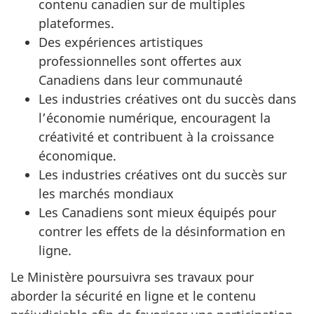
contenu canadien sur de multiples
plateformes.
Des expériences artistiques
professionnelles sont offertes aux
Canadiens dans leur communauté
Les industries créatives ont du succès dans
l’économie numérique, encouragent la
créativité et contribuent à la croissance
économique.
Les industries créatives ont du succès sur
les marchés mondiaux
Les Canadiens sont mieux équipés pour
contrer les effets de la désinformation en
ligne.
Le Ministère poursuivra ses travaux pour
aborder la sécurité en ligne et le contenu