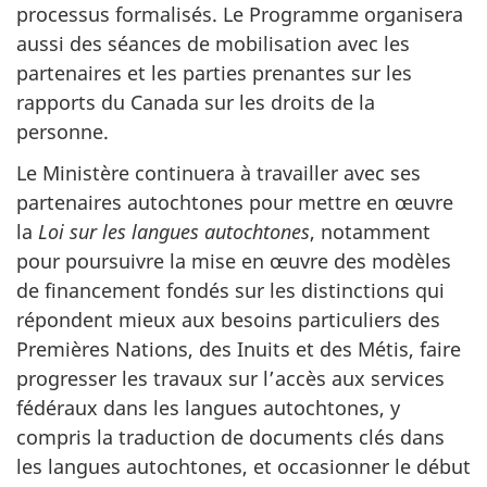
processus formalisés. Le Programme organisera
aussi des séances de mobilisation avec les
partenaires et les parties prenantes sur les
rapports du Canada sur les droits de la
personne.
Le Ministère continuera à travailler avec ses
partenaires autochtones pour mettre en œuvre
la
Loi sur les langues autochtones
, notamment
pour poursuivre la mise en œuvre des modèles
de financement fondés sur les distinctions qui
répondent mieux aux besoins particuliers des
Premières Nations, des Inuits et des Métis, faire
progresser les travaux sur l’accès aux services
fédéraux dans les langues autochtones, y
compris la traduction de documents clés dans
les langues autochtones, et occasionner le début