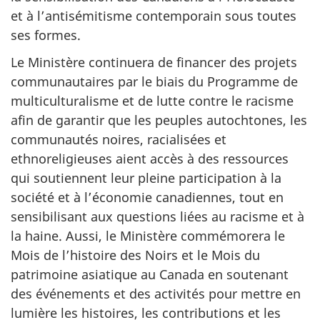
et à l’antisémitisme contemporain sous toutes
ses formes.
Le Ministère continuera de financer des projets
communautaires par le biais du Programme de
multiculturalisme et de lutte contre le racisme
afin de garantir que les peuples autochtones, les
communautés noires, racialisées et
ethnoreligieuses aient accès à des ressources
qui soutiennent leur pleine participation à la
société et à l’économie canadiennes, tout en
sensibilisant aux questions liées au racisme et à
la haine. Aussi, le Ministère commémorera le
Mois de l’histoire des Noirs et le Mois du
patrimoine asiatique au Canada en soutenant
des événements et des activités pour mettre en
lumière les histoires, les contributions et les