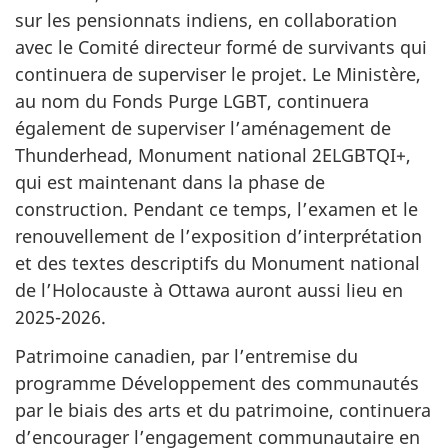
sur les pensionnats indiens, en collaboration
avec le Comité directeur formé de survivants qui
continuera de superviser le projet. Le Ministère,
au nom du Fonds Purge LGBT, continuera
également de superviser l’aménagement de
Thunderhead, Monument national 2ELGBTQI+,
qui est maintenant dans la phase de
construction. Pendant ce temps, l’examen et le
renouvellement de l’exposition d’interprétation
et des textes descriptifs du Monument national
de l’Holocauste à Ottawa auront aussi lieu en
2025-2026.
Patrimoine canadien, par l’entremise du
programme Développement des communautés
par le biais des arts et du patrimoine, continuera
d’encourager l’engagement communautaire en