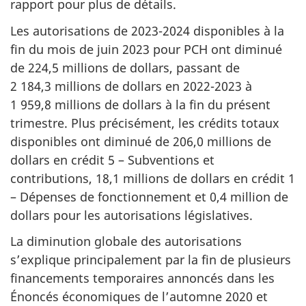
rapport pour plus de détails.
Les autorisations de 2023-2024 disponibles à la
fin du mois de juin 2023 pour PCH ont diminué
de 224,5 millions de dollars, passant de
2 184,3 millions de dollars en 2022-2023 à
1 959,8 millions de dollars à la fin du présent
trimestre. Plus précisément, les crédits totaux
disponibles ont diminué de 206,0 millions de
dollars en crédit 5 – Subventions et
contributions, 18,1 millions de dollars en crédit 1
– Dépenses de fonctionnement et 0,4 million de
dollars pour les autorisations législatives.
La diminution globale des autorisations
s’explique principalement par la fin de plusieurs
financements temporaires annoncés dans les
Énoncés économiques de l’automne 2020 et