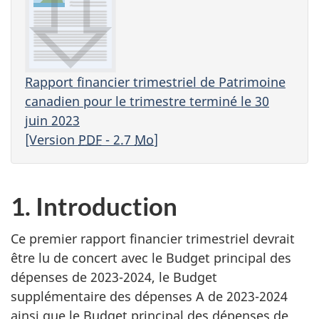
Rapport financier trimestriel de Patrimoine
canadien pour le trimestre terminé le 30
juin 2023
[Version
PDF
- 2.7
Mo
]
1. Introduction
Ce premier rapport financier trimestriel devrait
être lu de concert avec le Budget principal des
dépenses de 2023-2024, le Budget
supplémentaire des dépenses A de 2023-2024
ainsi que le Budget principal des dépenses de