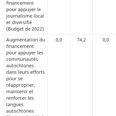
financement
pour appuyer le
journalisme local
et diversifié
(Budget de 2022)
Augmentation du
0,0
74,2
0,0
financement
pour appuyer les
communautés
autochtones
dans leurs efforts
pour se
réapproprier,
maintenir et
renforcer les
langues
autochtones