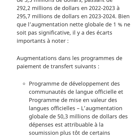
292,2 millions de dollars en 2022-2023 à
295,7 millions de dollars en 2023-2024. Bien
que l’augmentation nette globale de 1 % ne
soit pas significative, il y a des écarts
importants à noter :
Augmentations dans les programmes de
paiement de transfert suivants :
Programme de développement des
communautés de langue officielle et
Programme de mise en valeur des
langues officielles – L’augmentation
globale de 50,3 millions de dollars des
dépenses est attribuable à la
soumission plus tôt de certains