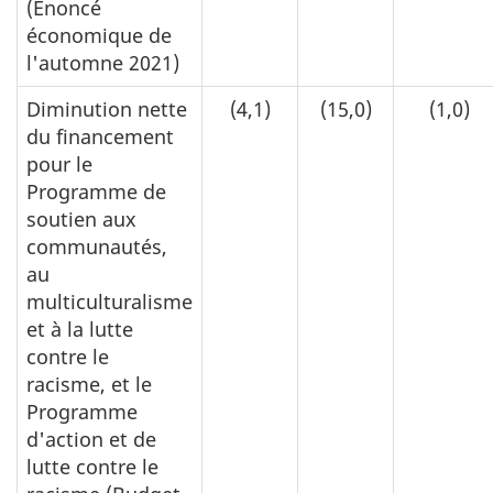
(Énoncé
économique de
l'automne 2021)
Diminution nette
(4,1)
(15,0)
(1,0)
du financement
pour le
Programme de
soutien aux
communautés,
au
multiculturalisme
et à la lutte
contre le
racisme, et le
Programme
d'action et de
lutte contre le