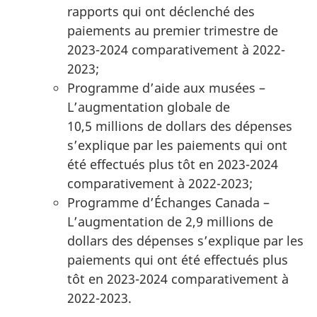
rapports qui ont déclenché des
paiements au premier trimestre de
2023-2024 comparativement à 2022-
2023;
Programme d’aide aux musées –
L’augmentation globale de
10,5 millions de dollars des dépenses
s’explique par les paiements qui ont
été effectués plus tôt en 2023-2024
comparativement à 2022-2023;
Programme d’Échanges Canada –
L’augmentation de 2,9 millions de
dollars des dépenses s’explique par les
paiements qui ont été effectués plus
tôt en 2023-2024 comparativement à
2022-2023.