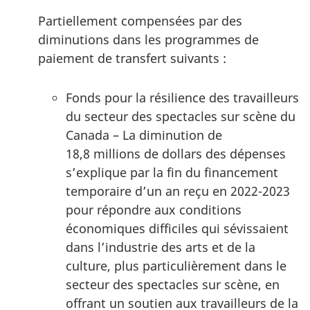
Partiellement compensées par des
diminutions dans les programmes de
paiement de transfert suivants :
Fonds pour la résilience des travailleurs
du secteur des spectacles sur scène du
Canada – La diminution de
18,8 millions de dollars des dépenses
s’explique par la fin du financement
temporaire d’un an reçu en 2022-2023
pour répondre aux conditions
économiques difficiles qui sévissaient
dans l’industrie des arts et de la
culture, plus particulièrement dans le
secteur des spectacles sur scène, en
offrant un soutien aux travailleurs de la