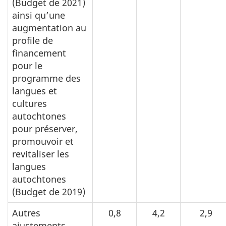
(Budget de 2021)
ainsi qu’une
augmentation au
profile de
financement
pour le
programme des
langues et
cultures
autochtones
pour préserver,
promouvoir et
revitaliser les
langues
autochtones
(Budget de 2019)
Autres
0,8
4,2
2,9
ajustements