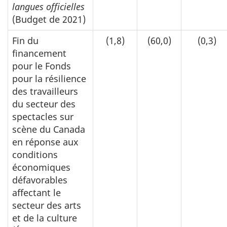
langues officielles
(Budget de 2021)
Fin du
(1,8)
(60,0)
(0,3)
financement
pour le Fonds
pour la résilience
des travailleurs
du secteur des
spectacles sur
scène du Canada
en réponse aux
conditions
économiques
défavorables
affectant le
secteur des arts
et de la culture