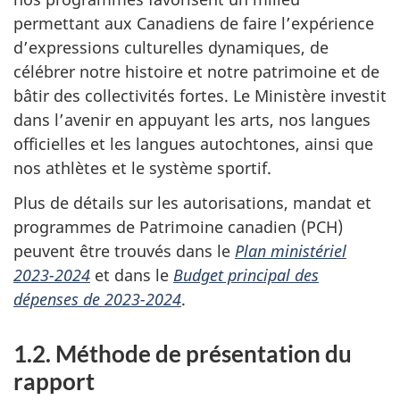
permettant aux Canadiens de faire l’expérience
d’expressions culturelles dynamiques, de
célébrer notre histoire et notre patrimoine et de
bâtir des collectivités fortes. Le Ministère investit
dans l’avenir en appuyant les arts, nos langues
officielles et les langues autochtones, ainsi que
nos athlètes et le système sportif.
Plus de détails sur les autorisations, mandat et
programmes de Patrimoine canadien (PCH)
peuvent être trouvés dans le
Plan ministériel
2023-2024
et dans le
Budget principal des
dépenses de 2023-2024
.
1.2. Méthode de présentation du
rapport