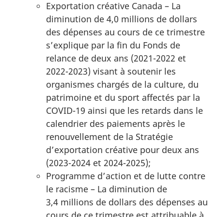
Exportation créative Canada – La
diminution de 4,0 millions de dollars
des dépenses au cours de ce trimestre
s’explique par la fin du Fonds de
relance de deux ans (2021-2022 et
2022-2023) visant à soutenir les
organismes chargés de la culture, du
patrimoine et du sport affectés par la
COVID-19 ainsi que les retards dans le
calendrier des paiements après le
renouvellement de la Stratégie
d’exportation créative pour deux ans
(2023-2024 et 2024-2025);
Programme d’action et de lutte contre
le racisme – La diminution de
3,4 millions de dollars des dépenses au
cours de ce trimestre est attribuable à