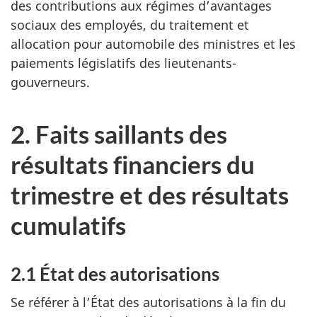
des contributions aux régimes d’avantages
sociaux des employés, du traitement et
allocation pour automobile des ministres et les
paiements législatifs des lieutenants-
gouverneurs.
2. Faits saillants des
résultats financiers du
trimestre et des résultats
cumulatifs
2.1 État des autorisations
Se référer à l’État des autorisations à la fin du