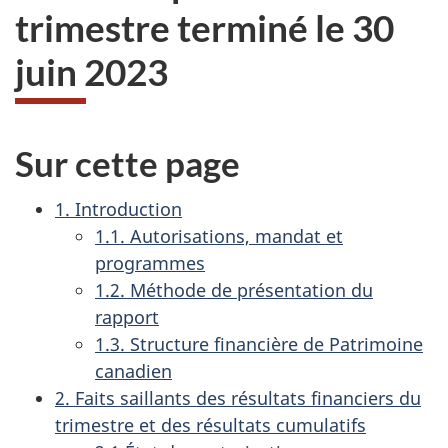
trimestre terminé le 30
juin 2023
Sur cette page
1. Introduction
1.1. Autorisations, mandat et
programmes
1.2. Méthode de présentation du
rapport
1.3. Structure financière de Patrimoine
canadien
2. Faits saillants des résultats financiers du
trimestre et des résultats cumulatifs