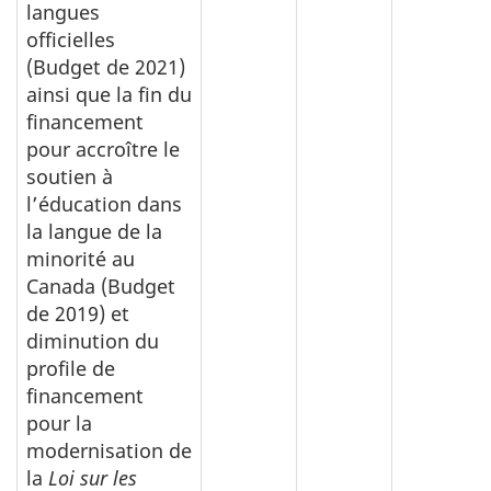
langues
officielles
(Budget de 2021)
ainsi que la fin du
financement
pour accroître le
soutien à
l’éducation dans
la langue de la
minorité au
Canada (Budget
de 2019) et
diminution du
profile de
financement
pour la
modernisation de
la
Loi sur les