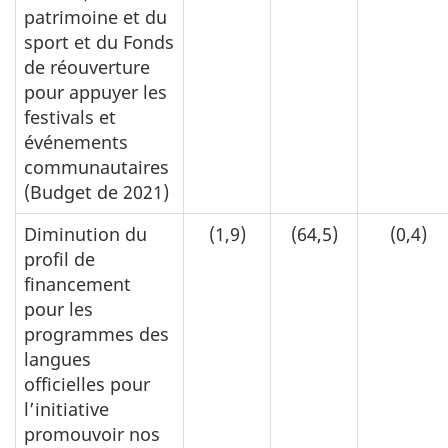
patrimoine et du
sport et du Fonds
de réouverture
pour appuyer les
festivals et
événements
communautaires
(Budget de 2021)
Diminution du
(1,9)
(64,5)
(0,4)
profil de
financement
pour les
programmes des
langues
officielles pour
l’initiative
promouvoir nos