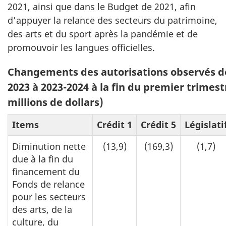
2021, ainsi que dans le Budget de 2021, afin
d’appuyer la relance des secteurs du patrimoine,
des arts et du sport après la pandémie et de
promouvoir les langues officielles.
Changements des autorisations observés d
2023 à 2023-2024 à la fin du premier trimest
millions de dollars)
Items
Crédit 1
Crédit 5
Législati
Diminution nette
(13,9)
(169,3)
(1,7)
due à la fin du
financement du
Fonds de relance
pour les secteurs
des arts, de la
culture, du