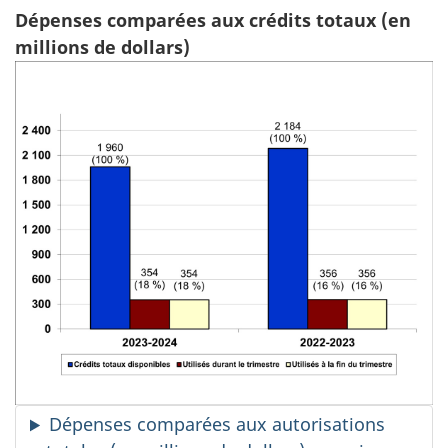
Dépenses comparées aux crédits totaux (en
millions de dollars)
Dépenses comparées aux autorisations