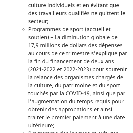
culture individuels et en évitant que
des travailleurs qualifiés ne quittent le
secteur;
Programmes de sport (accueil et
soutien) – La diminution globale de
17,9 millions de dollars des dépenses
au cours de ce trimestre s’explique par
la fin du financement de deux ans
(2021-2022 et 2022-2023) pour soutenir
la relance des organismes chargés de
la culture, du patrimoine et du sport
touchés par la COVID-19, ainsi que par
l’augmentation du temps requis pour
obtenir des approbations et ainsi
traiter le premier paiement à une date
ultérieure;