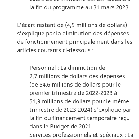
la fin du programme au 31 mars 2023.
L’écart restant de (4,9 millions de dollars)
s’explique par la diminution des dépenses
de fonctionnement principalement dans les
articles courants ci-dessous :
Personnel : La diminution de
2,7 millions de dollars des dépenses
(de 54,6 millions de dollars pour le
premier trimestre de 2022-2023 à
51,9 millions de dollars pour le même
trimestre de 2023-2024) s’explique par
la fin du financement temporaire reçu
dans le Budget de 2021;
Services professionnels et spéciaux : La