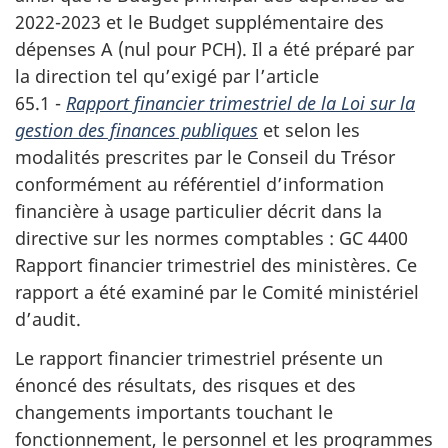
2022-2023 et le Budget supplémentaire des
dépenses A (nul pour PCH). Il a été préparé par
la direction tel qu’exigé par l’article
65.1 -
Rapport financier trimestriel de la Loi sur la
gestion des finances publiques
et selon les
modalités prescrites par le Conseil du Trésor
conformément au référentiel d’information
financière à usage particulier décrit dans la
directive sur les normes comptables : GC 4400
Rapport financier trimestriel des ministères. Ce
rapport a été examiné par le Comité ministériel
d’audit.
Le rapport financier trimestriel présente un
énoncé des résultats, des risques et des
changements importants touchant le
fonctionnement, le personnel et les programmes