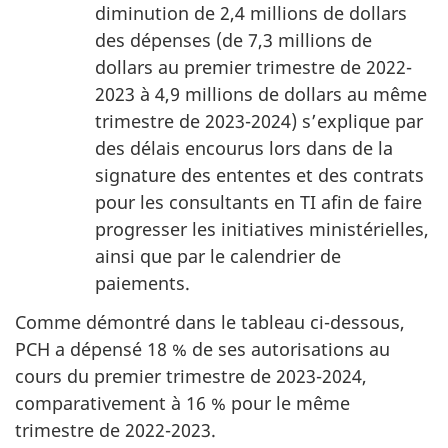
diminution de 2,4 millions de dollars
des dépenses (de 7,3 millions de
dollars au premier trimestre de 2022-
2023 à 4,9 millions de dollars au même
trimestre de 2023-2024) s’explique par
des délais encourus lors dans de la
signature des ententes et des contrats
pour les consultants en TI afin de faire
progresser les initiatives ministérielles,
ainsi que par le calendrier de
paiements.
Comme démontré dans le tableau ci-dessous,
PCH a dépensé 18 % de ses autorisations au
cours du premier trimestre de 2023-2024,
comparativement à 16 % pour le même
trimestre de 2022-2023.