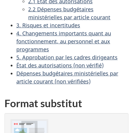
2.1 État des autorisations
2.2 Dépenses budgétaires
ministérielles par article courant
3. Risques et incertitudes
4. Changements importants quant au
fonctionnement, au personnel et aux
programmes
5. Approbation par les cadres dirigeants
État des autorisations (non vérifié)
Dépenses budgétaires ministérielles par
article courant (non vérifiées)
Format substitut