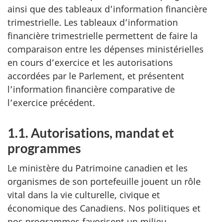
ainsi que des tableaux d’information financière
trimestrielle. Les tableaux d’information
financière trimestrielle permettent de faire la
comparaison entre les dépenses ministérielles
en cours d’exercice et les autorisations
accordées par le Parlement, et présentent
l’information financière comparative de
l’exercice précédent.
1.1. Autorisations, mandat et
programmes
Le ministère du Patrimoine canadien et les
organismes de son portefeuille jouent un rôle
vital dans la vie culturelle, civique et
économique des Canadiens. Nos politiques et
nos programmes favorisent un milieu