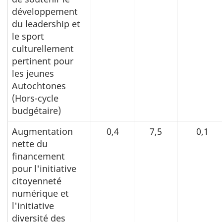
développement
du leadership et
le sport
culturellement
pertinent pour
les jeunes
Autochtones
(Hors-cycle
budgétaire)
Augmentation
0,4
7,5
0,1
nette du
financement
pour l'initiative
citoyenneté
numérique et
l'initiative
diversité des