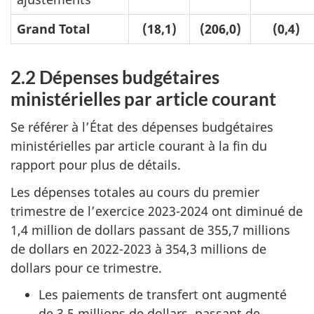
Grand Total
(18,1)
(206,0)
(0,4)
2.2 Dépenses budgétaires
ministérielles par article courant
Se référer à l’État des dépenses budgétaires
ministérielles par article courant à la fin du
rapport pour plus de détails.
Les dépenses totales au cours du premier
trimestre de l’exercice 2023-2024 ont diminué de
1,4 million de dollars passant de 355,7 millions
de dollars en 2022-2023 à 354,3 millions de
dollars pour ce trimestre.
Les paiements de transfert ont augmenté
de 3,5 millions de dollars, passant de