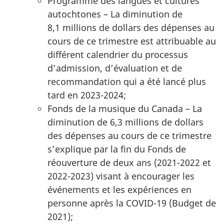
Programme des langues et cultures
autochtones – La diminution de
8,1 millions de dollars des dépenses au
cours de ce trimestre est attribuable au
différent calendrier du processus
d’admission, d’évaluation et de
recommandation qui a été lancé plus
tard en 2023-2024;
Fonds de la musique du Canada – La
diminution de 6,3 millions de dollars
des dépenses au cours de ce trimestre
s’explique par la fin du Fonds de
réouverture de deux ans (2021-2022 et
2022-2023) visant à encourager les
événements et les expériences en
personne après la COVID-19 (Budget de
2021);