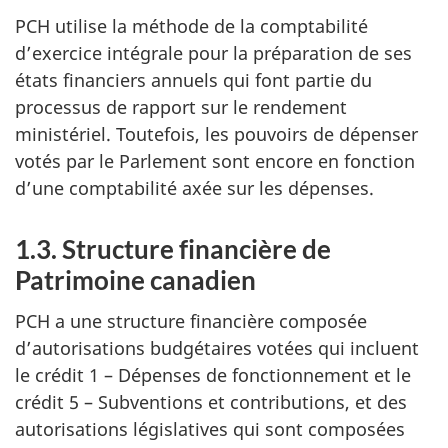
PCH utilise la méthode de la comptabilité
d’exercice intégrale pour la préparation de ses
états financiers annuels qui font partie du
processus de rapport sur le rendement
ministériel. Toutefois, les pouvoirs de dépenser
votés par le Parlement sont encore en fonction
d’une comptabilité axée sur les dépenses.
1.3. Structure financière de
Patrimoine canadien
PCH a une structure financière composée
d’autorisations budgétaires votées qui incluent
le crédit 1 – Dépenses de fonctionnement et le
crédit 5 – Subventions et contributions, et des
autorisations législatives qui sont composées