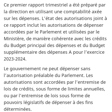
Ce premier rapport trimestriel a été préparé par
la direction en utilisant une comptabilité axée
sur les dépenses. L’état des autorisations joint à
ce rapport inclut les autorisations de dépenser
accordées par le Parlement et utilisées par le
Ministère, de manière cohérente avec les crédits
du Budget principal des dépenses et du Budget
supplémentaire des dépenses A pour l’exercice
2023-2024.
Le gouvernement ne peut dépenser sans
l’autorisation préalable du Parlement. Les
autorisations sont accordées par l’entremise de
lois de crédits, sous forme de limites annuelles,
ou par l’entremise de lois sous forme de
pouvoirs législatifs de dépenser à des fins
déterminées.