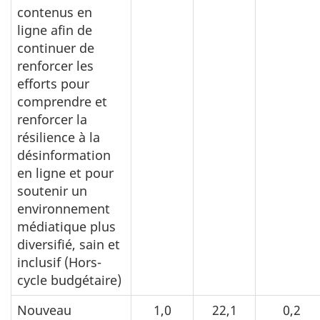
contenus en
ligne afin de
continuer de
renforcer les
efforts pour
comprendre et
renforcer la
résilience à la
désinformation
en ligne et pour
soutenir un
environnement
médiatique plus
diversifié, sain et
inclusif (Hors-
cycle budgétaire)
Nouveau
1,0
22,1
0,2