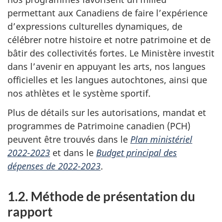
permettant aux Canadiens de faire l’expérience
d’expressions culturelles dynamiques, de
célébrer notre histoire et notre patrimoine et de
bâtir des collectivités fortes. Le Ministère investit
dans l’avenir en appuyant les arts, nos langues
officielles et les langues autochtones, ainsi que
nos athlètes et le système sportif.
Plus de détails sur les autorisations, mandat et
programmes de Patrimoine canadien (PCH)
peuvent être trouvés dans le
Plan ministériel
2022-2023
et dans le
Budget principal des
dépenses de 2022-2023
.
1.2. Méthode de présentation du
rapport