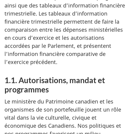
ainsi que des tableaux d’information financière
trimestrielle. Les tableaux d’information
financière trimestrielle permettent de faire la
comparaison entre les dépenses ministérielles
en cours d’exercice et les autorisations
accordées par le Parlement, et présentent
l’information financière comparative de
l’exercice précédent.
1.1. Autorisations, mandat et
programmes
Le ministère du Patrimoine canadien et les
organismes de son portefeuille jouent un rôle
vital dans la vie culturelle, civique et
économique des Canadiens. Nos politiques et
nos programmes favorisent un milieu