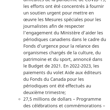
les efforts ont été concentrés à fournir
un soutien urgent pour mettre en
œuvre les Mesures spéciales pour les
journalistes afin de respecter
l’engagement du Ministère d’aider les
périodiques canadiens dans le cadre du
Fonds d’urgence pour la relance des
organismes chargés de la culture, du
patrimoine et du sport, annoncé dans
le Budget de 2021. En 2022-2023, les
paiements du volet Aide aux éditeurs
du Fonds du Canada pour les
périodiques ont été effectués au
deuxième trimestre;
27,5 millions de dollars – Programme
des célébrations et commémorations –