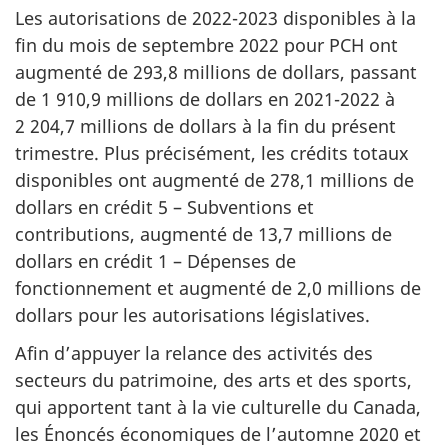
Les autorisations de 2022-2023 disponibles à la
fin du mois de septembre 2022 pour PCH ont
augmenté de 293,8 millions de dollars, passant
de 1 910,9 millions de dollars en 2021-2022 à
2 204,7 millions de dollars à la fin du présent
trimestre. Plus précisément, les crédits totaux
disponibles ont augmenté de 278,1 millions de
dollars en crédit 5 – Subventions et
contributions, augmenté de 13,7 millions de
dollars en crédit 1 – Dépenses de
fonctionnement et augmenté de 2,0 millions de
dollars pour les autorisations législatives.
Afin d’appuyer la relance des activités des
secteurs du patrimoine, des arts et des sports,
qui apportent tant à la vie culturelle du Canada,
les Énoncés économiques de l’automne 2020 et