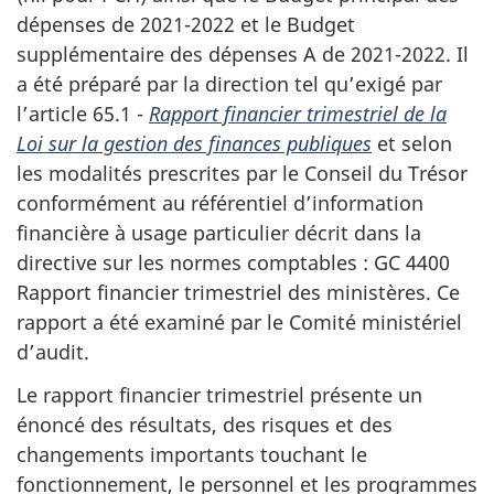
dépenses de 2021-2022 et le Budget
supplémentaire des dépenses A de 2021-2022. Il
a été préparé par la direction tel qu’exigé par
l’article 65.1 -
Rapport financier trimestriel de la
Loi sur la gestion des finances publiques
et selon
les modalités prescrites par le Conseil du Trésor
conformément au référentiel d’information
financière à usage particulier décrit dans la
directive sur les normes comptables : GC 4400
Rapport financier trimestriel des ministères. Ce
rapport a été examiné par le Comité ministériel
d’audit.
Le rapport financier trimestriel présente un
énoncé des résultats, des risques et des
changements importants touchant le
fonctionnement, le personnel et les programmes