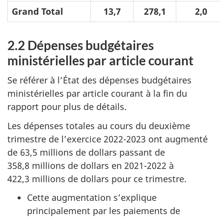
Grand Total
13,7
278,1
2,0
2.2 Dépenses budgétaires
ministérielles par article courant
Se référer à l’État des dépenses budgétaires
ministérielles par article courant à la fin du
rapport pour plus de détails.
Les dépenses totales au cours du deuxième
trimestre de l’exercice 2022-2023 ont augmenté
de 63,5 millions de dollars passant de
358,8 millions de dollars en 2021-2022 à
422,3 millions de dollars pour ce trimestre.
Cette augmentation s’explique
principalement par les paiements de