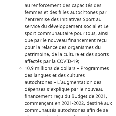
au renforcement des capacités des
femmes et des filles autochtones par
l’entremise des initiatives Sport au
service du développement social et Le
sport communautaire pour tous, ainsi
que par le nouveau financement reçu
pour la relance des organismes du
patrimoine, de la culture et des sports
affectés par la COVID-19;
10,9 millions de dollars – Programmes
des langues et des cultures
autochtones – L’augmentation des
dépenses s’explique par le nouveau
financement reçu du Budget de 2021,
commençant en 2021-2022, destiné aux
communautés autochtones afin de se