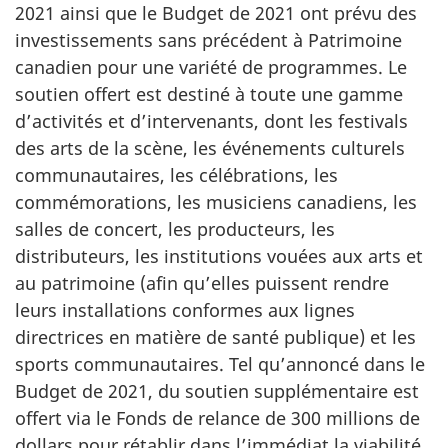
2021 ainsi que le Budget de 2021 ont prévu des
investissements sans précédent à Patrimoine
canadien pour une variété de programmes. Le
soutien offert est destiné à toute une gamme
d’activités et d’intervenants, dont les festivals
des arts de la scène, les événements culturels
communautaires, les célébrations, les
commémorations, les musiciens canadiens, les
salles de concert, les producteurs, les
distributeurs, les institutions vouées aux arts et
au patrimoine (afin qu’elles puissent rendre
leurs installations conformes aux lignes
directrices en matière de santé publique) et les
sports communautaires. Tel qu’annoncé dans le
Budget de 2021, du soutien supplémentaire est
offert via le Fonds de relance de 300 millions de
dollars pour rétablir dans l’immédiat la viabilité