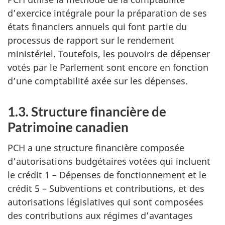
d’exercice intégrale pour la préparation de ses
états financiers annuels qui font partie du
processus de rapport sur le rendement
ministériel. Toutefois, les pouvoirs de dépenser
votés par le Parlement sont encore en fonction
d’une comptabilité axée sur les dépenses.
1.3. Structure financière de
Patrimoine canadien
PCH a une structure financière composée
d’autorisations budgétaires votées qui incluent
le crédit 1 – Dépenses de fonctionnement et le
crédit 5 – Subventions et contributions, et des
autorisations législatives qui sont composées
des contributions aux régimes d’avantages