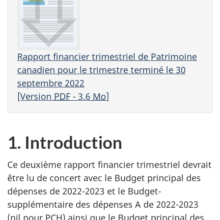
Rapport financier trimestriel de Patrimoine
canadien pour le trimestre terminé le 30
septembre 2022
[Version
PDF
- 3.6
Mo
]
1. Introduction
Ce deuxième rapport financier trimestriel devrait
être lu de concert avec le Budget principal des
dépenses de 2022-2023 et le Budget-
supplémentaire des dépenses A de 2022-2023
(nil pour PCH) ainsi que le Budget principal des