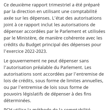
Ce deuxième rapport trimestriel a été préparé
par la direction en utilisant une comptabilité
axée sur les dépenses. L’état des autorisations
joint à ce rapport inclut les autorisations de
dépenser accordées par le Parlement et utilisées
par le Ministère, de manière cohérente avec les
crédits du Budget principal des dépenses pour
l’exercice 2022-2023.
Le gouvernement ne peut dépenser sans
l’autorisation préalable du Parlement. Les
autorisations sont accordées par l’entremise de
lois de crédits, sous forme de limites annuelles,
ou par l’entremise de lois sous forme de
pouvoirs législatifs de dépenser à des fins
déterminées.
PCH utilise la méthode de la comptabilité