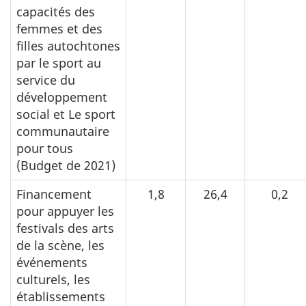
capacités des
femmes et des
filles autochtones
par le sport au
service du
développement
social et Le sport
communautaire
pour tous
(Budget de 2021)
Financement
1,8
26,4
0,2
pour appuyer les
festivals des arts
de la scène, les
événements
culturels, les
établissements