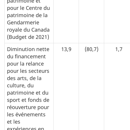
patrimoine et
pour le Centre du
patrimoine de la
Gendarmerie
royale du Canada
(Budget de 2021)
Diminution nette
13,9
(80,7)
1,7
du financement
pour la relance
pour les secteurs
des arts, de la
culture, du
patrimoine et du
sport et fonds de
réouverture pour
les événements
et les
expériences en