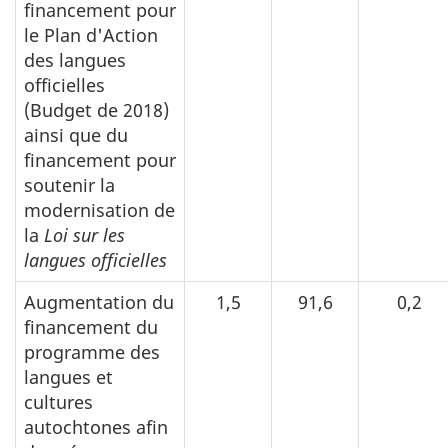
financement pour
le Plan d'Action
des langues
officielles
(Budget de 2018)
ainsi que du
financement pour
soutenir la
modernisation de
la
Loi sur les
langues officielles
Augmentation du
1,5
91,6
0,2
financement du
programme des
langues et
cultures
autochtones afin