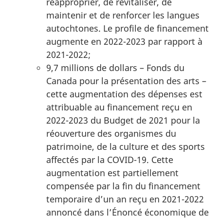
réapproprier, de revitaliser, de
maintenir et de renforcer les langues
autochtones. Le profile de financement
augmente en 2022-2023 par rapport à
2021-2022;
9,7 millions de dollars – Fonds du
Canada pour la présentation des arts –
cette augmentation des dépenses est
attribuable au financement reçu en
2022-2023 du Budget de 2021 pour la
réouverture des organismes du
patrimoine, de la culture et des sports
affectés par la COVID-19. Cette
augmentation est partiellement
compensée par la fin du financement
temporaire d’un an reçu en 2021-2022
annoncé dans l’Énoncé économique de