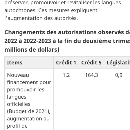
préserver, promouvoir et revitaliser les langues
autochtones. Ces mesures expliquent
l’augmentation des autorités.
Changements des autorisations observés d
2022 à 2022-2023 à la fin du deuxième trime
millions de dollars)
Items
Crédit 1
Crédit 5
Législati
Nouveau
1,2
164,3
0,9
financement pour
promouvoir les
langues
officielles
(Budget de 2021),
augmentation au
profil de