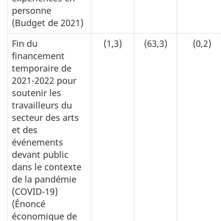
personne
(Budget de 2021)
Fin du
(1,3)
(63,3)
(0,2)
financement
temporaire de
2021-2022 pour
soutenir les
travailleurs du
secteur des arts
et des
événements
devant public
dans le contexte
de la pandémie
(COVID-19)
(Énoncé
économique de