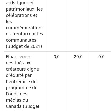
artistiques et
patrimoniaux, les
célébrations et
les
commémorations
qui renforcent les
communautés
(Budget de 2021)
Financement
0,0
20,0
0,0
destiné aux
créateurs digne
d’équité par
l’entremise du
programme du
Fonds des
médias du
Canada (Budget