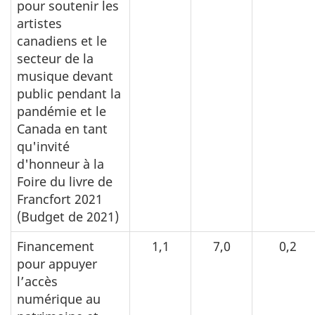
pour soutenir les
artistes
canadiens et le
secteur de la
musique devant
public pendant la
pandémie et le
Canada en tant
qu'invité
d'honneur à la
Foire du livre de
Francfort 2021
(Budget de 2021)
Financement
1,1
7,0
0,2
pour appuyer
l’accès
numérique au