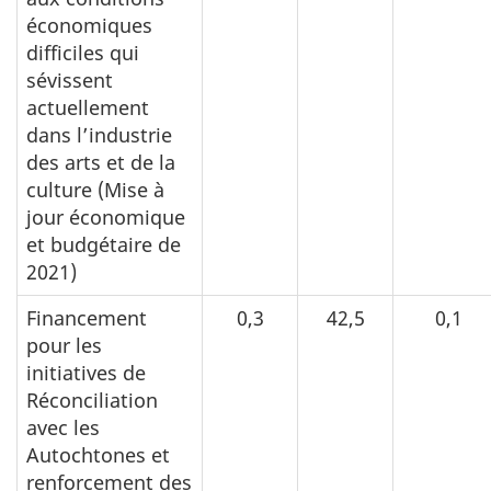
économiques
difficiles qui
sévissent
actuellement
dans l’industrie
des arts et de la
culture (Mise à
jour économique
et budgétaire de
2021)
Financement
0,3
42,5
0,1
pour les
initiatives de
Réconciliation
avec les
Autochtones et
renforcement des