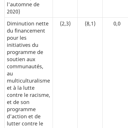
l'automne de
2020)
Diminution nette
(2,3)
(8,1)
0,0
du financement
pour les
initiatives du
programme de
soutien aux
communautés,
au
multiculturalisme
et à la lutte
contre le racisme,
et de son
programme
d'action et de
lutter contre le