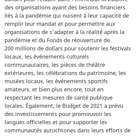
des organisations ayant des besoins financiers
liés à la pandémie qui nuisent à leur capacité de
remplir leur mandat et pour permettre aux
organisations de s’adapter à la réalité après la
pandémie et du Fonds de réouverture de
200 millions de dollars pour soutenir les festivals
locaux, les événements culturels
communautaires, les pièces de théâtre
extérieures, les célébrations du patrimoine, les
musées locaux, les événements sportifs
amateurs, et bien plus encore, tout en
respectant les mesures de santé publique
locales. Également, le Budget de 2021 a prévu
des investissements pour promouvoir les
langues officielles et pour supporter les
communautés autochtones dans leurs efforts de