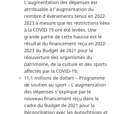
L’augmentation des dépenses est
attribuable à l’augmentation du
nombre d’événements tenus en 2022-
2023 à mesure que les restrictions liées
à la COVID-19 ont été levées. Une
grande partie de cette hausse est le
résultat du financement reçu en 2022-
2023 du Budget de 2021 pour la
réouverture des organismes du
patrimoine, de la culture et des sports
affectés par la COVID-19;
11,1 millions de dollars – Programme
de soutien au sport – L’augmentation
des dépenses s’explique par le
nouveau financement reçu dans le
cadre du Budget de 2021 pour la
Réconciliation avec les Autochtones et