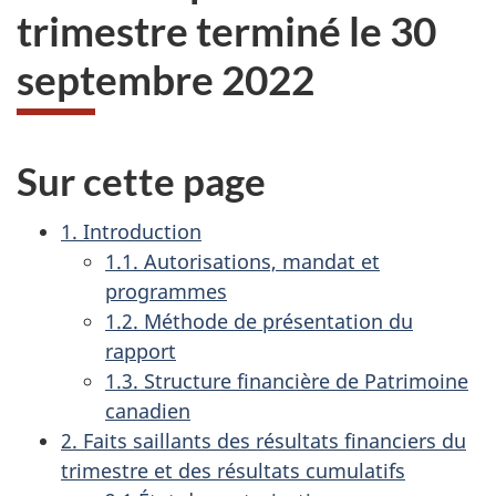
trimestre terminé le 30
septembre 2022
Sur cette page
1. Introduction
1.1. Autorisations, mandat et
programmes
1.2. Méthode de présentation du
rapport
1.3. Structure financière de Patrimoine
canadien
2. Faits saillants des résultats financiers du
trimestre et des résultats cumulatifs