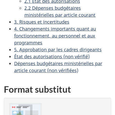
2.1 État des autorisations
2.2 Dépenses budgétaires
ministérielles par article courant
3. Risques et incertitudes
4. Changements importants quant au
fonctionnement, au personnel et aux
programmes
5. Approbation par les cadres dirigeants
État des autorisations (non vérifié)
Dépenses budgétaires ministérielles par
article courant (non vérifiées)
Format substitut