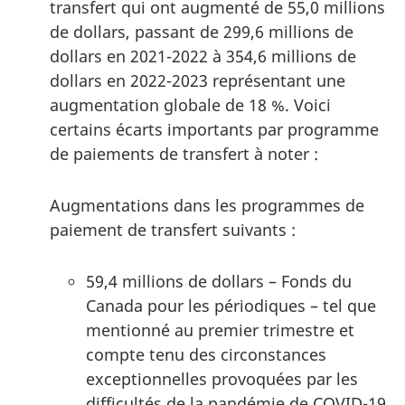
transfert qui ont augmenté de 55,0 millions
de dollars, passant de 299,6 millions de
dollars en 2021-2022 à 354,6 millions de
dollars en 2022-2023 représentant une
augmentation globale de 18 %. Voici
certains écarts importants par programme
de paiements de transfert à noter :
Augmentations dans les programmes de
paiement de transfert suivants :
59,4 millions de dollars – Fonds du
Canada pour les périodiques – tel que
mentionné au premier trimestre et
compte tenu des circonstances
exceptionnelles provoquées par les
difficultés de la pandémie de COVID-19,