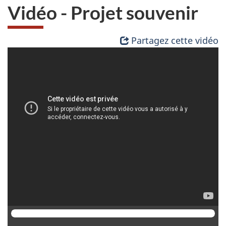
Vidéo - Projet souvenir
Partagez cette vidéo