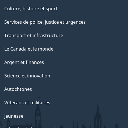
Culture, histoire et sport
Services de police, justice et urgences
Transport et infrastructure
Le Canada et le monde
Argent et finances
Science et innovation
Autochtones
Vétérans et militaires
Jeunesse