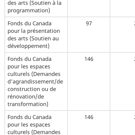
des arts (Soutien à la
programmation)
Fonds du Canada
97
pour la présentation
des arts (Soutien au
développement)
Fonds du Canada
146
pour les espaces
culturels (Demandes
d'agrandissement/de
construction ou de
rénovation/de
transformation)
Fonds du Canada
146
pour les espaces
culturels (Demandes