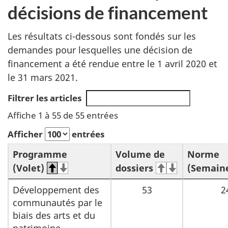
décisions de financement
Les résultats ci-dessous sont fondés sur les
demandes pour lesquelles une décision de
financement a été rendue entre le 1 avril 2020 et
le 31 mars 2021.
Filtrer les articles
Affiche 1 à 55 de 55 entrées
Afficher
entrées
Programme
Volume de
Norme
(Volet)
dossiers
(Semain
Développement des
53
2
communautés par le
biais des arts et du