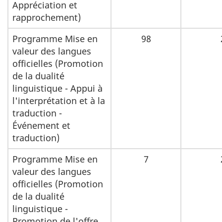
Appréciation et
rapprochement)
Programme Mise en
98
valeur des langues
officielles (Promotion
de la dualité
linguistique - Appui à
l'interprétation et à la
traduction -
Événement et
traduction)
Programme Mise en
7
valeur des langues
officielles (Promotion
de la dualité
linguistique -
Promotion de l'offre