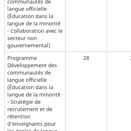
communautés de
langue officielle
(Éducation dans la
langue de la minorité
- Collaboration avec le
secteur non
gouvernemental)
Programme
28
Développement des
communautés de
langue officielle
(Éducation dans la
langue de la minorité
- Stratégie de
recrutement et de
rétention
d'enseignants pour