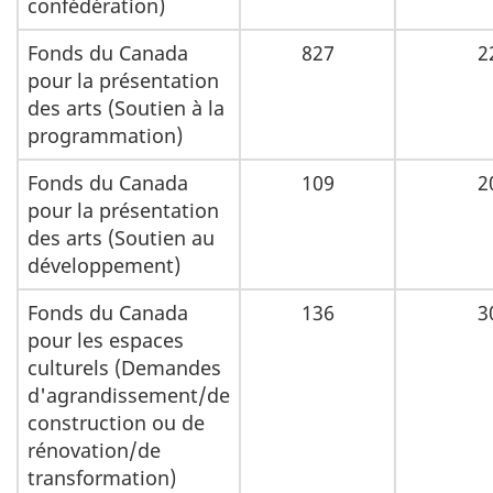
confédération)
Fonds du Canada
827
2
pour la présentation
des arts (Soutien à la
programmation)
Fonds du Canada
109
2
pour la présentation
des arts (Soutien au
développement)
Fonds du Canada
136
3
pour les espaces
culturels (Demandes
d'agrandissement/de
construction ou de
rénovation/de
transformation)