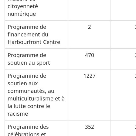
citoyenneté
numérique
Programme de
2
financement du
Harbourfront Centre
Programme de
470
soutien au sport
Programme de
1227
soutien aux
communautés, au
multiculturalisme et à
la lutte contre le
racisme
Programme des
352
célébrations et