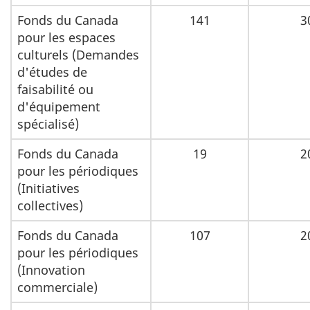
Fonds du Canada
141
3
pour les espaces
culturels (Demandes
d'études de
faisabilité ou
d'équipement
spécialisé)
Fonds du Canada
19
2
pour les périodiques
(Initiatives
collectives)
Fonds du Canada
107
2
pour les périodiques
(Innovation
commerciale)