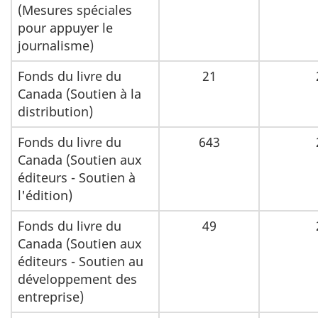
(Mesures spéciales
pour appuyer le
journalisme)
Fonds du livre du
21
Canada (Soutien à la
distribution)
Fonds du livre du
643
Canada (Soutien aux
éditeurs - Soutien à
l'édition)
Fonds du livre du
49
Canada (Soutien aux
éditeurs - Soutien au
développement des
entreprise)