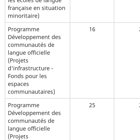
les écoles de langue
française en situation
minoritaire)
Programme
16
Développement des
communautés de
langue officielle
(Projets
d'infrastructure -
Fonds pour les
espaces
communautaires)
Programme
25
Développement des
communautés de
langue officielle
(Projets