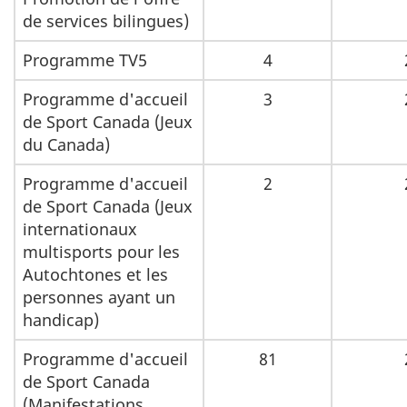
de services bilingues)
Programme TV5
4
Programme d'accueil
3
de Sport Canada (Jeux
du Canada)
Programme d'accueil
2
de Sport Canada (Jeux
internationaux
multisports pour les
Autochtones et les
personnes ayant un
handicap)
Programme d'accueil
81
de Sport Canada
(Manifestations