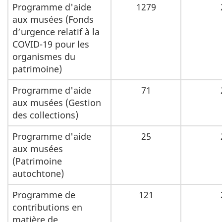
Programme d'aide
1279
aux musées (Fonds
d’urgence relatif à la
COVID-19 pour les
organismes du
patrimoine)
Programme d'aide
71
aux musées (Gestion
des collections)
Programme d'aide
25
aux musées
(Patrimoine
autochtone)
Programme de
121
contributions en
matière de