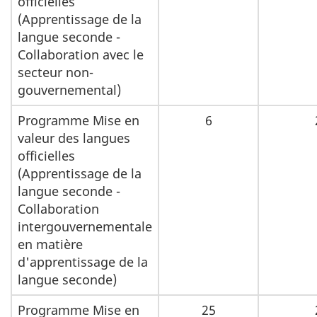
officielles
(Apprentissage de la
langue seconde -
Collaboration avec le
secteur non-
gouvernemental)
Programme Mise en
6
valeur des langues
officielles
(Apprentissage de la
langue seconde -
Collaboration
intergouvernementale
en matière
d'apprentissage de la
langue seconde)
Programme Mise en
25