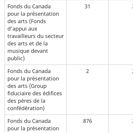
Fonds du Canada
31
pour la présentation
des arts (Fonds
d’appui aux
travailleurs du secteur
des arts et de la
musique devant
public)
Fonds du Canada
2
pour la présentation
des arts (Group
fiduciaire des édifices
des pères de la
confédération)
Fonds du Canada
876
pour la présentation