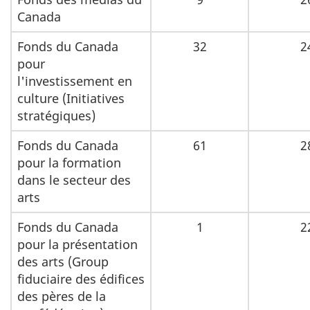
Canada
Fonds du Canada
32
2
pour
l'investissement en
culture (Initiatives
stratégiques)
Fonds du Canada
61
2
pour la formation
dans le secteur des
arts
Fonds du Canada
1
2
pour la présentation
des arts (Group
fiduciaire des édifices
des pères de la