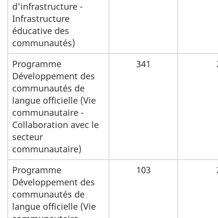
d'infrastructure -
Infrastructure
éducative des
communautés)
Programme
341
Développement des
communautés de
langue officielle (Vie
communautaire -
Collaboration avec le
secteur
communautaire)
Programme
103
Développement des
communautés de
langue officielle (Vie