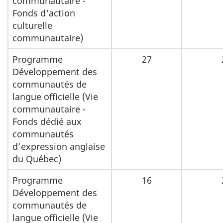
communautaire -
Fonds d'action
culturelle
communautaire)
Programme
27
Développement des
communautés de
langue officielle (Vie
communautaire -
Fonds dédié aux
communautés
d’expression anglaise
du Québec)
Programme
16
Développement des
communautés de
langue officielle (Vie