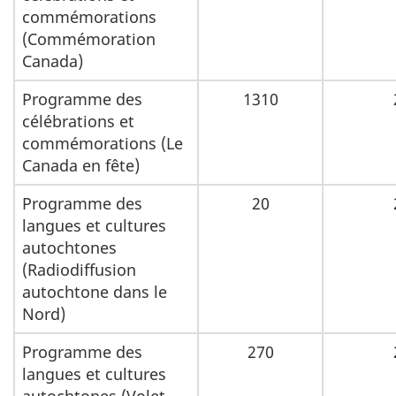
commémorations
(Commémoration
Canada)
Programme des
1310
célébrations et
commémorations (Le
Canada en fête)
Programme des
20
langues et cultures
autochtones
(Radiodiffusion
autochtone dans le
Nord)
Programme des
270
langues et cultures