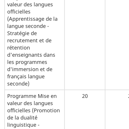
valeur des langues
officielles
(Apprentissage de la
langue seconde -
Stratégie de
recrutement et de
rétention
d'enseignants dans
les programmes
d'immersion et de
français langue
seconde)
Programme Mise en
20
valeur des langues
officielles (Promotion
de la dualité
linguistique -