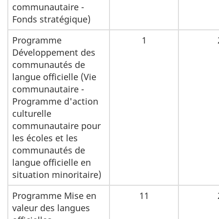
communautaire -
Fonds stratégique)
Programme
1
Développement des
communautés de
langue officielle (Vie
communautaire -
Programme d'action
culturelle
communautaire pour
les écoles et les
communautés de
langue officielle en
situation minoritaire)
Programme Mise en
11
valeur des langues