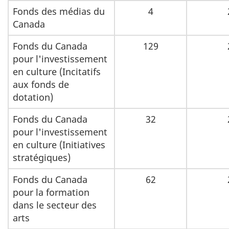
Fonds des médias du
4
Canada
Fonds du Canada
129
pour l'investissement
en culture (Incitatifs
aux fonds de
dotation)
Fonds du Canada
32
pour l'investissement
en culture (Initiatives
stratégiques)
Fonds du Canada
62
pour la formation
dans le secteur des
arts