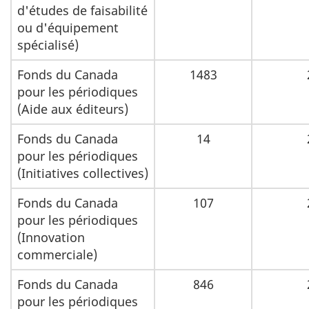
d'études de faisabilité
ou d'équipement
spécialisé)
Fonds du Canada
1483
pour les périodiques
(Aide aux éditeurs)
Fonds du Canada
14
pour les périodiques
(Initiatives collectives)
Fonds du Canada
107
pour les périodiques
(Innovation
commerciale)
Fonds du Canada
846
pour les périodiques