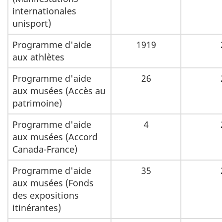
internationales
unisport)
Programme d'aide
1919
aux athlètes
Programme d'aide
26
aux musées (Accès au
patrimoine)
Programme d'aide
4
aux musées (Accord
Canada-France)
Programme d'aide
35
aux musées (Fonds
des expositions
itinérantes)