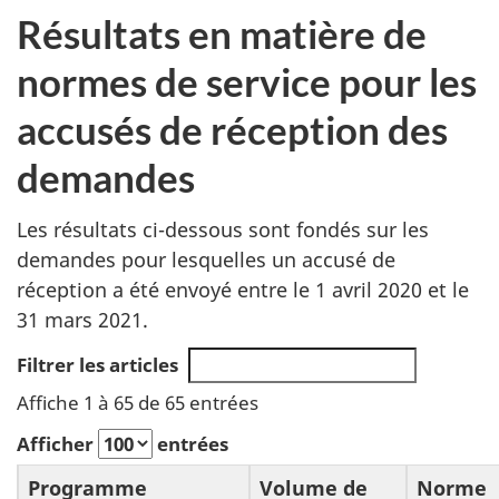
Résultats en matière de
normes de service pour les
accusés de réception des
demandes
Les résultats ci-dessous sont fondés sur les
demandes pour lesquelles un accusé de
réception a été envoyé entre le 1 avril 2020 et le
31 mars 2021.
Filtrer les articles
Affiche 1 à 65 de 65 entrées
Afficher
entrées
Programme
Volume de
Norme