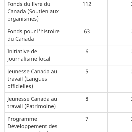
Fonds du livre du
112
Canada (Soutien aux
organismes)
Fonds pour l'histoire
63
du Canada
Initiative de
6
journalisme local
Jeunesse Canada au
5
travail (Langues
officielles)
Jeunesse Canada au
8
travail (Patrimoine)
Programme
7
Développement des