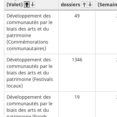
(Volet)
dossiers
(Semain
Développement des
49
communautés par le
biais des arts et du
patrimoine
(Commémorations
communautaires)
Développement des
1346
communautés par le
biais des arts et du
patrimoine (Festivals
locaux)
Développement des
19
communautés par le
biais des arts et du
patrimoine (Fonds