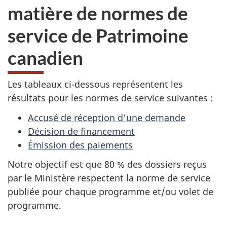
matière de normes de
service de Patrimoine
canadien
Les tableaux ci-dessous représentent les
résultats pour les normes de service suivantes :
Accusé de réception d'une demande
Décision de financement
Émission des paiements
Notre objectif est que 80 % des dossiers reçus
par le Ministère respectent la norme de service
publiée pour chaque programme et/ou volet de
programme.