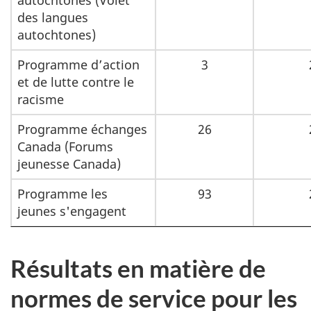
autochtones (Volet
des langues
autochtones)
Programme d’action
3
et de lutte contre le
racisme
Programme échanges
26
Canada (Forums
jeunesse Canada)
Programme les
93
jeunes s'engagent
Résultats en matière de
normes de service pour les