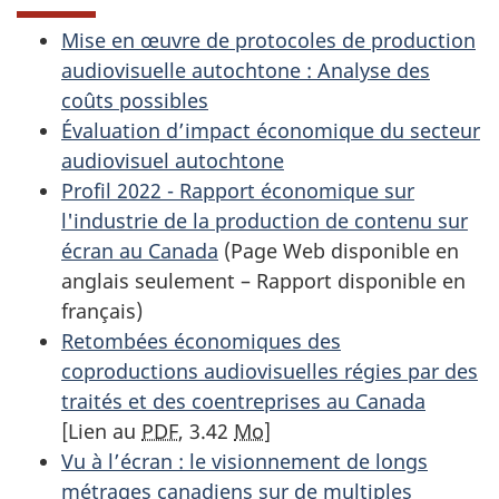
Mise en œuvre de protocoles de production
audiovisuelle autochtone : Analyse des
coûts possibles
Évaluation d’impact économique du secteur
audiovisuel autochtone
Profil 2022 - Rapport économique sur
l'industrie de la production de contenu sur
écran au Canada
(Page Web disponible en
anglais seulement – Rapport disponible en
français)
Retombées économiques des
coproductions audiovisuelles régies par des
traités et des coentreprises au Canada
[Lien au
PDF
, 3.42
Mo
]
Vu à l’écran : le visionnement de longs
métrages canadiens sur de multiples