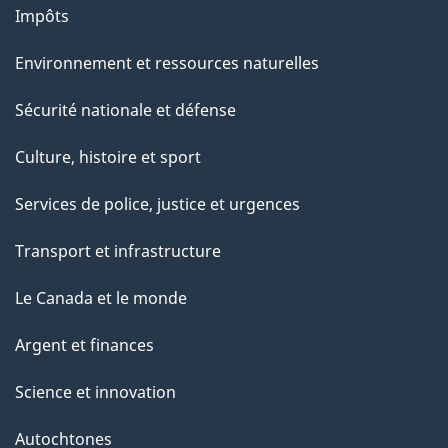
Impôts
Environnement et ressources naturelles
Sécurité nationale et défense
Culture, histoire et sport
Services de police, justice et urgences
Transport et infrastructure
Le Canada et le monde
Argent et finances
Science et innovation
Autochtones