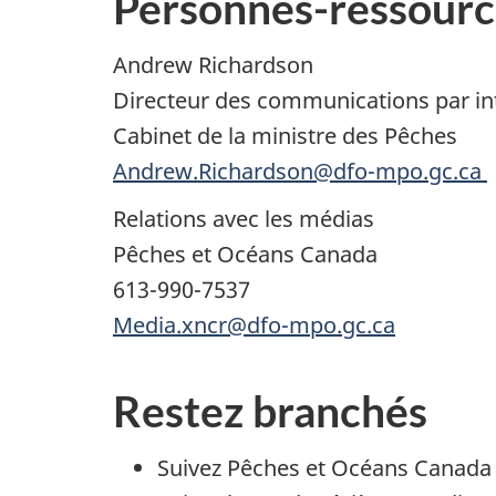
Personnes-ressourc
Andrew Richardson
Directeur des communications par in
Cabinet de la ministre des Pêches
Andrew.Richardson@dfo-mpo.gc.ca
Relations avec les médias
Pêches et Océans Canada
613-990-7537
Media.xncr@dfo-mpo.gc.ca
Restez branchés
Suivez Pêches et Océans Canada