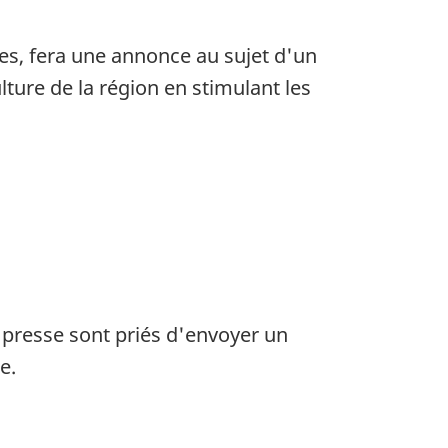
s, fera une annonce au sujet d'un
lture de la région en stimulant les
 presse sont priés d'envoyer un
e.