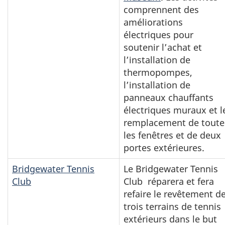
comprennent des
améliorations
électriques pour
soutenir l’achat et
l’installation de
thermopompes,
l’installation de
panneaux chauffants
électriques muraux et l
remplacement de toute
les fenêtres et de deux
portes extérieures.
Bridgewater Tennis
Le Bridgewater Tennis
Club
Club réparera et fera
refaire le revêtement d
trois terrains de tennis
extérieurs dans le but