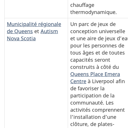
chauffage
thermodynamique.
Municipalité régionale
Un parc de jeux de
de Queens
et
Autism
conception universelle
Nova Scotia
et une aire de jeux d’e
pour les personnes de
tous âges et de toutes
capacités seront
construits à côté du
Queens Place Emera
Centre
à Liverpool afin
de favoriser la
participation de la
communauté. Les
activités comprennent
l’installation d’une
clôture, de plates-