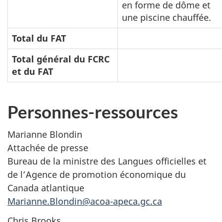
en forme de dôme et
une piscine chauffée.
Total du FAT
Total général du FCRC
et du FAT
Personnes-ressources
Marianne Blondin
Attachée de presse
Bureau de la ministre des Langues officielles et
de l’Agence de promotion économique du
Canada atlantique
Marianne.Blondin@acoa-apeca.gc.ca
Chris Brooks