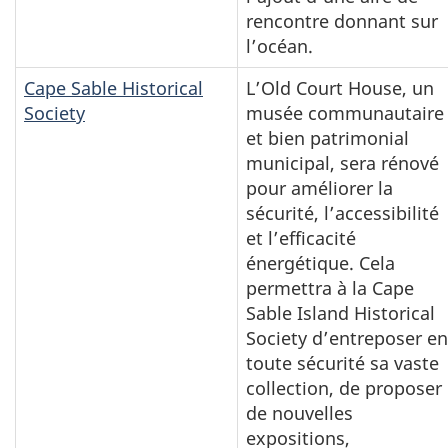
rencontre donnant sur
l’océan.
Cape Sable Historical
L’Old Court House, un
Society
musée communautaire
et bien patrimonial
municipal, sera rénové
pour améliorer la
sécurité, l’accessibilité
et l’efficacité
énergétique. Cela
permettra à la Cape
Sable Island Historical
Society d’entreposer en
toute sécurité sa vaste
collection, de proposer
de nouvelles
expositions,