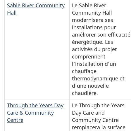
Sable River Community
Le Sable River
Hall
Community Hall
modernisera ses
installations pour
améliorer son efficacité
énergétique. Les
activités du projet
comprennent
l’installation d’un
chauffage
thermodynamique et
d’une nouvelle
chaudière.
Through the Years Day
Le Through the Years
Care & Community
Day Care and
Centre
Community Centre
remplacera la surface