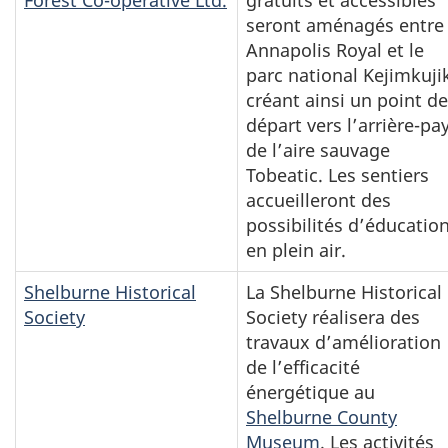
seront aménagés entre
Annapolis Royal et le
parc national Kejimkuji
créant ainsi un point de
départ vers l’arrière-pa
de l’aire sauvage
Tobeatic. Les sentiers
accueilleront des
possibilités d’éducatio
en plein air.
Shelburne Historical
La Shelburne Historical
Society
Society réalisera des
travaux d’amélioration
de l’efficacité
énergétique au
Shelburne County
Museum
. Les activités