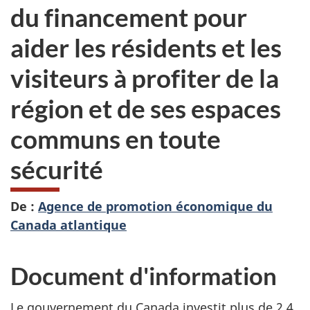
du financement pour
aider les résidents et les
visiteurs à profiter de la
région et de ses espaces
communs en toute
sécurité
De :
Agence de promotion économique du
Canada atlantique
Document d'information
Le gouvernement du Canada investit plus de 2,4