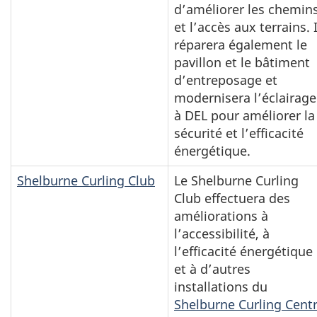
d’améliorer les chemin
et l’accès aux terrains. I
réparera également le
pavillon et le bâtiment
d’entreposage et
modernisera l’éclairage
à DEL pour améliorer la
sécurité et l’efficacité
énergétique.
Shelburne Curling Club
Le Shelburne Curling
Club effectuera des
améliorations à
l’accessibilité, à
l’efficacité énergétique
et à d’autres
installations du
Shelburne Curling Cent