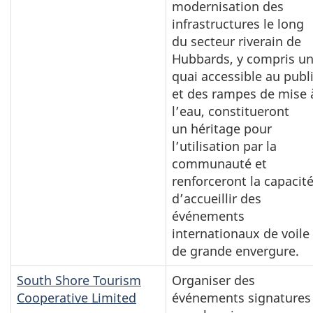
modernisation des
infrastructures le long
du secteur riverain de
Hubbards, y compris u
quai accessible au publ
et des rampes de mise 
l’eau, constitueront
un héritage pour
l’utilisation par la
communauté et
renforceront la capacit
d’accueillir des
événements
internationaux de voile
de grande envergure.
South Shore Tourism
Organiser des
Cooperative Limited
événements signatures