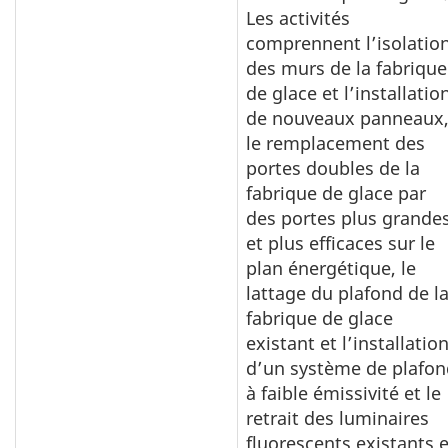
Les activités
comprennent l’isolatio
des murs de la fabrique
de glace et l’installatio
de nouveaux panneaux
le remplacement des
portes doubles de la
fabrique de glace par
des portes plus grande
et plus efficaces sur le
plan énergétique, le
lattage du plafond de l
fabrique de glace
existant et l’installatio
d’un système de plafon
à faible émissivité et le
retrait des luminaires
fluorescents existants e