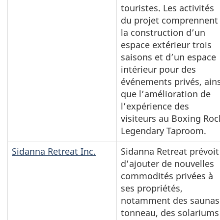
touristes. Les activités
du projet comprennent
la construction d’un
espace extérieur trois
saisons et d’un espace
intérieur pour des
événements privés, ains
que l’amélioration de
l’expérience des
visiteurs au Boxing Roc
Legendary Taproom.
Sidanna Retreat Inc.
Sidanna Retreat prévoit
d’ajouter de nouvelles
commodités privées à
ses propriétés,
notamment des saunas
tonneau, des solariums