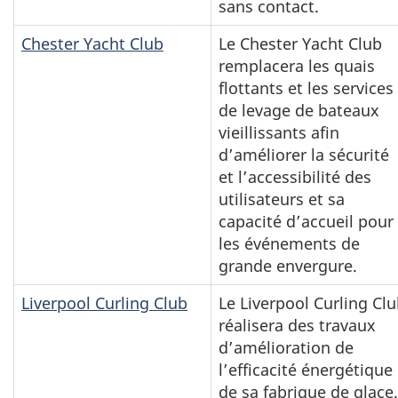
sans contact.
Chester Yacht Club
Le Chester Yacht Club
remplacera les quais
flottants et les services
de levage de bateaux
vieillissants afin
d’améliorer la sécurité
et l’accessibilité des
utilisateurs et sa
capacité d’accueil pour
les événements de
grande envergure.
Liverpool Curling Club
Le Liverpool Curling Cl
réalisera des travaux
d’amélioration de
l’efficacité énergétique
de sa fabrique de glace.