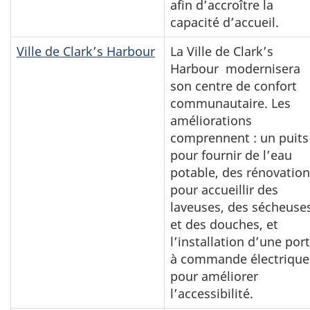
afin d’accroître la
capacité d’accueil.
Ville de Clark’s Harbour
La Ville de Clark’s
Harbour modernisera
son centre de confort
communautaire. Les
améliorations
comprennent : un puits
pour fournir de l’eau
potable, des rénovatio
pour accueillir des
laveuses, des sécheuse
et des douches, et
l’installation d’une por
à commande électrique
pour améliorer
l’accessibilité.