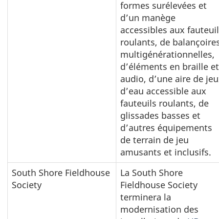
formes surélevées et
d’un manège
accessibles aux fauteui
roulants, de balançoire
multigénérationnelles,
d’éléments en braille et
audio, d’une aire de je
d’eau accessible aux
fauteuils roulants, de
glissades basses et
d’autres équipements
de terrain de jeu
amusants et inclusifs.
South Shore Fieldhouse
La South Shore
Society
Fieldhouse Society
terminera la
modernisation des