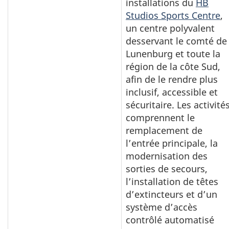
installations du
HB
Studios Sports Centre
,
un centre polyvalent
desservant le comté de
Lunenburg et toute la
région de la côte Sud,
afin de le rendre plus
inclusif, accessible et
sécuritaire. Les activité
comprennent le
remplacement de
l’entrée principale, la
modernisation des
sorties de secours,
l’installation de têtes
d’extincteurs et d’un
système d’accès
contrôlé automatisé