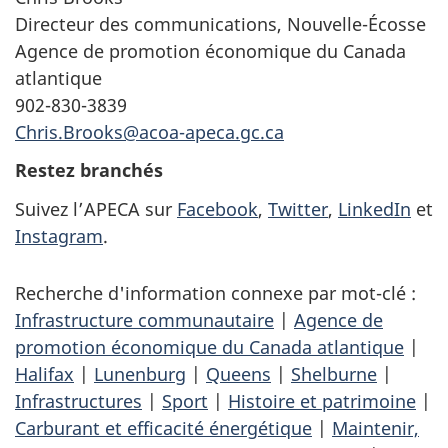
Directeur des communications, Nouvelle-Écosse
Agence de promotion économique du Canada
atlantique
902-830-3839
Chris.Brooks@acoa-apeca.gc.ca
Restez branchés
Suivez l’APECA sur
Facebook
,
Twitter
,
LinkedIn
et
Instagram
.
Recherche d'information connexe par mot-clé :
Infrastructure communautaire
|
Agence de
promotion économique du Canada atlantique
|
Halifax
|
Lunenburg
|
Queens
|
Shelburne
|
Infrastructures
|
Sport
|
Histoire et patrimoine
|
Carburant et efficacité énergétique
|
Maintenir,