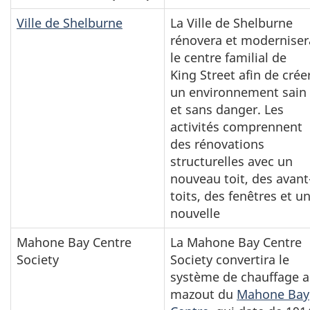
Ville de Shelburne
La Ville de Shelburne
rénovera et moderniser
le centre familial de
King Street afin de crée
un environnement sain
et sans danger. Les
activités comprennent
des rénovations
structurelles avec un
nouveau toit, des avant
toits, des fenêtres et u
nouvelle
Mahone Bay Centre
La Mahone Bay Centre
Society
Society convertira le
système de chauffage 
mazout du
Mahone Bay