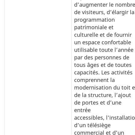
d’augmenter le nombr
de visiteurs, d’élargir la
programmation
patrimoniale et
culturelle et de fournir
un espace confortable
utilisable toute l’année
par des personnes de
tous âges et de toutes
capacités. Les activités
comprennent la
modernisation du toit e
de la structure, l’ajout
de portes et d’une
entrée
accessibles, l’installati
d’un télésiège
commercial et d’un