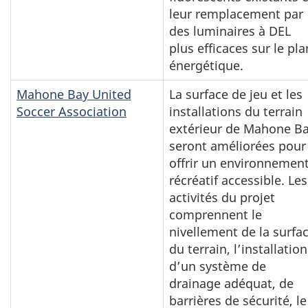
leur remplacement par
des luminaires à DEL
plus efficaces sur le pla
énergétique.
Mahone Bay United
La surface de jeu et les
Soccer Association
installations du terrain
extérieur de Mahone B
seront améliorées pour
offrir un environnemen
récréatif accessible. Les
activités du projet
comprennent le
nivellement de la surfa
du terrain, l’installation
d’un système de
drainage adéquat, de
barrières de sécurité, le