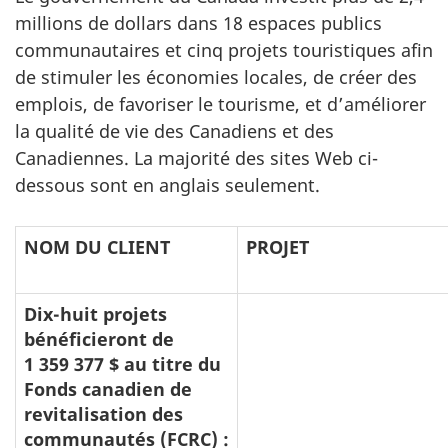
millions de dollars dans 18 espaces publics
communautaires et cinq projets touristiques afin
de stimuler les économies locales, de créer des
emplois, de favoriser le tourisme, et d’améliorer
la qualité de vie des Canadiens et des
Canadiennes. La majorité des sites Web ci-
dessous sont en anglais seulement.
NOM DU CLIENT
PROJET
Dix-huit projets
bénéficieront de
1 359 377 $ au titre du
Fonds canadien de
revitalisation des
communautés (FCRC) :