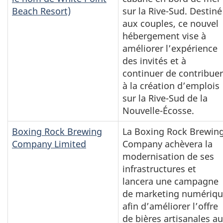
Beach Resort)
sur la Rive-Sud. Destiné
aux couples, ce nouvel
hébergement vise à
améliorer l’expérience
des invités et à
continuer de contribuer
à la création d’emplois
sur la Rive-Sud de la
Nouvelle-Écosse.
Boxing Rock Brewing
La Boxing Rock Brewin
Company Limited
Company achèvera la
modernisation de ses
infrastructures et
lancera une campagne
de marketing numériq
afin d’améliorer l’offre
de bières artisanales a