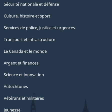
Sécurité nationale et défense
Culture, histoire et sport
Services de police, justice et urgences
Transport et infrastructure
Le Canada et le monde
Argent et finances
Science et innovation
Autochtones
Vétérans et militaires
Jeunesse