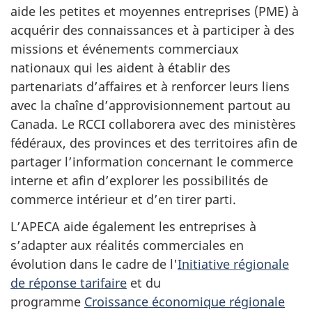
aide les petites et moyennes entreprises (PME) à
acquérir des connaissances et à participer à des
missions et événements commerciaux
nationaux qui les aident à établir des
partenariats d’affaires et à renforcer leurs liens
avec la chaîne d’approvisionnement partout au
Canada. Le RCCI collaborera avec des ministères
fédéraux, des provinces et des territoires afin de
partager l’information concernant le commerce
interne et afin d’explorer les possibilités de
commerce intérieur et d’en tirer parti.
L’APECA aide également les entreprises à
s’adapter aux réalités commerciales en
évolution dans le cadre de l'
Initiative régionale
de réponse tarifaire
et du
programme
Croissance économique régionale