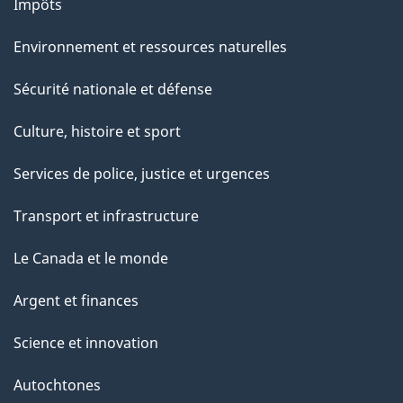
Impôts
Environnement et ressources naturelles
Sécurité nationale et défense
Culture, histoire et sport
Services de police, justice et urgences
Transport et infrastructure
Le Canada et le monde
Argent et finances
Science et innovation
Autochtones