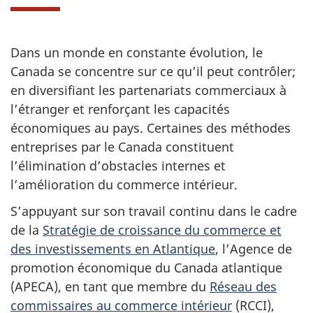
Dans un monde en constante évolution, le
Canada se concentre sur ce qu’il peut contrôler;
en diversifiant les partenariats commerciaux à
l’étranger et renforçant les capacités
économiques au pays. Certaines des méthodes
entreprises par le Canada constituent
l’élimination d’obstacles internes et
l’amélioration du commerce intérieur.
S’appuyant sur son travail continu dans le cadre
de la
Stratégie de croissance du commerce et
des investissements en Atlantique
, l’Agence de
promotion économique du Canada atlantique
(APECA), en tant que membre du
Réseau des
commissaires au commerce intérieur
(RCCI),