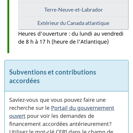
Terre-Neuve-et-Labrador
Extérieur du Canada atlantique
Heures d’ouverture : du lundi au vendredi
de 8 h à 17 h (heure de l’Atlantique)
Subventions et contributions
accordées
Saviez-vous que vous pouvez faire une
recherche sur le
Portail du gouvernement
ouvert
pour voir les demandes de
financement accordées antérieurement?
Utilisez le mot-clé CERI dans le champ de