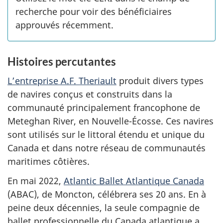
recherche pour voir des bénéficiaires
approuvés récemment.
Histoires percutantes
L’entreprise A.F. Theriault
produit divers types
de navires conçus et construits dans la
communauté principalement francophone de
Meteghan River, en Nouvelle-Écosse. Ces navires
sont utilisés sur le littoral étendu et unique du
Canada et dans notre réseau de communautés
maritimes côtières.
En mai 2022,
Atlantic Ballet Atlantique Canada
(ABAC), de Moncton, célébrera ses 20 ans. En à
peine deux décennies, la seule compagnie de
ballet professionnelle du Canada atlantique a