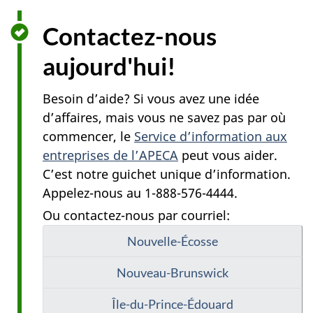
Contactez-nous
aujourd'hui!
Besoin d’aide? Si vous avez une idée
d’affaires, mais vous ne savez pas par où
commencer, le
Service d’information aux
entreprises de l’APECA
peut vous aider.
C’est notre guichet unique d’information.
Appelez-nous au 1-888-576-4444.
Ou contactez-nous par courriel:
Nouvelle-Écosse
Nouveau-Brunswick
Île-du-Prince-Édouard