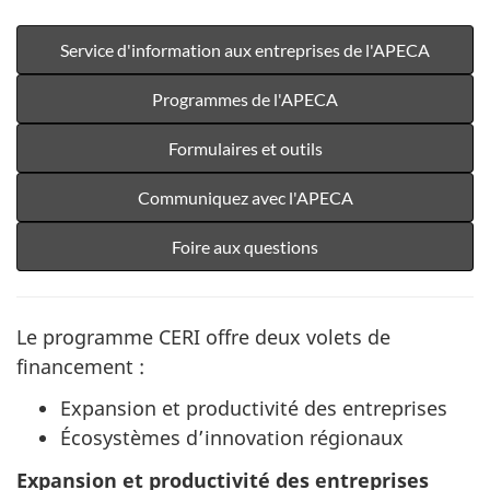
Service d'information aux entreprises de l'APECA
Programmes de l'APECA
Formulaires et outils
Communiquez avec l'APECA
Foire aux questions
Le programme CERI offre deux volets de
financement :
Expansion et productivité des entreprises
Écosystèmes d’innovation régionaux
Expansion et productivité des entreprises