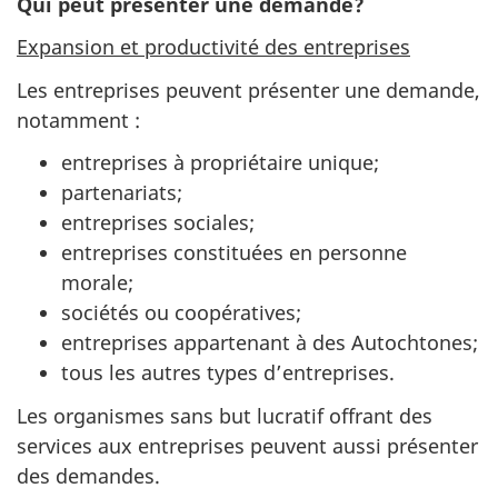
Qui peut présenter une demande?
Expansion et productivité des entreprises
Les entreprises peuvent présenter une demande,
notamment :
entreprises à propriétaire unique;
partenariats;
entreprises sociales;
entreprises constituées en personne
morale;
sociétés ou coopératives;
entreprises appartenant à des Autochtones;
tous les autres types d’entreprises.
Les organismes sans but lucratif offrant des
services aux entreprises peuvent aussi présenter
des demandes.