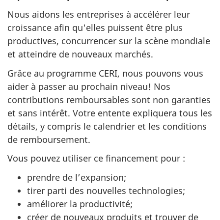
Nous aidons les entreprises à accélérer leur
croissance afin qu'elles puissent être plus
productives, concurrencer sur la scène mondiale
et atteindre de nouveaux marchés.
Grâce au programme CERI, nous pouvons vous
aider à passer au prochain niveau! Nos
contributions remboursables sont non garanties
et sans intérêt. Votre entente expliquera tous les
détails, y compris le calendrier et les conditions
de remboursement.
Vous pouvez utiliser ce financement pour :
prendre de l’expansion;
tirer parti des nouvelles technologies;
améliorer la productivité;
créer de nouveaux produits et trouver de