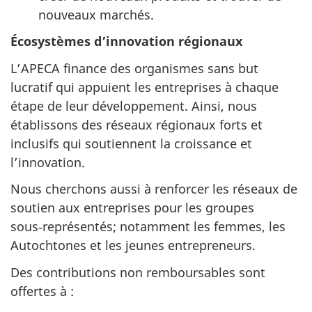
nouveaux marchés.
Écosystèmes d’innovation régionaux
L’APECA finance des organismes sans but
lucratif qui appuient les entreprises à chaque
étape de leur développement. Ainsi, nous
établissons des réseaux régionaux forts et
inclusifs qui soutiennent la croissance et
l’innovation.
Nous cherchons aussi à renforcer les réseaux de
soutien aux entreprises pour les groupes
sous‑représentés; notamment les femmes, les
Autochtones et les jeunes entrepreneurs.
Des contributions non remboursables sont
offertes à :