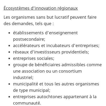
Écosystèmes d’innovation régionaux
Les organismes sans but lucratif peuvent faire
des demandes, tels que :
établissements d’enseignement
postsecondaire;
accélérateurs et incubateurs d’entreprises;
réseaux d’investisseurs providentiels;
entreprises sociales;
groupe de bénéficiaires admissibles comme
une association ou un consortium
industriel;
municipalité et tous les autres organismes
de type municipal;
entreprises autochtones appartenant à la
communauté.