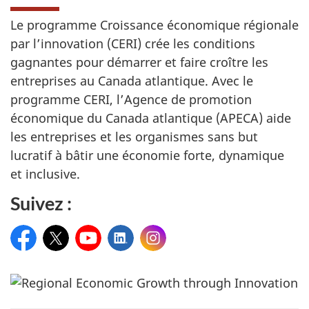
Le programme Croissance économique régionale
par l’innovation (CERI) crée les conditions
gagnantes pour démarrer et faire croître les
entreprises au Canada atlantique. Avec le
programme CERI, l’Agence de promotion
économique du Canada atlantique (APECA) aide
les entreprises et les organismes sans but
lucratif à bâtir une économie forte, dynamique
et inclusive.
Suivez :
Facebook
Twitter
YouTube
LinkedIn
Instagram