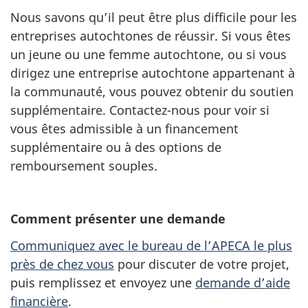
Nous savons qu’il peut être plus difficile pour les
entreprises autochtones de réussir. Si vous êtes
un jeune ou une femme autochtone, ou si vous
dirigez une entreprise autochtone appartenant à
la communauté, vous pouvez obtenir du soutien
supplémentaire. Contactez-nous pour voir si
vous êtes admissible à un financement
supplémentaire ou à des options de
remboursement souples.
Comment présenter une demande
Communiquez avec le bureau de l’APECA le plus
près de chez vous
pour discuter de votre projet,
puis remplissez et envoyez une
demande d’aide
financière
.