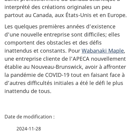
interprété des créations originales un peu
partout au Canada, aux États-Unis et en Europe.
Les quelques premières années d’existence
d’une nouvelle entreprise sont difficiles; elles
comportent des obstacles et des défis
inattendus et constants. Pour
Wabanaki Maple
,
une entreprise cliente de l’APECA nouvellement
établie au Nouveau-Brunswick, avoir à affronter
la pandémie de COVID-19 tout en faisant face à
d’autres difficultés initiales a été le défi le plus
inattendu de tous.
D
é
2024-11-28