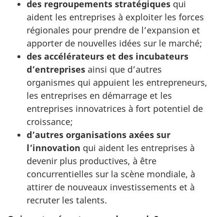
des regroupements stratégiques
qui
aident les entreprises à exploiter les forces
régionales pour prendre de l’expansion et
apporter de nouvelles idées sur le marché;
des accélérateurs et des incubateurs
d’entreprises
ainsi que d’autres
organismes qui appuient les entrepreneurs,
les entreprises en démarrage et les
entreprises innovatrices à fort potentiel de
croissance;
d’autres organisations axées sur
l’innovation
qui aident les entreprises à
devenir plus productives, à être
concurrentielles sur la scène mondiale, à
attirer de nouveaux investissements et à
recruter les talents.