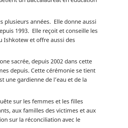
s plusieurs années. Elle donne aussi
puis 1993. Elle reçoit et conseille les
u Ishkotew et offre aussi des
one sacrée, depuis 2002 dans cette
mmes depuis. Cette cérémonie se tient
est une gardienne de l’eau et de la
te sur les femmes et les filles
ants, aux familles des victimes et aux
on sur la réconciliation avec le