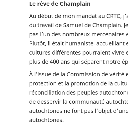
Le rêve de Champlain
Au début de mon mandat au CRTC, j’ai 
du travail de Samuel de Champlain. Je
pas l’un des nombreux mercenaires eu
Plutôt, il était humaniste, accueillant 
cultures différentes pourraient vivre 
plus de 400 ans qui séparent notre é
À l’issue de la Commission de vérité 
protection et la promotion de la cult
réconciliation des peuples autochton
de desservir la communauté autocht
autochtones ne font pas l'objet d'un
autochtones.