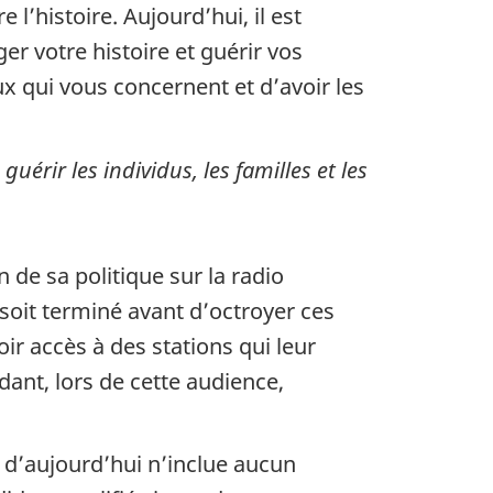
e l’histoire. Aujourd’hui, il est
r votre histoire et guérir vos
ux qui vous concernent et d’avoir les
érir les individus, les familles et les
 de sa politique sur la radio
oit terminé avant d’octroyer ces
r accès à des stations qui leur
ant, lors de cette audience,
 d’aujourd’hui n’inclue aucun