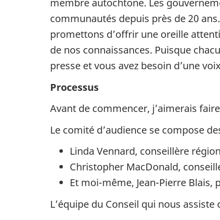
membre autochtone. Les gouvernement
communautés depuis près de 20 ans. 
promettons d’offrir une oreille atten
de nos connaissances. Puisque chacun
presse et vous avez besoin d’une voix
Processus
Avant de commencer, j’aimerais faire
Le comité d’audience se compose des
Linda Vennard, conseillère région
Christopher MacDonald, conseille
Et moi-même, Jean-Pierre Blais, p
L’équipe du Conseil qui nous assiste