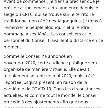
Avant de commencer, je tiens à préciser que je
préside actuellement cette audience depuis le
siège du CRTC, qui se trouve sur le territoire
traditionnel non cédé des Algonquins. Je tiens à
remercier le peuple algonquin et à rendre
hommage à ses Aînés. Les conseillers et le
personnel du Conseil travaillent à distance en ce
moment.
Comme le Conseil l’a annoncé en
novembre 2020, cette audience publique sera
organisée de manière virtuelle. Elle devait
initialement se tenir en mai 2020, mais a été
reportée jusqu’à présent, en raison de la
pandémie de COVID-19. Dans les circonstances
actuelles, et comme tout le monde, le Conseil
procède à des ajustements afin que nous