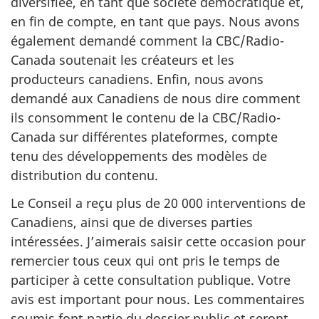
diversifiée, en tant que société démocratique et,
en fin de compte, en tant que pays. Nous avons
également demandé comment la CBC/Radio-
Canada soutenait les créateurs et les
producteurs canadiens. Enfin, nous avons
demandé aux Canadiens de nous dire comment
ils consomment le contenu de la CBC/Radio-
Canada sur différentes plateformes, compte
tenu des développements des modèles de
distribution du contenu.
Le Conseil a reçu plus de 20 000 interventions de
Canadiens, ainsi que de diverses parties
intéressées. J’aimerais saisir cette occasion pour
remercier tous ceux qui ont pris le temps de
participer à cette consultation publique. Votre
avis est important pour nous. Les commentaires
soumis font partie du dossier public et seront