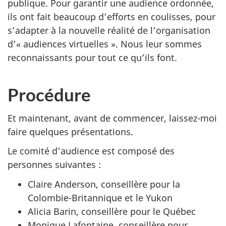
publique. Pour garantir une audience ordonnée,
ils ont fait beaucoup d’efforts en coulisses, pour
s’adapter à la nouvelle réalité de l’organisation
d’« audiences virtuelles ». Nous leur sommes
reconnaissants pour tout ce qu’ils font.
Procédure
Et maintenant, avant de commencer, laissez-moi
faire quelques présentations.
Le comité d’audience est composé des
personnes suivantes :
Claire Anderson, conseillère pour la
Colombie-Britannique et le Yukon
Alicia Barin, conseillère pour le Québec
Monique Lafontaine, conseillère pour