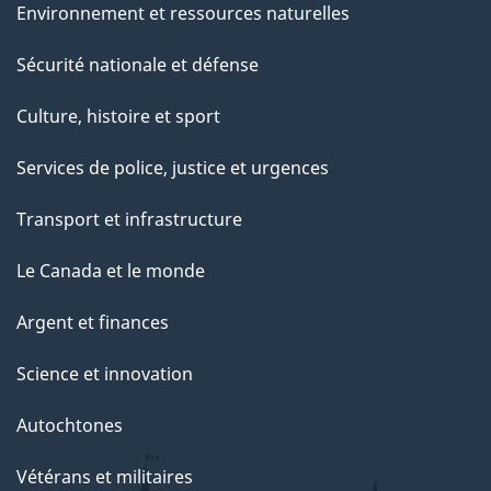
Environnement et ressources naturelles
Sécurité nationale et défense
Culture, histoire et sport
Services de police, justice et urgences
Transport et infrastructure
Le Canada et le monde
Argent et finances
Science et innovation
Autochtones
Vétérans et militaires