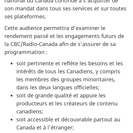
national du Canada continue à s’acquitter de
son mandat dans tous ses services et sur toutes
ses plateformes.
Cette audience permettra d’examiner le
rendement passé et les engagements futurs de
la CBC/Radio-Canada afin de s’assurer de sa
programmation :
soit pertinente et reflète les besoins et les
intérêts de tous les Canadiens, y compris
les membres des groupes minoritaires,
dans les deux langues officielles;
soit de grande qualité et appuie les
producteurs et les créateurs de contenu
canadiens;
soit accessible et découvrable partout au
Canada et à l’étranger;