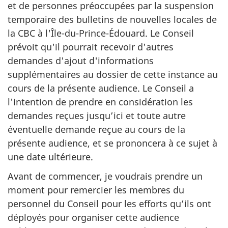
et de personnes préoccupées par la suspension
temporaire des bulletins de nouvelles locales de
la CBC à l'Île-du-Prince-Édouard. Le Conseil
prévoit qu'il pourrait recevoir d'autres
demandes d'ajout d'informations
supplémentaires au dossier de cette instance au
cours de la présente audience. Le Conseil a
l'intention de prendre en considération les
demandes reçues jusqu’ici et toute autre
éventuelle demande reçue au cours de la
présente audience, et se prononcera à ce sujet à
une date ultérieure.
Avant de commencer, je voudrais prendre un
moment pour remercier les membres du
personnel du Conseil pour les efforts qu’ils ont
déployés pour organiser cette audience