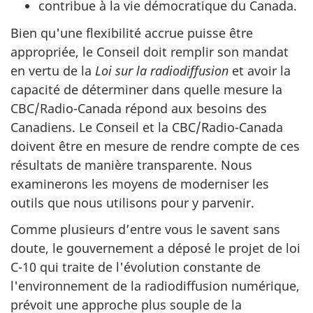
contribue à la vie démocratique du Canada.
Bien qu'une flexibilité accrue puisse être
appropriée, le Conseil doit remplir son mandat
en vertu de la
Loi sur la radiodiffusion
et avoir la
capacité de déterminer dans quelle mesure la
CBC/Radio-Canada répond aux besoins des
Canadiens. Le Conseil et la CBC/Radio-Canada
doivent être en mesure de rendre compte de ces
résultats de manière transparente. Nous
examinerons les moyens de moderniser les
outils que nous utilisons pour y parvenir.
Comme plusieurs d’entre vous le savent sans
doute, le gouvernement a déposé le projet de loi
C-10 qui traite de l'évolution constante de
l'environnement de la radiodiffusion numérique,
prévoit une approche plus souple de la