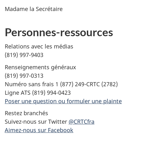
Madame la Secrétaire
Personnes-ressources
Relations avec les médias
(819) 997-9403
Renseignements généraux
(819) 997-0313
Numéro sans frais 1 (877) 249-CRTC (2782)
Ligne ATS (819) 994-0423
Poser une question ou formuler une plainte
Restez branchés
Suivez-nous sur Twitter
@CRTCfra
Aimez-nous sur Facebook