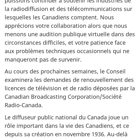
puissions continuer à soutenir les industries de
la radiodiffusion et des télécommunications sur
lesquelles les Canadiens comptent. Nous
apprécions votre collaboration alors que nous
menons une audition publique virtuelle dans des
circonstances difficiles, et votre patience face
aux problèmes techniques occasionnels qui ne
manqueront pas de survenir.
Au cours des prochaines semaines, le Conseil
examinera les demandes de renouvellement des
licences de télévision et de radio déposées par la
Canadian Broadcasting Corporation/Société
Radio-Canada.
Le diffuseur public national du Canada joue un
rôle important dans la vie des Canadiens, et ce
depuis sa création en novembre 1936. Au-delà