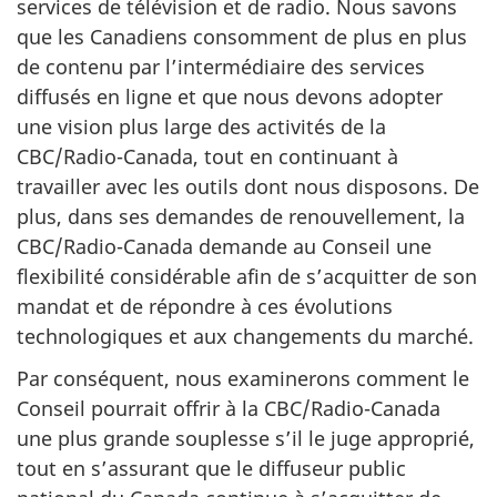
services de télévision et de radio. Nous savons
que les Canadiens consomment de plus en plus
de contenu par l’intermédiaire des services
diffusés en ligne et que nous devons adopter
une vision plus large des activités de la
CBC/Radio-Canada, tout en continuant à
travailler avec les outils dont nous disposons. De
plus, dans ses demandes de renouvellement, la
CBC/Radio-Canada demande au Conseil une
flexibilité considérable afin de s’acquitter de son
mandat et de répondre à ces évolutions
technologiques et aux changements du marché.
Par conséquent, nous examinerons comment le
Conseil pourrait offrir à la CBC/Radio-Canada
une plus grande souplesse s’il le juge approprié,
tout en s’assurant que le diffuseur public