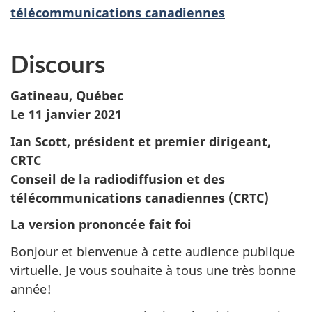
télécommunications canadiennes
Discours
Gatineau, Québec
Le 11 janvier 2021
Ian Scott, président et premier dirigeant,
CRTC
Conseil de la radiodiffusion et des
télécommunications canadiennes (CRTC)
La version prononcée fait foi
Bonjour et bienvenue à cette audience publique
virtuelle. Je vous souhaite à tous une très bonne
année!