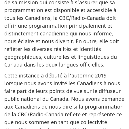
de sa mission qui consiste à s’assurer que sa
programmation est disponible et accessible à
tous les Canadiens, la CBC/Radio-Canada doit
offrir une programmation principalement et
distinctement canadienne qui nous informe,
nous éclaire et nous divertit. En outre, elle doit
refléter les diverses réalités et identités
géographiques, culturelles et linguistiques du
Canada dans les deux langues officielles.
Cette instance a débuté à l’automne 2019
lorsque nous avons invité les Canadiens à nous
faire part de leurs points de vue sur le diffuseur
public national du Canada. Nous avons demandé
aux Canadiens de nous dire si la programmation
de la CBC/Radio-Canada reflète et représente ce
que nous sommes en tant que collectivité