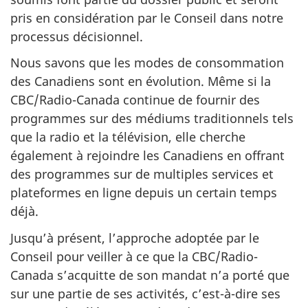
pris en considération par le Conseil dans notre
processus décisionnel.
Nous savons que les modes de consommation
des Canadiens sont en évolution. Même si la
CBC/Radio-Canada continue de fournir des
programmes sur des médiums traditionnels tels
que la radio et la télévision, elle cherche
également à rejoindre les Canadiens en offrant
des programmes sur de multiples services et
plateformes en ligne depuis un certain temps
déjà.
Jusqu’à présent, l’approche adoptée par le
Conseil pour veiller à ce que la CBC/Radio-
Canada s’acquitte de son mandat n’a porté que
sur une partie de ses activités, c’est-à-dire ses