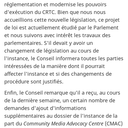
réglementation et modernise les pouvoirs
d'exécution du CRTC. Bien que nous nous
accueillions cette nouvelle législation, ce projet
de loi est actuellement étudié par le Parlement
et nous suivons avec intérêt les travaux des
parlementaires. S'il devait y avoir un
changement de législation au cours de
l'instance, le Conseil informera toutes les parties
intéressées de la manière dont il pourrait
affecter l'instance et si des changements de
procédure sont justifiés.
Enfin, le Conseil remarque qu'il a reçu, au cours
de la dernière semaine, un certain nombre de
demandes d'ajout d'informations
supplémentaires au dossier de l’instance de la
part du
Community Media Advocacy Centre
(CMAC)