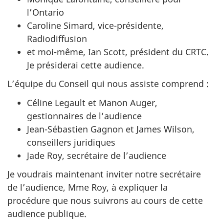
l’Ontario
Caroline Simard, vice-présidente,
Radiodiffusion
et moi-même, Ian Scott, président du CRTC.
Je présiderai cette audience.
L’équipe du Conseil qui nous assiste comprend :
Céline Legault et Manon Auger,
gestionnaires de l’audience
Jean-Sébastien Gagnon et James Wilson,
conseillers juridiques
Jade Roy, secrétaire de l’audience
Je voudrais maintenant inviter notre secrétaire
de l’audience, Mme Roy, à expliquer la
procédure que nous suivrons au cours de cette
audience publique.