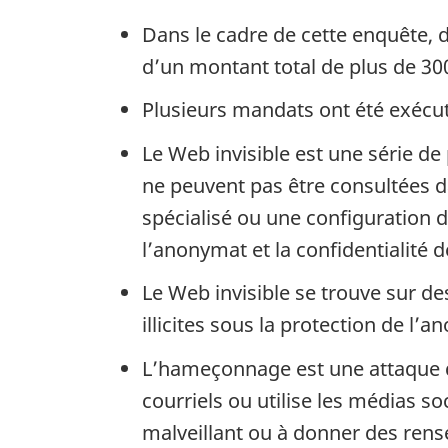
Dans le cadre de cette enquête, 
d’un montant total de plus de 30
Plusieurs mandats ont été exécut
Le Web invisible est une série d
ne peuvent pas être consultées 
spécialisé ou une configuration d
l’anonymat et la confidentialité de
Le Web invisible se trouve sur d
illicites sous la protection de l’
L’hameçonnage est une attaque da
courriels ou utilise les médias so
malveillant ou à donner des ren