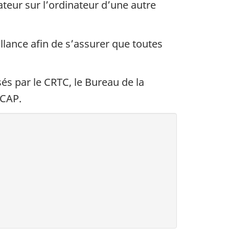
eur sur l’ordinateur d’une autre
llance afin de s’assurer que toutes
sés par le CRTC, le Bureau de la
LCAP.