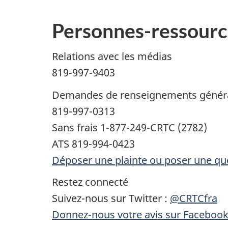
Personnes-ressourc
Relations avec les médias
819-997-9403
Demandes de renseignements génér
819-997-0313
Sans frais 1-877-249-CRTC (2782)
ATS 819-994-0423
Déposer une plainte ou poser une qu
Restez connecté
Suivez-nous sur Twitter :
@CRTCfra
Donnez-nous votre avis sur Faceboo