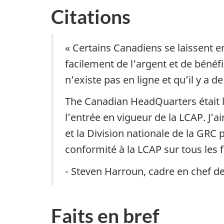
Citations
« Certains Canadiens se laissent en
facilement de l’argent et de bénéf
n’existe pas en ligne et qu’il y a 
The Canadian HeadQuarters était l
l’entrée en vigueur de la LCAP. J’
et la Division nationale de la GRC
conformité à la LCAP sur tous les f
- Steven Harroun, cadre en chef d
Faits en bref