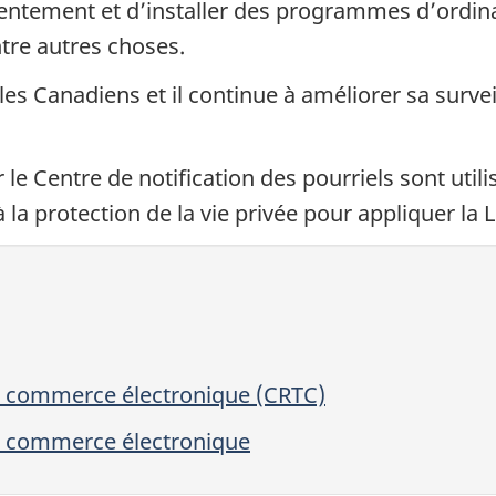
ntement et d’installer des programmes d’ordinat
re autres choses.
es Canadiens et il continue à améliorer sa survei
le Centre de notification des pourriels sont utili
la protection de la vie privée pour appliquer la 
u commerce électronique (CRTC)
u commerce électronique