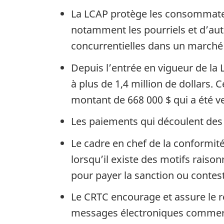
La LCAP protège les consommateur
notamment les pourriels et d’aut
concurrentielles dans un marché
Depuis l’entrée en vigueur de la 
à plus de 1,4 million de dollars.
montant de 668 000 $ qui a été 
Les paiements qui découlent des
Le cadre en chef de la conformi
lorsqu’il existe des motifs raiso
pour payer la sanction ou contest
Le CRTC encourage et assure le re
messages électroniques commerci