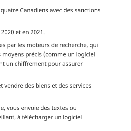
à quatre Canadiens avec des sanctions
 2020 et en 2021.
es par les moteurs de recherche, qui
s moyens précis (comme un logiciel
sent un chiffrement pour assurer
t vendre des biens et des services
e, vous envoie des textes ou
llant, à télécharger un logiciel