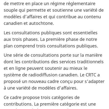
de mettre en place un régime réglementaire
souple qui permette et soutienne une variété de
modèles d’affaires et qui contribue au contenu
canadien et autochtone.
Les consultations publiques sont essentielles
aux trois phases. La première phase de notre
plan comprend trois consultations publiques.
Une série de consultations porte sur la manière
dont les contributions des services traditionnels
et en ligne peuvent soutenir au mieux le
système de radiodiffusion canadien. Le CRTC a
proposé un nouveau cadre conçu pour s’adapter
à une variété de modèles d’affaires.
Ce cadre propose trois catégories de
contributions. La première catégorie est une