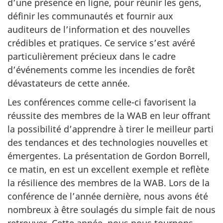
d’une présence en ligne, pour réunir les gens,
définir les communautés et fournir aux
auditeurs de l’information et des nouvelles
crédibles et pratiques. Ce service s’est avéré
particulièrement précieux dans le cadre
d’événements comme les incendies de forêt
dévastateurs de cette année.
Les conférences comme celle-ci favorisent la
réussite des membres de la WAB en leur offrant
la possibilité d’apprendre à tirer le meilleur parti
des tendances et des technologies nouvelles et
émergentes. La présentation de Gordon Borrell,
ce matin, en est un excellent exemple et reflète
la résilience des membres de la WAB. Lors de la
conférence de l’année dernière, nous avons été
nombreux à être soulagés du simple fait de nous