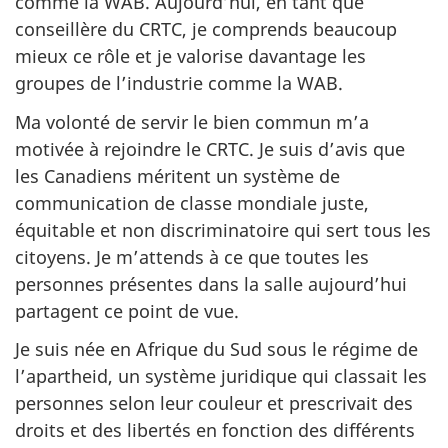
comme la WAB. Aujourd’hui, en tant que
conseillère du CRTC, je comprends beaucoup
mieux ce rôle et je valorise davantage les
groupes de l’industrie comme la WAB.
Ma volonté de servir le bien commun m’a
motivée à rejoindre le CRTC. Je suis d’avis que
les Canadiens méritent un système de
communication de classe mondiale juste,
équitable et non discriminatoire qui sert tous les
citoyens. Je m’attends à ce que toutes les
personnes présentes dans la salle aujourd’hui
partagent ce point de vue.
Je suis née en Afrique du Sud sous le régime de
l’apartheid, un système juridique qui classait les
personnes selon leur couleur et prescrivait des
droits et des libertés en fonction des différents