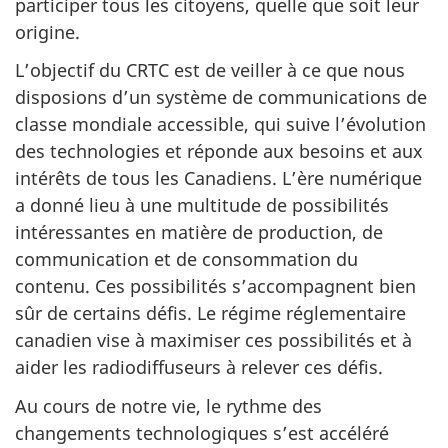
participer tous les citoyens, quelle que soit leur
origine.
L’objectif du CRTC est de veiller à ce que nous
disposions d’un système de communications de
classe mondiale accessible, qui suive l’évolution
des technologies et réponde aux besoins et aux
intérêts de tous les Canadiens. L’ère numérique
a donné lieu à une multitude de possibilités
intéressantes en matière de production, de
communication et de consommation du
contenu. Ces possibilités s’accompagnent bien
sûr de certains défis. Le régime réglementaire
canadien vise à maximiser ces possibilités et à
aider les radiodiffuseurs à relever ces défis.
Au cours de notre vie, le rythme des
changements technologiques s’est accéléré