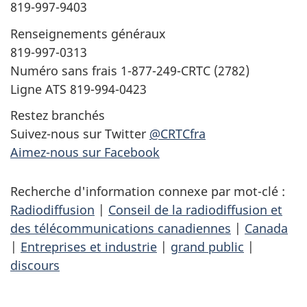
819-997-9403
Renseignements généraux
819-997-0313
Numéro sans frais 1-877-249-CRTC (2782)
Ligne ATS 819-994-0423
Restez branchés
Suivez-nous sur Twitter
@CRTCfra
Aimez-nous sur Facebook
Recherche d'information connexe par mot-clé :
Radiodiffusion
|
Conseil de la radiodiffusion et
des télécommunications canadiennes
|
Canada
|
Entreprises et industrie
|
grand public
|
discours