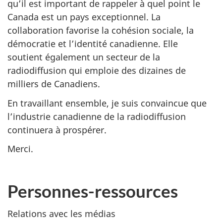
qu’il est important de rappeler à quel point le
Canada est un pays exceptionnel. La
collaboration favorise la cohésion sociale, la
démocratie et l’identité canadienne. Elle
soutient également un secteur de la
radiodiffusion qui emploie des dizaines de
milliers de Canadiens.
En travaillant ensemble, je suis convaincue que
l’industrie canadienne de la radiodiffusion
continuera à prospérer.
Merci.
Personnes-ressources
Relations avec les médias