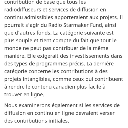
contribution de base que tous les
radiodiffuseurs et services de diffusion en
continu admissibles apporteraient aux projets. Il
pourrait s’agir du Radio Starmaker Fund, ainsi
que d’autres fonds. La catégorie suivante est
plus souple et tient compte du fait que tout le
monde ne peut pas contribuer de la même
manière. Elle exigerait des investissements dans
des types de programmes précis. La dernière
catégorie concerne les contributions à des
projets intangibles, comme ceux qui contribuent
à rendre le contenu canadien plus facile à
trouver en ligne.
Nous examinerons également si les services de
diffusion en continu en ligne devraient verser
des contributions initiales.