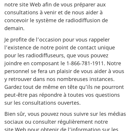
notre site Web afin de vous préparer aux
consultations à venir et de nous aider à
concevoir le système de radiodiffusion de
demain.
Je profite de l’occasion pour vous rappeler
l’existence de notre point de contact unique
pour les radiodiffuseurs, que vous pouvez
joindre en composant le 1‑866‑781-1911. Notre
personnel se fera un plaisir de vous aider à vous
y retrouver dans nos nombreuses instances.
Gardez tout de même en tête qu’ils ne pourront
peut-être pas répondre à toutes vos questions
sur les consultations ouvertes.
Bien sûr, vous pouvez nous suivre sur les médias
sociaux ou consulter régulièrement notre
site Web pour obtenir de l’information sur les