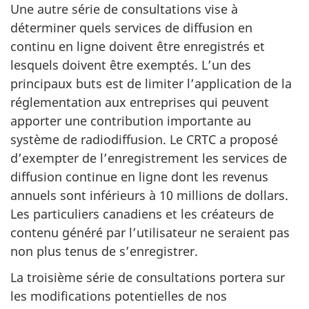
Une autre série de consultations vise à
déterminer quels services de diffusion en
continu en ligne doivent être enregistrés et
lesquels doivent être exemptés. L’un des
principaux buts est de limiter l’application de la
réglementation aux entreprises qui peuvent
apporter une contribution importante au
système de radiodiffusion. Le CRTC a proposé
d’exempter de l’enregistrement les services de
diffusion continue en ligne dont les revenus
annuels sont inférieurs à 10 millions de dollars.
Les particuliers canadiens et les créateurs de
contenu généré par l’utilisateur ne seraient pas
non plus tenus de s’enregistrer.
La troisième série de consultations portera sur
les modifications potentielles de nos