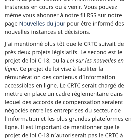
instances en cours ou à venir. Vous pouvez
même vous abonner à notre fil RSS sur notre
page
Nouvelles du jour
pour être informé des
nouvelles instances et décisions.
J’ai mentionné plus tôt que le CRTC suivait de
près deux projets législatifs. Le second est le
projet de loi C-18, ou la
Loi sur les nouvelles en
ligne
. Ce projet de loi vise à faciliter la
rémunération des contenus d’information
accessibles en ligne. Le CRTC serait chargé de
mettre en place un cadre réglementaire dans
lequel des accords de compensation seraient
négociés entre les entreprises du secteur de
l’information et les plus grandes plateformes en
ligne. Il est important de mentionner que le
projet de loi C-18 n’autoriserait pas le CRTC à