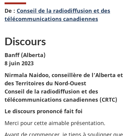
De :
Conseil de la radiodiffusion et des
télécommunications canadiennes
Discours
Banff (Alberta)
8 juin 2023
Nirmala Naidoo, conseillère de l’Alberta et
des Territoires du Nord‑Ouest
Conseil de la radiodiffusion et des
télécommunications canadiennes (CRTC)
Le discours prononcé fait foi
Merci pour cette aimable présentation.
Avant de commencer, je tiens à souligner que