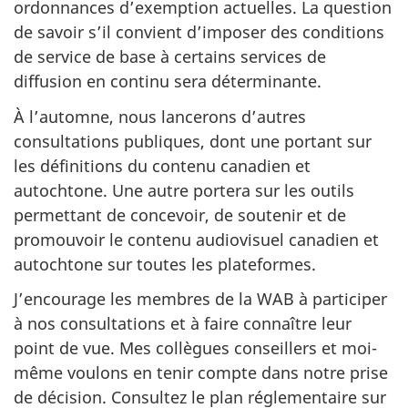
ordonnances d’exemption actuelles. La question
de savoir s’il convient d’imposer des conditions
de service de base à certains services de
diffusion en continu sera déterminante.
À l’automne, nous lancerons d’autres
consultations publiques, dont une portant sur
les définitions du contenu canadien et
autochtone. Une autre portera sur les outils
permettant de concevoir, de soutenir et de
promouvoir le contenu audiovisuel canadien et
autochtone sur toutes les plateformes.
J’encourage les membres de la WAB à participer
à nos consultations et à faire connaître leur
point de vue. Mes collègues conseillers et moi-
même voulons en tenir compte dans notre prise
de décision. Consultez le plan réglementaire sur