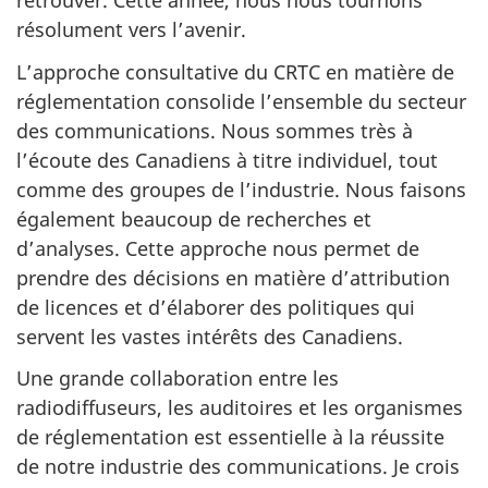
retrouver. Cette année, nous nous tournons
résolument vers l’avenir.
L’approche consultative du CRTC en matière de
réglementation consolide l’ensemble du secteur
des communications. Nous sommes très à
l’écoute des Canadiens à titre individuel, tout
comme des groupes de l’industrie. Nous faisons
également beaucoup de recherches et
d’analyses. Cette approche nous permet de
prendre des décisions en matière d’attribution
de licences et d’élaborer des politiques qui
servent les vastes intérêts des Canadiens.
Une grande collaboration entre les
radiodiffuseurs, les auditoires et les organismes
de réglementation est essentielle à la réussite
de notre industrie des communications. Je crois