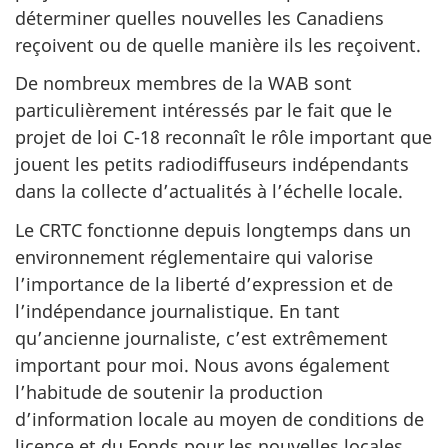
déterminer quelles nouvelles les Canadiens
reçoivent ou de quelle manière ils les reçoivent.
De nombreux membres de la WAB sont
particulièrement intéressés par le fait que le
projet de loi C-18 reconnaît le rôle important que
jouent les petits radiodiffuseurs indépendants
dans la collecte d’actualités à l’échelle locale.
Le CRTC fonctionne depuis longtemps dans un
environnement réglementaire qui valorise
l’importance de la liberté d’expression et de
l’indépendance journalistique. En tant
qu’ancienne journaliste, c’est extrêmement
important pour moi. Nous avons également
l’habitude de soutenir la production
d’information locale au moyen de conditions de
licence et du Fonds pour les nouvelles locales