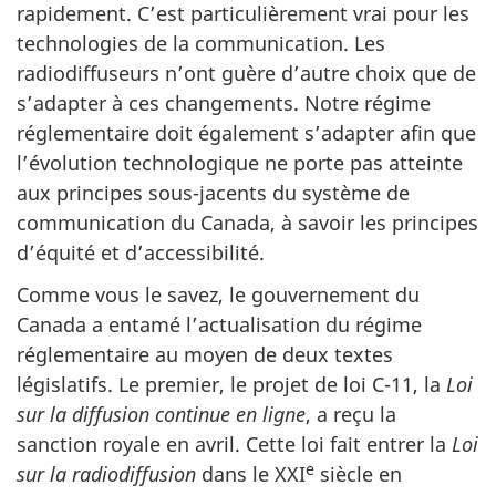
rapidement. C’est particulièrement vrai pour les
technologies de la communication. Les
radiodiffuseurs n’ont guère d’autre choix que de
s’adapter à ces changements. Notre régime
réglementaire doit également s’adapter afin que
l’évolution technologique ne porte pas atteinte
aux principes sous-jacents du système de
communication du Canada, à savoir les principes
d’équité et d’accessibilité.
Comme vous le savez, le gouvernement du
Canada a entamé l’actualisation du régime
réglementaire au moyen de deux textes
législatifs. Le premier, le projet de loi C-11, la
Loi
sur la diffusion continue en ligne
, a reçu la
sanction royale en avril. Cette loi fait entrer la
Loi
e
sur la radiodiffusion
dans le XXI
siècle en