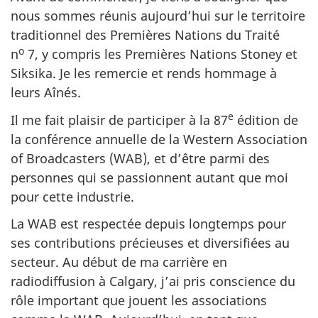
nous sommes réunis aujourd’hui sur le territoire
traditionnel des Premières Nations du Traité
o
n
7, y compris les Premières Nations Stoney et
Siksika. Je les remercie et rends hommage à
leurs Aînés.
e
Il me fait plaisir de participer à la 87
édition de
la conférence annuelle de la Western Association
of Broadcasters (WAB), et d’être parmi des
personnes qui se passionnent autant que moi
pour cette industrie.
La WAB est respectée depuis longtemps pour
ses contributions précieuses et diversifiées au
secteur. Au début de ma carrière en
radiodiffusion à Calgary, j’ai pris conscience du
rôle important que jouent les associations