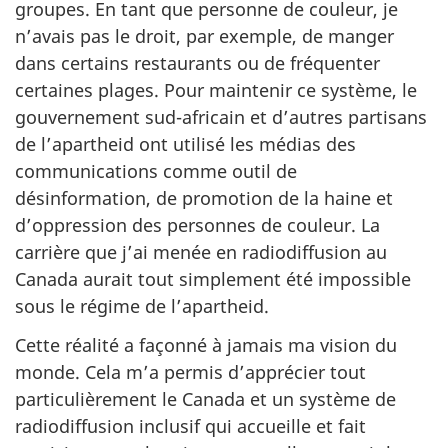
groupes. En tant que personne de couleur, je
n’avais pas le droit, par exemple, de manger
dans certains restaurants ou de fréquenter
certaines plages. Pour maintenir ce système, le
gouvernement sud-africain et d’autres partisans
de l’apartheid ont utilisé les médias des
communications comme outil de
désinformation, de promotion de la haine et
d’oppression des personnes de couleur. La
carrière que j’ai menée en radiodiffusion au
Canada aurait tout simplement été impossible
sous le régime de l’apartheid.
Cette réalité a façonné à jamais ma vision du
monde. Cela m’a permis d’apprécier tout
particulièrement le Canada et un système de
radiodiffusion inclusif qui accueille et fait