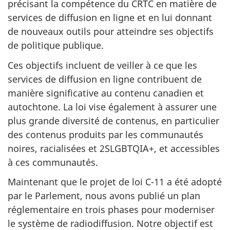
précisant la compétence du CRTC en matière de
services de diffusion en ligne et en lui donnant
de nouveaux outils pour atteindre ses objectifs
de politique publique.
Ces objectifs incluent de veiller à ce que les
services de diffusion en ligne contribuent de
manière significative au contenu canadien et
autochtone. La loi vise également à assurer une
plus grande diversité de contenus, en particulier
des contenus produits par les communautés
noires, racialisées et 2SLGBTQIA+, et accessibles
à ces communautés.
Maintenant que le projet de loi C-11 a été adopté
par le Parlement, nous avons publié un plan
réglementaire en trois phases pour moderniser
le système de radiodiffusion. Notre objectif est