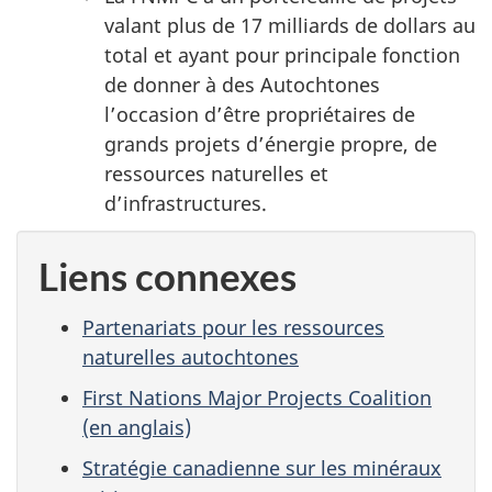
valant plus de 17 milliards de dollars au
total et ayant pour principale fonction
de donner à des Autochtones
l’occasion d’être propriétaires de
grands projets d’énergie propre, de
ressources naturelles et
d’infrastructures.
Liens connexes
Partenariats pour les ressources
naturelles autochtones
First Nations Major Projects Coalition
(en anglais)
Stratégie canadienne sur les minéraux