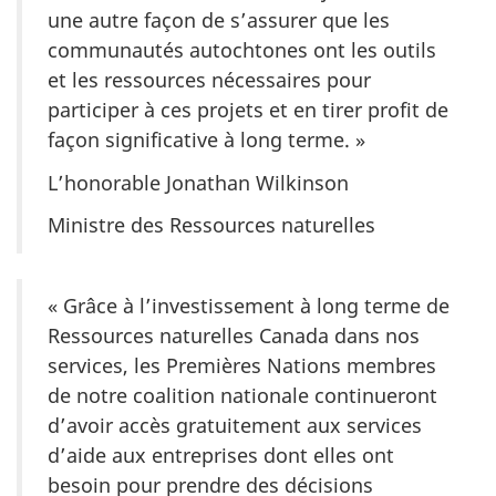
une autre façon de s’assurer que les
communautés autochtones ont les outils
et les ressources nécessaires pour
participer à ces projets et en tirer profit de
façon significative à long terme. »
L’honorable Jonathan Wilkinson
Ministre des Ressources naturelles
« Grâce à l’investissement à long terme de
Ressources naturelles Canada dans nos
services, les Premières Nations membres
de notre coalition nationale continueront
d’avoir accès gratuitement aux services
d’aide aux entreprises dont elles ont
besoin pour prendre des décisions