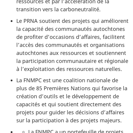
ressources et par l’accélération de la
transition vers la carboneutralité.
Le PRNA soutient des projets qui améliorent
la capacité des communautés autochtones
de profiter d’occasions d’affaires, facilitent
l’accès des communautés et organisations
autochtones aux ressources et soutiennent
la participation communautaire et régionale
à l’exploitation des ressources naturelles.
La FNMPC est une coalition nationale de
plus de 85 Premières Nations qui favorise la
création d’outils et le développement de
capacités et qui soutient directement des
projets pour guider les décisions d’affaires
sur la participation à des projets majeurs.
La FNMPC a un portefeuille de projets