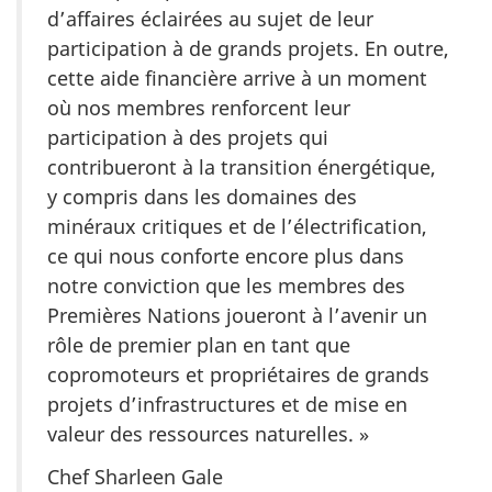
d’affaires éclairées au sujet de leur
participation à de grands projets. En outre,
cette aide financière arrive à un moment
où nos membres renforcent leur
participation à des projets qui
contribueront à la transition énergétique,
y compris dans les domaines des
minéraux critiques et de l’électrification,
ce qui nous conforte encore plus dans
notre conviction que les membres des
Premières Nations joueront à l’avenir un
rôle de premier plan en tant que
copromoteurs et propriétaires de grands
projets d’infrastructures et de mise en
valeur des ressources naturelles. »
Chef Sharleen Gale