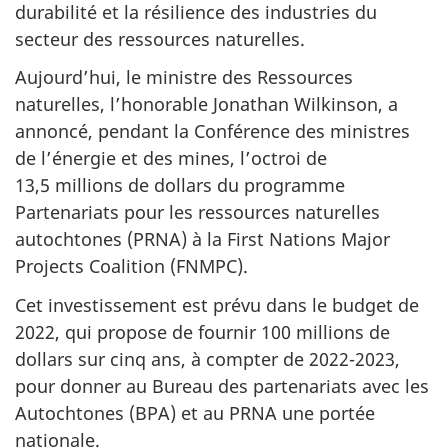
durabilité et la résilience des industries du
secteur des ressources naturelles.
Aujourd’hui, le ministre des Ressources
naturelles, l’honorable Jonathan Wilkinson, a
annoncé, pendant la Conférence des ministres
de l’énergie et des mines, l’octroi de
13,5 millions de dollars du programme
Partenariats pour les ressources naturelles
autochtones (PRNA) à la First Nations Major
Projects Coalition (FNMPC).
Cet investissement est prévu dans le budget de
2022, qui propose de fournir 100 millions de
dollars sur cinq ans, à compter de 2022-2023,
pour donner au Bureau des partenariats avec les
Autochtones (BPA) et au PRNA une portée
nationale.