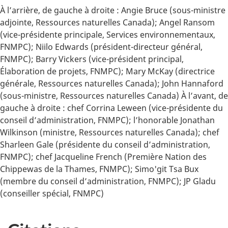
À l’arrière, de gauche à droite : Angie Bruce (sous-ministre
adjointe, Ressources naturelles Canada); Angel Ransom
(vice-présidente principale, Services environnementaux,
FNMPC); Niilo Edwards (président-directeur général,
FNMPC); Barry Vickers (vice-président principal,
Élaboration de projets, FNMPC); Mary McKay (directrice
générale, Ressources naturelles Canada); John Hannaford
(sous-ministre, Ressources naturelles Canada) À l’avant, de
gauche à droite : chef Corrina Leween (vice-présidente du
conseil d’administration, FNMPC); l’honorable Jonathan
Wilkinson (ministre, Ressources naturelles Canada); chef
Sharleen Gale (présidente du conseil d’administration,
FNMPC); chef Jacqueline French (Première Nation des
Chippewas de la Thames, FNMPC); Simo'git Tsa Bux
(membre du conseil d’administration, FNMPC); JP Gladu
(conseiller spécial, FNMPC)