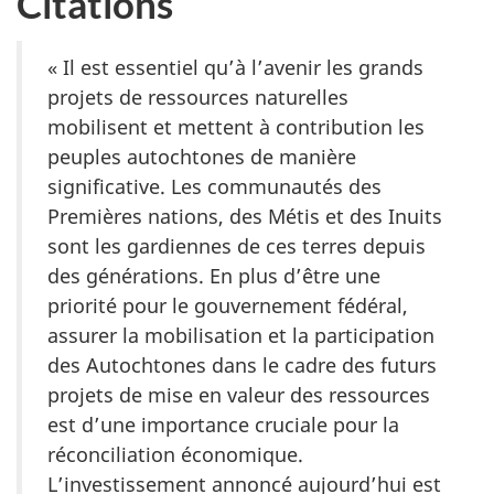
Citations
« Il est essentiel qu’à l’avenir les grands
projets de ressources naturelles
mobilisent et mettent à contribution les
peuples autochtones de manière
significative. Les communautés des
Premières nations, des Métis et des Inuits
sont les gardiennes de ces terres depuis
des générations. En plus d’être une
priorité pour le gouvernement fédéral,
assurer la mobilisation et la participation
des Autochtones dans le cadre des futurs
projets de mise en valeur des ressources
est d’une importance cruciale pour la
réconciliation économique.
L’investissement annoncé aujourd’hui est