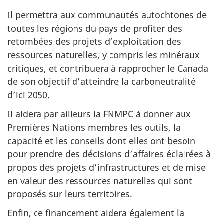
Il permettra aux communautés autochtones de
toutes les régions du pays de profiter des
retombées des projets d’exploitation des
ressources naturelles, y compris les minéraux
critiques, et contribuera à rapprocher le Canada
de son objectif d’atteindre la carboneutralité
d’ici 2050.
Il aidera par ailleurs la FNMPC à donner aux
Premières Nations membres les outils, la
capacité et les conseils dont elles ont besoin
pour prendre des décisions d’affaires éclairées à
propos des projets d’infrastructures et de mise
en valeur des ressources naturelles qui sont
proposés sur leurs territoires.
Enfin, ce financement aidera également la