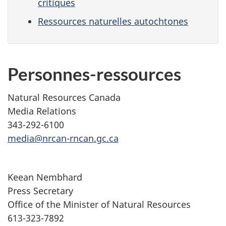
critiques
Ressources naturelles autochtones
Personnes-ressources
Natural Resources Canada
Media Relations
343-292-6100
media@nrcan-rncan.gc.ca
Keean Nembhard
Press Secretary
Office of the Minister of Natural Resources
613-323-7892