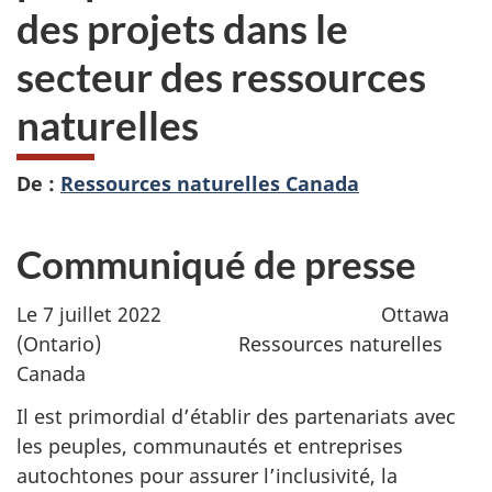
des projets dans le
secteur des ressources
naturelles
De :
Ressources naturelles Canada
Communiqué de presse
Le 7 juillet 2022 Ottawa
(Ontario) Ressources naturelles
Canada
Il est primordial d’établir des partenariats avec
les peuples, communautés et entreprises
autochtones pour assurer l’inclusivité, la