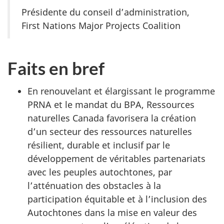
Présidente du conseil d’administration,
First Nations Major Projects Coalition
Faits en bref
En renouvelant et élargissant le programme
PRNA et le mandat du BPA, Ressources
naturelles Canada favorisera la création
d’un secteur des ressources naturelles
résilient, durable et inclusif par le
développement de véritables partenariats
avec les peuples autochtones, par
l’atténuation des obstacles à la
participation équitable et à l’inclusion des
Autochtones dans la mise en valeur des