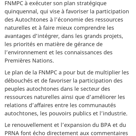
FNMPC à exécuter son plan stratégique
quinquennal, qui vise à favoriser la participation
des Autochtones à l’économie des ressources
naturelles et à faire mieux comprendre les
avantages d’intégrer, dans les grands projets,
les priorités en matière de gérance de
l’environnement et les connaissances des
Premières Nations.
Le plan de la FNMPC a pour but de multiplier les
débouchés et de favoriser la participation des
peuples autochtones dans le secteur des
ressources naturelles ainsi que d’améliorer les
relations d’affaires entre les communautés
autochtones, les pouvoirs publics et l’industrie.
Le renouvellement et l’expansion du BPA et du
PRNA font écho directement aux commentaires