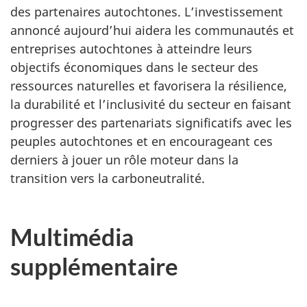
des partenaires autochtones. L’investissement
annoncé aujourd’hui aidera les communautés et
entreprises autochtones à atteindre leurs
objectifs économiques dans le secteur des
ressources naturelles et favorisera la résilience,
la durabilité et l’inclusivité du secteur en faisant
progresser des partenariats significatifs avec les
peuples autochtones et en encourageant ces
derniers à jouer un rôle moteur dans la
transition vers la carboneutralité.
Multimédia
supplémentaire