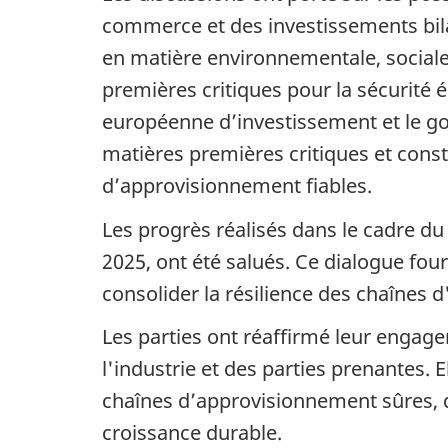
commerce et des investissements bila
en matière environnementale, sociale
premières critiques pour la sécurité 
européenne d’investissement et le g
matières premières critiques et consti
d’approvisionnement fiables.
Les progrès réalisés dans le cadre du
2025, ont été salués. Ce dialogue fou
consolider la résilience des chaînes 
Les parties ont réaffirmé leur engage
l'industrie et des parties prenantes. 
chaînes d’approvisionnement sûres, de
croissance durable.