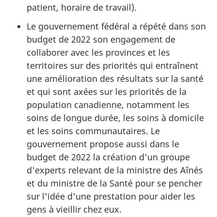
patient, horaire de travail).
Le gouvernement fédéral a répété dans son
budget de 2022 son engagement de
collaborer avec les provinces et les
territoires sur des priorités qui entraînent
une amélioration des résultats sur la santé
et qui sont axées sur les priorités de la
population canadienne, notamment les
soins de longue durée, les soins à domicile
et les soins communautaires. Le
gouvernement propose aussi dans le
budget de 2022 la création d'un groupe
d'experts relevant de la ministre des Aînés
et du ministre de la Santé pour se pencher
sur l'idée d'une prestation pour aider les
gens à vieillir chez eux.