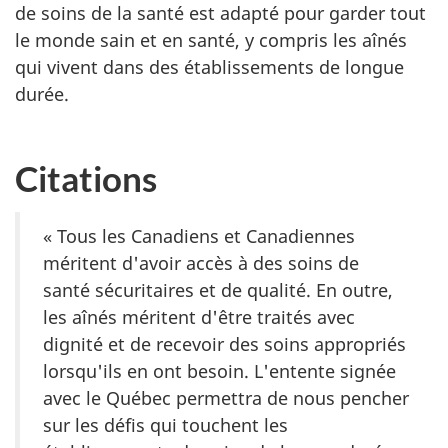
de soins de la santé est adapté pour garder tout
le monde sain et en santé, y compris les aînés
qui vivent dans des établissements de longue
durée.
Citations
« Tous les Canadiens et Canadiennes
méritent d'avoir accès à des soins de
santé sécuritaires et de qualité. En outre,
les aînés méritent d'être traités avec
dignité et de recevoir des soins appropriés
lorsqu'ils en ont besoin. L'entente signée
avec le Québec permettra de nous pencher
sur les défis qui touchent les