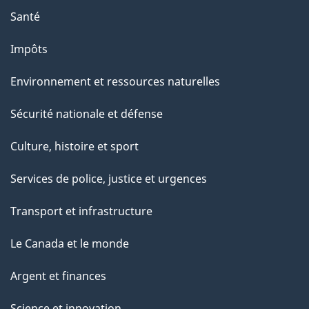
Santé
Impôts
Environnement et ressources naturelles
Sécurité nationale et défense
Culture, histoire et sport
Services de police, justice et urgences
Transport et infrastructure
Le Canada et le monde
Argent et finances
Science et innovation