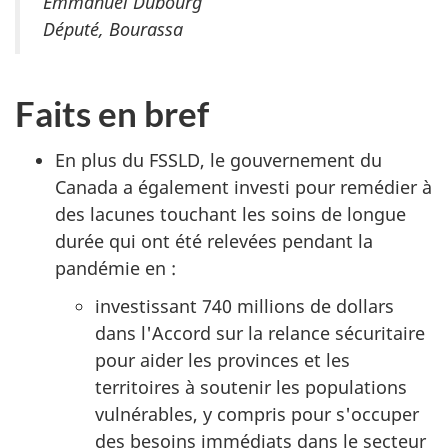
Emmanuel Dubourg
Député, Bourassa
Faits en bref
En plus du FSSLD, le gouvernement du
Canada a également investi pour remédier à
des lacunes touchant les soins de longue
durée qui ont été relevées pendant la
pandémie en :
investissant 740 millions de dollars
dans l'Accord sur la relance sécuritaire
pour aider les provinces et les
territoires à soutenir les populations
vulnérables, y compris pour s'occuper
des besoins immédiats dans le secteur