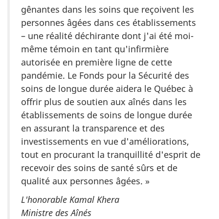
gênantes dans les soins que reçoivent les
personnes âgées dans ces établissements
– une réalité déchirante dont j'ai été moi-
même témoin en tant qu'infirmière
autorisée en première ligne de cette
pandémie. Le Fonds pour la Sécurité des
soins de longue durée aidera le Québec à
offrir plus de soutien aux aînés dans les
établissements de soins de longue durée
en assurant la transparence et des
investissements en vue d'améliorations,
tout en procurant la tranquillité d'esprit de
recevoir des soins de santé sûrs et de
qualité aux personnes âgées. »
L'honorable Kamal Khera
Ministre des Aînés