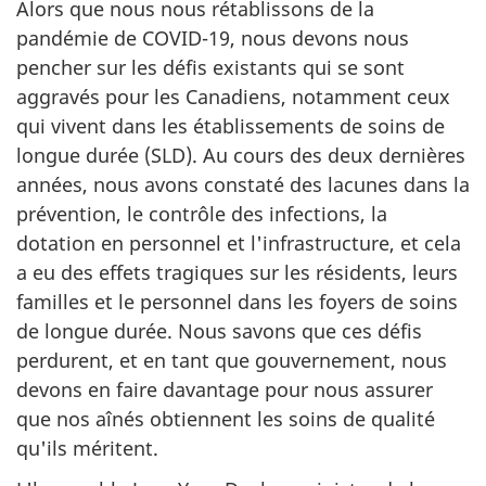
Alors que nous nous rétablissons de la
pandémie de COVID-19, nous devons nous
pencher sur les défis existants qui se sont
aggravés pour les Canadiens, notamment ceux
qui vivent dans les établissements de soins de
longue durée (SLD). Au cours des deux dernières
années, nous avons constaté des lacunes dans la
prévention, le contrôle des infections, la
dotation en personnel et l'infrastructure, et cela
a eu des effets tragiques sur les résidents, leurs
familles et le personnel dans les foyers de soins
de longue durée. Nous savons que ces défis
perdurent, et en tant que gouvernement, nous
devons en faire davantage pour nous assurer
que nos aînés obtiennent les soins de qualité
qu'ils méritent.