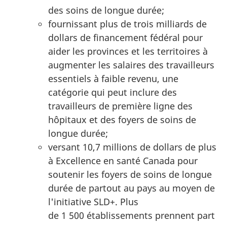
des soins de longue durée;
fournissant plus de trois milliards de
dollars de financement fédéral pour
aider les provinces et les territoires à
augmenter les salaires des travailleurs
essentiels à faible revenu, une
catégorie qui peut inclure des
travailleurs de première ligne des
hôpitaux et des foyers de soins de
longue durée;
versant 10,7 millions de dollars de plus
à Excellence en santé Canada pour
soutenir les foyers de soins de longue
durée de partout au pays au moyen de
l'initiative SLD+. Plus
de 1 500 établissements prennent part