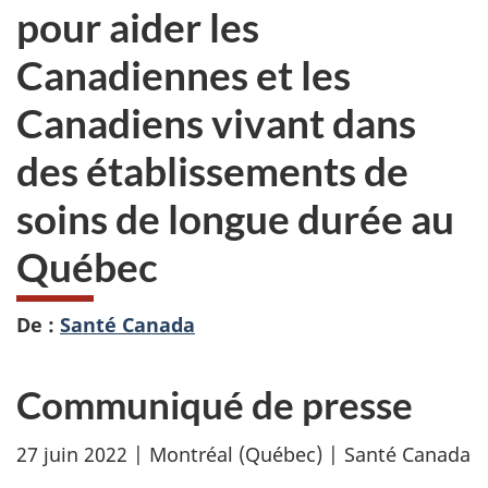
pour aider les
Canadiennes et les
Canadiens vivant dans
des établissements de
soins de longue durée au
Québec
De :
Santé Canada
Communiqué de presse
27 juin 2022 | Montréal (Québec) | Santé Canada