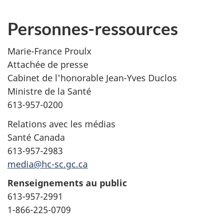
Personnes-ressources
Marie-France Proulx
Attachée de presse
Cabinet de l'honorable Jean-Yves Duclos
Ministre de la Santé
613-957-0200
Relations avec les médias
Santé Canada
613-957-2983
media@hc-sc.gc.ca
Renseignements au public
613-957-2991
1-866-225-0709