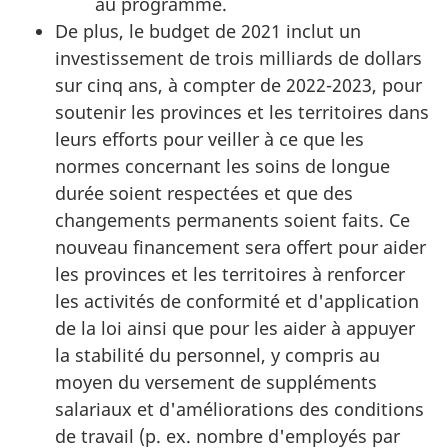
au programme.
De plus, le budget de 2021 inclut un
investissement de trois milliards de dollars
sur cinq ans, à compter de 2022-2023, pour
soutenir les provinces et les territoires dans
leurs efforts pour veiller à ce que les
normes concernant les soins de longue
durée soient respectées et que des
changements permanents soient faits. Ce
nouveau financement sera offert pour aider
les provinces et les territoires à renforcer
les activités de conformité et d'application
de la loi ainsi que pour les aider à appuyer
la stabilité du personnel, y compris au
moyen du versement de suppléments
salariaux et d'améliorations des conditions
de travail (p. ex. nombre d'employés par