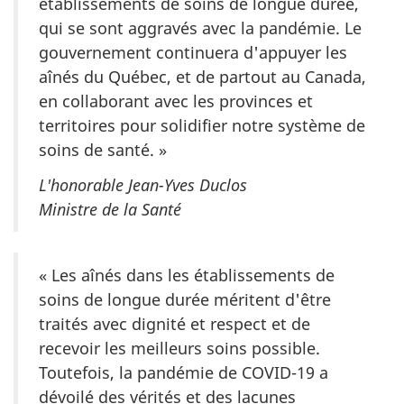
établissements de soins de longue durée,
qui se sont aggravés avec la pandémie. Le
gouvernement continuera d'appuyer les
aînés du Québec, et de partout au Canada,
en collaborant avec les provinces et
territoires pour solidifier notre système de
soins de santé. »
L'honorable Jean-Yves Duclos
Ministre de la Santé
« Les aînés dans les établissements de
soins de longue durée méritent d'être
traités avec dignité et respect et de
recevoir les meilleurs soins possible.
Toutefois, la pandémie de COVID-19 a
dévoilé des vérités et des lacunes