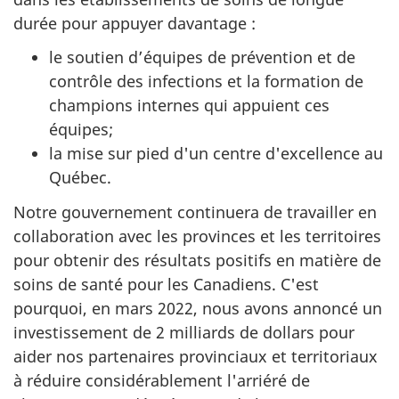
durée pour appuyer davantage :
le soutien d’équipes de prévention et de
contrôle des infections et la formation de
champions internes qui appuient ces
équipes;
la mise sur pied d'un centre d'excellence au
Québec.
Notre gouvernement continuera de travailler en
collaboration avec les provinces et les territoires
pour obtenir des résultats positifs en matière de
soins de santé pour les Canadiens. C'est
pourquoi, en mars 2022, nous avons annoncé un
investissement de 2 milliards de dollars pour
aider nos partenaires provinciaux et territoriaux
à réduire considérablement l'arriéré de