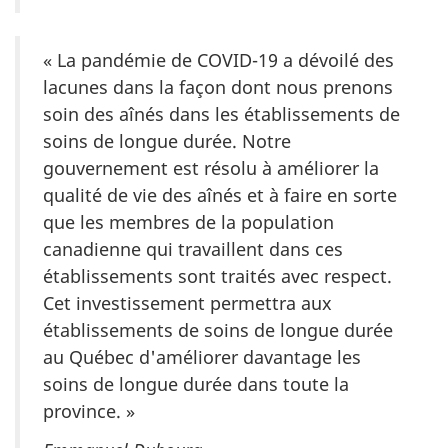
« La pandémie de COVID-19 a dévoilé des
lacunes dans la façon dont nous prenons
soin des aînés dans les établissements de
soins de longue durée. Notre
gouvernement est résolu à améliorer la
qualité de vie des aînés et à faire en sorte
que les membres de la population
canadienne qui travaillent dans ces
établissements sont traités avec respect.
Cet investissement permettra aux
établissements de soins de longue durée
au Québec d'améliorer davantage les
soins de longue durée dans toute la
province. »