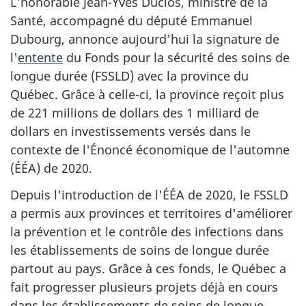
L'honorable Jean-Yves Duclos, ministre de la
Santé, accompagné du député Emmanuel
Dubourg, annonce aujourd'hui la signature de
l'
entente
du Fonds pour la sécurité des soins de
longue durée (FSSLD) avec la province du
Québec. Grâce à celle-ci, la province reçoit plus
de 221 millions de dollars des 1 milliard de
dollars en investissements versés dans le
contexte de l'Énoncé économique de l'automne
(ÉÉA) de 2020.
Depuis l'introduction de l'ÉÉA de 2020, le FSSLD
a permis aux provinces et territoires d'améliorer
la prévention et le contrôle des infections dans
les établissements de soins de longue durée
partout au pays. Grâce à ces fonds, le Québec a
fait progresser plusieurs projets déjà en cours
dans les établissements de soins de longue