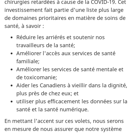
chirurgies retardées à cause de la COVID-19. Cet
investissement fait partie d'une liste plus large
de domaines prioritaires en matière de soins de
santé, à savoir :
Réduire les arriérés et soutenir nos
travailleurs de la santé;
Améliorer l'accès aux services de santé
familiale;
Améliorer les services de santé mentale et
de toxicomanie;
Aider les Canadiens à vieillir dans la dignité,
plus près de chez eux; et
utiliser plus efficacement les données sur la
santé et la santé numérique.
En mettant l'accent sur ces volets, nous serons
en mesure de nous assurer que notre système