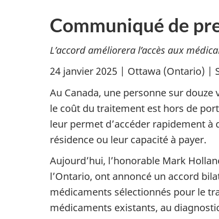
Communiqué de pre
L’accord améliorera l’accès aux médica
24 janvier 2025 | Ottawa (Ontario) |
Au Canada, une personne sur douze vi
le coût du traitement est hors de por
leur permet d’accéder rapidement à de
résidence ou leur capacité à payer.
Aujourd’hui, l’honorable Mark Holland
l’Ontario, ont annoncé un accord bila
médicaments sélectionnés pour le tra
médicaments existants, au diagnostic