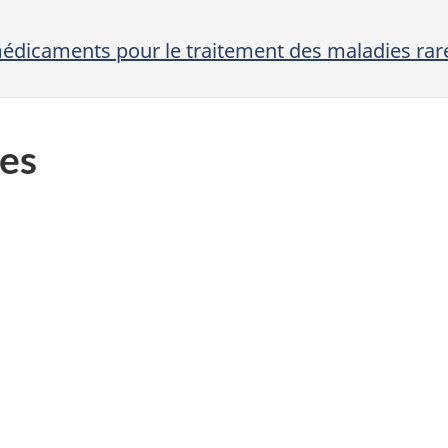
 médicaments pour le traitement des maladies rar
es