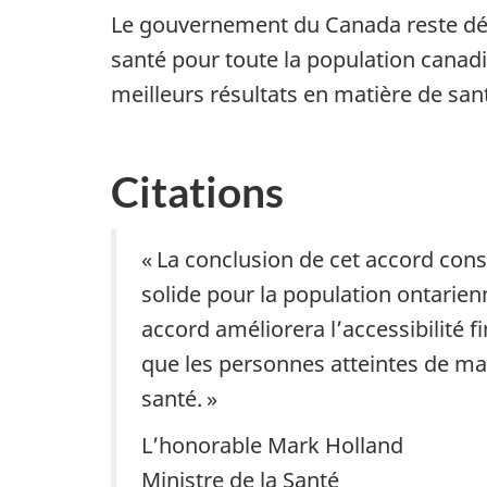
Le gouvernement du Canada reste déter
santé pour toute la population cana
meilleurs résultats en matière de san
Citations
« La conclusion de cet accord con
solide pour la population ontarien
accord améliorera l’accessibilité 
que les personnes atteintes de mal
santé. »
L’honorable Mark Holland
Ministre de la Santé