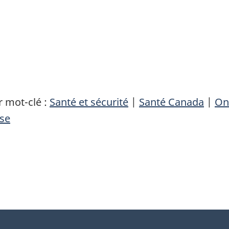
 mot-clé :
Santé et sécurité
|
Santé Canada
|
On
se