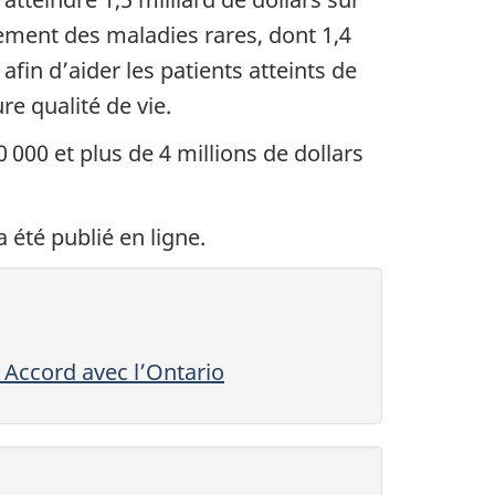
tement des maladies rares, dont 1,4
afin d’aider les patients atteints de
re qualité de vie.
000 et plus de 4 millions de dollars
 été publié en ligne.
 Accord avec l’Ontario