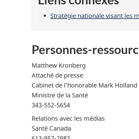
Stratégie nationale visant les
Personnes-ressourc
Matthew Kronberg
Attaché de presse
Cabinet de l’honorable Mark Holland
Ministre de la Santé
343-552-5654
Relations avec les médias
Santé Canada
613-957-2983