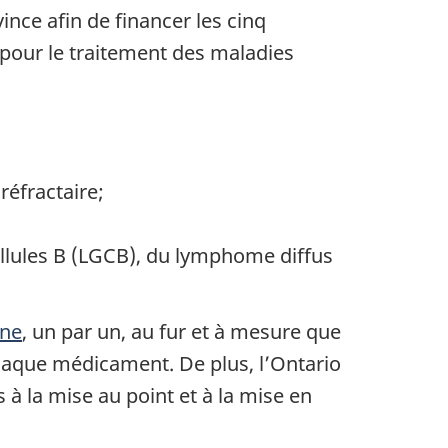
ince afin de financer les cinq
 pour le traitement des maladies
réfractaire;
llules B (LGCB), du lymphome diffus
gne
, un par un, au fur et à mesure que
haque médicament. De plus, l’Ontario
 à la mise au point et à la mise en