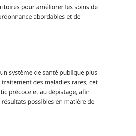
itoires pour améliorer les soins de
 ordonnance abordables et de
d’un système de santé publique plus
 traitement des maladies rares, cet
tic précoce et au dépistage, afin
 résultats possibles en matière de