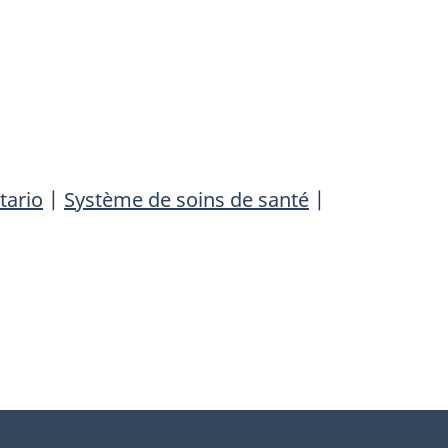
tario
|
Système de soins de santé
|