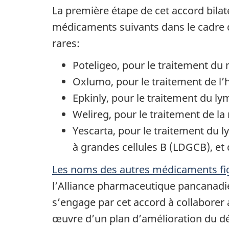
La première étape de cet accord bilaté
médicaments suivants dans le cadre d
rares:
Poteligeo, pour le traitement d
Oxlumo, pour le traitement de l’
Epkinly, pour le traitement du ly
Welireg, pour le traitement de la
Yescarta, pour le traitement du 
à grandes cellules B (LDGCB), et
Les noms des autres médicaments figu
l’Alliance pharmaceutique pancanadie
s’engage par cet accord à collaborer a
œuvre d’un plan d’amélioration du dé