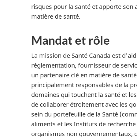
risques pour la santé et apporte son
matière de santé.
Mandat et rôle
La mission de Santé Canada est d'aid
réglementation, fournisseur de servic
un partenaire clé en matière de santé 
principalement responsables de la pr
domaines qui touchent la santé et les
de collaborer étroitement avec les go
sein du portefeuille de la Santé (co
aliments et les Instituts de recherch
organismes non gouvernementaux, des 