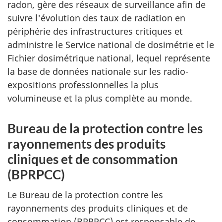
radon, gère des réseaux de surveillance afin de
suivre l'évolution des taux de radiation en
périphérie des infrastructures critiques et
administre le Service national de dosimétrie et le
Fichier dosimétrique national, lequel représente
la base de données nationale sur les radio-
expositions professionnelles la plus
volumineuse et la plus complète au monde.
Bureau de la protection contre les
rayonnements des produits
cliniques et de consommation
(BPRPCC)
Le Bureau de la protection contre les
rayonnements des produits cliniques et de
consommation (BPRPCC) est responsable de