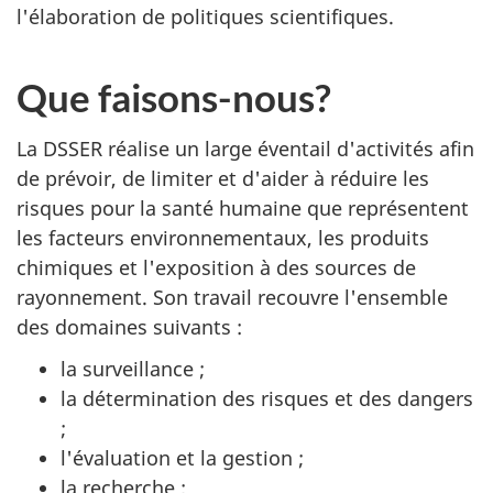
l'élaboration de politiques scientifiques.
Que faisons-nous?
La DSSER réalise un large éventail d'activités afin
de prévoir, de limiter et d'aider à réduire les
risques pour la santé humaine que représentent
les facteurs environnementaux, les produits
chimiques et l'exposition à des sources de
rayonnement. Son travail recouvre l'ensemble
des domaines suivants :
la surveillance ;
la détermination des risques et des dangers
;
l'évaluation et la gestion ;
la recherche ;