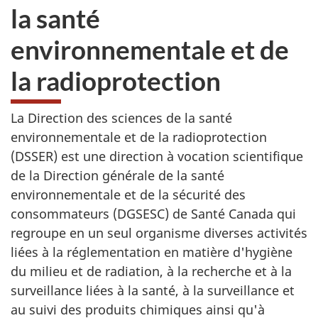
la santé
environnementale et de
la radioprotection
La Direction des sciences de la santé
environnementale et de la radioprotection
(DSSER) est une direction à vocation scientifique
de la Direction générale de la santé
environnementale et de la sécurité des
consommateurs (DGSESC) de Santé Canada qui
regroupe en un seul organisme diverses activités
liées à la réglementation en matière d'hygiène
du milieu et de radiation, à la recherche et à la
surveillance liées à la santé, à la surveillance et
au suivi des produits chimiques ainsi qu'à