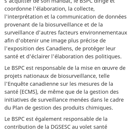
s'acquitter de son mandat, le BSPC dirige et
coordonne l'élaboration, la collecte,
l'interprétation et la communication de données
provenant de la biosurveillance et de la
surveillance d'autres facteurs environnementaux
afin d'obtenir une image plus précise de
l'exposition des Canadiens, de protéger leur
santé et d'éclairer l'élaboration des politiques.
Le BSPC est responsable de la mise en œuvre de
projets nationaux de biosurveillance, telle
l'Enquête canadienne sur les mesures de la
santé (ECMS), de même que de la gestion des
initiatives de surveillance menées dans le cadre
du Plan de gestion des produits chimiques.
Le BSPC est également responsable de la
contribution de la DGSESC au volet santé