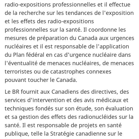
radio-expositions professionnelles et il effectue
de la recherche sur les tendances de l'exposition
et les effets des radio-expositions
professionnelles sur la santé. Il coordonne les
mesures de préparation du Canada aux urgences
nucléaires et il est responsable de l'application
du Plan fédéral en cas d'urgence nucléaire dans
l'éventualité de menaces nucléaires, de menaces
terroristes ou de catastrophes connexes
pouvant toucher le Canada.
Le BR fournit aux Canadiens des directives, des
services d'intervention et des avis médicaux et
techniques fondés sur son étude, son évaluation
et sa gestion des effets des radionucléides sur la
santé. Il est responsable de projets en santé
publique, telle la Stratégie canadienne sur le