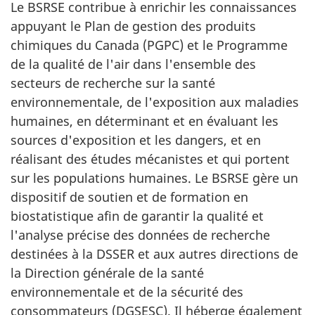
Le BSRSE contribue à enrichir les connaissances
appuyant le Plan de gestion des produits
chimiques du Canada (PGPC) et le Programme
de la qualité de l'air dans l'ensemble des
secteurs de recherche sur la santé
environnementale, de l'exposition aux maladies
humaines, en déterminant et en évaluant les
sources d'exposition et les dangers, et en
réalisant des études mécanistes et qui portent
sur les populations humaines. Le BSRSE gère un
dispositif de soutien et de formation en
biostatistique afin de garantir la qualité et
l'analyse précise des données de recherche
destinées à la DSSER et aux autres directions de
la Direction générale de la santé
environnementale et de la sécurité des
consommateurs (DGSESC). Il héberge également