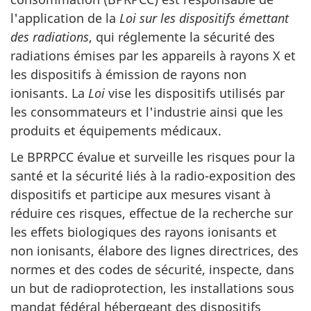
l'application de la
Loi
sur les dispositifs émettant
des radiations
, qui réglemente la sécurité des
radiations émises par les appareils à rayons X et
les dispositifs à émission de rayons non
ionisants. La
Loi
vise les dispositifs utilisés par
les consommateurs et l'industrie ainsi que les
produits et équipements médicaux.
Le BPRPCC évalue et surveille les risques pour la
santé et la sécurité liés à la radio-exposition des
dispositifs et participe aux mesures visant à
réduire ces risques, effectue de la recherche sur
les effets biologiques des rayons ionisants et
non ionisants, élabore des lignes directrices, des
normes et des codes de sécurité, inspecte, dans
un but de radioprotection, les installations sous
mandat fédéral hébergeant des dispositifs