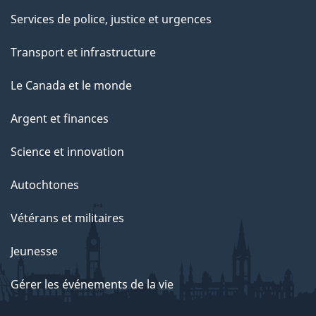
Services de police, justice et urgences
Transport et infrastructure
Le Canada et le monde
Argent et finances
Science et innovation
Autochtones
Vétérans et militaires
Jeunesse
Gérer les événements de la vie