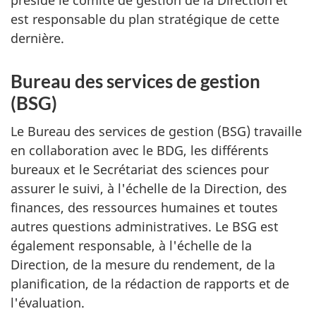
est responsable du plan stratégique de cette
dernière.
Bureau des services de gestion
(BSG)
Le Bureau des services de gestion (BSG) travaille
en collaboration avec le BDG, les différents
bureaux et le Secrétariat des sciences pour
assurer le suivi, à l'échelle de la Direction, des
finances, des ressources humaines et toutes
autres questions administratives. Le BSG est
également responsable, à l'échelle de la
Direction, de la mesure du rendement, de la
planification, de la rédaction de rapports et de
l'évaluation.