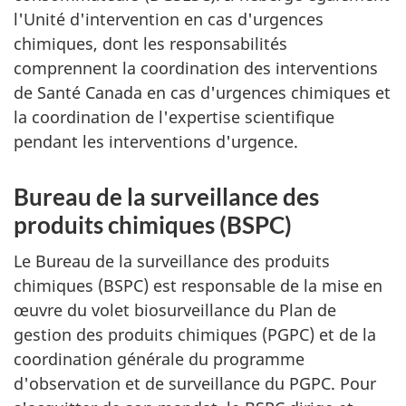
l'Unité d'intervention en cas d'urgences
chimiques, dont les responsabilités
comprennent la coordination des interventions
de Santé Canada en cas d'urgences chimiques et
la coordination de l'expertise scientifique
pendant les interventions d'urgence.
Bureau de la surveillance des
produits chimiques (BSPC)
Le Bureau de la surveillance des produits
chimiques (BSPC) est responsable de la mise en
œuvre du volet biosurveillance du Plan de
gestion des produits chimiques (PGPC) et de la
coordination générale du programme
d'observation et de surveillance du PGPC. Pour