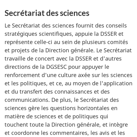
Secrétariat des sciences
Le Secrétariat des sciences fournit des conseils
stratégiques scientifiques, appuie la DSSER et
représente celle-ci au sein de plusieurs comités
et projets de la Direction générale. Le Secrétariat
travaille de concert avec la DSSER et d'autres
directions de la DGSESC pour appuyer le
renforcement d'une culture axée sur les sciences
et les politiques, et ce, au moyen de l'application
et du transfert des connaissances et des
communications. De plus, le Secrétariat des
sciences gère les questions horizontales en
matière de sciences et de politiques qui
touchent toute la Direction générale, et intègre
et coordonne les commentaires, les avis et les