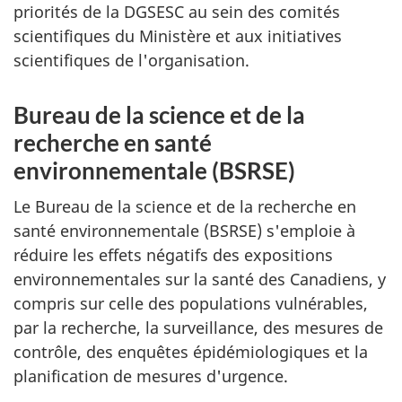
priorités de la DGSESC au sein des comités
scientifiques du Ministère et aux initiatives
scientifiques de l'organisation.
Bureau de la science et de la
recherche en santé
environnementale (BSRSE)
Le Bureau de la science et de la recherche en
santé environnementale (BSRSE) s'emploie à
réduire les effets négatifs des expositions
environnementales sur la santé des Canadiens, y
compris sur celle des populations vulnérables,
par la recherche, la surveillance, des mesures de
contrôle, des enquêtes épidémiologiques et la
planification de mesures d'urgence.