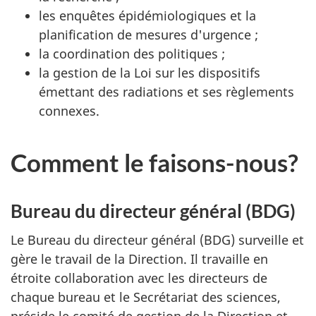
les enquêtes épidémiologiques et la
planification de mesures d'urgence ;
la coordination des politiques ;
la gestion de la Loi sur les dispositifs
émettant des radiations et ses règlements
connexes.
Comment le faisons-nous?
Bureau du directeur général (BDG)
Le Bureau du directeur général (BDG) surveille et
gère le travail de la Direction. Il travaille en
étroite collaboration avec les directeurs de
chaque bureau et le Secrétariat des sciences,
préside le comité de gestion de la Direction et