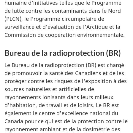
humaine d'initiatives telles que le Programme
de lutte contre les contaminants dans le Nord
(PLCN), le Programme circumpolaire de
surveillance et d'évaluation de l'Arctique et la
Commission de coopération environnementale.
Bureau de la radioprotection (BR)
Le Bureau de la radioprotection (BR) est chargé
de promouvoir la santé des Canadiens et de les
protéger contre les risques de l'exposition à des
sources naturelles et artificielles de
rayonnements ionisants dans leurs milieux
d'habitation, de travail et de loisirs. Le BR est
également le centre d'excellence national du
Canada pour ce qui est de la protection contre le
rayonnement ambiant et de la dosimétrie des