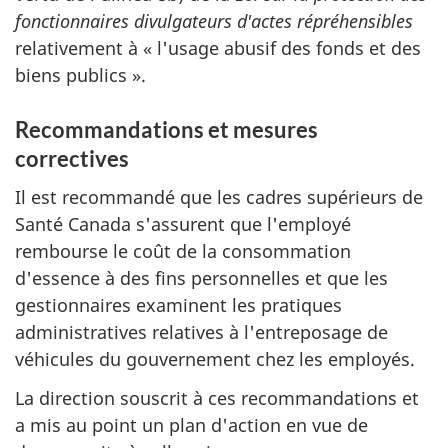
fonctionnaires divulgateurs d'actes répréhensibles
relativement à « l'usage abusif des fonds et des
biens publics ».
Recommandations et mesures
correctives
Il est recommandé que les cadres supérieurs de
Santé Canada s'assurent que l'employé
rembourse le coût de la consommation
d'essence à des fins personnelles et que les
gestionnaires examinent les pratiques
administratives relatives à l'entreposage de
véhicules du gouvernement chez les employés.
La direction souscrit à ces recommandations et
a mis au point un plan d'action en vue de