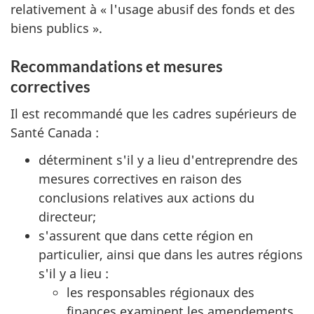
relativement à « l'usage abusif des fonds et des
biens publics ».
Recommandations et mesures
correctives
Il est recommandé que les cadres supérieurs de
Santé Canada :
déterminent s'il y a lieu d'entreprendre des
mesures correctives en raison des
conclusions relatives aux actions du
directeur;
s'assurent que dans cette région en
particulier, ainsi que dans les autres régions
s'il y a lieu :
les responsables régionaux des
finances examinent les amendements