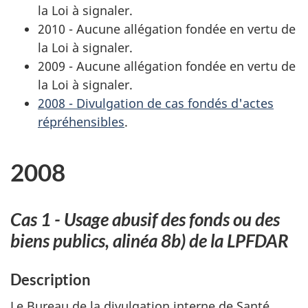
la Loi à signaler.
2010 - Aucune allégation fondée en vertu de
la Loi à signaler.
2009 - Aucune allégation fondée en vertu de
la Loi à signaler.
2008 - Divulgation de cas fondés d'actes
répréhensibles
.
2008
Cas 1 - Usage abusif des fonds ou des
biens publics, alinéa 8b) de la LPFDAR
Description
Le Bureau de la divulgation interne de Santé