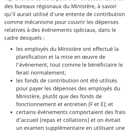
des bureaux régionaux du Ministère, à savoir
qu'il aurait utilisé d'une entente de contribution
comme mécanisme pour couvrir les dépenses
relatives à des événements spéciaux, dans le
cadre desquels :
les employés du Ministère ont effectué la
planification et la mise en œuvre de
l'événement, tout comme le bénéficiaire le
ferait normalement;
les fonds de contribution ont été utilisés
pour payer les dépenses des employés du
Ministère, plutôt que des fonds de
fonctionnement et entretien (F et E); et
certains événements comportaient des frais
d'accueil (repas et collations) et on évitait
un examen supplémentaire en utilisant une