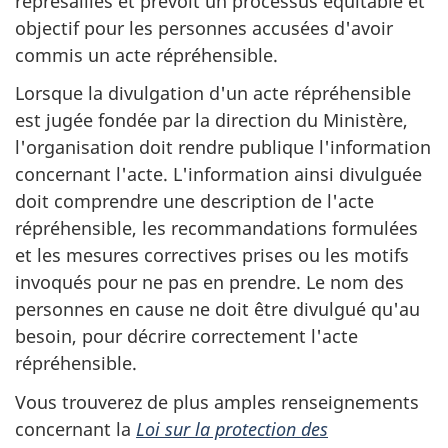
représailles et prévoit un processus équitable et
objectif pour les personnes accusées d'avoir
commis un acte répréhensible.
Lorsque la divulgation d'un acte répréhensible
est jugée fondée par la direction du Ministère,
l'organisation doit rendre publique l'information
concernant l'acte. L'information ainsi divulguée
doit comprendre une description de l'acte
répréhensible, les recommandations formulées
et les mesures correctives prises ou les motifs
invoqués pour ne pas en prendre. Le nom des
personnes en cause ne doit être divulgué qu'au
besoin, pour décrire correctement l'acte
répréhensible.
Vous trouverez de plus amples renseignements
concernant la
Loi sur la protection des