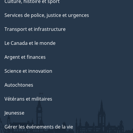
Culture, histoire et sport
Services de police, justice et urgences
Transport et infrastructure
Le Canada et le monde
Argent et finances
Science et innovation
Autochtones
Vétérans et militaires
Jeunesse
Gérer les événements de la vie