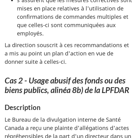
mises en place relatives à l'utilisation de
confirmations de commandes multiples et
que celles-ci sont communiquées aux
employés.
La direction souscrit à ces recommandations et
a mis au point un plan d'action en vue de
donner suite à celles-ci.
Cas 2 - Usage abusif des fonds ou des
biens publics, alinéa 8b) de la LPFDAR
Description
Le Bureau de la divulgation interne de Santé
Canada a reçu une plainte d'allégations d'actes
répréhensibles de la part d'un directeur dans un