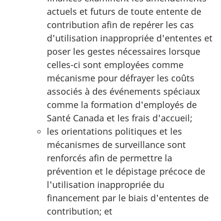
actuels et futurs de toute entente de
contribution afin de repérer les cas
d'utilisation inappropriée d'ententes et
poser les gestes nécessaires lorsque
celles-ci sont employées comme
mécanisme pour défrayer les coûts
associés à des événements spéciaux
comme la formation d'employés de
Santé Canada et les frais d'accueil;
les orientations politiques et les
mécanismes de surveillance sont
renforcés afin de permettre la
prévention et le dépistage précoce de
l'utilisation inappropriée du
financement par le biais d'ententes de
contribution; et