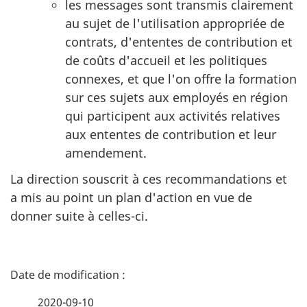
les messages sont transmis clairement
au sujet de l'utilisation appropriée de
contrats, d'ententes de contribution et
de coûts d'accueil et les politiques
connexes, et que l'on offre la formation
sur ces sujets aux employés en région
qui participent aux activités relatives
aux ententes de contribution et leur
amendement.
La direction souscrit à ces recommandations et
a mis au point un plan d'action en vue de
donner suite à celles-ci.
D
é
2020-09-10