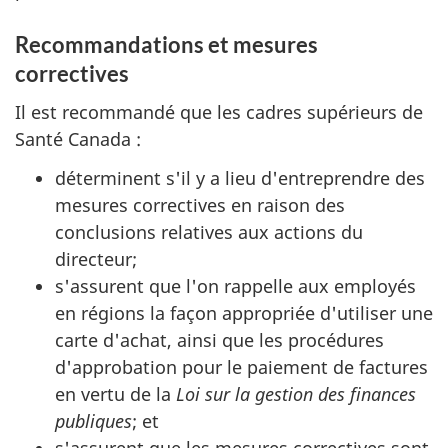
Recommandations et mesures
correctives
Il est recommandé que les cadres supérieurs de
Santé Canada :
déterminent s'il y a lieu d'entreprendre des
mesures correctives en raison des
conclusions relatives aux actions du
directeur;
s'assurent que l'on rappelle aux employés
en régions la façon appropriée d'utiliser une
carte d'achat, ainsi que les procédures
d'approbation pour le paiement de factures
en vertu de la
Loi sur la gestion des finances
publiques
; et
s'assurent que les mesures correctives sont