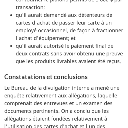
transaction;
qu'il aurait demandé aux détenteurs de
cartes d'achat de passer leur carte à un
employé occasionnel, de façon à fractionner
l'achat d'équipement; et
qu'il aurait autorisé le paiement final de
deux contrats sans avoir obtenu une preuve
que les produits livrables avaient été reçus.
Constatations et conclusions
Le Bureau de la divulgation interne a mené une
enquête relativement aux allégations, laquelle
comprenait des entrevues et un examen des
documents pertinents. On a conclu que les
allégations étaient fondées relativement à
l'utilisation des cartes d'achat et l'un des