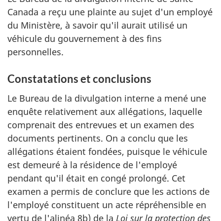
Canada a reçu une plainte au sujet d'un employé
du Ministère, à savoir qu'il aurait utilisé un
véhicule du gouvernement à des fins
personnelles.
Constatations et conclusions
Le Bureau de la divulgation interne a mené une
enquête relativement aux allégations, laquelle
comprenait des entrevues et un examen des
documents pertinents. On a conclu que les
allégations étaient fondées, puisque le véhicule
est demeuré à la résidence de l'employé
pendant qu'il était en congé prolongé. Cet
examen a permis de conclure que les actions de
l'employé constituent un acte répréhensible en
vertu de l'alinéa 8b) de la
Loi sur la protection des