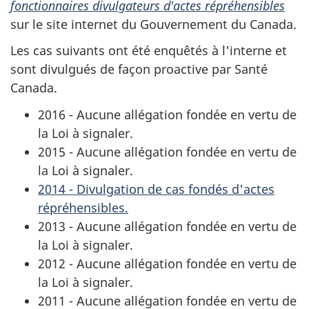
fonctionnaires divulgateurs d'actes répréhensibles
sur le site internet du Gouvernement du Canada.
Les cas suivants ont été enquêtés à l'interne et
sont divulgués de façon proactive par Santé
Canada.
2016 - Aucune allégation fondée en vertu de
la Loi à signaler.
2015 - Aucune allégation fondée en vertu de
la Loi à signaler.
2014 - Divulgation de cas fondés d'actes
répréhensibles.
2013 - Aucune allégation fondée en vertu de
la Loi à signaler.
2012 - Aucune allégation fondée en vertu de
la Loi à signaler.
2011 - Aucune allégation fondée en vertu de