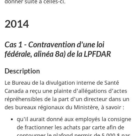
donner suite à celles-ci.
2014
Cas 1 - Contravention d'une loi
fédérale, alinéa 8a) de la LPFDAR
Description
Le Bureau de la divulgation interne de Santé
Canada a reçu une plainte d'allégations d'actes
répréhensibles de la part d'un directeur dans un
des bureaux régionaux du Ministère, à savoir :
qu'il aurait donné aux employés la consigne
de fractionner les achats par carte afin de
contourner le plafond permis de 5 000 $ par