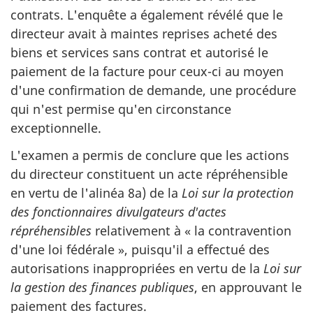
contrats. L'enquête a également révélé que le
directeur avait à maintes reprises acheté des
biens et services sans contrat et autorisé le
paiement de la facture pour ceux-ci au moyen
d'une confirmation de demande, une procédure
qui n'est permise qu'en circonstance
exceptionnelle.
L'examen a permis de conclure que les actions
du directeur constituent un acte répréhensible
en vertu de l'alinéa 8a) de la
Loi sur la protection
des fonctionnaires divulgateurs d'actes
répréhensibles
relativement à « la contravention
d'une loi fédérale », puisqu'il a effectué des
autorisations inappropriées en vertu de la
Loi sur
la gestion des finances publiques
, en approuvant le
paiement des factures.