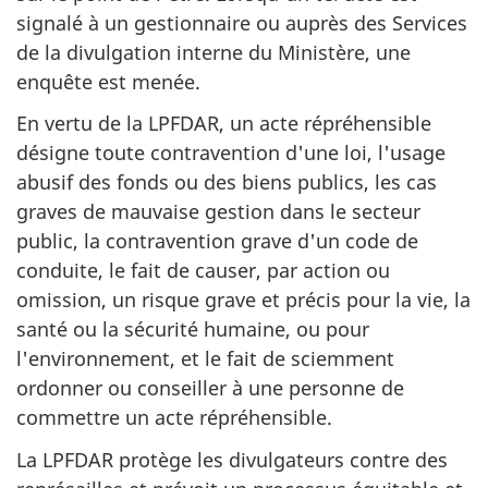
signalé à un gestionnaire ou auprès des Services
de la divulgation interne du Ministère, une
enquête est menée.
En vertu de la LPFDAR, un acte répréhensible
désigne toute contravention d'une loi, l'usage
abusif des fonds ou des biens publics, les cas
graves de mauvaise gestion dans le secteur
public, la contravention grave d'un code de
conduite, le fait de causer, par action ou
omission, un risque grave et précis pour la vie, la
santé ou la sécurité humaine, ou pour
l'environnement, et le fait de sciemment
ordonner ou conseiller à une personne de
commettre un acte répréhensible.
La LPFDAR protège les divulgateurs contre des