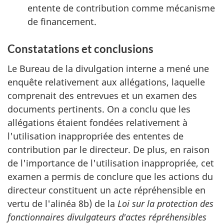
entente de contribution comme mécanisme
de financement.
Constatations et conclusions
Le Bureau de la divulgation interne a mené une
enquête relativement aux allégations, laquelle
comprenait des entrevues et un examen des
documents pertinents. On a conclu que les
allégations étaient fondées relativement à
l'utilisation inappropriée des ententes de
contribution par le directeur. De plus, en raison
de l'importance de l'utilisation inappropriée, cet
examen a permis de conclure que les actions du
directeur constituent un acte répréhensible en
vertu de l'alinéa 8b) de la
Loi sur la protection des
fonctionnaires divulgateurs d'actes répréhensibles