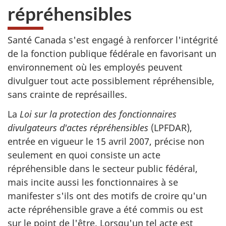
répréhensibles
Santé Canada s'est engagé à renforcer l'intégrité
de la fonction publique fédérale en favorisant un
environnement où les employés peuvent
divulguer tout acte possiblement répréhensible,
sans crainte de représailles.
La
Loi sur la protection des fonctionnaires
divulgateurs d'actes répréhensibles
(LPFDAR),
entrée en vigueur le 15 avril 2007, précise non
seulement en quoi consiste un acte
répréhensible dans le secteur public fédéral,
mais incite aussi les fonctionnaires à se
manifester s'ils ont des motifs de croire qu'un
acte répréhensible grave a été commis ou est
sur le point de l'être. Lorsqu'un tel acte est