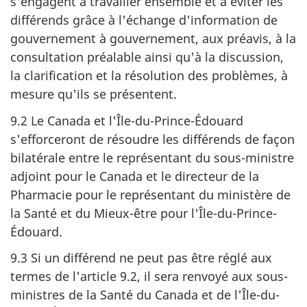
s'engagent à travailler ensemble et à éviter les
différends grâce à l'échange d'information de
gouvernement à gouvernement, aux préavis, à la
consultation préalable ainsi qu'à la discussion,
la clarification et la résolution des problèmes, à
mesure qu'ils se présentent.
9.2 Le Canada et l'Île-du-Prince-Édouard
s'efforceront de résoudre les différends de façon
bilatérale entre le représentant du sous-ministre
adjoint pour le Canada et le directeur de la
Pharmacie pour le représentant du ministère de
la Santé et du Mieux-être pour l'Île-du-Prince-
Édouard.
9.3 Si un différend ne peut pas être réglé aux
termes de l'article 9.2, il sera renvoyé aux sous-
ministres de la Santé du Canada et de l'Île-du-