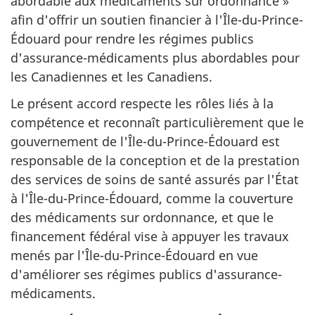
abordable aux médicaments sur ordonnance »
afin d'offrir un soutien financier à l'Île-du-Prince-
Édouard pour rendre les régimes publics
d'assurance-médicaments plus abordables pour
les Canadiennes et les Canadiens.
Le présent accord respecte les rôles liés à la
compétence et reconnaît particulièrement que le
gouvernement de l'Île-du-Prince-Édouard est
responsable de la conception et de la prestation
des services de soins de santé assurés par l'État
à l'Île-du-Prince-Édouard, comme la couverture
des médicaments sur ordonnance, et que le
financement fédéral vise à appuyer les travaux
menés par l'Île-du-Prince-Édouard en vue
d'améliorer ses régimes publics d'assurance-
médicaments.