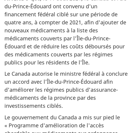
du-Prince-Édouard ont convenu d'un
financement fédéral ciblé sur une période de
quatre ans, à compter de 2021, afin d'ajouter de
nouveaux médicaments à la liste des
médicaments couverts par l'Île-du-Prince-
Édouard et de réduire les coûts déboursés pour
des médicaments couverts par les régimes
publics pour les résidents de l'Île.
Le Canada autorise le ministre fédéral à conclure
un accord avec l'Île-du-Prince-Édouard afin
d'améliorer les régimes publics d'assurance-
médicaments de la province par des
investissements ciblés.
Le gouvernement du Canada a mis sur pied le
« Programme d'amélioration de l'accès