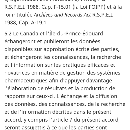
R.S.P.E.I. 1988, Cap. F-15.01 (la Loi FOIPP) et à la
loi intitulée
Archives and Records Act
R.S.P.E.I.
1988, Cap. A-19.1.
6.2 Le Canada et l'Île-du-Prince-Édouard
échangeront et publieront les données
disponibles sur approbation écrite des parties,
et échangeront les connaissances, la recherche
et l'information sur les pratiques efficaces et
novatrices en matière de gestion des systèmes
pharmaceutiques afin d'appuyer davantage
l'élaboration de résultats et la production de
rapports sur ceux-ci. L'échange et la diffusion
des données, des connaissances, de la recherche
et de l'information décrites dans le présent
accord, y compris l'article 7 du présent accord,
seront assujettis à ce que les parties sont