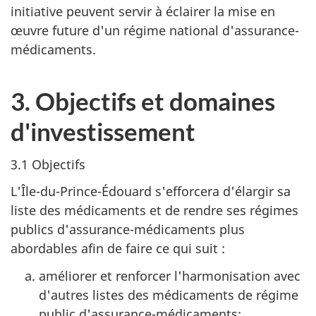
initiative peuvent servir à éclairer la mise en
œuvre future d'un régime national d'assurance-
médicaments.
3. Objectifs et domaines
d'investissement
3.1 Objectifs
L'Île-du-Prince-Édouard s'efforcera d'élargir sa
liste des médicaments et de rendre ses régimes
publics d'assurance-médicaments plus
abordables afin de faire ce qui suit :
améliorer et renforcer l'harmonisation avec
d'autres listes des médicaments de régime
public d'assurance-médicaments;