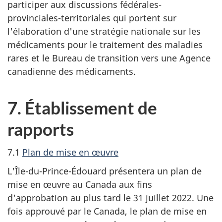
participer aux discussions fédérales-
provinciales-territoriales qui portent sur
l'élaboration d'une stratégie nationale sur les
médicaments pour le traitement des maladies
rares et le Bureau de transition vers une Agence
canadienne des médicaments.
7. Établissement de
rapports
7.1
Plan de mise en œuvre
L'Île-du-Prince-Édouard présentera un plan de
mise en œuvre au Canada aux fins
d'approbation au plus tard le 31 juillet 2022. Une
fois approuvé par le Canada, le plan de mise en