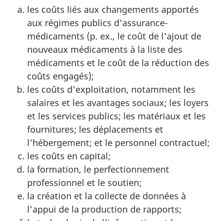
les coûts liés aux changements apportés
aux régimes publics d'assurance-
médicaments (p. ex., le coût de l'ajout de
nouveaux médicaments à la liste des
médicaments et le coût de la réduction des
coûts engagés);
les coûts d'exploitation, notamment les
salaires et les avantages sociaux; les loyers
et les services publics; les matériaux et les
fournitures; les déplacements et
l'hébergement; et le personnel contractuel;
les coûts en capital;
la formation, le perfectionnement
professionnel et le soutien;
la création et la collecte de données à
l'appui de la production de rapports;