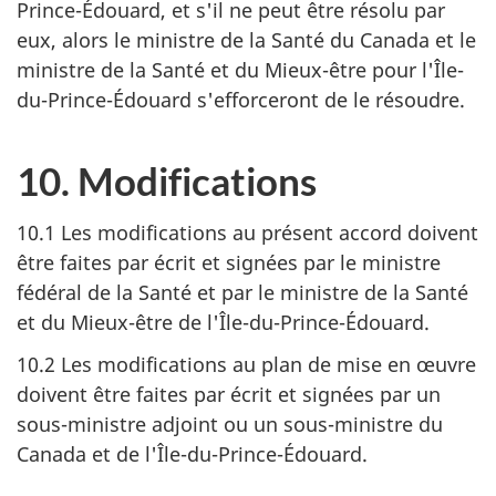
Prince-Édouard, et s'il ne peut être résolu par
eux, alors le ministre de la Santé du Canada et le
ministre de la Santé et du Mieux-être pour l'Île-
du-Prince-Édouard s'efforceront de le résoudre.
10. Modifications
10.1 Les modifications au présent accord doivent
être faites par écrit et signées par le ministre
fédéral de la Santé et par le ministre de la Santé
et du Mieux-être de l'Île-du-Prince-Édouard.
10.2 Les modifications au plan de mise en œuvre
doivent être faites par écrit et signées par un
sous-ministre adjoint ou un sous-ministre du
Canada et de l'Île-du-Prince-Édouard.