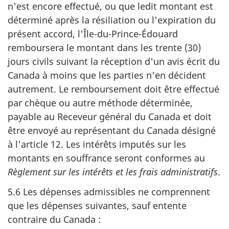
n'est encore effectué, ou que ledit montant est
déterminé après la résiliation ou l'expiration du
présent accord, l'Île-du-Prince-Édouard
remboursera le montant dans les trente (30)
jours civils suivant la réception d'un avis écrit du
Canada à moins que les parties n'en décident
autrement. Le remboursement doit être effectué
par chèque ou autre méthode déterminée,
payable au Receveur général du Canada et doit
être envoyé au représentant du Canada désigné
à l'article 12. Les intérêts imputés sur les
montants en souffrance seront conformes au
Règlement sur les intérêts et les frais administratifs
.
5.6 Les dépenses admissibles ne comprennent
que les dépenses suivantes, sauf entente
contraire du Canada :