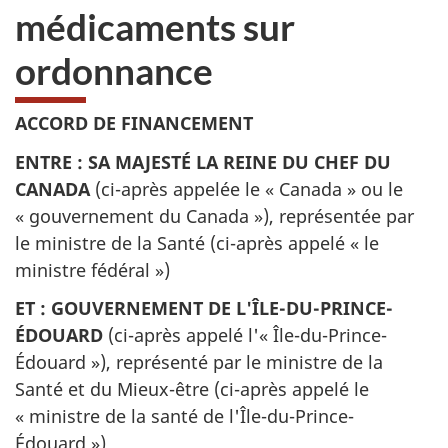
médicaments sur
ordonnance
ACCORD DE FINANCEMENT
ENTRE : SA MAJESTÉ LA REINE DU CHEF DU
CANADA
(ci-après appelée le « Canada » ou le
« gouvernement du Canada »), représentée par
le ministre de la Santé (ci-après appelé « le
ministre fédéral »)
ET : GOUVERNEMENT DE L'ÎLE-DU-PRINCE-
ÉDOUARD
(ci-après appelé l'« Île-du-Prince-
Édouard »), représenté par le ministre de la
Santé et du Mieux-être (ci-après appelé le
« ministre de la santé de l'Île-du-Prince-
Édouard »)