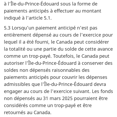
à l'Île-du-Prince-Édouard sous la forme de
paiements anticipés à effectuer au montant
indiqué à l'article 5.1.
5.3 Lorsqu'un paiement anticipé n'est pas
entièrement dépensé au cours de l'exercice pour
lequel il a été fourni, le Canada peut considérer
la totalité ou une partie du solde de cette avance
comme un trop-payé. Toutefois, le Canada peut
autoriser l'Île-du-Prince-Édouard à conserver des
soldes non dépensés raisonnables des
paiements anticipés pour couvrir les dépenses
admissibles que l'Île-du-Prince-Édouard devra
engager au cours de l'exercice suivant. Les fonds
non dépensés au 31 mars 2025 pourraient être
considérés comme un trop-payé et être
retournés au Canada.