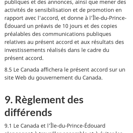
publiques et des annonces, ainsi que mener des
activités de sensibilisation et de promotion en
rapport avec l'accord, et donne à l'Île-du-Prince-
Édouard un préavis de 10 jours et des copies
préalables des communications publiques
relatives au présent accord et aux résultats des
investissements réalisés dans le cadre du
présent accord.
8.5 Le Canada affichera le présent accord sur un
site Web du gouvernement du Canada.
9. Règlement des
différends
9.1 Le Canada et l'Île-du-Prince-Édouard