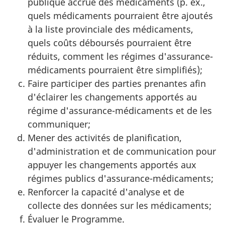
publique accrue des médicaments (p. ex.,
quels médicaments pourraient être ajoutés
à la liste provinciale des médicaments,
quels coûts déboursés pourraient être
réduits, comment les régimes d'assurance-
médicaments pourraient être simplifiés);
Faire participer des parties prenantes afin
d'éclairer les changements apportés au
régime d'assurance-médicaments et de les
communiquer;
Mener des activités de planification,
d'administration et de communication pour
appuyer les changements apportés aux
régimes publics d'assurance-médicaments;
Renforcer la capacité d'analyse et de
collecte des données sur les médicaments;
Évaluer le Programme.