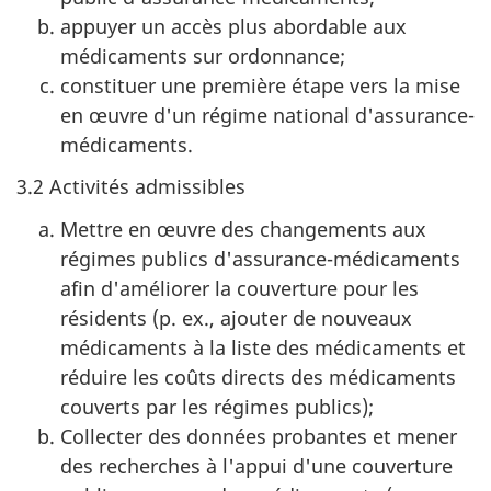
appuyer un accès plus abordable aux
médicaments sur ordonnance;
constituer une première étape vers la mise
en œuvre d'un régime national d'assurance-
médicaments.
3.2 Activités admissibles
Mettre en œuvre des changements aux
régimes publics d'assurance-médicaments
afin d'améliorer la couverture pour les
résidents (p. ex., ajouter de nouveaux
médicaments à la liste des médicaments et
réduire les coûts directs des médicaments
couverts par les régimes publics);
Collecter des données probantes et mener
des recherches à l'appui d'une couverture