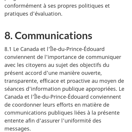
conformément à ses propres politiques et
pratiques d'évaluation.
8. Communications
8.1 Le Canada et l'Île-du-Prince-Édouard
conviennent de l'importance de communiquer
avec les citoyens au sujet des objectifs du
présent accord d'une manière ouverte,
transparente, efficace et proactive au moyen de
séances d'information publique appropriées. Le
Canada et l'Île-du-Prince-Édouard conviennent
de coordonner leurs efforts en matière de
communications publiques liées à la présente
entente afin d'assurer l'uniformité des
messages.