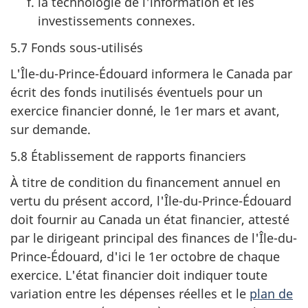
la technologie de l'information et les
investissements connexes.
5.7 Fonds sous-utilisés
L'Île-du-Prince-Édouard informera le Canada par
écrit des fonds inutilisés éventuels pour un
exercice financier donné, le 1er mars et avant,
sur demande.
5.8 Établissement de rapports financiers
À titre de condition du financement annuel en
vertu du présent accord, l'Île-du-Prince-Édouard
doit fournir au Canada un état financier, attesté
par le dirigeant principal des finances de l'Île-du-
Prince-Édouard, d'ici le 1er octobre de chaque
exercice. L'état financier doit indiquer toute
variation entre les dépenses réelles et le
plan de