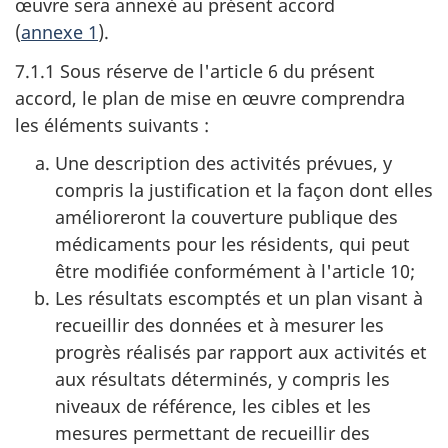
œuvre sera annexé au présent accord
(
annexe 1
).
7.1.1 Sous réserve de l'article 6 du présent
accord, le plan de mise en œuvre comprendra
les éléments suivants :
Une description des activités prévues, y
compris la justification et la façon dont elles
amélioreront la couverture publique des
médicaments pour les résidents, qui peut
être modifiée conformément à l'article 10;
Les résultats escomptés et un plan visant à
recueillir des données et à mesurer les
progrès réalisés par rapport aux activités et
aux résultats déterminés, y compris les
niveaux de référence, les cibles et les
mesures permettant de recueillir des