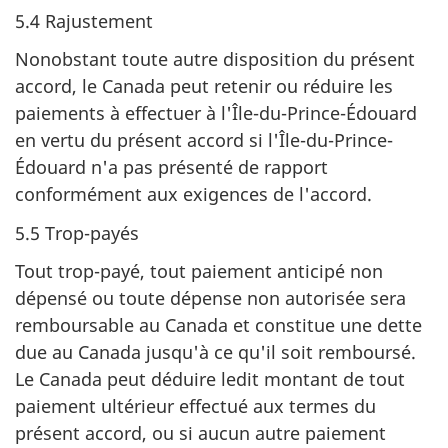
5.4 Rajustement
Nonobstant toute autre disposition du présent
accord, le Canada peut retenir ou réduire les
paiements à effectuer à l'Île-du-Prince-Édouard
en vertu du présent accord si l'Île-du-Prince-
Édouard n'a pas présenté de rapport
conformément aux exigences de l'accord.
5.5 Trop-payés
Tout trop-payé, tout paiement anticipé non
dépensé ou toute dépense non autorisée sera
remboursable au Canada et constitue une dette
due au Canada jusqu'à ce qu'il soit remboursé.
Le Canada peut déduire ledit montant de tout
paiement ultérieur effectué aux termes du
présent accord, ou si aucun autre paiement