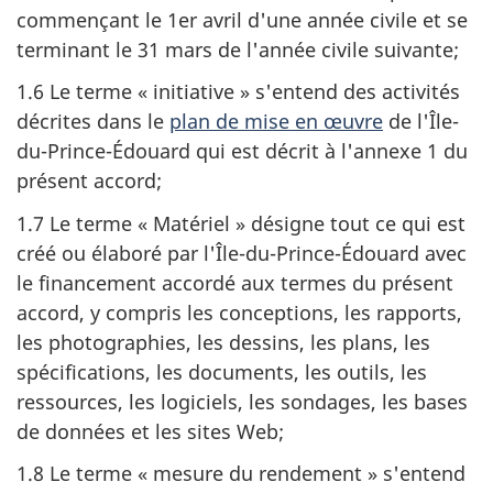
commençant le 1er avril d'une année civile et se
terminant le 31 mars de l'année civile suivante;
1.6 Le terme « initiative » s'entend des activités
décrites dans le
plan de mise en œuvre
de l'Île-
du-Prince-Édouard qui est décrit à l'annexe 1 du
présent accord;
1.7 Le terme « Matériel » désigne tout ce qui est
créé ou élaboré par l'Île-du-Prince-Édouard avec
le financement accordé aux termes du présent
accord, y compris les conceptions, les rapports,
les photographies, les dessins, les plans, les
spécifications, les documents, les outils, les
ressources, les logiciels, les sondages, les bases
de données et les sites Web;
1.8 Le terme « mesure du rendement » s'entend