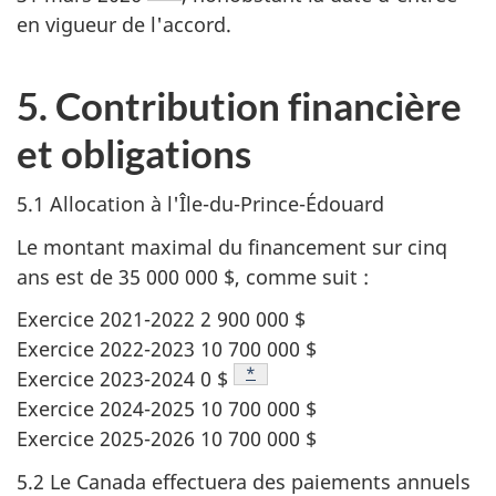
en vigueur de l'accord.
5. Contribution financière
et obligations
5.1 Allocation à l'Île-du-Prince-Édouard
Le montant maximal du financement sur cinq
ans est de 35 000 000 $, comme suit :
Exercice 2021-2022 2 900 000 $
Exercice 2022-2023 10 700 000 $
Note de bas de page
*
Exercice 2023-2024 0 $
Exercice 2024-2025 10 700 000 $
Exercice 2025-2026 10 700 000 $
5.2 Le Canada effectuera des paiements annuels