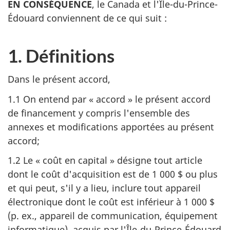
EN CONSÉQUENCE
, le Canada et l'Île-du-Prince-
Édouard conviennent de ce qui suit :
1. Définitions
Dans le présent accord,
1.1 On entend par « accord » le présent accord
de financement y compris l'ensemble des
annexes et modifications apportées au présent
accord;
1.2 Le « coût en capital » désigne tout article
dont le coût d'acquisition est de 1 000 $ ou plus
et qui peut, s'il y a lieu, inclure tout appareil
électronique dont le coût est inférieur à 1 000 $
(p. ex., appareil de communication, équipement
informatique), acquis par l'Île-du-Prince-Édouard