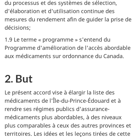
du processus et des systèmes de sélection,
d'élaboration et d'utilisation continue des
mesures du rendement afin de guider la prise de
décisions;
1.9 Le terme « programme » s'entend du
Programme d'amélioration de l'accès abordable
aux médicaments sur ordonnance du Canada.
2. But
Le présent accord vise à élargir la liste des
médicaments de l'Île-du-Prince-Édouard et à
rendre ses régimes publics d'assurance-
médicaments plus abordables, à des niveaux
plus comparables à ceux des autres provinces et
territoires. Les idées et les leçons tirées de cette