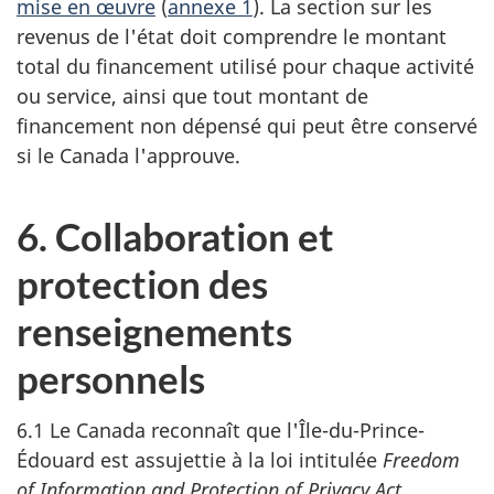
mise en œuvre
(
annexe 1
). La section sur les
revenus de l'état doit comprendre le montant
total du financement utilisé pour chaque activité
ou service, ainsi que tout montant de
financement non dépensé qui peut être conservé
si le Canada l'approuve.
6. Collaboration et
protection des
renseignements
personnels
6.1 Le Canada reconnaît que l'Île-du-Prince-
Édouard est assujettie à la loi intitulée
Freedom
of Information and Protection of Privacy Act