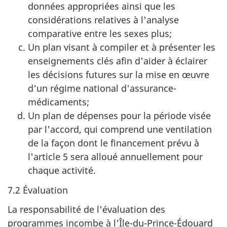
données appropriées ainsi que les
considérations relatives à l'analyse
comparative entre les sexes plus;
Un plan visant à compiler et à présenter les
enseignements clés afin d'aider à éclairer
les décisions futures sur la mise en œuvre
d'un régime national d'assurance-
médicaments;
Un plan de dépenses pour la période visée
par l'accord, qui comprend une ventilation
de la façon dont le financement prévu à
l'article 5 sera alloué annuellement pour
chaque activité.
7.2 Évaluation
La responsabilité de l'évaluation des
programmes incombe à l'Île-du-Prince-Édouard