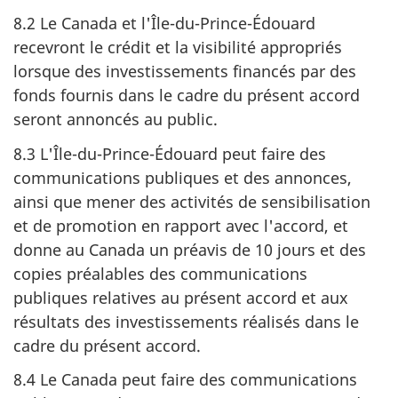
8.2 Le Canada et l'Île-du-Prince-Édouard
recevront le crédit et la visibilité appropriés
lorsque des investissements financés par des
fonds fournis dans le cadre du présent accord
seront annoncés au public.
8.3 L'Île-du-Prince-Édouard peut faire des
communications publiques et des annonces,
ainsi que mener des activités de sensibilisation
et de promotion en rapport avec l'accord, et
donne au Canada un préavis de 10 jours et des
copies préalables des communications
publiques relatives au présent accord et aux
résultats des investissements réalisés dans le
cadre du présent accord.
8.4 Le Canada peut faire des communications