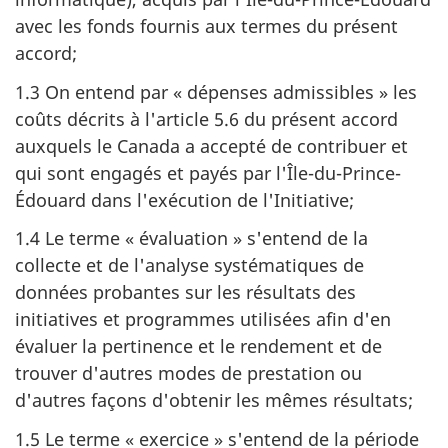
avec les fonds fournis aux termes du présent
accord;
1.3 On entend par « dépenses admissibles » les
coûts décrits à l'article 5.6 du présent accord
auxquels le Canada a accepté de contribuer et
qui sont engagés et payés par l'Île-du-Prince-
Édouard dans l'exécution de l'Initiative;
1.4 Le terme « évaluation » s'entend de la
collecte et de l'analyse systématiques de
données probantes sur les résultats des
initiatives et programmes utilisées afin d'en
évaluer la pertinence et le rendement et de
trouver d'autres modes de prestation ou
d'autres façons d'obtenir les mêmes résultats;
1.5 Le terme « exercice » s'entend de la période