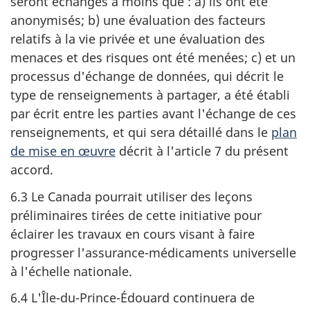
seront échangés à moins que : a) ils ont été
anonymisés; b) une évaluation des facteurs
relatifs à la vie privée et une évaluation des
menaces et des risques ont été menées; c) et un
processus d'échange de données, qui décrit le
type de renseignements à partager, a été établi
par écrit entre les parties avant l'échange de ces
renseignements, et qui sera détaillé dans le
plan
de mise en œuvre
décrit à l'article 7 du présent
accord.
6.3 Le Canada pourrait utiliser des leçons
préliminaires tirées de cette initiative pour
éclairer les travaux en cours visant à faire
progresser l'assurance-médicaments universelle
à l'échelle nationale.
6.4 L'Île-du-Prince-Édouard continuera de