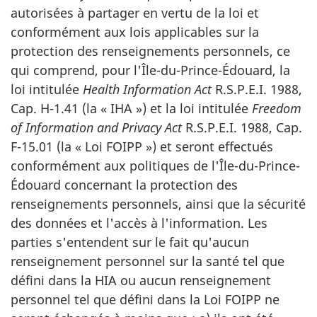
autorisées à partager en vertu de la loi et
conformément aux lois applicables sur la
protection des renseignements personnels, ce
qui comprend, pour l'Île-du-Prince-Édouard, la
loi intitulée
Health Information Act
R.S.P.E.I. 1988,
Cap. H-1.41 (la « IHA ») et la loi intitulée
Freedom
of Information and Privacy Act
R.S.P.E.I. 1988, Cap.
F-15.01 (la « Loi FOIPP ») et seront effectués
conformément aux politiques de l'Île-du-Prince-
Édouard concernant la protection des
renseignements personnels, ainsi que la sécurité
des données et l'accès à l'information. Les
parties s'entendent sur le fait qu'aucun
renseignement personnel sur la santé tel que
défini dans la HIA ou aucun renseignement
personnel tel que défini dans la Loi FOIPP ne