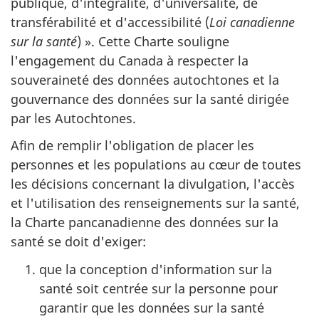
publique, d'intégralité, d'universalité, de
transférabilité et d'accessibilité (
Loi canadienne
sur la santé
) ». Cette Charte souligne
l'engagement du Canada à respecter la
souveraineté des données autochtones et la
gouvernance des données sur la santé dirigée
par les Autochtones.
Afin de remplir l'obligation de placer les
personnes et les populations au cœur de toutes
les décisions concernant la divulgation, l'accès
et l'utilisation des renseignements sur la santé,
la Charte pancanadienne des données sur la
santé se doit d'exiger:
que la conception d'information sur la
santé soit centrée sur la personne pour
garantir que les données sur la santé