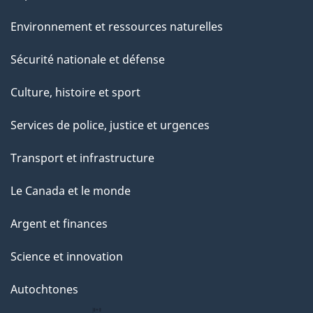
Environnement et ressources naturelles
Sécurité nationale et défense
Culture, histoire et sport
Services de police, justice et urgences
Transport et infrastructure
Le Canada et le monde
Argent et finances
Science et innovation
Autochtones