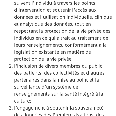
suivent l'individu à travers les points
d'intervention et soutenir l'accès aux
données et l'utilisation individuelle, clinique
et analytique des données, tout en
respectant la protection de la vie privée des
individus en ce qui a trait au traitement de
leurs renseignements, conformément à la
législation existante en matière de
protection de la vie privée;
l'inclusion de divers membres du public,
des patients, des collectivités et d'autres
partenaires dans la mise au point et la
surveillance d'un système de
renseignements sur la santé intégré à la
culture;
l'engagement à soutenir la souveraineté
des données des Premières Nations, des