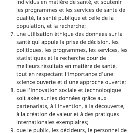
individus en matière de santé, et soutenir
les programmes et les services de santé de
qualité, la santé publique et celle de la
population, et la recherche;
une utilisation éthique des données sur la
santé qui appuie la prise de décision, les
politiques, les programmes, les services, les
statistiques et la recherche pour de
meilleurs résultats en matière de santé,
tout en respectant l'importance d'une
science ouverte et d'une approche ouverte;
que l'innovation sociale et technologique
soit axée sur les données grâce aux
partenariats, à l'invention, à la découverte,
à la création de valeur et à des pratiques
internationales exemplaires;
que le public, les décideurs, le personnel de