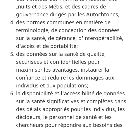
Inuits et des Métis, et des cadres de
gouvernance dirigés par les Autochtones;
des normes communes en matière de
terminologie, de conception des données
sur la santé, de gérance, d'interopérabilité,
d'accès et de portabilité;
des données sur la santé de qualité,
sécurisées et confidentielles pour
maximiser les avantages, instaurer la
confiance et réduire les dommages aux
individus et aux populations;
la disponibilité et l'accessibilité de données
sur la santé significatives et complètes dans
des délais appropriés pour les individus, les
décideurs, le personnel de santé et les
chercheurs pour répondre aux besoins des