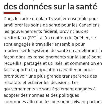
des données sur la santé
Dans le cadre du plan Travailler ensemble pour
améliorer les soins de santé pour les Canadiens,
les gouvernements fédéral, provinciaux et
territoriaux (FPT), à l'exception du Québec, se
sont engagés à travailler ensemble pour
moderniser le système de santé en améliorant la
façon dont les renseignements sur la santé sont
recueillis, partagés et utilisés, et comment on en
fait rapport à la population canadienne pour
promouvoir une plus grande transparence des
résultats et éclairer les décisions. Les
gouvernements se sont également engagés à
adopter des normes et des politiques
communes afin que les personnes vivant partout