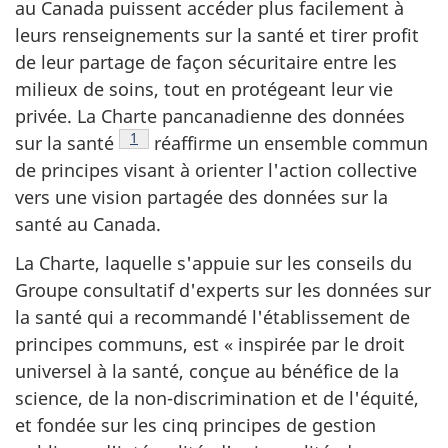
au Canada puissent accéder plus facilement à
leurs renseignements sur la santé et tirer profit
de leur partage de façon sécuritaire entre les
milieux de soins, tout en protégeant leur vie
privée. La Charte pancanadienne des données
Note de bas de page
1
sur la santé
réaffirme un ensemble commun
de principes visant à orienter l'action collective
vers une vision partagée des données sur la
santé au Canada.
La Charte, laquelle s'appuie sur les conseils du
Groupe consultatif d'experts sur les données sur
la santé qui a recommandé l'établissement de
principes communs, est « inspirée par le droit
universel à la santé, conçue au bénéfice de la
science, de la non-discrimination et de l'équité,
et fondée sur les cinq principes de gestion