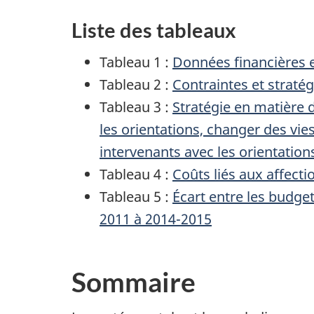
Liste des tableaux
Tableau 1 :
Données financières 
Tableau 2 :
Contraintes et straté
Tableau 3 :
Stratégie en matière
les orientations, changer des vie
intervenants avec les orientation
Tableau 4 :
Coûts liés aux affect
Tableau 5 :
Écart entre les budget
2011 à 2014-2015
Sommaire