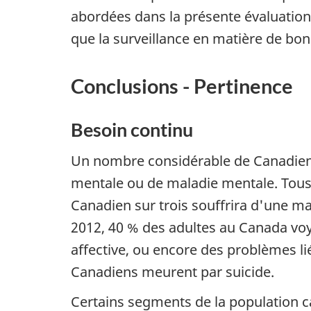
abordées dans la présente évaluation
que la surveillance en matière de bo
Conclusions - Pertinence
Besoin continu
Un nombre considérable de Canadien
mentale ou de maladie mentale. Tous 
Canadien sur trois souffrira d'une m
2012, 40 % des adultes au Canada vo
affective, ou encore des problèmes l
Canadiens meurent par suicide.
Certains segments de la population c