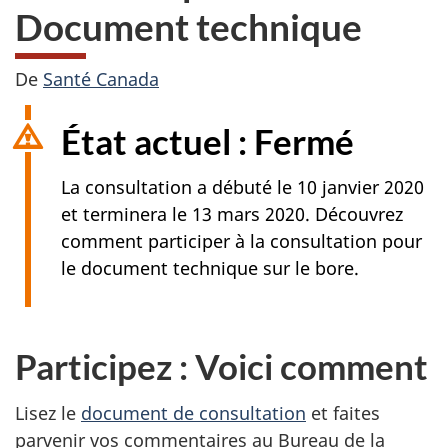
Document technique
De
Santé Canada
État actuel : Fermé
La consultation a débuté le 10 janvier 2020
et terminera le 13 mars 2020. Découvrez
comment participer à la consultation pour
le document technique sur le bore.
Participez : Voici comment
Lisez le
document de consultation
et faites
parvenir vos commentaires au Bureau de la