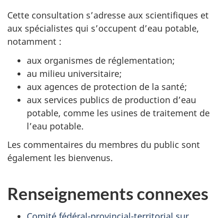
Cette consultation s’adresse aux scientifiques et
aux spécialistes qui s’occupent d’eau potable,
notamment :
aux organismes de réglementation;
au milieu universitaire;
aux agences de protection de la santé;
aux services publics de production d’eau
potable, comme les usines de traitement de
l’eau potable.
Les commentaires du membres du public sont
également les bienvenus.
Renseignements connexes
Comité fédéral-provincial-territorial sur