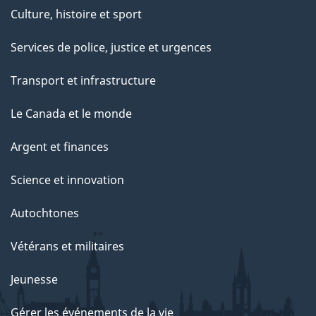
Culture, histoire et sport
Services de police, justice et urgences
Transport et infrastructure
Le Canada et le monde
Argent et finances
Science et innovation
Autochtones
Vétérans et militaires
Jeunesse
Gérer les événements de la vie