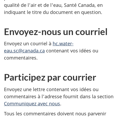
qualité de l'air et de l'eau, Santé Canada, en
indiquant le titre du document en question.
Envoyez-nous un courriel
Envoyez un courriel à
hc.water-
eau.sc@canada.ca
contenant vos idées ou
commentaires.
Participez par courrier
Envoyez une lettre contenant vos idées ou
commentaires à l’adresse fournit dans la section
Communiquez avec nous
.
Tous les commentaires doivent nous parvenir