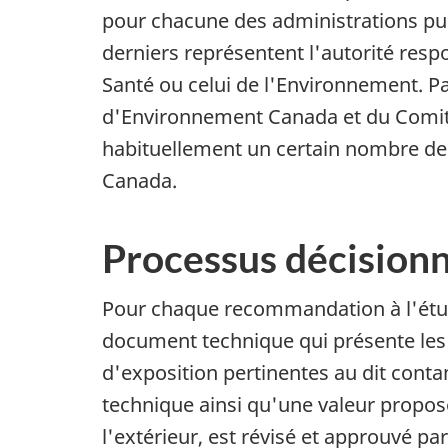
pour chacune des administrations publ
derniers représentent l'autorité respo
Santé ou celui de l'Environnement. 
d'Environnement Canada et du Comité 
habituellement un certain nombre de sp
Canada.
Processus décision
Pour chaque recommandation à l'étude
document technique qui présente les 
d'exposition pertinentes au dit cont
technique ainsi qu'une valeur propos
l'extérieur, est révisé et approuvé par