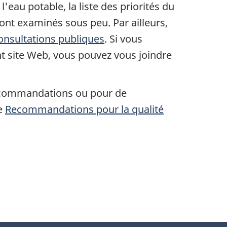
'eau potable, la liste des priorités du
ont examinés sous peu. Par ailleurs,
onsultations publiques
. Si vous
t site Web, vous pouvez vous joindre
recommandations ou pour de
ue
Recommandations pour la qualité