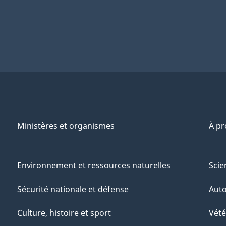
Ministères et organismes
À p
Environnement et ressources naturelles
Scie
Sécurité nationale et défense
Aut
Culture, histoire et sport
Vété