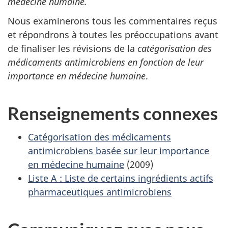
médecine humaine.
Nous examinerons tous les commentaires reçus
et répondrons à toutes les préoccupations avant
de finaliser les révisions de la
catégorisation des
médicaments antimicrobiens en fonction de leur
importance en médecine humaine
.
Renseignements connexes
Catégorisation des médicaments
antimicrobiens basée sur leur importance
en médecine humaine
(2009)
Liste A : Liste de certains ingrédients actifs
pharmaceutiques antimicrobiens