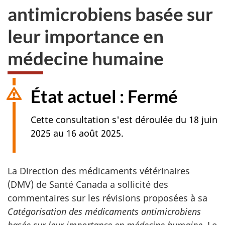
antimicrobiens basée sur
leur importance en
médecine humaine
État actuel : Fermé
Cette consultation s'est déroulée du 18 juin
2025 au 16 août 2025.
La Direction des médicaments vétérinaires
(DMV) de Santé Canada a sollicité des
commentaires sur les révisions proposées à sa
Catégorisation des médicaments antimicrobiens
basée sur leur importance en médecine humaine.
Le