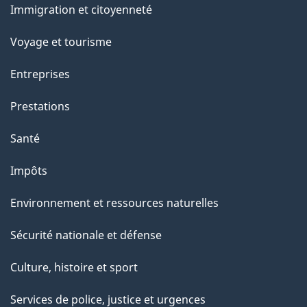
Immigration et citoyenneté
sujets
Voyage et tourisme
Entreprises
Prestations
Santé
Impôts
Environnement et ressources naturelles
Sécurité nationale et défense
Culture, histoire et sport
Services de police, justice et urgences