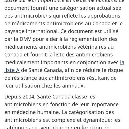
document fournit une catégorisation actualisée
des antimicrobiens qui reflète les approbations
de médicaments antimicrobiens au Canada et le
paysage international. Ce document est utilisé
par la DMV pour aider à la réglementation des
médicaments antimicrobiens vétérinaires au
Canada et fournit la liste des antimicrobiens
médicalement importants en conjonction avec
la
liste A
de Santé Canada, afin de réduire le risque
de résistance aux antimicrobiens résultant de
leur utilisation chez les animaux.
Depuis 2004, Santé Canada classe les
antimicrobiens en fonction de leur importance
en médecine humaine. La catégorisation des
antimicrobiens est complexe et dynamique; les
catégories peuvent changer en fonction de