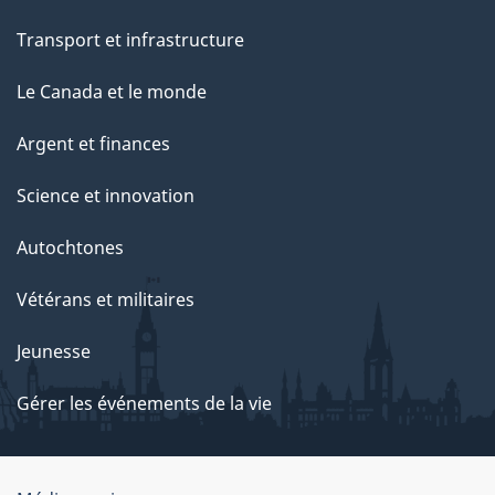
Transport et infrastructure
Le Canada et le monde
Argent et finances
Science et innovation
Autochtones
Vétérans et militaires
Jeunesse
Gérer les événements de la vie