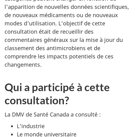
l'apparition de nouvelles données scientifiques,
de nouveaux médicaments ou de nouveaux
modes d'utilisation. L'objectif de cette
consultation était de recueillir des
commentaires généraux sur la mise à jour du
classement des antimicrobiens et de
comprendre les impacts potentiels de ces
changements.
Qui a participé à cette
consultation?
La DMV de Santé Canada a consulté :
L'industrie
Le monde universitaire