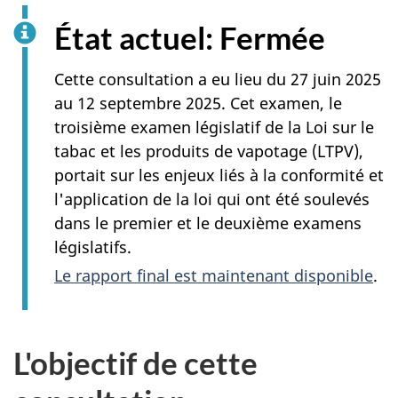
État actuel: Fermée
Cette consultation a eu lieu du 27 juin 2025
au 12 septembre 2025. Cet examen, le
troisième examen législatif de la Loi sur le
tabac et les produits de vapotage (LTPV),
portait sur les enjeux liés à la conformité et
l'application de la loi qui ont été soulevés
dans le premier et le deuxième examens
législatifs.
Le rapport final est maintenant disponible
.
L'objectif de cette