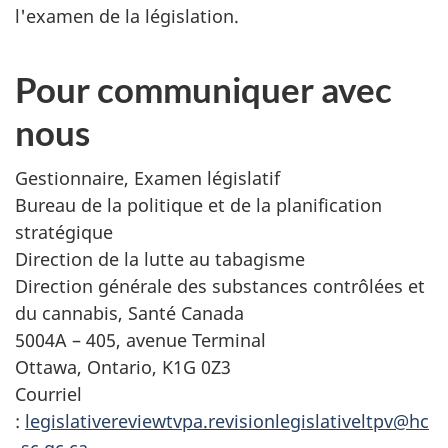
l'examen de la législation.
Pour communiquer avec
nous
Gestionnaire, Examen législatif
Bureau de la politique et de la planification
stratégique
Direction de la lutte au tabagisme
Direction générale des substances contrôlées et
du cannabis, Santé Canada
5004A – 405, avenue Terminal
Ottawa, Ontario, K1G 0Z3
Courriel
:
legislativereviewtvpa.revisionlegislativeltpv@hc