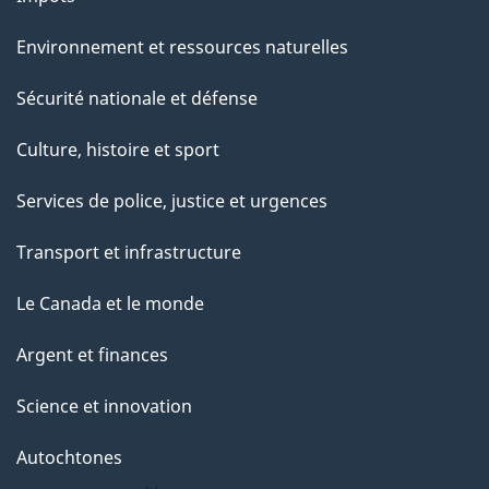
Environnement et ressources naturelles
Sécurité nationale et défense
Culture, histoire et sport
Services de police, justice et urgences
Transport et infrastructure
Le Canada et le monde
Argent et finances
Science et innovation
Autochtones