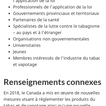
l'application de la loi
Professionnels de l'application de la loi
Gouvernements provinciaux et territoriaux
Partenaires de la santé
Spécialistes de la lutte contre le tabagisme
– au pays et à l'étranger
Organisations non gouvernementales
Universitaires
Jeunes
Membres intéressés de l'industrie du tabac
et vapotage
Renseignements connexes
En 2018, le Canada a mis en œuvre de nouvelles
mesures visant à réglementer les produits du
tabac et de vapotage ainsi qu'une nouvelle