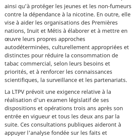
ainsi qu'à protéger les jeunes et les non-fumeurs
contre la dépendance à la nicotine. En outre, elle
vise à aider les organisations des Premières
nations, Inuit et Métis à élaborer et à mettre en
œuvre leurs propres approches
autodéterminées, culturellement appropriées et
distinctes pour réduire la consommation de
tabac commercial, selon leurs besoins et
priorités, et à renforcer les connaissances
scientifiques, la surveillance et les partenariats.
La LTPV prévoit une exigence relative à la
réalisation d'un examen législatif de ses
dispositions et opérations trois ans après son
entrée en vigueur et tous les deux ans par la
suite. Ces consultations publiques aideront à
appuyer l'analyse fondée sur les faits et