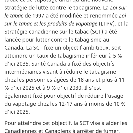
stratégie de lutte contre le tabagisme. La
Loi sur
le tabac
de 1997 a été modifiée et renommée
Loi
sur le tabac et les produits de vapotage
(LTPV), et la
Stratégie canadienne sur le tabac (SCT) a été
lancée pour lutter contre le tabagisme au
Canada. La SCT fixe un objectif ambitieux, soit
atteindre un taux de tabagisme inférieur à 5 %
d'ici 2035. Santé Canada a fixé des objectifs
intermédiaires visant à réduire le tabagisme
chez les personnes âgées de 18 ans et plus à 11
% d'ici 2025 et à 9 % d'ici 2030. Il s'est
également fixé pour objectif de réduire l'usage
du vapotage chez les 12-17 ans à moins de 10 %
d'ici 2025.
Pour atteindre cet objectif, la SCT vise à aider les
Canadiennes et Canadiens à arrêter de fumer,