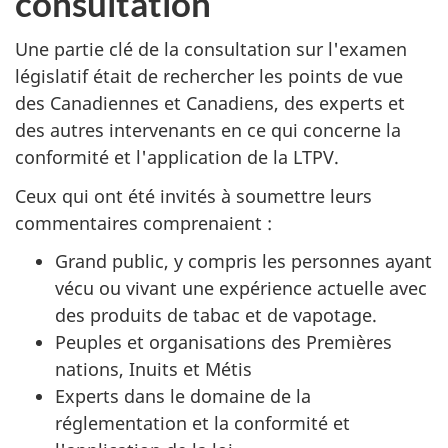
consultation
Une partie clé de la consultation sur l'examen
législatif était de rechercher les points de vue
des Canadiennes et Canadiens, des experts et
des autres intervenants en ce qui concerne la
conformité et l'application de la LTPV.
Ceux qui ont été invités à soumettre leurs
commentaires comprenaient :
Grand public, y compris les personnes ayant
vécu ou vivant une expérience actuelle avec
des produits de tabac et de vapotage.
Peuples et organisations des Premières
nations, Inuits et Métis
Experts dans le domaine de la
réglementation et la conformité et