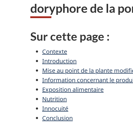
doryphore de la p
Sur cette page :
Contexte
Introduction
Mise au point de la plante modifi
Information concernant le produ
Exposition alimentaire
Nutrition
Innocuité
Conclusion