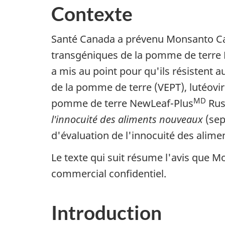
Contexte
Santé Canada a prévenu Monsanto Canad
transgéniques de la pomme de terre
a mis au point pour qu'ils résistent 
de la pomme de terre (VEPT), lutéoviru
MD
pomme de terre
NewLeaf-Plus
Rus
l'innocuité des aliments nouveaux
(sep
d'évaluation de l'innocuité des alim
Le texte qui suit résume l'avis que
commercial confidentiel.
Introduction