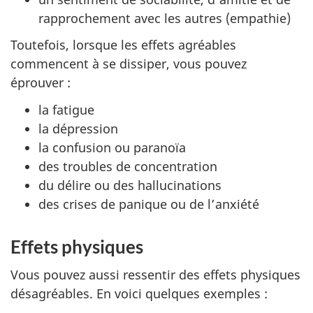
rapprochement avec les autres (empathie)
Toutefois, lorsque les effets agréables
commencent à se dissiper, vous pouvez
éprouver :
la fatigue
la dépression
la confusion ou paranoïa
des troubles de concentration
du délire ou des hallucinations
des crises de panique ou de l’anxiété
Effets physiques
Vous pouvez aussi ressentir des effets physiques
désagréables. En voici quelques exemples :