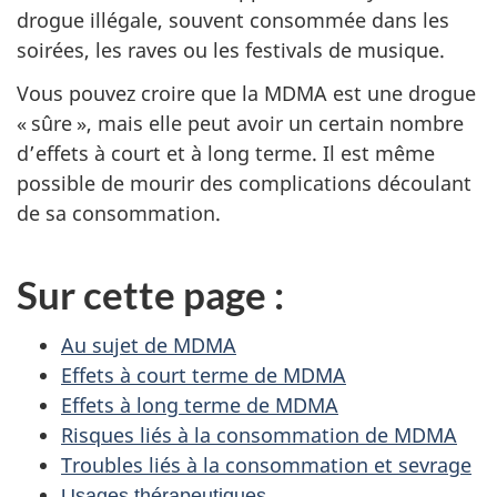
drogue illégale, souvent consommée dans les
soirées, les raves ou les festivals de musique.
Vous pouvez croire que la MDMA est une drogue
« sûre », mais elle peut avoir un certain nombre
d’effets à court et à long terme. Il est même
possible de mourir des complications découlant
de sa consommation.
Sur cette page :
Au sujet de MDMA
Effets à court terme de MDMA
Effets à long terme de MDMA
Risques liés à la consommation de MDMA
Troubles liés à la consommation et sevrage
Usages
thérapeutiques