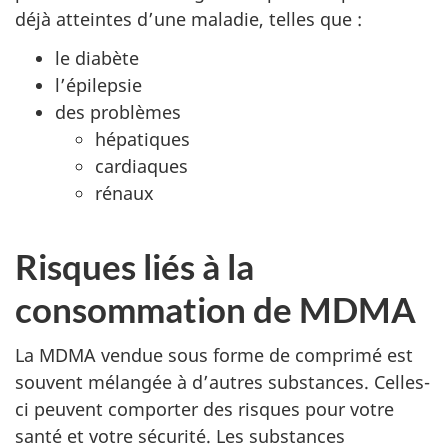
déjà atteintes d’une maladie, telles que :
le diabète
l’épilepsie
des problèmes
hépatiques
cardiaques
rénaux
Risques liés à la
consommation de MDMA
La MDMA vendue sous forme de comprimé est
souvent mélangée à d’autres substances. Celles-
ci peuvent comporter des risques pour votre
santé et votre sécurité. Les substances