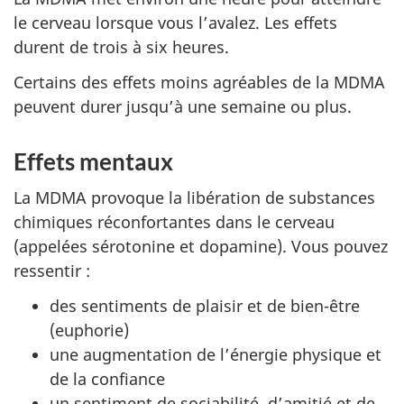
le cerveau lorsque vous l’avalez. Les effets
durent de trois à six heures.
Certains des effets moins agréables de la MDMA
peuvent durer jusqu’à une semaine ou plus.
Effets mentaux
La MDMA provoque la libération de substances
chimiques réconfortantes dans le cerveau
(appelées sérotonine et dopamine). Vous pouvez
ressentir :
des sentiments de plaisir et de bien-être
(euphorie)
une augmentation de l’énergie physique et
de la confiance
un sentiment de sociabilité, d’amitié et de