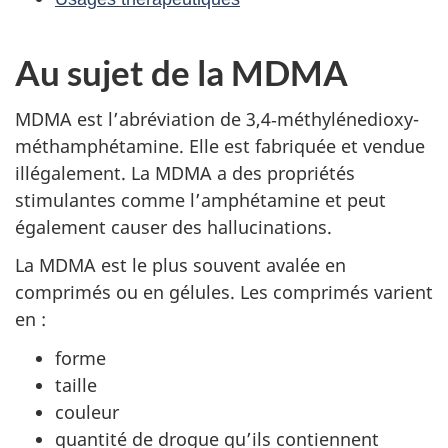
Au sujet de la
MDMA
MDMA est l’abréviation de 3,4‑méthylénedioxy-
méthamphétamine. Elle est fabriquée et vendue
illégalement. La MDMA a des propriétés
stimulantes comme l’amphétamine et peut
également causer des hallucinations.
La MDMA est le plus souvent avalée en
comprimés ou en gélules. Les comprimés varient
en :
forme
taille
couleur
quantité de drogue qu’ils contiennent