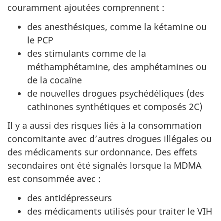
couramment ajoutées comprennent :
des anesthésiques, comme la kétamine ou
le PCP
des stimulants comme de la
méthamphétamine, des amphétamines ou
de la cocaïne
de nouvelles drogues psychédéliques (des
cathinones synthétiques et composés 2C)
Il y a aussi des risques liés à la consommation
concomitante avec d’autres drogues illégales ou
des médicaments sur ordonnance. Des effets
secondaires ont été signalés lorsque la MDMA
est consommée avec :
des antidépresseurs
des médicaments utilisés pour traiter le VIH