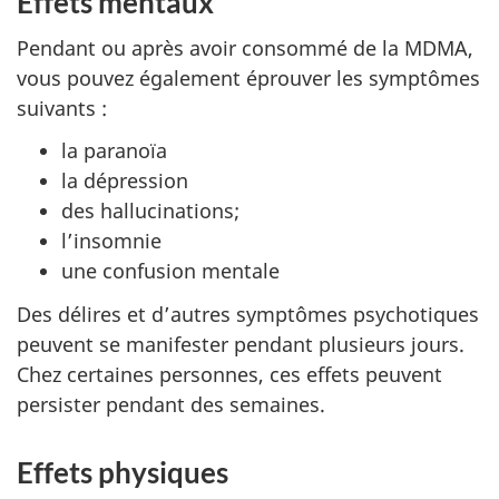
Effets mentaux
Pendant ou après avoir consommé de la MDMA,
vous pouvez également éprouver les symptômes
suivants :
la paranoïa
la dépression
des hallucinations;
l’insomnie
une confusion mentale
Des délires et d’autres symptômes psychotiques
peuvent se manifester pendant plusieurs jours.
Chez certaines personnes, ces effets peuvent
persister pendant des semaines.
Effets physiques