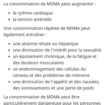
La consommation de MDMA peut augmenter :
le rythme cardiaque
la tension artérielle
Une consommation répétée de MDMA peut
également entraîner :
une atteinte rénale ou hépatique
une diminution de l’intérêt pour la sexualité
un épuisement chronique, de la fatigue et
des douleurs musculaires
un endommagement des cellules du
cerveau et des problèmes de mémoire
une diminution de l’appétit et des nausées,
des vomissements et une perte de poids
La consommation de MDMA peut être
particulièrement dangereuse pour les personnes