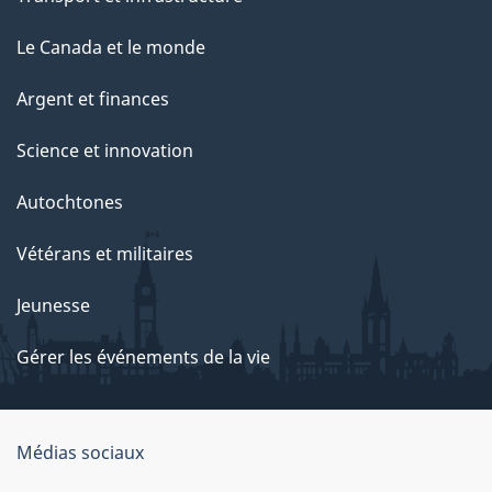
Le Canada et le monde
Argent et finances
Science et innovation
Autochtones
Vétérans et militaires
Jeunesse
Gérer les événements de la vie
Organisation
Médias sociaux
du