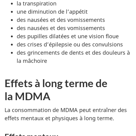
la transpiration
une diminution de l’appétit
des nausées et des vomissements
des nausées et des vomissements
des pupilles dilatées et une vision floue
des crises d’épilepsie ou des convulsions
des grincements de dents et des douleurs à
la mâchoire
Effets à long terme de
la
MDMA
La consommation de MDMA peut entraîner des
effets mentaux et physiques à long terme.