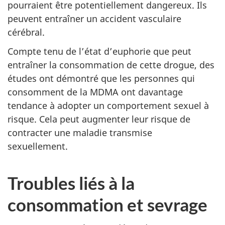
pourraient être potentiellement dangereux. Ils
peuvent entraîner un accident vasculaire
cérébral.
Compte tenu de l’état d’euphorie que peut
entraîner la consommation de cette drogue, des
études ont démontré que les personnes qui
consomment de la MDMA ont davantage
tendance à adopter un comportement sexuel à
risque. Cela peut augmenter leur risque de
contracter une maladie transmise
sexuellement.
Troubles liés à la
consommation et sevrage