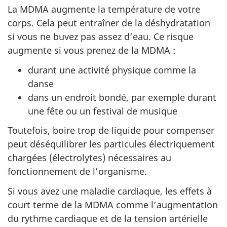
La MDMA augmente la température de votre
corps. Cela peut entraîner de la déshydratation
si vous ne buvez pas assez d’eau. Ce risque
augmente si vous prenez de la MDMA :
durant une activité physique comme la
danse
dans un endroit bondé, par exemple durant
une fête ou un festival de musique
Toutefois, boire trop de liquide pour compenser
peut déséquilibrer les particules électriquement
chargées (électrolytes) nécessaires au
fonctionnement de l’organisme.
Si vous avez une maladie cardiaque, les effets à
court terme de la MDMA comme l’augmentation
du rythme cardiaque et de la tension artérielle