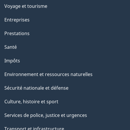
Voyage et tourisme
Entreprises
Prestations
Santé
Impôts
Environnement et ressources naturelles
Sécurité nationale et défense
Culture, histoire et sport
Services de police, justice et urgences
Transport et infrastructure