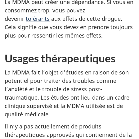
La MDMA peut créer une dépendance. Si vous en
consommez trop, vous pouvez
devenir
tolérants
aux effets de cette drogue.
Cela signifie que vous devez en prendre toujours
plus pour ressentir les mêmes effets.
Usages thérapeutiques
La MDMA fait l’objet d’études en raison de son
potentiel pour traiter des troubles comme
l’anxiété et le trouble de stress post-
traumatique. Les études ont lieu dans un cadre
clinique supervisé et la MDMA utilisée est de
qualité médicale.
Il n’y a pas actuellement de produits
thérapeutiques approuvés qui contiennent de la