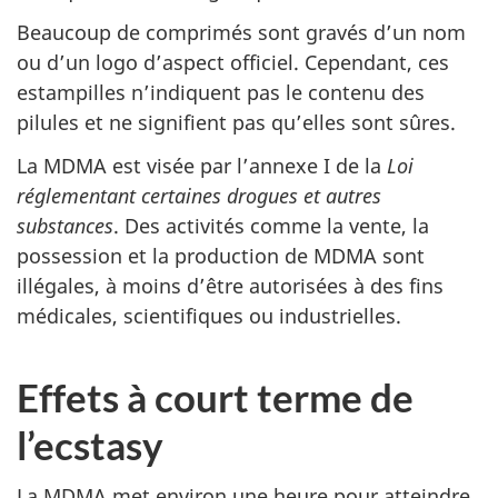
Beaucoup de comprimés sont gravés d’un nom
ou d’un logo d’aspect officiel. Cependant, ces
estampilles n’indiquent pas le contenu des
pilules et ne signifient pas qu’elles sont sûres.
La MDMA est visée par l’annexe I de la
Loi
réglementant certaines drogues et autres
substances
. Des activités comme la vente, la
possession et la production de MDMA sont
illégales, à moins d’être autorisées à des fins
médicales, scientifiques ou industrielles.
Effets à court terme de
l’ecstasy
La MDMA met environ une heure pour atteindre