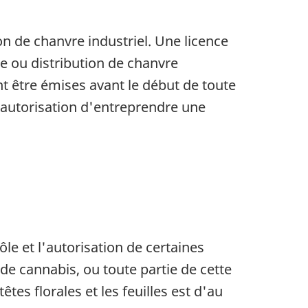
on de chanvre industriel. Une licence
te ou distribution de chanvre
ent être émises avant le début de toute
 autorisation d'entreprendre une
ôle et l'autorisation de certaines
 de cannabis, ou toute partie de cette
tes florales et les feuilles est d'au