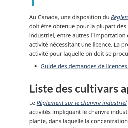
Au Canada, une disposition du
Règlem
doit être obtenue pour la plupart des 
industriel, entre autres l'importation
activité nécessitant une licence. La
activité pour laquelle on doit se proc
Guide des demandes de licences l
Liste des cultivars
Le
Règlement sur le chanvre industriel
activités impliquant le chanvre indust
plante, dans laquelle la concentration