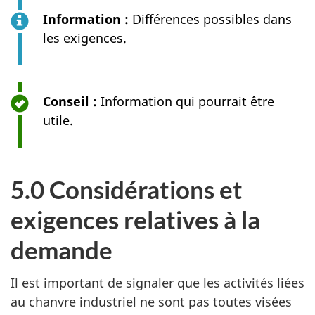
Information :
Différences possibles dans
les exigences.
Conseil :
Information qui pourrait être
utile.
5.0 Considérations et
exigences relatives à la
demande
Il est important de signaler que les activités liées
au chanvre industriel ne sont pas toutes visées