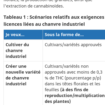
l'extraction de cannabinoïdes.
Tableau 1 : Scénarios relatifs aux exigences
licences liées au chanvre industriel
Je veux…
Sous la forme de…
Cultiver du
Cultivars/variétés approuvés
chanvre
industriel
Créer une
Cultivars/variétés non
nouvelle variété
approuvés avec moins de 0,3
de chanvre
% de THC (pourcentage p/p)
industriel
dans les têtes florales et les
feuilles
(à des fins de
reproduction/multiplication
des plantes)