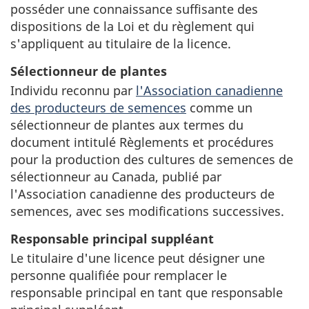
posséder une connaissance suffisante des
dispositions de la Loi et du règlement qui
s'appliquent au titulaire de la licence.
Sélectionneur de plantes
Individu reconnu par
l'Association canadienne
des producteurs de semences
comme un
sélectionneur de plantes aux termes du
document intitulé Règlements et procédures
pour la production des cultures de semences de
sélectionneur au Canada, publié par
l'Association canadienne des producteurs de
semences, avec ses modifications successives.
Responsable principal suppléant
Le titulaire d'une licence peut désigner une
personne qualifiée pour remplacer le
responsable principal en tant que responsable