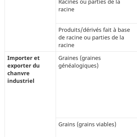
Racines ou parties de la
racine
Produits/dérivés fait à base
de racine ou parties de la
racine
Importer et
Graines (graines
exporter du
généalogiques)
chanvre
industriel
Grains (grains viables)