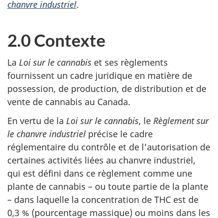
chanvre industriel
.
2.0 Contexte
La
Loi sur le cannabis
et ses règlements
fournissent un cadre juridique en matière de
possession, de production, de distribution et de
vente de cannabis au Canada.
En vertu de la
Loi sur le cannabis
, le
Règlement sur
le chanvre industriel
précise le cadre
réglementaire du contrôle et de l'autorisation de
certaines activités liées au chanvre industriel,
qui est défini dans ce règlement comme une
plante de cannabis – ou toute partie de la plante
– dans laquelle la concentration de THC est de
0,3 % (pourcentage massique) ou moins dans les