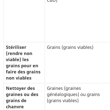
CBD)
Stériliser
Grains (grains viables)
(rendre non
viable) les
grains pour en
faire des grains
non viables
Nettoyer des
Graines (graines
graines ou des
généalogiques) ou grains
grains de
(grains viables)
chanvre