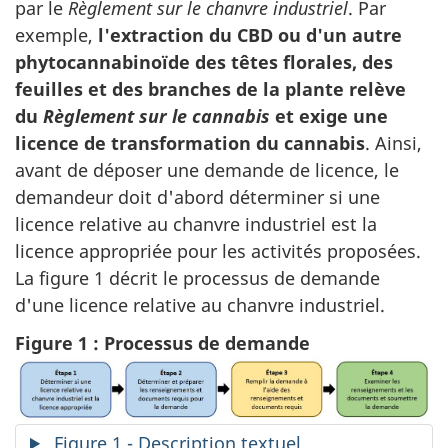
par le
Règlement sur le chanvre industriel
. Par
exemple,
l'extraction du CBD ou d'un autre
phytocannabinoïde des têtes florales, des
feuilles et des branches de la plante relève
du
Règlement sur le cannabis
et exige une
licence de transformation du cannabis
. Ainsi,
avant de déposer une demande de licence, le
demandeur doit d'abord déterminer si une
licence relative au chanvre industriel est la
licence appropriée pour les activités proposées.
La figure 1 décrit le processus de demande
d'une licence relative au chanvre industriel.
Figure 1 : Processus de demande
Figure 1 - Description textuel