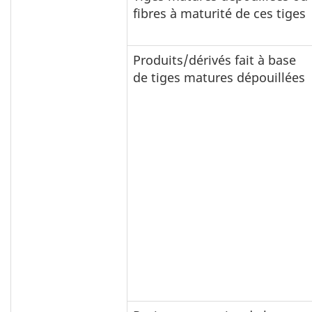
fibres à maturité de ces tiges
Produits/dérivés fait à base
de tiges matures dépouillées