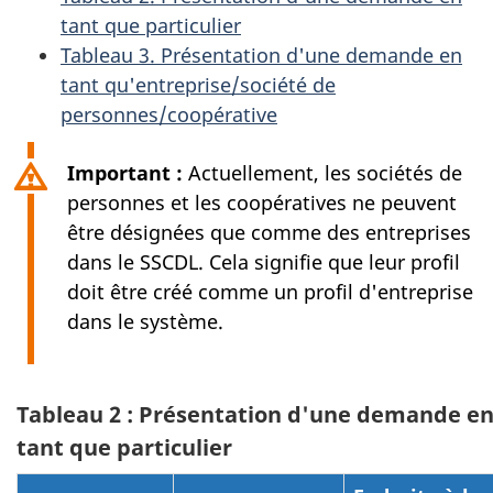
tant que particulier
Tableau 3. Présentation d'une demande en
tant qu'entreprise/société de
personnes/coopérative
Important :
Actuellement, les sociétés de
personnes et les coopératives ne peuvent
être désignées que comme des entreprises
dans le SSCDL. Cela signifie que leur profil
doit être créé comme un profil d'entreprise
dans le système.
Tableau 2 : Présentation d'une demande e
tant que particulier