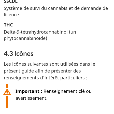
SSCDL
Système de suivi du cannabis et de demande de
licence
THC
Delta-9-tétrahydrocannabinol (un
phytocannabinoïde)
4.3 Icônes
Les icônes suivantes sont utilisées dans le
présent guide afin de présenter des
renseignements d'intérêt particuliers :
Important :
Renseignement clé ou
avertissement.