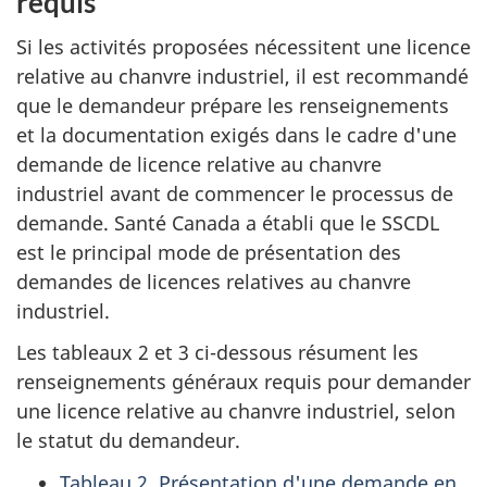
requis
Si les activités proposées nécessitent une licence
relative au chanvre industriel, il est recommandé
que le demandeur prépare les renseignements
et la documentation exigés dans le cadre d'une
demande de licence relative au chanvre
industriel avant de commencer le processus de
demande. Santé Canada a établi que le SSCDL
est le principal mode de présentation des
demandes de licences relatives au chanvre
industriel.
Les tableaux 2 et 3 ci-dessous résument les
renseignements généraux requis pour demander
une licence relative au chanvre industriel, selon
le statut du demandeur.
Tableau 2. Présentation d'une demande en