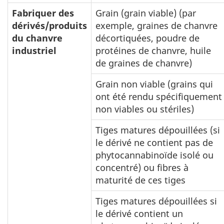
Fabriquer des
Grain (grain viable) (par
dérivés/produits
exemple, graines de chanvre
du chanvre
décortiquées, poudre de
industriel
protéines de chanvre, huile
de graines de chanvre)
Grain non viable (grains qui
ont été rendu spécifiquement
non viables ou stériles)
Tiges matures dépouillées (si
le dérivé ne contient pas de
phytocannabinoïde isolé ou
concentré) ou fibres à
maturité de ces tiges
Tiges matures dépouillées si
le dérivé contient un