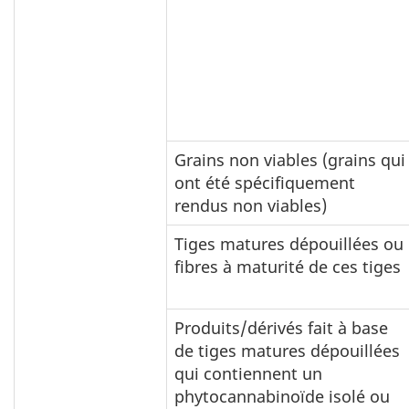
Grains non viables (grains qui
ont été spécifiquement
rendus non viables)
Tiges matures dépouillées ou
fibres à maturité de ces tiges
Produits/dérivés fait à base
de tiges matures dépouillées
qui contiennent un
phytocannabinoïde isolé ou