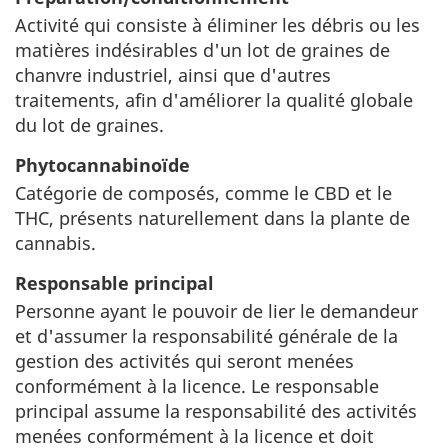
Activité qui consiste à éliminer les débris ou les
matières indésirables d'un lot de graines de
chanvre industriel, ainsi que d'autres
traitements, afin d'améliorer la qualité globale
du lot de graines.
Phytocannabinoïde
Catégorie de composés, comme le CBD et le
THC, présents naturellement dans la plante de
cannabis.
Responsable principal
Personne ayant le pouvoir de lier le demandeur
et d'assumer la responsabilité générale de la
gestion des activités qui seront menées
conformément à la licence. Le responsable
principal assume la responsabilité des activités
menées conformément à la licence et doit