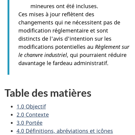
mineures ont été incluses.
Ces mises à jour reflètent des
changements qui ne nécessitent pas de
modification réglementaire et sont
distincts de l'avis d'intention sur les
modifications potentielles au
Règlement sur
le chanvre industriel
, qui pourraient réduire
davantage le fardeau administratif.
Table des matières
1.0 Objectif
2.0 Contexte
3.0 Portée
4.0 Définitions, abréviations et icônes