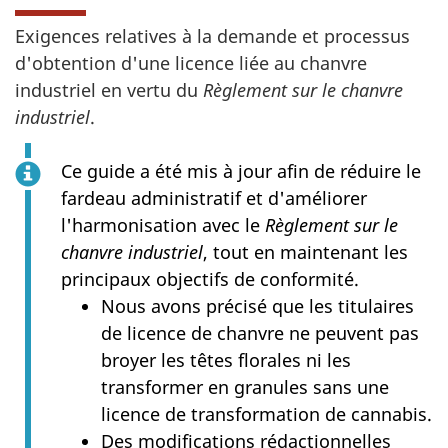
Exigences relatives à la demande et processus
d'obtention d'une licence liée au chanvre
industriel en vertu du
Règlement sur le chanvre
industriel
.
Ce guide a été mis à jour afin de réduire le
fardeau administratif et d'améliorer
l'harmonisation avec le
Règlement sur le
chanvre industriel
, tout en maintenant les
principaux objectifs de conformité.
Nous avons précisé que les titulaires
de licence de chanvre ne peuvent pas
broyer les têtes florales ni les
transformer en granules sans une
licence de transformation de cannabis.
Des modifications rédactionnelles