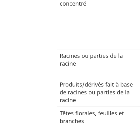
concentré
Racines ou parties de la
racine
Produits/dérivés fait à base
de racines ou parties de la
racine
Têtes florales, feuilles et
branches