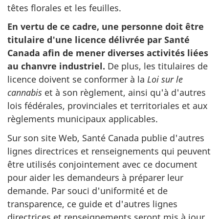
têtes florales et les feuilles.
En vertu de ce cadre, une personne doit être
titulaire d'une licence délivrée par Santé
Canada afin de mener diverses activités liées
au chanvre industriel.
De plus, les titulaires de
licence doivent se conformer à la
Loi sur le
cannabis
et à son règlement, ainsi qu'à d'autres
lois fédérales, provinciales et territoriales et aux
règlements municipaux applicables.
Sur son site Web, Santé Canada publie d'autres
lignes directrices et renseignements qui peuvent
être utilisés conjointement avec ce document
pour aider les demandeurs à préparer leur
demande. Par souci d'uniformité et de
transparence, ce guide et d'autres lignes
directrices et renseignements seront mis à jour