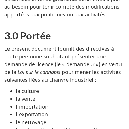
au besoin pour tenir compte des modifications
apportées aux politiques ou aux activités.
3.0 Portée
Le présent document fournit des directives à
toute personne souhaitant présenter une
demande de licence (le « demandeur ») en vertu
de la
Loi sur le cannabis
pour mener les activités
suivantes liées au chanvre industriel :
la culture
la vente
l'importation
l'exportation
le nettoyage