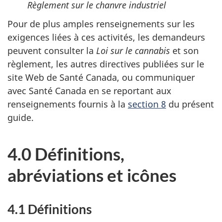
Règlement sur le chanvre industriel
Pour de plus amples renseignements sur les
exigences liées à ces activités, les demandeurs
peuvent consulter la
Loi sur le cannabis
et son
règlement, les autres directives publiées sur le
site Web de Santé Canada, ou communiquer
avec Santé Canada en se reportant aux
renseignements fournis à la
section 8
du présent
guide.
4.0 Définitions,
abréviations et icônes
4.1 Définitions