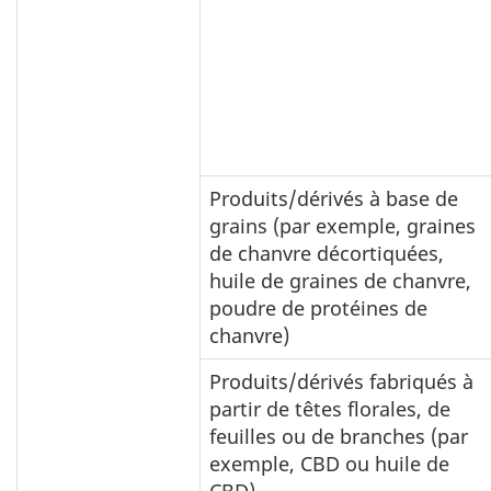
Produits/dérivés à base de
grains (par exemple, graines
de chanvre décortiquées,
huile de graines de chanvre,
poudre de protéines de
chanvre)
Produits/dérivés fabriqués à
partir de têtes florales, de
feuilles ou de branches (par
exemple, CBD ou huile de