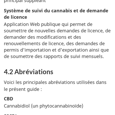
principal suppléant
Système de suivi du cannabis et de demande
de licence
Application Web publique qui permet de
soumettre de nouvelles demandes de licence, de
demander des modifications et des
renouvellements de licence, des demandes de
permis d'importation et d'exportation ainsi que
de soumettre des rapports de suivi mensuels.
4.2 Abréviations
Voici les principales abréviations utilisées dans
le présent guide :
CBD
Cannabidiol (un phytocannabinoïde)