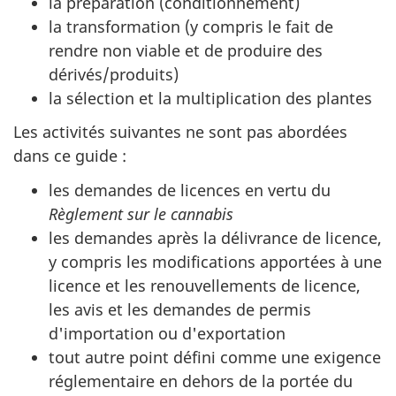
la préparation (conditionnement)
la transformation (y compris le fait de
rendre non viable et de produire des
dérivés/produits)
la sélection et la multiplication des plantes
Les activités suivantes ne sont pas abordées
dans ce guide :
les demandes de licences en vertu du
Règlement sur le cannabis
les demandes après la délivrance de licence,
y compris les modifications apportées à une
licence et les renouvellements de licence,
les avis et les demandes de permis
d'importation ou d'exportation
tout autre point défini comme une exigence
réglementaire en dehors de la portée du