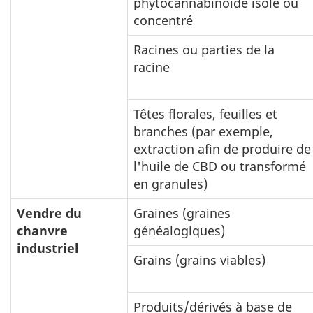
phytocannabinoïde isolé ou
concentré
Racines ou parties de la
racine
Têtes florales, feuilles et
branches (par exemple,
extraction afin de produire de
l'huile de CBD ou transformé
en granules)
Vendre du
Graines (graines
chanvre
généalogiques)
industriel
Grains (grains viables)
Produits/dérivés à base de