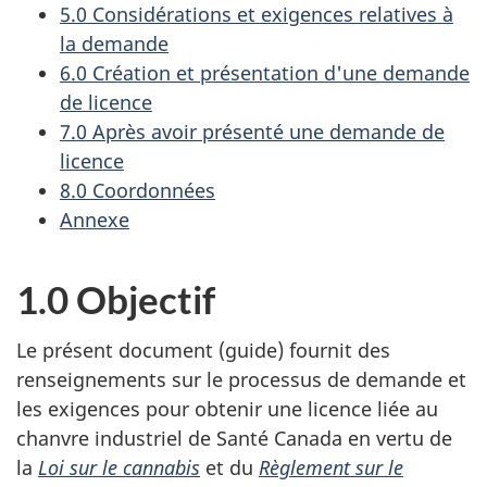
5.0 Considérations et exigences relatives à
la demande
6.0 Création et présentation d'une demande
de licence
7.0 Après avoir présenté une demande de
licence
8.0 Coordonnées
Annexe
1.0 Objectif
Le présent document (guide) fournit des
renseignements sur le processus de demande et
les exigences pour obtenir une licence liée au
chanvre industriel de Santé Canada en vertu de
la
Loi sur le cannabis
et du
Règlement sur le