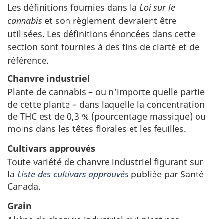
Les définitions fournies dans la
Loi sur le
cannabis
et son règlement devraient être
utilisées. Les définitions énoncées dans cette
section sont fournies à des fins de clarté et de
référence.
Chanvre industriel
Plante de cannabis – ou n'importe quelle partie
de cette plante – dans laquelle la concentration
de THC est de 0,3 % (pourcentage massique) ou
moins dans les têtes florales et les feuilles.
Cultivars approuvés
Toute variété de chanvre industriel figurant sur
la
Liste des cultivars approuvés
publiée par Santé
Canada.
Grain