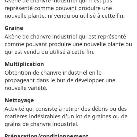
Akène de chanvre industriel qui n'est pas
représenté comme pouvant produire une
nouvelle plante, ni vendu ou utilisé à cette fin.
Graine
Akène de chanvre industriel qui est représenté
comme pouvant produire une nouvelle plante ou
qui est vendu ou utilisé à cette fin.
Multiplication
Obtention de chanvre industriel en le
propageant dans le but de développer une
nouvelle variété.
Nettoyage
Activité qui consiste à retirer des débris ou des
matières indésirables d'un lot de graines ou de
grains de chanvre industriel.
Préparation/conditionnement