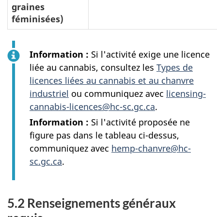
graines
féminisées)
Information :
Si l'activité exige une licence
liée au cannabis, consultez les
Types de
licences liées au cannabis et au chanvre
industriel
ou communiquez avec
licensing-
cannabis-licences@hc-sc.gc.ca
.
Information :
Si l'activité proposée ne
figure pas dans le tableau ci-dessus,
communiquez avec
hemp-chanvre@hc-
sc.gc.ca
.
5.2 Renseignements généraux