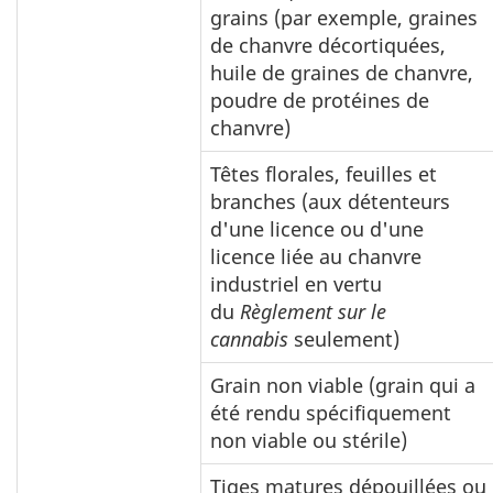
grains (par exemple, graines
de chanvre décortiquées,
huile de graines de chanvre,
poudre de protéines de
chanvre)
Têtes florales, feuilles et
branches (aux détenteurs
d'une licence ou d'une
licence liée au chanvre
industriel en vertu
du
Règlement sur le
cannabis
seulement)
Grain non viable (grain qui a
été rendu spécifiquement
non viable ou stérile)
Tiges matures dépouillées ou