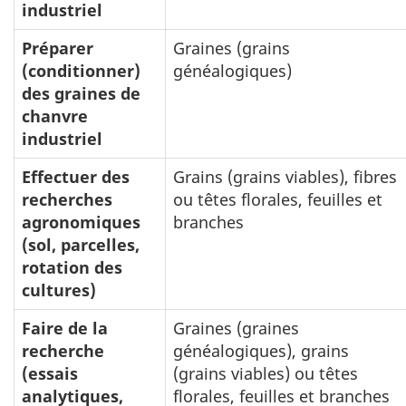
industriel
Préparer
Graines (grains
(conditionner)
généalogiques)
des graines de
chanvre
industriel
Effectuer des
Grains (grains viables), fibres
recherches
ou têtes florales, feuilles et
agronomiques
branches
(sol, parcelles,
rotation des
cultures)
Faire de la
Graines (graines
recherche
généalogiques), grains
(essais
(grains viables) ou têtes
analytiques,
florales, feuilles et branches