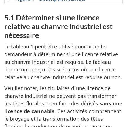
5.1 Déterminer si une licence
relative au chanvre industriel est
nécessaire
Le tableau 1 peut être utilisé pour aider le
demandeur à déterminer si une licence relative
au chanvre industriel est requise. Le tableau
donne un aperçu des scénarios où une licence
relative au chanvre industriel est requise ou non.
Veuillez noter, les titulaires d'une licence de
chanvre industriel ne peuvent pas transformer
les têtes florales ni en faire des dérivés
sans une
licence de cannabis
. Ces activités comprennent
le broyage et la transformation des têtes
florales, la production de granules, ainsi que