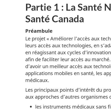
Partie 1 : La Santé
Santé Canada
Préambule
Le projet « Améliorer l’accès aux tech
leurs accès aux technologies, en s’a
en réagissant aux cycles d’innovatio
afin de faciliter leur accès au march
d’avoir un meilleur accès aux technol
applications mobiles en santé, les app
médicaux.
Les principaux points d’intérêt du pr
aux approches d’autres organismes de
les instruments médicaux sans fi