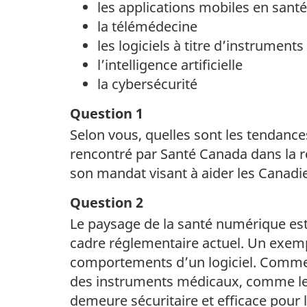
les applications mobiles en santé
la télémédecine
les logiciels à titre d’instrumen
l’intelligence artificielle
la cybersécurité
Question 1
Selon vous, quelles sont les tendance
rencontré par Santé Canada dans la r
son mandat visant à aider les Canadie
Question 2
Le paysage de la santé numérique est
cadre réglementaire actuel. Un exemp
comportements d’un logiciel. Comment
des instruments médicaux, comme les
demeure sécuritaire et efficace pour