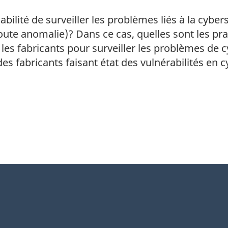
sabilité de surveiller les problèmes liés à la cyb
r toute anomalie)? Dans ce cas, quelles sont les 
 les fabricants pour surveiller les problèmes de 
 fabricants faisant état des vulnérabilités en c