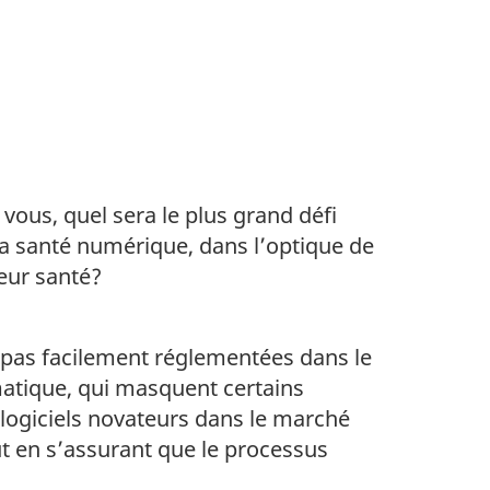
vous, quel sera le plus grand défi
a santé numérique, dans l’optique de
eur santé?
 pas facilement réglementées dans le
matique, qui masquent certains
logiciels novateurs dans le marché
 en s’assurant que le processus