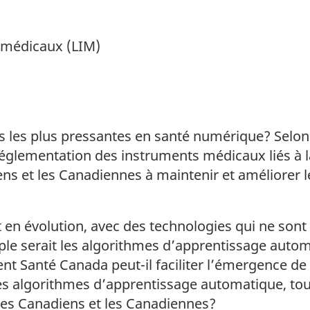
ts médicaux (LIM)
s les plus pressantes en santé numérique? Selon 
églementation des instruments médicaux liés à l
ns et les Canadiennes à maintenir et améliorer l
 en évolution, avec des technologies qui ne sont
le serait les algorithmes d’apprentissage auto
 Santé Canada peut-il faciliter l’émergence de 
 algorithmes d’apprentissage automatique, tout
 les Canadiens et les Canadiennes?