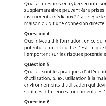
Quelles mesures en cybersécurité son
supplémentaires peuvent être prises 
instruments médicaux? Est-ce que le 
maison ou qu’une connexion directe 
Question 4
Quel niveau d’information, en ce qui 
potentiellement touchés? Est-ce que 
l’emportent sur les risques potentie
Question 5
Quelles sont les pratiques d’atténuat
d’utilisation, p. ex. utilisation à la 
environnements d’utilisation qui devr
sont ces différences fondamentales?
Question 6