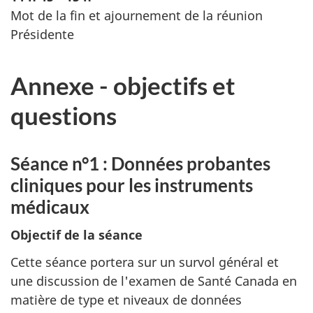
Mot de la fin et ajournement de la réunion
Présidente
Annexe - objectifs et
questions
Séance n°1 : Données probantes
cliniques pour les instruments
médicaux
Objectif de la séance
Cette séance portera sur un survol général et
une discussion de l'examen de Santé Canada en
matière de type et niveaux de données