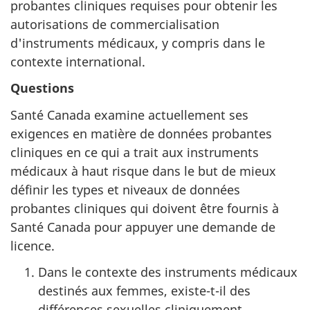
probantes cliniques requises pour obtenir les
autorisations de commercialisation
d'instruments médicaux, y compris dans le
contexte international.
Questions
Santé Canada examine actuellement ses
exigences en matière de données probantes
cliniques en ce qui a trait aux instruments
médicaux à haut risque dans le but de mieux
définir les types et niveaux de données
probantes cliniques qui doivent être fournis à
Santé Canada pour appuyer une demande de
licence.
Dans le contexte des instruments médicaux
destinés aux femmes, existe-t-il des
différences sexuelles cliniquement