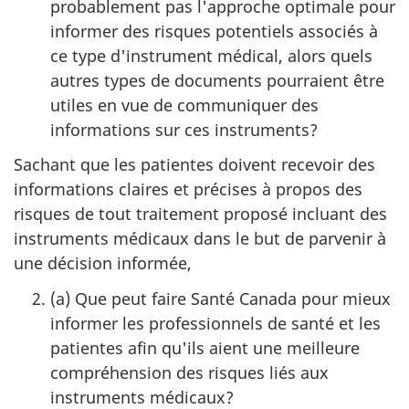
probablement pas l'approche optimale pour
informer des risques potentiels associés à
ce type d'instrument médical, alors quels
autres types de documents pourraient être
utiles en vue de communiquer des
informations sur ces instruments?
Sachant que les patientes doivent recevoir des
informations claires et précises à propos des
risques de tout traitement proposé incluant des
instruments médicaux dans le but de parvenir à
une décision informée,
(a) Que peut faire Santé Canada pour mieux
informer les professionnels de santé et les
patientes afin qu'ils aient une meilleure
compréhension des risques liés aux
instruments médicaux?