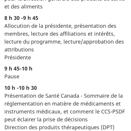
et des aliments
8 h 30 -9 h 45
Allocution de la présidente, présentation des
membres, lecture des affiliations et intérêts,
lecture du programme, lecture/approbation des
attributions
Présidente
9 h 45-10 h
Pause
10 h -10 h 30
Présentation de Santé Canada - Sommaire de la
réglementation en matière de médicaments et
instruments médicaux, et comment le CCS-PSDF
peut éclairer la prise de décisions
Direction des produits thérapeutiques (DPT)