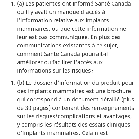
(a) Les patientes ont informé Santé Canada
qu'il y avait un manque d'accès à
l'information relative aux implants
mammaires, ou que cette information ne
leur est pas communiquée. En plus des
communications existantes à ce sujet,
comment Santé Canada pourrait-il
améliorer ou faciliter l'accès aux
informations sur les risques?
(b) Le dossier d'information du produit pour
des implants mammaires est une brochure
qui correspond à un document détaillé (plus
de 30 pages) contenant des renseignements
sur les risques/complications et avantages,
y compris les résultats des essais cliniques
d'implants mammaires. Cela n'est