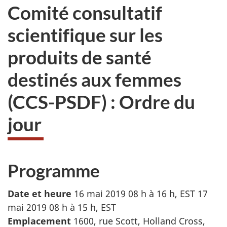
Comité consultatif
scientifique sur les
produits de santé
destinés aux femmes
(CCS-PSDF) : Ordre du
jour
Programme
Date et heure
16 mai 2019 08 h à 16 h, EST 17
mai 2019 08 h à 15 h, EST
Emplacement
1600, rue Scott, Holland Cross,