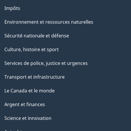
Impôts
Environnement et ressources naturelles
Sécurité nationale et défense
Culture, histoire et sport
Services de police, justice et urgences
Transport et infrastructure
Le Canada et le monde
Argent et finances
Science et innovation