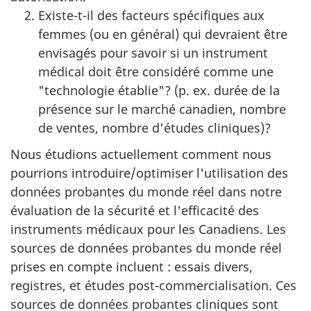
Existe-t-il des facteurs spécifiques aux
femmes (ou en général) qui devraient être
envisagés pour savoir si un instrument
médical doit être considéré comme une
"technologie établie"? (p. ex. durée de la
présence sur le marché canadien, nombre
de ventes, nombre d'études cliniques)?
Nous étudions actuellement comment nous
pourrions introduire/optimiser l'utilisation des
données probantes du monde réel dans notre
évaluation de la sécurité et l'efficacité des
instruments médicaux pour les Canadiens. Les
sources de données probantes du monde réel
prises en compte incluent : essais divers,
registres, et études post-commercialisation. Ces
sources de données probantes cliniques sont