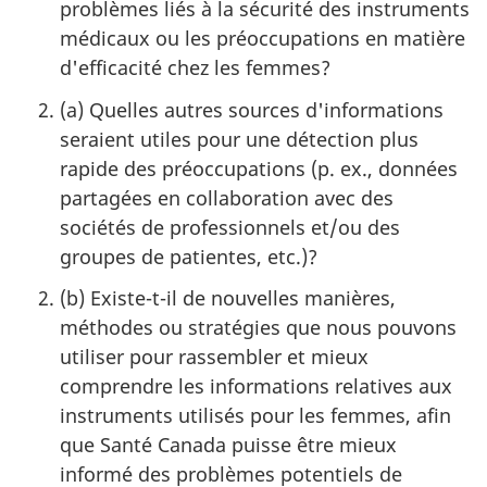
problèmes liés à la sécurité des instruments
médicaux ou les préoccupations en matière
d'efficacité chez les femmes?
(a) Quelles autres sources d'informations
seraient utiles pour une détection plus
rapide des préoccupations (p. ex., données
partagées en collaboration avec des
sociétés de professionnels et/ou des
groupes de patientes, etc.)?
(b) Existe-t-il de nouvelles manières,
méthodes ou stratégies que nous pouvons
utiliser pour rassembler et mieux
comprendre les informations relatives aux
instruments utilisés pour les femmes, afin
que Santé Canada puisse être mieux
informé des problèmes potentiels de