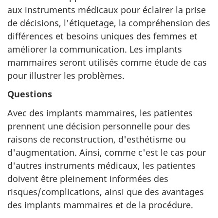
aux instruments médicaux pour éclairer la prise
de décisions, l'étiquetage, la compréhension des
différences et besoins uniques des femmes et
améliorer la communication. Les implants
mammaires seront utilisés comme étude de cas
pour illustrer les problèmes.
Questions
Avec des implants mammaires, les patientes
prennent une décision personnelle pour des
raisons de reconstruction, d'esthétisme ou
d'augmentation. Ainsi, comme c'est le cas pour
d'autres instruments médicaux, les patientes
doivent être pleinement informées des
risques/complications, ainsi que des avantages
des implants mammaires et de la procédure.