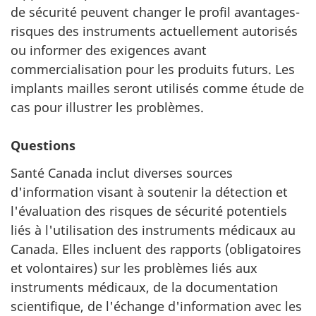
de sécurité peuvent changer le profil avantages-
risques des instruments actuellement autorisés
ou informer des exigences avant
commercialisation pour les produits futurs. Les
implants mailles seront utilisés comme étude de
cas pour illustrer les problèmes.
Questions
Santé Canada inclut diverses sources
d'information visant à soutenir la détection et
l'évaluation des risques de sécurité potentiels
liés à l'utilisation des instruments médicaux au
Canada. Elles incluent des rapports (obligatoires
et volontaires) sur les problèmes liés aux
instruments médicaux, de la documentation
scientifique, de l'échange d'information avec les