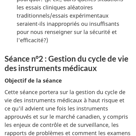
les essais cliniques aléatoires
traditionnels/essais expérimentaux
seraient-ils inappropriés ou insuffisants
pour nous renseigner sur la sécurité et
l'efficacité?)
Séance n°2 : Gestion du cycle de vie
des instruments médicaux
Objectif de la séance
Cette séance portera sur la gestion du cycle de
vie des instruments médicaux à haut risque et
ce qu'il advient une fois les instruments
approuvés et sur le marché canadien, y compris
les enjeux de contrôle et de surveillance, les
rapports de problèmes et comment les examens