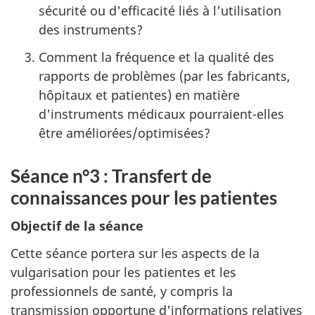
sécurité ou d'efficacité liés à l'utilisation
des instruments?
Comment la fréquence et la qualité des
rapports de problèmes (par les fabricants,
hôpitaux et patientes) en matière
d'instruments médicaux pourraient-elles
être améliorées/optimisées?
Séance n°3 : Transfert de
connaissances pour les patientes
Objectif de la séance
Cette séance portera sur les aspects de la
vulgarisation pour les patientes et les
professionnels de santé, y compris la
transmission opportune d'informations relatives