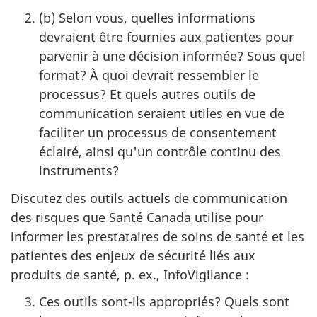
(b) Selon vous, quelles informations
devraient être fournies aux patientes pour
parvenir à une décision informée? Sous quel
format? À quoi devrait ressembler le
processus? Et quels autres outils de
communication seraient utiles en vue de
faciliter un processus de consentement
éclairé, ainsi qu'un contrôle continu des
instruments?
Discutez des outils actuels de communication
des risques que Santé Canada utilise pour
informer les prestataires de soins de santé et les
patientes des enjeux de sécurité liés aux
produits de santé, p. ex., InfoVigilance :
Ces outils sont-ils appropriés? Quels sont