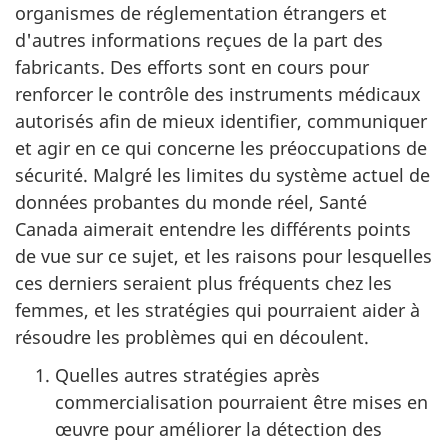
organismes de réglementation étrangers et
d'autres informations reçues de la part des
fabricants. Des efforts sont en cours pour
renforcer le contrôle des instruments médicaux
autorisés afin de mieux identifier, communiquer
et agir en ce qui concerne les préoccupations de
sécurité. Malgré les limites du système actuel de
données probantes du monde réel, Santé
Canada aimerait entendre les différents points
de vue sur ce sujet, et les raisons pour lesquelles
ces derniers seraient plus fréquents chez les
femmes, et les stratégies qui pourraient aider à
résoudre les problèmes qui en découlent.
Quelles autres stratégies après
commercialisation pourraient être mises en
œuvre pour améliorer la détection des