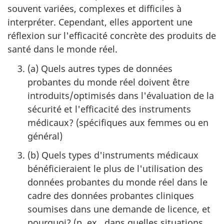
souvent variées, complexes et difficiles à
interpréter. Cependant, elles apportent une
réflexion sur l'efficacité concrète des produits de
santé dans le monde réel.
(a) Quels autres types de données
probantes du monde réel doivent être
introduits/optimisés dans l'évaluation de la
sécurité et l'efficacité des instruments
médicaux? (spécifiques aux femmes ou en
général)
(b) Quels types d'instruments médicaux
bénéficieraient le plus de l'utilisation des
données probantes du monde réel dans le
cadre des données probantes cliniques
soumises dans une demande de licence, et
pourquoi? (p. ex., dans quelles situations