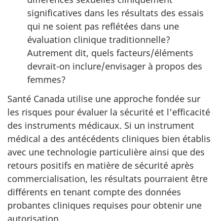
significatives dans les résultats des essais
qui ne soient pas reflétées dans une
évaluation clinique traditionnelle?
Autrement dit, quels facteurs/éléments
devrait-on inclure/envisager à propos des
femmes?
Santé Canada utilise une approche fondée sur
les risques pour évaluer la sécurité et l'efficacité
des instruments médicaux. Si un instrument
médical a des antécédents cliniques bien établis
avec une technologie particulière ainsi que des
retours positifs en matière de sécurité après
commercialisation, les résultats pourraient être
différents en tenant compte des données
probantes cliniques requises pour obtenir une
autorisation.