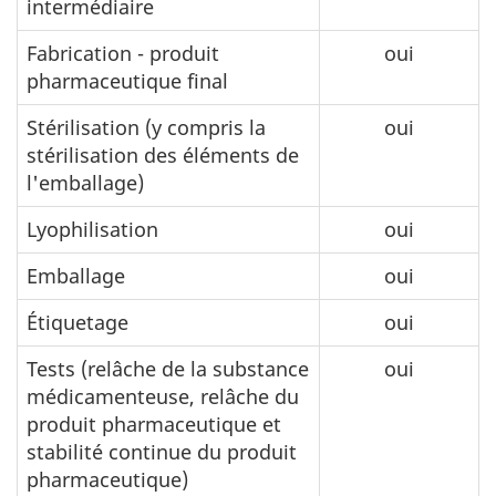
intermédiaire
Fabrication - produit
oui
pharmaceutique final
Stérilisation (y compris la
oui
stérilisation des éléments de
l'emballage)
Lyophilisation
oui
Emballage
oui
Étiquetage
oui
Tests (relâche de la substance
oui
médicamenteuse, relâche du
produit pharmaceutique et
stabilité continue du produit
pharmaceutique)