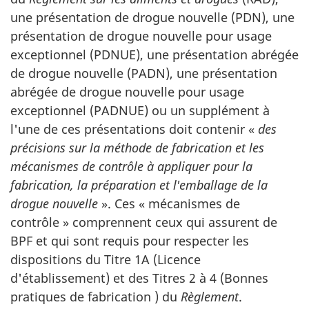
une présentation de drogue nouvelle (PDN), une
présentation de drogue nouvelle pour usage
exceptionnel (PDNUE), une présentation abrégée
de drogue nouvelle (PADN), une présentation
abrégée de drogue nouvelle pour usage
exceptionnel (PADNUE) ou un supplément à
l'une de ces présentations doit contenir «
des
précisions sur la méthode de fabrication et les
mécanismes de contrôle à appliquer pour la
fabrication, la préparation et
l'emballage
de la
drogue nouvelle
». Ces « mécanismes de
contrôle » comprennent ceux qui assurent de
BPF et qui sont requis pour respecter les
dispositions du Titre 1A (Licence
d'établissement) et des Titres 2 à 4 (Bonnes
pratiques de fabrication ) du
Règlement
.