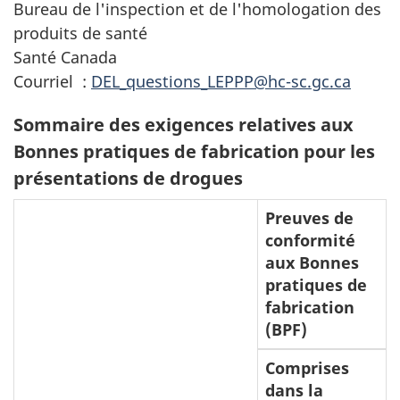
Bureau de l'inspection et de l'homologation des
produits de santé
Santé Canada
Courriel :
DEL_questions_LEPPP@hc-sc.gc.ca
Sommaire des exigences relatives aux
Bonnes pratiques de fabrication pour les
présentations de drogues
Preuves de
conformité
aux Bonnes
pratiques de
fabrication
(
BPF
)
Comprises
dans la