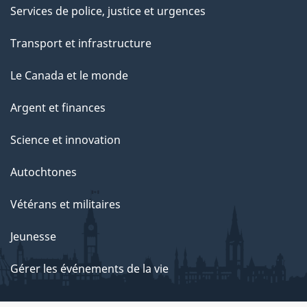
Services de police, justice et urgences
Transport et infrastructure
Le Canada et le monde
Argent et finances
Science et innovation
Autochtones
Vétérans et militaires
Jeunesse
Gérer les événements de la vie