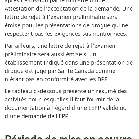
après l'émission par le ministre d'une
Attestation de l'acceptation de la demande. Une
lettre de rejet à l'examen préliminaire sera
émise pour les présentations de drogue qui ne
respectent pas les exigences susmentionnées.
Par ailleurs, une lettre de rejet à l'examen
préliminaire sera aussi émise si un
établissement indiqué dans une présentation de
drogue est jugé par Santé Canada comme
n'étant pas en conformité avec les BPF.
Le tableau ci-dessous présente un résumé des
activités pour lesquelles il faut fournir de la
documentation à l'égard d'une LEPP valide ou
d'une demande de LEPP.
Période de mise en oeuvre