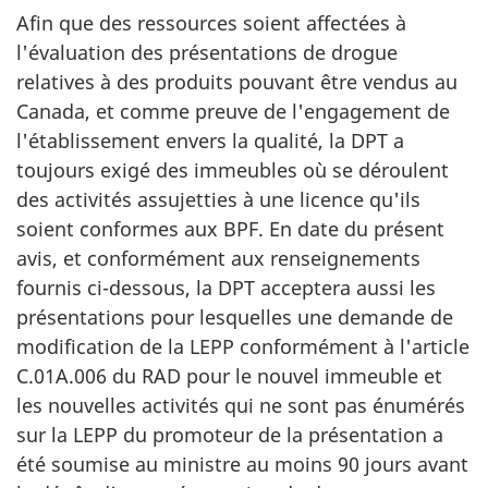
Afin que des ressources soient affectées à
l'évaluation des présentations de drogue
relatives à des produits pouvant être vendus au
Canada, et comme preuve de l'engagement de
l'établissement envers la qualité, la DPT a
toujours exigé des immeubles où se déroulent
des activités assujetties à une licence qu'ils
soient conformes aux BPF. En date du présent
avis, et conformément aux renseignements
fournis ci-dessous, la DPT acceptera aussi les
présentations pour lesquelles une demande de
modification de la LEPP conformément à l'article
C.01A.006 du RAD pour le nouvel immeuble et
les nouvelles activités qui ne sont pas énumérés
sur la LEPP du promoteur de la présentation a
été soumise au ministre au moins 90 jours avant