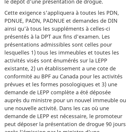
le dépôt d'une présentation de drogue.
Cette exigence s'appliquera à toutes les PDN,
PDNUE, PADN, PADNUE et demandes de DIN
ainsi qu'à tous les suppléments à celles-ci
présentés à la DPT aux fins d'examen. Les
présentations admissibles sont celles pour
lesquelles 1) tous les immeubles et toutes les
activités visés sont énumérés sur la LEPP
existante, 2) un établissement a une cote de
conformité au BPF au Canada pour les activités
prévues et les formes posologiques et 3) une
demande de LEPP complète a été déposée
auprès du ministre pour un nouvel immeuble ou
une nouvelle activité. Dans les cas où une
demande de LEPP est nécessaire, le promoteur
peut déposer la présentation de drogue 90 jours