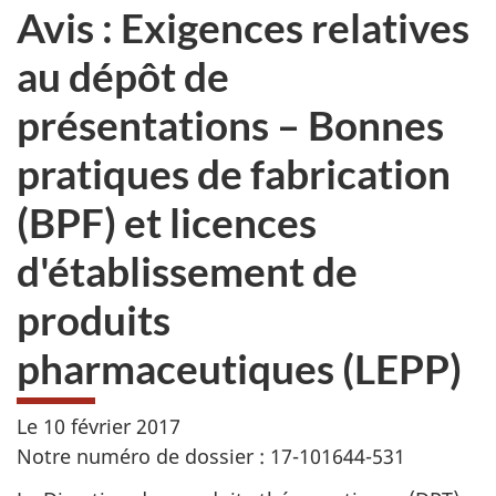
Avis : Exigences relatives
au dépôt de
présentations – Bonnes
pratiques de fabrication
(BPF) et licences
d'établissement de
produits
pharmaceutiques (LEPP)
Le 10 février 2017
Notre numéro de
dossier : 17-101644-531