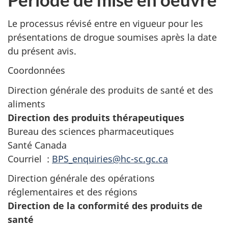
Le processus révisé entre en vigueur pour les
présentations de drogue soumises après la date
du présent avis.
Coordonnées
Direction générale des produits de santé et des
aliments
Direction des produits t
hérapeutiques
Bureau des sciences pharmaceutiques
Santé Canada
Courriel :
BPS_enquiries@hc-sc.gc.ca
Direction générale des opérations
réglementaires et des régions
Direction de la conformité des
produits de
santé