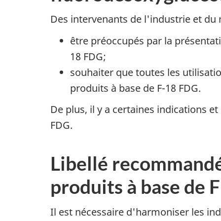
Des intervenants de l'industrie et du 
être préoccupés par la présentati
18 FDG;
souhaiter que toutes les utilisa
produits à base de F-18 FDG.
De plus, il y a certaines indications 
FDG.
Libellé recommandé
produits à base de 
Il est nécessaire d'harmoniser les in