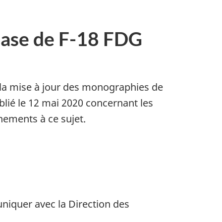
base de F-18 FDG
r la mise à jour des monographies de
lié le 12 mai 2020 concernant les
ements à ce sujet.
niquer avec la Direction des