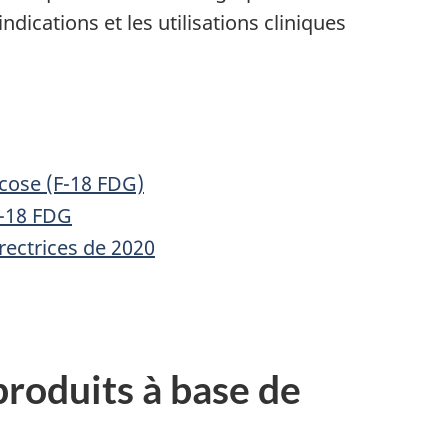
dications et les utilisations cliniques
cose (F-18 FDG)
F-18 FDG
rectrices de 2020
roduits à base de