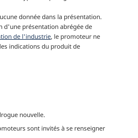
 aucune donnée dans la présentation.
en d'une présentation abrégée de
tion de l'industrie
, le promoteur ne
les indications du produit de
rogue nouvelle.
omoteurs sont invités à se renseigner