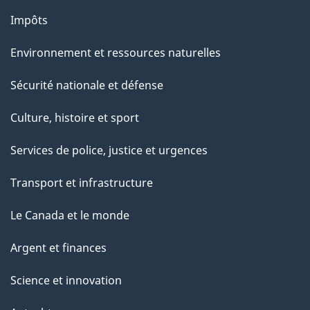
Impôts
Environnement et ressources naturelles
Sécurité nationale et défense
Culture, histoire et sport
Services de police, justice et urgences
Transport et infrastructure
Le Canada et le monde
Argent et finances
Science et innovation