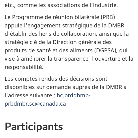
etc., comme les associations de l'industrie.
Le Programme de réunion bilatérale (PRB)
appuie l'engagement stratégique de la DMBR
d'établir des liens de collaboration, ainsi que la
stratégie clé de la Direction générale des
produits de santé et des aliments (DGPSA), qui
vise à améliorer la transparence, l'ouverture et la
responsabilité.
Les comptes rendus des décisions sont
disponibles sur demande auprès de la DMBR à
l'adresse suivante :
hc.brddbmp-
prbdmbr.sc@canada.ca
Participants