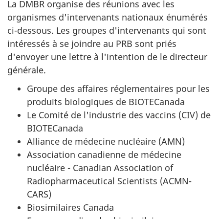
La DMBR organise des réunions avec les
organismes d'intervenants nationaux énumérés
ci-dessous. Les groupes d'intervenants qui sont
intéressés à se joindre au PRB sont priés
d'envoyer une lettre à l'intention de le directeur
générale.
Groupe des affaires réglementaires pour les
produits biologiques de BIOTECanada
Le Comité de l'industrie des vaccins (CIV) de
BIOTECanada
Alliance de médecine nucléaire (AMN)
Association canadienne de médecine
nucléaire - Canadian Association of
Radiopharmaceutical Scientists (ACMN-
CARS)
Biosimilaires Canada