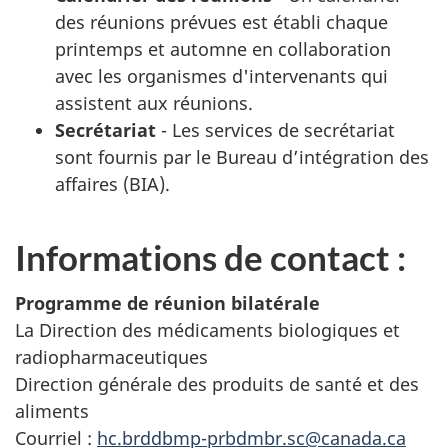
des réunions prévues est établi chaque
printemps et automne en collaboration
avec les organismes d'intervenants qui
assistent aux réunions.
Secrétariat
- Les services de secrétariat
sont fournis par le Bureau d’intégration des
affaires (BIA).
Informations de contact :
Programme de réunion bilatérale
La Direction des médicaments biologiques et
radiopharmaceutiques
Direction générale des produits de santé et des
aliments
Courriel :
hc.brddbmp-prbdmbr.sc@canada.ca