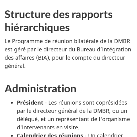
Structure des rapports
hiérarchiques
Le Programme de réunion bilatérale de la DMBR
est géré par le directeur du Bureau d’intégration
des affaires (BIA), pour le compte du directeur
général.
Administration
Président
- Les réunions sont coprésidées
par le directeur général de la DMBR, ou un
délégué, et un représentant de l'organisme
d'intervenants en visite.
Calendrier des réunions
- Un calendrier