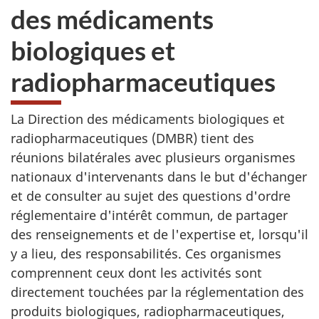
des médicaments
biologiques et
radiopharmaceutiques
La Direction des médicaments biologiques et
radiopharmaceutiques (DMBR) tient des
réunions bilatérales avec plusieurs organismes
nationaux d'intervenants dans le but d'échanger
et de consulter au sujet des questions d'ordre
réglementaire d'intérêt commun, de partager
des renseignements et de l'expertise et, lorsqu'il
y a lieu, des responsabilités. Ces organismes
comprennent ceux dont les activités sont
directement touchées par la réglementation des
produits biologiques, radiopharmaceutiques,