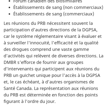
Forum canadien des biosimilaires
Établissements de sang (non commerciaux)
Établissements de sang (commerciaux)
Les réunions du PRB nécessitent souvent la
participation d'autres directions de la DGPSA,
car le système réglementaire visant à évaluer et
à surveiller l'innocuité, l'efficacité et la qualité
des drogues comprend une vaste gamme
d'activités qui relèvent de diverses directions. La
DMBR s'efforce de fournir aux groupes
d'intervenants qui participent aux réunions du
PRB un guichet unique pour l'accès à la DGPSA
et, le cas échéant, à d'autres organismes de
Santé Canada. La représentation aux réunions
du PRB est déterminée en fonction des points
figurant à l'ordre du jour.