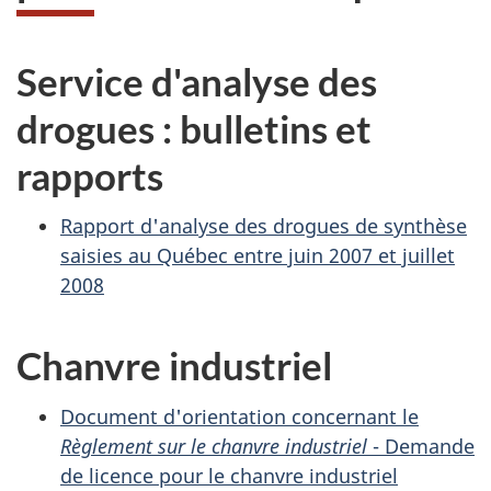
Service d'analyse des
drogues : bulletins et
rapports
Rapport d'analyse des drogues de synthèse
saisies au Québec entre juin 2007 et juillet
2008
Chanvre industriel
Document d'orientation concernant le
Règlement sur le chanvre industriel
- Demande
de licence pour le chanvre industriel