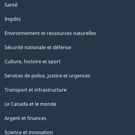
Santé
Impôts
Environnement et ressources naturelles
Sécurité nationale et défense
Culture, histoire et sport
Services de police, justice et urgences
Transport et infrastructure
Le Canada et le monde
Argent et finances
Science et innovation