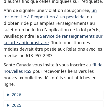
d'autres fins que celles indiquées sur l'étiquette.
Afin de signaler une violation soupçonnée,
un
incident lié à l'exposition à un pesticide
, ou
d'obtenir de plus amples renseignements au
sujet d'un bulletin d'application de la loi précis,
veuillez joindre le
Service de renseignements sur
la lutte antiparasitaire
. Toute question des
médias devrait être posée aux Relations avec les
médias au 613-957-2983.
Santé Canada vous invite à vous inscrire au
fil de
nouvelles RSS
pour recevoir les liens vers les
nouveaux bulletins dès qu'ils sont affichés en
ligne.
2026
2025