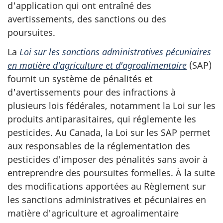
d'application qui ont entraîné des
avertissements, des sanctions ou des
poursuites.
La
Loi sur les sanctions administratives pécuniaires
en matière d'agriculture et d'agroalimentaire
(SAP)
fournit un système de pénalités et
d'avertissements pour des infractions à
plusieurs lois fédérales, notamment la Loi sur les
produits antiparasitaires, qui réglemente les
pesticides. Au Canada, la Loi sur les SAP permet
aux responsables de la réglementation des
pesticides d'imposer des pénalités sans avoir à
entreprendre des poursuites formelles. À la suite
des modifications apportées au Règlement sur
les sanctions administratives et pécuniaires en
matière d'agriculture et agroalimentaire