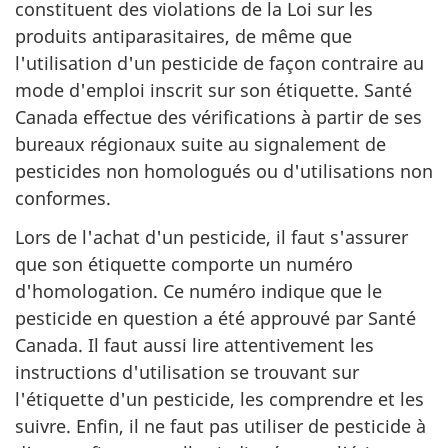
constituent des violations de la Loi sur les
produits antiparasitaires, de même que
l'utilisation d'un pesticide de façon contraire au
mode d'emploi inscrit sur son étiquette. Santé
Canada effectue des vérifications à partir de ses
bureaux régionaux suite au signalement de
pesticides non homologués ou d'utilisations non
conformes.
Lors de l'achat d'un pesticide, il faut s'assurer
que son étiquette comporte un numéro
d'homologation. Ce numéro indique que le
pesticide en question a été approuvé par Santé
Canada. Il faut aussi lire attentivement les
instructions d'utilisation se trouvant sur
l'étiquette d'un pesticide, les comprendre et les
suivre. Enfin, il ne faut pas utiliser de pesticide à