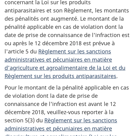
concernant la Loi sur les produits
antiparasitaires et son Règlement, les montants
des pénalités ont augmenté. Le montant de la
pénalité applicable en cas de violation dont la
date de prise de connaissance de l'infraction est
ou après le 12 décembre 2018 est prévue à
l'article 5 du
Règlement sur les sanctions
administratives et pécuniaires en matière
d'agriculture et agroalimentaire de la Loi et du
Règlement sur les produits antiparasitaires
.
Pour le montant de la pénalité applicable en cas
de violation dont la date de prise de
connaissance de l'infraction est avant le 12
décembre 2018, veuillez-vous reporter à la
section 5(3) du
Règlement sur les sanctions
administratives et pécuniaires en matière