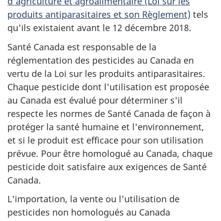
d'agriculture et agroalimentaire (Loi sur les
produits antiparasitaires et son Règlement)
tels
qu'ils existaient avant le 12 décembre 2018.
Santé Canada est responsable de la
réglementation des pesticides au Canada en
vertu de la Loi sur les produits antiparasitaires.
Chaque pesticide dont l'utilisation est proposée
au Canada est évalué pour déterminer s'il
respecte les normes de Santé Canada de façon à
protéger la santé humaine et l'environnement,
et si le produit est efficace pour son utilisation
prévue. Pour être homologué au Canada, chaque
pesticide doit satisfaire aux exigences de Santé
Canada.
L'importation, la vente ou l'utilisation de
pesticides non homologués au Canada